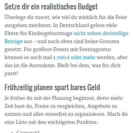
Setze dir ein realistisches Budget
Überlege dir zuerst, wie viel du wirklich für die Feier
ausgeben möchtest. In Deutschland geben viele
Eltern für Kindergeburtstage
nicht selten dreistellige
Beträge
aus – und nach oben sind keine Grenzen
gesetzt. Für größere Events mit Eventagentur
können es auch mal
1.700 € oder mehr
werden, aber
das ist die Ausnahme. Bleib bei dem, was für dich
passt!
Frühzeitig planen spart bares Geld
Je früher du mit der Planung beginnst, desto mehr
Zeit hast du, Preise zu vergleichen, Angebote zu
nutzen und alles stressfrei zu organisieren. Mach dir
eine Liste mit den wichtigsten Punkten: