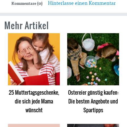
Hinterlasse einen Kommentar
Kommentare (0)
Mehr Artikel
25 Muttertagsgeschenke,
Ostereier günstig kaufen:
die sich jede Mama
Die besten Angebote und
wünscht
Spartipps