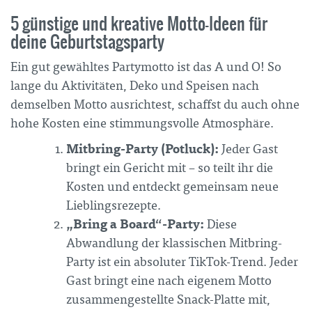
5 günstige und kreative Motto-Ideen für
deine Geburtstagsparty
Ein gut gewähltes Partymotto ist das A und O! So
lange du Aktivitäten, Deko und Speisen nach
demselben Motto ausrichtest, schaffst du auch ohne
hohe Kosten eine stimmungsvolle Atmosphäre.
Mitbring-Party (Potluck):
Jeder Gast
bringt ein Gericht mit – so teilt ihr die
Kosten und entdeckt gemeinsam neue
Lieblingsrezepte.
„Bring a Board“-Party:
Diese
Abwandlung der klassischen Mitbring-
Party ist ein absoluter TikTok-Trend. Jeder
Gast bringt eine nach eigenem Motto
zusammengestellte Snack-Platte mit,