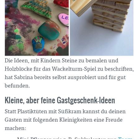
Die Ideen, mit Kindern Steine zu bemalen und
Holzblöcke für das Wackelturm-Spiel zu beschriften,
hat Sabrina bereits selbst ausprobiert und für gut
befunden.
Kleine, aber feine Gastgeschenk-Ideen
Statt Plastiktüten mit Süßkram kannst du deinen
Gästen mit folgenden Kleinigkeiten eine Freude
machen: