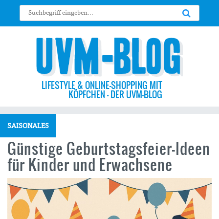
LIFESTYLE & ONLINE-SHOPPING MIT
KÖPFCHEN – DER UVM-BLOG
SAISONALES
Günstige Geburtstagsfeier-Ideen
für Kinder und Erwachsene