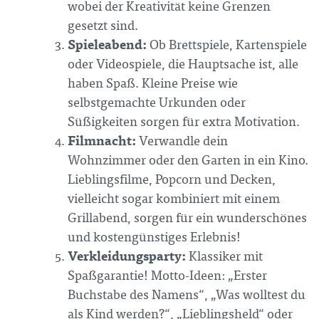
wobei der Kreativität keine Grenzen
gesetzt sind.
Spieleabend:
Ob Brettspiele, Kartenspiele
oder Videospiele, die Hauptsache ist, alle
haben Spaß. Kleine Preise wie
selbstgemachte Urkunden oder
Süßigkeiten sorgen für extra Motivation.
Filmnacht:
Verwandle dein
Wohnzimmer oder den Garten in ein Kino.
Lieblingsfilme, Popcorn und Decken,
vielleicht sogar kombiniert mit einem
Grillabend, sorgen für ein wunderschönes
und kostengünstiges Erlebnis!
Verkleidungsparty:
Klassiker mit
Spaßgarantie! Motto-Ideen: „Erster
Buchstabe des Namens“, „Was wolltest du
als Kind werden?“, „Lieblingsheld“ oder