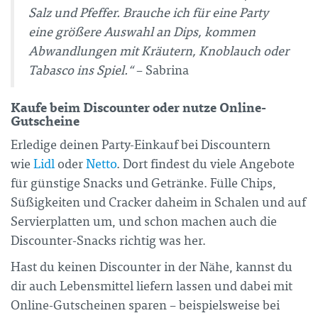
Salz und Pfeffer. Brauche ich für eine Party
eine größere Auswahl an Dips, kommen
Abwandlungen mit Kräutern, Knoblauch oder
Tabasco ins Spiel.“
– Sabrina
Kaufe beim Discounter oder nutze Online-
Gutscheine
Erledige deinen Party-Einkauf bei Discountern
wie
Lidl
oder
Netto
. Dort findest du viele Angebote
für günstige Snacks und Getränke. Fülle Chips,
Süßigkeiten und Cracker daheim in Schalen und auf
Servierplatten um, und schon machen auch die
Discounter-Snacks richtig was her.
Hast du keinen Discounter in der Nähe, kannst du
dir auch Lebensmittel liefern lassen und dabei mit
Online-Gutscheinen sparen – beispielsweise bei