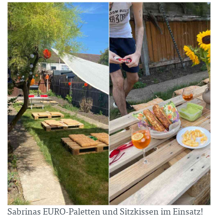
Sabrinas EURO-Paletten und Sitzkissen im Einsatz!