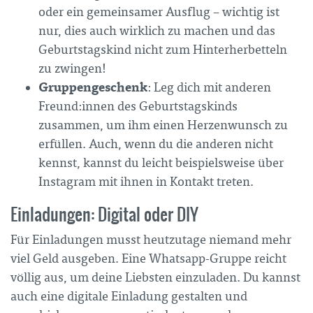
oder ein gemeinsamer Ausflug – wichtig ist
nur, dies auch wirklich zu machen und das
Geburtstagskind nicht zum Hinterherbetteln
zu zwingen!
Gruppengeschenk
: Leg dich mit anderen
Freund:innen des Geburtstagskinds
zusammen, um ihm einen Herzenwunsch zu
erfüllen. Auch, wenn du die anderen nicht
kennst, kannst du leicht beispielsweise über
Instagram mit ihnen in Kontakt treten.
Einladungen: Digital oder DIY
Für Einladungen musst heutzutage niemand mehr
viel Geld ausgeben. Eine Whatsapp-Gruppe reicht
völlig aus, um deine Liebsten einzuladen. Du kannst
auch eine digitale Einladung gestalten und