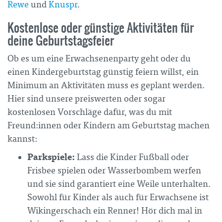
Rewe
und
Knuspr
.
Kostenlose oder günstige Aktivitäten für
deine Geburtstagsfeier
Ob es um eine Erwachsenenparty geht oder du
einen Kindergeburtstag günstig feiern willst, ein
Minimum an Aktivitäten muss es geplant werden.
Hier sind unsere preiswerten oder sogar
kostenlosen Vorschläge dafür, was du mit
Freund:innen oder Kindern am Geburtstag machen
kannst:
Parkspiele:
Lass die Kinder Fußball oder
Frisbee spielen oder Wasserbombem werfen
und sie sind garantiert eine Weile unterhalten.
Sowohl für Kinder als auch für Erwachsene ist
Wikingerschach ein Renner! Hör dich mal in