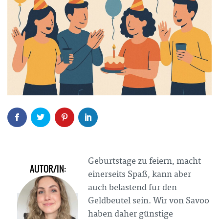
Geburtstage zu feiern, macht
AUTOR/IN:
einerseits Spaß, kann aber
auch belastend für den
Geldbeutel sein. Wir von Savoo
haben daher günstige