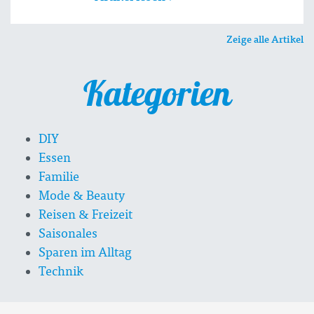
Zeige alle Artikel
Kategorien
DIY
Essen
Familie
Mode & Beauty
Reisen & Freizeit
Saisonales
Sparen im Alltag
Technik