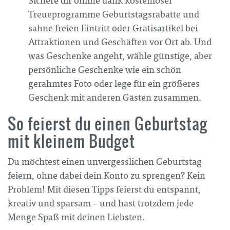
Sichere dir online dank kostenloser
Treueprogramme Geburtstagsrabatte und
sahne freien Eintritt oder Gratisartikel bei
Attraktionen und Geschäften vor Ort ab. Und
was Geschenke angeht, wähle günstige, aber
persönliche Geschenke wie ein schön
gerahmtes Foto oder lege für ein größeres
Geschenk mit anderen Gästen zusammen.
So feierst du einen Geburtstag
mit kleinem Budget
Du möchtest einen unvergesslichen Geburtstag
feiern, ohne dabei dein Konto zu sprengen? Kein
Problem! Mit diesen Tipps feierst du entspannt,
kreativ und sparsam – und hast trotzdem jede
Menge Spaß mit deinen Liebsten.