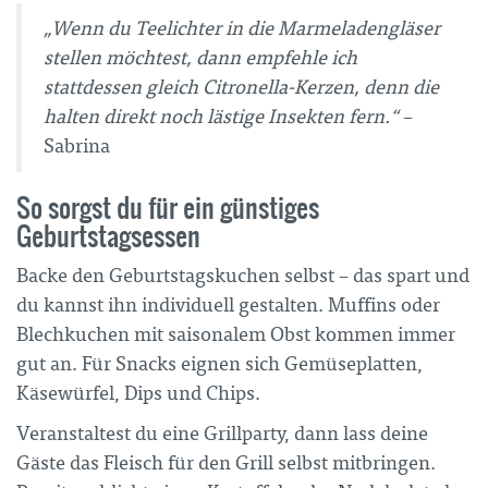
„Wenn du Teelichter in die Marmeladengläser
stellen möchtest, dann empfehle ich
stattdessen gleich Citronella-Kerzen, denn die
halten direkt noch lästige Insekten fern.“
–
Sabrina
So sorgst du für ein günstiges
Geburtstagsessen
Backe den Geburtstagskuchen selbst – das spart und
du kannst ihn individuell gestalten. Muffins oder
Blechkuchen mit saisonalem Obst kommen immer
gut an. Für Snacks eignen sich Gemüseplatten,
Käsewürfel, Dips und Chips.
Veranstaltest du eine Grillparty, dann lass deine
Gäste das Fleisch für den Grill selbst mitbringen.