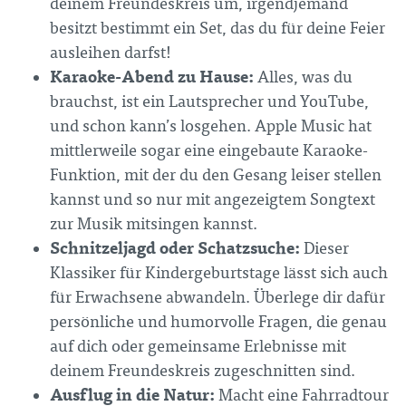
deinem Freundeskreis um, irgendjemand
besitzt bestimmt ein Set, das du für deine Feier
ausleihen darfst!
Karaoke-Abend zu Hause:
Alles, was du
brauchst, ist ein Lautsprecher und YouTube,
und schon kann’s losgehen. Apple Music hat
mittlerweile sogar eine eingebaute Karaoke-
Funktion, mit der du den Gesang leiser stellen
kannst und so nur mit angezeigtem Songtext
zur Musik mitsingen kannst.
Schnitzeljagd oder Schatzsuche:
Dieser
Klassiker für Kindergeburtstage lässt sich auch
für Erwachsene abwandeln. Überlege dir dafür
persönliche und humorvolle Fragen, die genau
auf dich oder gemeinsame Erlebnisse mit
deinem Freundeskreis zugeschnitten sind.
Ausflug in die Natur:
Macht eine Fahrradtour