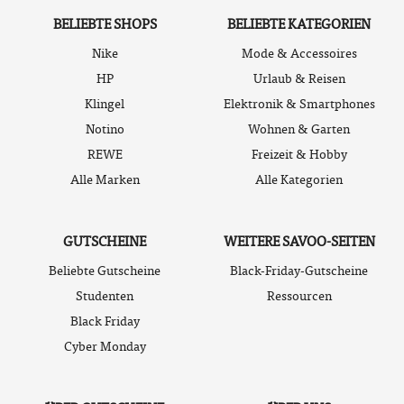
BELIEBTE SHOPS
BELIEBTE KATEGORIEN
Nike
Mode & Accessoires
HP
Urlaub & Reisen
Klingel
Elektronik & Smartphones
Notino
Wohnen & Garten
REWE
Freizeit & Hobby
Alle Marken
Alle Kategorien
GUTSCHEINE
WEITERE SAVOO-SEITEN
Beliebte Gutscheine
Black-Friday-Gutscheine
Studenten
Ressourcen
Black Friday
Cyber Monday