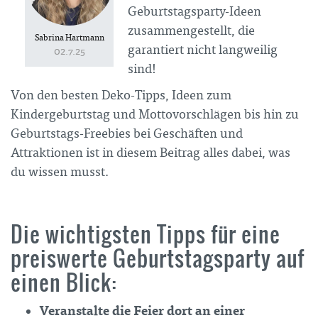
Geburtstagsparty-Ideen
zusammengestellt, die
Sabrina Hartmann
garantiert nicht langweilig
02.7.25
sind!
Von den besten Deko-Tipps, Ideen zum
Kindergeburtstag und Mottovorschlägen bis hin zu
Geburtstags-Freebies bei Geschäften und
Attraktionen ist in diesem Beitrag alles dabei, was
du wissen musst.
Die wichtigsten Tipps für eine
preiswerte Geburtstagsparty auf
einen Blick:
Veranstalte die Feier dort an einer