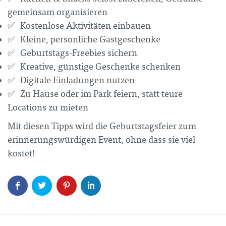
gemeinsam organisieren
✅
Kostenlose Aktivitäten einbauen
✅
Kleine, persönliche Gastgeschenke
✅
Geburtstags-Freebies sichern
✅
Kreative, günstige Geschenke schenken
✅
Digitale Einladungen nutzen
✅
Zu Hause oder im Park feiern, statt teure
Locations zu mieten
Mit diesen Tipps wird die Geburtstagsfeier zum
erinnerungswürdigen Event, ohne dass sie viel
kostet!