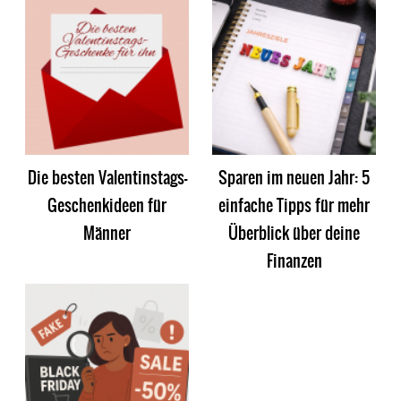
Die besten Valentinstags-
Sparen im neuen Jahr: 5
Geschenkideen für
einfache Tipps für mehr
Männer
Überblick über deine
Finanzen