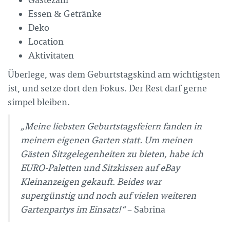
Gästezahl
Essen & Getränke
Deko
Location
Aktivitäten
Überlege, was dem Geburtstagskind am wichtigsten
ist, und setze dort den Fokus. Der Rest darf gerne
simpel bleiben.
„Meine liebsten Geburtstagsfeiern fanden in
meinem eigenen Garten statt. Um meinen
Gästen Sitzgelegenheiten zu bieten, habe ich
EURO-Paletten und Sitzkissen auf eBay
Kleinanzeigen gekauft. Beides war
supergünstig und noch auf vielen weiteren
Gartenpartys im Einsatz!“
– Sabrina