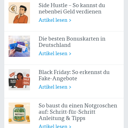
Side Hustle – So kannst du
nebenbei Geld verdienen
Artikel lesen >
Die besten Bonuskarten in
Deutschland
Artikel lesen >
Black Friday: So erkennst du
Fake-Angebote
Artikel lesen >
So baust du einen Notgroschen
auf: Schritt-für-Schritt
Anleitung & Tipps
Artikel lesen >