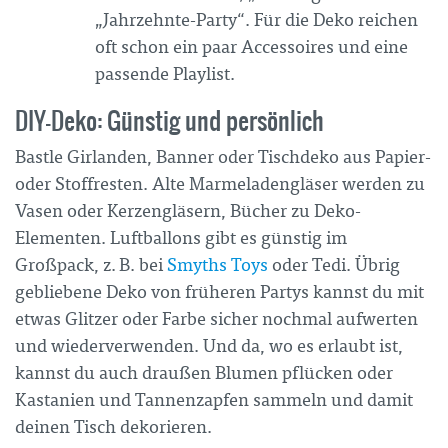
„Jahrzehnte-Party“. Für die Deko reichen
oft schon ein paar Accessoires und eine
passende Playlist.
DIY-Deko: Günstig und persönlich
Bastle Girlanden, Banner oder Tischdeko aus Papier-
oder Stoffresten. Alte Marmeladengläser werden zu
Vasen oder Kerzengläsern, Bücher zu Deko-
Elementen. Luftballons gibt es günstig im
Großpack, z. B. bei
Smyths Toys
oder Tedi. Übrig
gebliebene Deko von früheren Partys kannst du mit
etwas Glitzer oder Farbe sicher nochmal aufwerten
und wiederverwenden. Und da, wo es erlaubt ist,
kannst du auch draußen Blumen pflücken oder
Kastanien und Tannenzapfen sammeln und damit
deinen Tisch dekorieren.