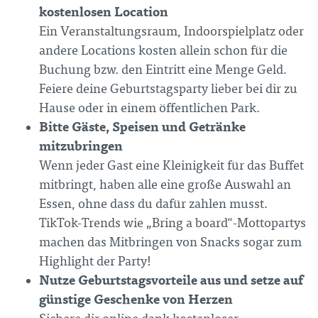
kostenlosen Location
Ein Veranstaltungsraum, Indoorspielplatz oder
andere Locations kosten allein schon für die
Buchung bzw. den Eintritt eine Menge Geld.
Feiere deine Geburtstagsparty lieber bei dir zu
Hause oder in einem öffentlichen Park.
Bitte Gäste, Speisen und Getränke
mitzubringen
Wenn jeder Gast eine Kleinigkeit für das Buffet
mitbringt, haben alle eine große Auswahl an
Essen, ohne dass du dafür zahlen musst.
TikTok-Trends wie „Bring a board“-Mottopartys
machen das Mitbringen von Snacks sogar zum
Highlight der Party!
Nutze Geburtstagsvorteile aus und setze auf
günstige Geschenke von Herzen