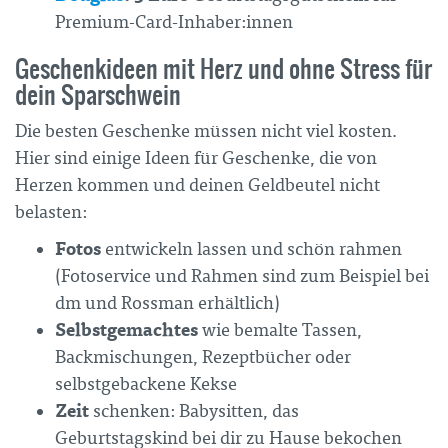
Premium-Card-Inhaber:innen
Geschenkideen mit Herz und ohne Stress für
dein Sparschwein
Die besten Geschenke müssen nicht viel kosten.
Hier sind einige Ideen für Geschenke, die von
Herzen kommen und deinen Geldbeutel nicht
belasten:
Fotos
entwickeln lassen und schön rahmen
(Fotoservice und Rahmen sind zum Beispiel bei
dm und Rossman erhältlich)
Selbstgemachtes
wie bemalte Tassen,
Backmischungen, Rezeptbücher oder
selbstgebackene Kekse
Zeit
schenken: Babysitten, das
Geburtstagskind bei dir zu Hause bekochen