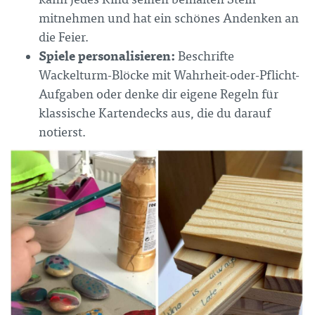
mitnehmen und hat ein schönes Andenken an
die Feier.
Spiele personalisieren:
Beschrifte
Wackelturm-Blöcke mit Wahrheit-oder-Pflicht-
Aufgaben oder denke dir eigene Regeln für
klassische Kartendecks aus, die du darauf
notierst.