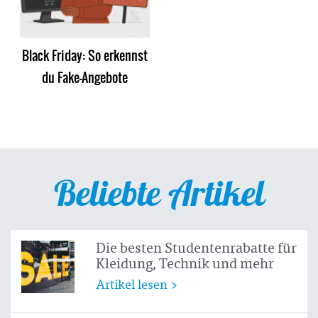
Black Friday: So erkennst
du Fake-Angebote
Beliebte Artikel
Die besten Studentenrabatte für
Kleidung, Technik und mehr
Artikel lesen >