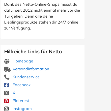
Dank des Netto-Online-Shops musst du
dafür seit 2012 nicht einmal mehr vor die
Tür gehen. Denn alle deine
Lieblingsprodukte stehen dir 24/7 online
zur Verfügung.
Hilfreiche Links für Netto
Homepage
Versandinformation
Kundenservice
Facebook
X
Pinterest
Instagram