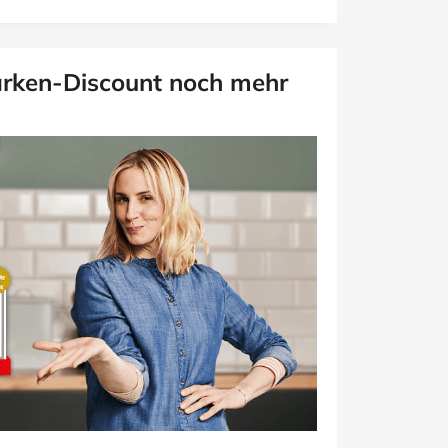
Marken-Discount noch mehr