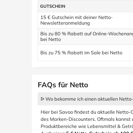
GUTSCHEIN
15 € Gutschein mit deiner Netto-
Newsletteranmeldung
Bis zu 80 % Rabatt auf Online-Wochena
bei Netto
Bis zu 75 % Rabatt im Sale bei Netto
FAQs für Netto
ᐅ Wo bekomme ich einen aktuellen Netto
Hier bei Savoo findest du aktuelle Netto
des Marken-Discounters. Oftmals kannst
Produktbereiche wie Lebensmittel & Getr