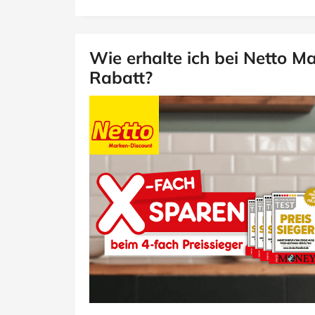
Wie erhalte ich bei Netto 
Rabatt?