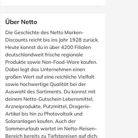
Über Netto
Die Geschichte des Netto Marken-
Discounts reicht bis ins Jahr 1928 zurück.
Heute kannst du in über 4200 Filialen
deutschlandweit frische regionale
Produkte sowie Non-Food-Ware kaufen.
Dabei legt das Unternehmen einen
großen Wert auf eine reichliche Vielfalt
sowie hochwertige Qualität bei der
Auswahl des Sortiments. Du kannst mit
deinem Netto-Gutschein Lebensmittel,
Arzneiprodukte, Putzmittel, Drogerie-
Artikel bis hin zu Photovoltaik und
Solaranlagen kaufen. Auch der
Sommerurlaub wartet im Netto-Reisen-
Bereich bereits zu Tiefstpreisen auf dich.