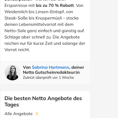
Ersparnisse mit
bis zu 70 % Rabatt
. Von
Weidemilch bis Linsen-Eintopf, von
Steak-Soße bis Knuspermüsli – stocke
deinen Lebensmittelvorrat mit dem
Netto-Sale ganz einfach und günstig auf.
Schlage aber schnell zu. Die Angebote
reichen nur für kurze Zeit und solange der
Vorrat reicht.
Von
Sabrina Hartmann
, deiner
Netto Gutscheinredakteur:in
Zuletzt überprüft vor 1 Woche
Die besten Netto Angebote des
Tages
Alle Angebote
3