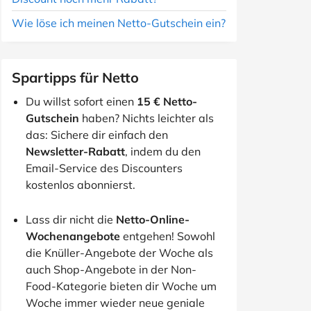
Wie löse ich meinen Netto-Gutschein ein?
Spartipps für Netto
Du willst sofort einen
15 € Netto-
Gutschein
haben? Nichts leichter als
das: Sichere dir einfach den
Newsletter-Rabatt
, indem du den
Email-Service des Discounters
kostenlos abonnierst.
Lass dir nicht die
Netto-Online-
Wochenangebote
entgehen! Sowohl
die Knüller-Angebote der Woche als
auch Shop-Angebote in der Non-
Food-Kategorie bieten dir Woche um
Woche immer wieder neue geniale