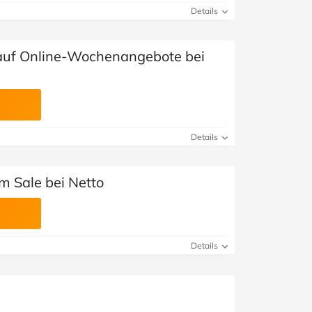
Details
 auf Online-Wochenangebote bei
Details
m Sale bei Netto
Details