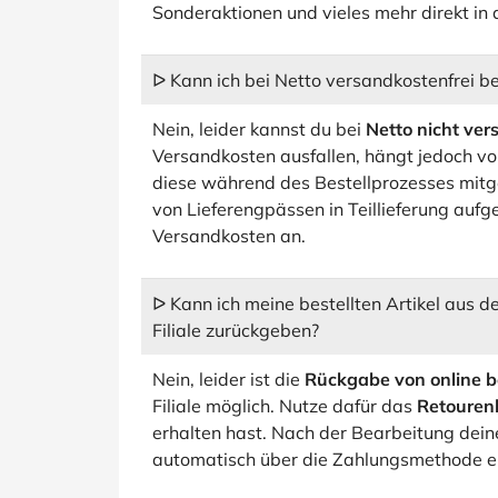
Sonderaktionen und vieles mehr direkt in 
ᐅ Kann ich bei Netto versandkostenfrei be
Nein, leider kannst du bei
Netto nicht ver
Versandkosten ausfallen, hängt jedoch vo
diese während des Bestellprozesses mitget
von Lieferengpässen in Teillieferung aufge
Versandkosten an.
ᐅ Kann ich meine bestellten Artikel aus 
Filiale zurückgeben?
Nein, leider ist die
Rückgabe von online be
Filiale möglich. Nutze dafür das
Retouren
erhalten hast. Nach der Bearbeitung dein
automatisch über die Zahlungsmethode ers