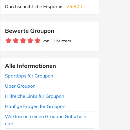
Durchschnittliche Ersparnis
26,82 €
Bewerte Groupon
von 11 Nutzern
Alle Informationen
Spartipps für Groupon
Über Groupon
Hilfreiche Links für Groupon
Häufige Fragen für Groupon
Wie löse ich einen Groupon Gutschein
ein?