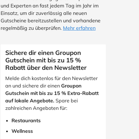
und Experten an fast jedem Tag im Jahr im
Einsatz, um dir zuverlässig alle neuen
Gutscheine bereitzustellen und vorhandene
regelmäßig zu überprüfen.
Mehr erfahren
Sichere dir einen Groupon
Gutschein mit bis zu 15 %
Rabatt über den Newsletter
Melde dich kostenlos für den Newsletter
an und sichere dir einen
Groupon
Gutschein mit bis zu 15 % Extra-Rabatt
auf lokale Angebote.
Spare bei
zahlreichen Angeboten für:
Restaurants
Wellness