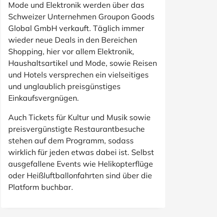
Mode und Elektronik werden über das
Schweizer Unternehmen Groupon Goods
Global GmbH verkauft. Täglich immer
wieder neue Deals in den Bereichen
Shopping, hier vor allem Elektronik,
Haushaltsartikel und Mode, sowie Reisen
und Hotels versprechen ein vielseitiges
und unglaublich preisgünstiges
Einkaufsvergnügen.
Auch Tickets für Kultur und Musik sowie
preisvergünstigte Restaurantbesuche
stehen auf dem Programm, sodass
wirklich für jeden etwas dabei ist. Selbst
ausgefallene Events wie Helikopterflüge
oder Heißluftballonfahrten sind über die
Platform buchbar.