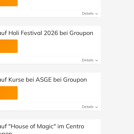
Details
uf Holi Festival 2026 bei Groupon
Details
auf Kurse bei ASGE bei Groupon
Details
auf "House of Magic" im Centro
upon