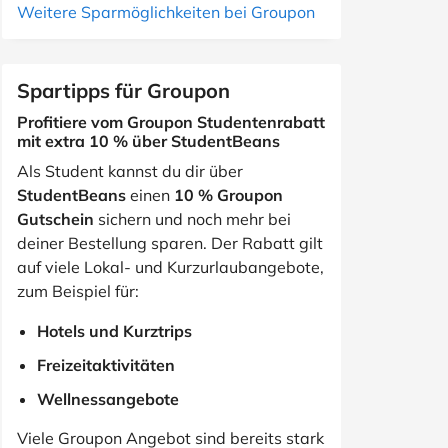
Weitere Sparmöglichkeiten bei Groupon
Spartipps für Groupon
Profitiere vom Groupon Studentenrabatt
mit extra 10 % über StudentBeans
Als Student kannst du dir über
StudentBeans
einen
10 % Groupon
Gutschein
sichern und noch mehr bei
deiner Bestellung sparen. Der Rabatt gilt
auf viele Lokal- und Kurzurlaubangebote,
zum Beispiel für:
Hotels und Kurztrips
Freizeitaktivitäten
Wellnessangebote
Viele Groupon Angebot sind bereits stark