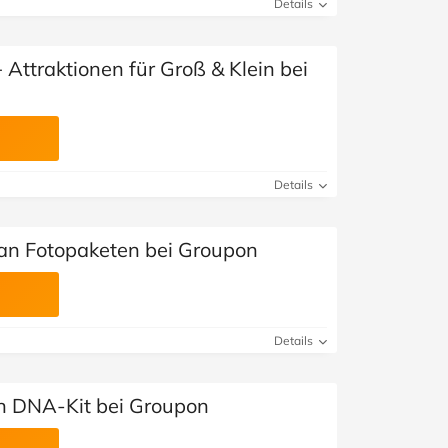
Details
Attraktionen für Groß & Klein bei
Details
 an Fotopaketen bei Groupon
Details
n DNA-Kit bei Groupon