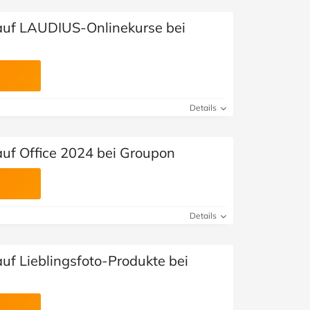
auf LAUDIUS-Onlinekurse bei
Details
auf Office 2024 bei Groupon
Details
uf Lieblingsfoto-Produkte bei