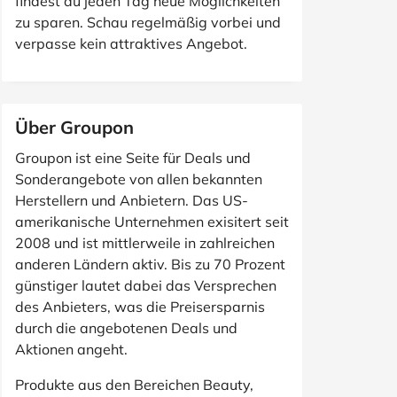
findest du jeden Tag neue Möglichkeiten
zu sparen. Schau regelmäßig vorbei und
verpasse kein attraktives Angebot.
Über Groupon
Groupon ist eine Seite für Deals und
Sonderangebote von allen bekannten
Herstellern und Anbietern. Das US-
amerikanische Unternehmen exisitert seit
2008 und ist mittlerweile in zahlreichen
anderen Ländern aktiv. Bis zu 70 Prozent
günstiger lautet dabei das Versprechen
des Anbieters, was die Preisersparnis
durch die angebotenen Deals und
Aktionen angeht.
Produkte aus den Bereichen Beauty,