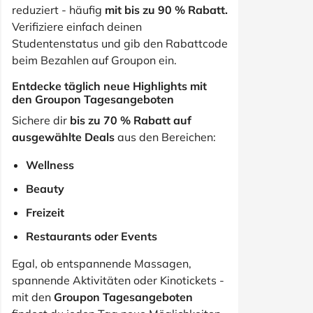
reduziert - häufig
mit bis zu 90 % Rabatt.
Verifiziere einfach deinen
Studentenstatus und gib den Rabattcode
beim Bezahlen auf Groupon ein.
Entdecke täglich neue Highlights mit
den Groupon Tagesangeboten
Sichere dir
bis zu 70 % Rabatt auf
ausgewählte Deals
aus den Bereichen:
Wellness
Beauty
Freizeit
Restaurants oder Events
Egal, ob entspannende Massagen,
spannende Aktivitäten oder Kinotickets -
mit den
Groupon Tagesangeboten