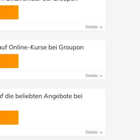
Details
auf Online-Kurse bei Groupon
Details
f die beliebten Angebote bei
Details