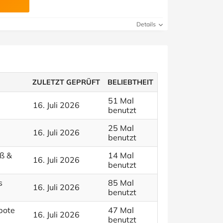
Details
ZULETZT GEPRÜFT
BELIEBTHEIT
51 Mal
16. Juli 2026
benutzt
25 Mal
16. Juli 2026
benutzt
oß &
14 Mal
16. Juli 2026
benutzt
s
85 Mal
16. Juli 2026
benutzt
bote
47 Mal
16. Juli 2026
benutzt