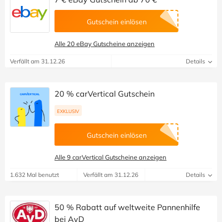
Gutschein einlösen
Alle 20 eBay Gutscheine anzeigen
Verfällt am 31.12.26
Details
20 % carVertical Gutschein
EXKLUSIV
Gutschein einlösen
Alle 9 carVertical Gutscheine anzeigen
1.632 Mal benutzt
Verfällt am 31.12.26
Details
50 % Rabatt auf weltweite Pannenhilfe
bei AvD