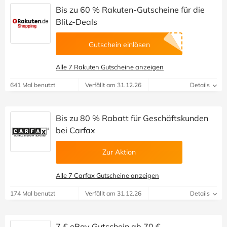
Bis zu 60 % Rakuten-Gutscheine für die
Blitz-Deals
Gutschein einlösen
Alle 7 Rakuten Gutscheine anzeigen
641 Mal benutzt
Verfällt am 31.12.26
Details
Bis zu 80 % Rabatt für Geschäftskunden
bei Carfax
Zur Aktion
Alle 7 Carfax Gutscheine anzeigen
174 Mal benutzt
Verfällt am 31.12.26
Details
7 € eBay Gutschein ab 70 €