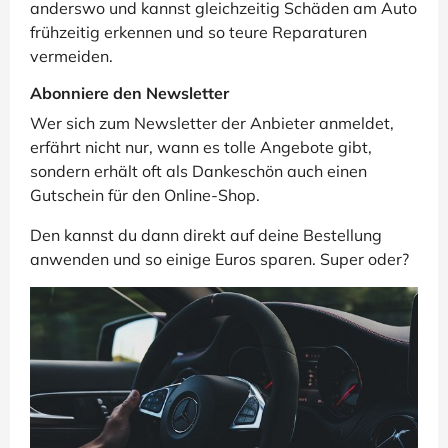
anderswo und kannst gleichzeitig Schäden am Auto
frühzeitig erkennen und so teure Reparaturen
vermeiden.
Abonniere den Newsletter
Wer sich zum Newsletter der Anbieter anmeldet,
erfährt nicht nur, wann es tolle Angebote gibt,
sondern erhält oft als Dankeschön auch einen
Gutschein für den Online-Shop.
Den kannst du dann direkt auf deine Bestellung
anwenden und so einige Euros sparen. Super oder?