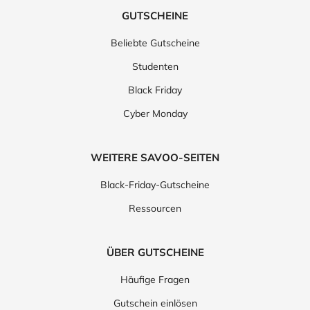
GUTSCHEINE
Beliebte Gutscheine
Studenten
Black Friday
Cyber Monday
WEITERE SAVOO-SEITEN
Black-Friday-Gutscheine
Ressourcen
ÜBER GUTSCHEINE
Häufige Fragen
Gutschein einlösen