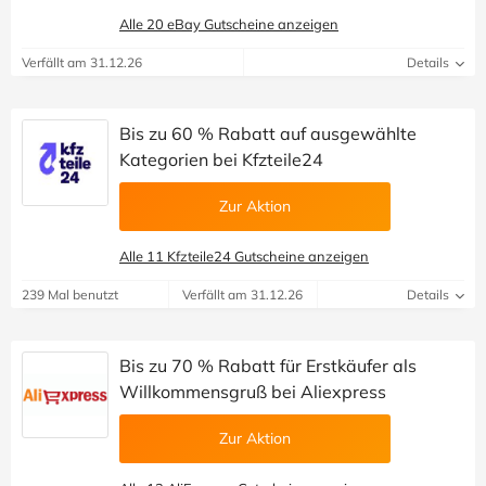
Alle 20 eBay Gutscheine anzeigen
Verfällt am 31.12.26
Details
Bis zu 60 % Rabatt auf ausgewählte
Kategorien bei Kfzteile24
Zur Aktion
Alle 11 Kfzteile24 Gutscheine anzeigen
239 Mal benutzt
Verfällt am 31.12.26
Details
Bis zu 70 % Rabatt für Erstkäufer als
Willkommensgruß bei Aliexpress
Zur Aktion