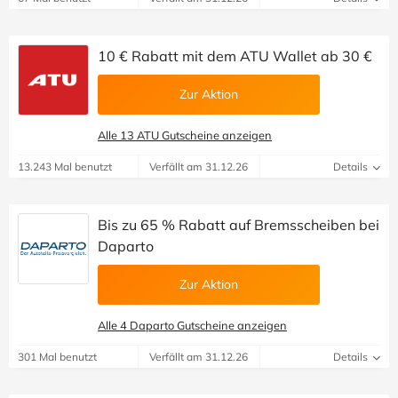
10 € Rabatt mit dem ATU Wallet ab 30 €
Zur Aktion
Alle 13 ATU Gutscheine anzeigen
13.243 Mal benutzt
Verfällt am 31.12.26
Details
Bis zu 65 % Rabatt auf Bremsscheiben bei
Daparto
Zur Aktion
Alle 4 Daparto Gutscheine anzeigen
301 Mal benutzt
Verfällt am 31.12.26
Details