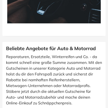
Beliebte Angebote für Auto & Motorrad
Reparaturen, Ersatzteile, Winterreifen und Co. - da
kommt schnell eine große Summe zusammen. Mit den
Gutscheinen in unserer Kategorie Auto und Motorrad
holst du dir den Fahrspaß zurück und sicherst dir
Rabatte bei namhaften Reifenherstellern,
Mietwagen-Unternehmen oder Motorradprofis.
Stöbere jetzt durch die aktuellen Gutscheine für
Auto- und Motorradzubehör und mache deinen
Online-Einkauf zu Schnäppchenpreis.