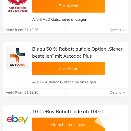
Zur Aktion
Alle 6 AvD Gutscheine anzeigen
Verfällt am 31.12.26
Details
Bis zu 50 % Rabatt auf die Option „Sicher
bestellen“ mit Autodoc Plus
Zur Aktion
Alle 16 Autodoc Gutscheine anzeigen
Verfällt am 31.12.26
Details
10 € eBay Rabattcode ab 100 €
Gutschein einlösen