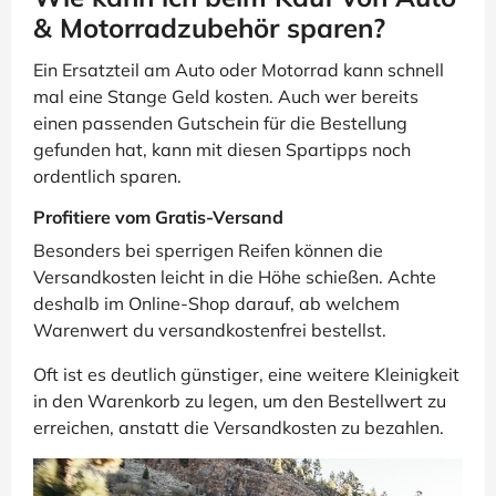
& Motorradzubehör sparen?
Ein Ersatzteil am Auto oder Motorrad kann schnell
mal eine Stange Geld kosten. Auch wer bereits
einen passenden Gutschein für die Bestellung
gefunden hat, kann mit diesen Spartipps noch
ordentlich sparen.
Profitiere vom Gratis-Versand
Besonders bei sperrigen Reifen können die
Versandkosten leicht in die Höhe schießen. Achte
deshalb im Online-Shop darauf, ab welchem
Warenwert du versandkostenfrei bestellst.
Oft ist es deutlich günstiger, eine weitere Kleinigkeit
in den Warenkorb zu legen, um den Bestellwert zu
erreichen, anstatt die Versandkosten zu bezahlen.