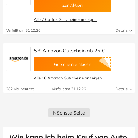
Zur Aktion
Alle 7 Carfax Gutscheine anzeigen
Verfällt am 31.12.26
Details
5 € Amazon Gutschein ab 25 €
Gutschein einlösen
Alle 16 Amazon Gutscheine anzeigen
282 Mal benutzt
Verfällt am 31.12.26
Details
Nächste Seite
Wie kann ich beim Kauf von Auto