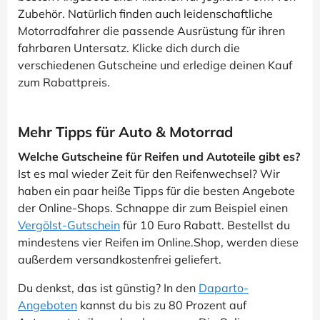
Zubehör. Natürlich finden auch leidenschaftliche
Motorradfahrer die passende Ausrüstung für ihren
fahrbaren Untersatz. Klicke dich durch die
verschiedenen Gutscheine und erledige deinen Kauf
zum Rabattpreis.
Mehr Tipps für Auto & Motorrad
Welche Gutscheine für Reifen und Autoteile gibt es?
Ist es mal wieder Zeit für den Reifenwechsel? Wir
haben ein paar heiße Tipps für die besten Angebote
der Online-Shops. Schnappe dir zum Beispiel einen
Vergölst-Gutschein
für 10 Euro Rabatt. Bestellst du
mindestens vier Reifen im Online.Shop, werden diese
außerdem versandkostenfrei geliefert.
Du denkst, das ist günstig? In den
Daparto-
Angeboten
kannst du bis zu 80 Prozent auf