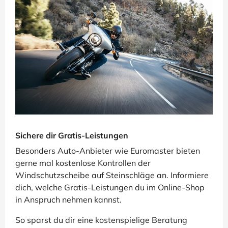
Sichere dir Gratis-Leistungen
Besonders Auto-Anbieter wie Euromaster bieten
gerne mal kostenlose Kontrollen der
Windschutzscheibe auf Steinschläge an. Informiere
dich, welche Gratis-Leistungen du im Online-Shop
in Anspruch nehmen kannst.
So sparst du dir eine kostenspielige Beratung