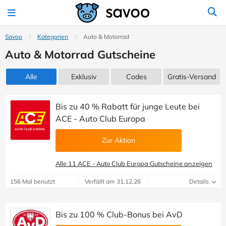
Savoo
Kategorien
Auto & Motorrad
Auto & Motorrad Gutscheine
Alle
Exklusiv
Codes
Gratis-Versand
Bis zu 40 % Rabatt für junge Leute bei
ACE - Auto Club Europa
Zur Aktion
Alle 11 ACE - Auto Club Europa Gutscheine anzeigen
156 Mal benutzt
Verfällt am 31.12.26
Details
Bis zu 100 % Club-Bonus bei AvD