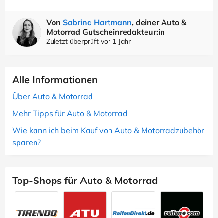
Von
Sabrina Hartmann
, deiner Auto &
Motorrad Gutscheinredakteur:in
Zuletzt überprüft vor 1 Jahr
Alle Informationen
Über Auto & Motorrad
Mehr Tipps für Auto & Motorrad
Wie kann ich beim Kauf von Auto & Motorradzubehör
sparen?
Top-Shops für Auto & Motorrad