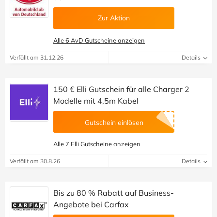
Zur Aktion
Alle 6 AvD Gutscheine anzeigen
Verfällt am 31.12.26
Details
150 € Elli Gutschein für alle Charger 2
Modelle mit 4,5m Kabel
Gutschein einlösen
Alle 7 Elli Gutscheine anzeigen
Verfällt am 30.8.26
Details
Bis zu 80 % Rabatt auf Business-
Angebote bei Carfax