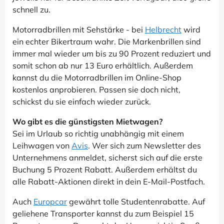
schnell zu.
Motorradbrillen mit Sehstärke - bei
Helbrecht
wird
ein echter Bikertraum wahr. Die Markenbrillen sind
immer mal wieder um bis zu 90 Prozent reduziert und
somit schon ab nur 13 Euro erhältlich. Außerdem
kannst du die Motorradbrillen im Online-Shop
kostenlos anprobieren. Passen sie doch nicht,
schickst du sie einfach wieder zurück.
Wo gibt es die günstigsten Mietwagen?
Sei im Urlaub so richtig unabhängig mit einem
Leihwagen von
Avis
. Wer sich zum Newsletter des
Unternehmens anmeldet, sicherst sich auf die erste
Buchung 5 Prozent Rabatt. Außerdem erhältst du
alle Rabatt-Aktionen direkt in dein E-Mail-Postfach.
Auch
Europcar
gewährt tolle Studentenrabatte. Auf
geliehene Transporter kannst du zum Beispiel 15