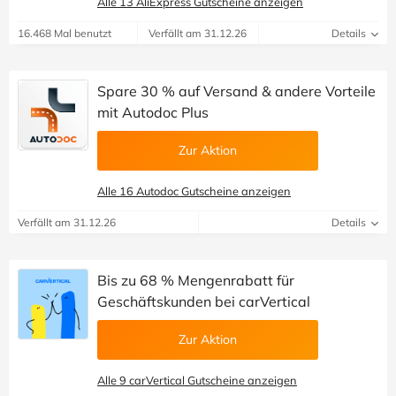
Alle 13 AliExpress Gutscheine anzeigen
16.468 Mal benutzt
Verfällt am 31.12.26
Details
Spare 30 % auf Versand & andere Vorteile
mit Autodoc Plus
Zur Aktion
Alle 16 Autodoc Gutscheine anzeigen
Verfällt am 31.12.26
Details
Bis zu 68 % Mengenrabatt für
Geschäftskunden bei carVertical
Zur Aktion
Alle 9 carVertical Gutscheine anzeigen