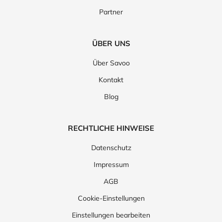
Partner
ÜBER UNS
Über Savoo
Kontakt
Blog
RECHTLICHE HINWEISE
Datenschutz
Impressum
AGB
Cookie-Einstellungen
Einstellungen bearbeiten