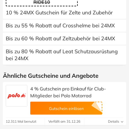
RIDE10
10 % 24MX Gutschein für Zelte und Zubehör
Bis zu 55 % Rabatt auf Crosshelme bei 24MX
Bis zu 60 % Rabatt auf Zeltzubehör bei 24MX
Bis zu 80 % Rabatt auf Leat Schutzausrüstung
bei 24MX
Ähnliche Gutscheine und Angebote
4 % Gutschein pro Einkauf für Club-
Mitglieder bei Polo Motorrad
Gutschein einlösen
12.311 Mal benutzt
Verfällt am 31.12.26
Details