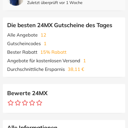
Zuletzt überprüft vor 1 Woche
Die besten 24MX Gutscheine des Tages
Alle Angebote
12
Gutscheincodes
1
Bester Rabatt
15% Rabatt
Angebote für kostenlosen Versand
1
Durchschnittliche Ersparnis
38,11 €
Bewerte 24MX
Alle Informationen