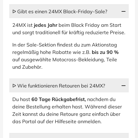
ᐅ Gibt es einen 24MX Black-Friday-Sale?
24MX ist
jedes Jahr
beim Black Friday am Start
und sorgt traditionell für kräftig reduzierte Preise.
In der Sale-Sektion findest du zum Aktionstag
regelmäßig hohe Rabatte wie z.B.
bis zu 90 %
auf ausgewählte Motocross-Bekleidung, Teile
und Zubehör.
ᐅ Wie funktionieren Retouren bei 24MX?
Du hast
60 Tage Rückgabefrist,
nachdem du
deine Bestellung erhalten hast. Während dieser
Zeit kannst du deine Retoure ganz einfach über
das Portal auf der Hilfeseite anmelden.