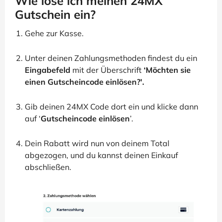
Wie löse ich meinen 24MX
Gutschein ein?
Gehe zur Kasse.
Unter deinen Zahlungsmethoden findest du ein
Eingabefeld
mit der Überschrift
‘Möchten sie
einen Gutscheincode einlösen?'.
Gib deinen 24MX Code dort ein und klicke dann
auf ‘
Gutscheincode einlösen
’.
Dein Rabatt wird nun von deinem Total
abgezogen, und du kannst deinen Einkauf
abschließen.