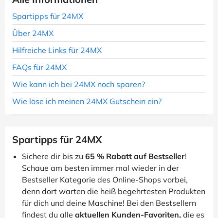
Spartipps für 24MX
Über 24MX
Hilfreiche Links für 24MX
FAQs für 24MX
Wie kann ich bei 24MX noch sparen?
Wie löse ich meinen 24MX Gutschein ein?
Spartipps für 24MX
Sichere dir bis zu
65 % Rabatt auf Bestseller
!
Schaue am besten immer mal wieder in der
Bestseller Kategorie des Online-Shops vorbei,
denn dort warten die heiß begehrtesten Produkten
für dich und deine Maschine! Bei den Bestsellern
findest du alle
aktuellen Kunden-Favoriten,
die es