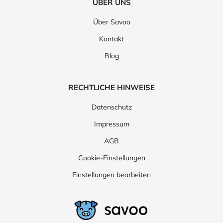
ÜBER UNS
Über Savoo
Kontakt
Blog
RECHTLICHE HINWEISE
Datenschutz
Impressum
AGB
Cookie-Einstellungen
Einstellungen bearbeiten