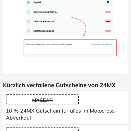
Kürzlich verfallene Gutscheine von 24MX
MXGEAR
10 % 24MX Gutschein für alles im Motocross-
Abverkauf