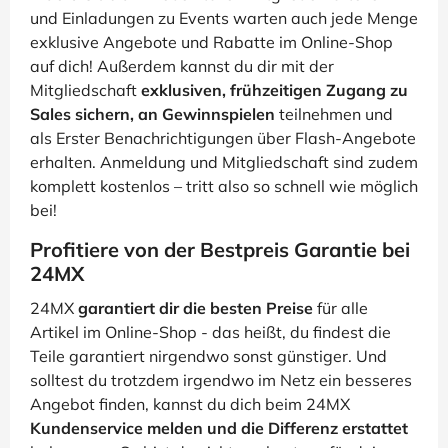
und Einladungen zu Events warten auch jede Menge
exklusive Angebote und Rabatte im Online-Shop
auf dich! Außerdem kannst du dir mit der
Mitgliedschaft
exklusiven, frühzeitigen Zugang zu
Sales sichern, an Gewinnspielen
teilnehmen und
als Erster Benachrichtigungen über Flash-Angebote
erhalten. Anmeldung und Mitgliedschaft sind zudem
komplett kostenlos – tritt also so schnell wie möglich
bei!
Profitiere von der Bestpreis Garantie bei
24MX
24MX
garantiert dir die besten Preise
für alle
Artikel im Online-Shop - das heißt, du findest die
Teile garantiert nirgendwo sonst günstiger. Und
solltest du trotzdem irgendwo im Netz ein besseres
Angebot finden, kannst du dich beim 24MX
Kundenservice melden und die Differenz erstattet