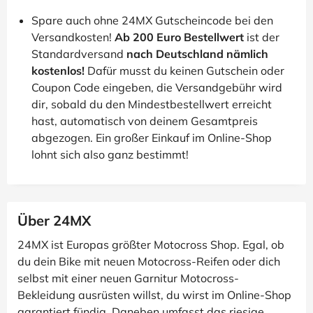
Spare auch ohne 24MX Gutscheincode bei den
Versandkosten!
Ab 200 Euro Bestellwert
ist der
Standardversand
nach Deutschland nämlich
kostenlos!
Dafür musst du keinen Gutschein oder
Coupon Code eingeben, die Versandgebühr wird
dir, sobald du den Mindestbestellwert erreicht
hast, automatisch von deinem Gesamtpreis
abgezogen. Ein großer Einkauf im Online-Shop
lohnt sich also ganz bestimmt!
Über 24MX
24MX ist Europas größter Motocross Shop. Egal, ob
du dein Bike mit neuen Motocross-Reifen oder dich
selbst mit einer neuen Garnitur Motocross-
Bekleidung ausrüsten willst, du wirst im Online-Shop
garantiert fündig. Daneben umfasst das riesige