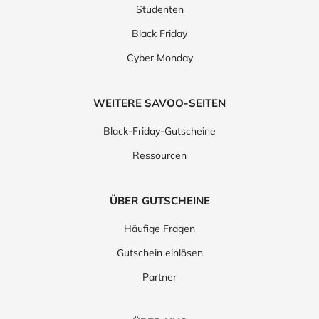
Studenten
Black Friday
Cyber Monday
WEITERE SAVOO-SEITEN
Black-Friday-Gutscheine
Ressourcen
ÜBER GUTSCHEINE
Häufige Fragen
Gutschein einlösen
Partner