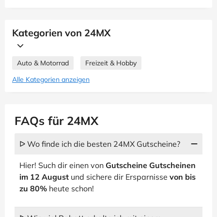
Kategorien von 24MX
Auto & Motorrad
Freizeit & Hobby
Alle Kategorien anzeigen
FAQs für 24MX
ᐅ Wo finde ich die besten 24MX Gutscheine?
Hier! Such dir einen von
Gutscheine Gutscheinen
im 12 August
und sichere dir Ersparnisse
von bis
zu 80%
heute schon!