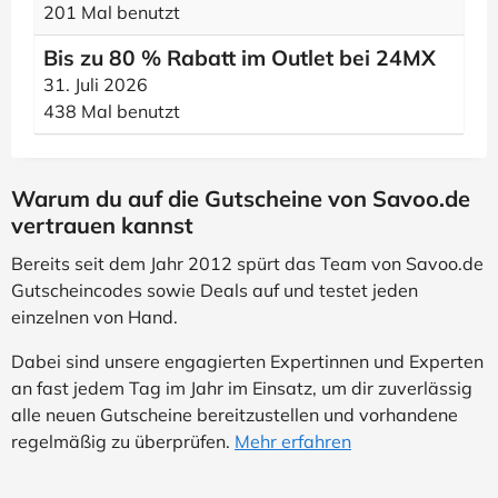
201 Mal benutzt
Bis zu 80 % Rabatt im Outlet bei 24MX
31. Juli 2026
438 Mal benutzt
Warum du auf die Gutscheine von Savoo.de
vertrauen kannst
Bereits seit dem Jahr 2012 spürt das Team von Savoo.de
Gutscheincodes sowie Deals auf und testet jeden
einzelnen von Hand.
Dabei sind unsere engagierten Expertinnen und Experten
an fast jedem Tag im Jahr im Einsatz, um dir zuverlässig
alle neuen Gutscheine bereitzustellen und vorhandene
regelmäßig zu überprüfen.
Mehr erfahren