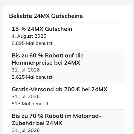
Beliebte 24MX Gutscheine
15 % 24MX Gutschein
4. August 2026
8.895 Mal benutzt
Bis zu 60 % Rabatt auf die
Hammerpreise bei 24MX
31. Juli 2026
2.625 Mal benutzt
Gratis-Versand ab 200 € bei 24MX
31. Juli 2026
513 Mal benutzt
Bis zu 70 % Rabatt im Motorrad-
Zubehör bei 24MX
31. Juli 2026