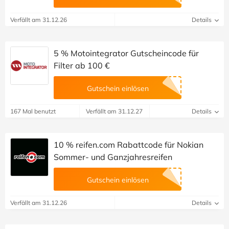
Verfällt am 31.12.26
Details
5 % Motointegrator Gutscheincode für
Filter ab 100 €
Gutschein einlösen
167 Mal benutzt
Verfällt am 31.12.27
Details
10 % reifen.com Rabattcode für Nokian
Sommer- und Ganzjahresreifen
Gutschein einlösen
Verfällt am 31.12.26
Details