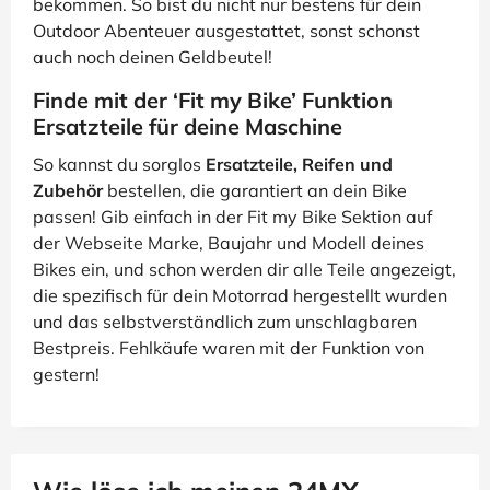
bekommen. So bist du nicht nur bestens für dein
Outdoor Abenteuer ausgestattet, sonst schonst
auch noch deinen Geldbeutel!
Finde mit der ‘Fit my Bike’ Funktion
Ersatzteile für deine Maschine
So kannst du sorglos
Ersatzteile, Reifen und
Zubehör
bestellen, die garantiert an dein Bike
passen! Gib einfach in der Fit my Bike Sektion auf
der Webseite Marke, Baujahr und Modell deines
Bikes ein, und schon werden dir alle Teile angezeigt,
die spezifisch für dein Motorrad hergestellt wurden
und das selbstverständlich zum unschlagbaren
Bestpreis. Fehlkäufe waren mit der Funktion von
gestern!