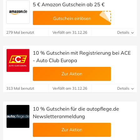
5 € Amazon Gutschein ab 25 €
Gutschein einlösen
279 Mal benutzt
Verfällt am 31.12.26
Details
10 % Gutschein mit Registrierung bei ACE
- Auto Club Europa
Zur Aktion
313 Mal benutzt
Verfällt am 31.12.26
Details
10 % Gutschein für die autopflege.de
Newsletteranmeldung
Zur Aktion