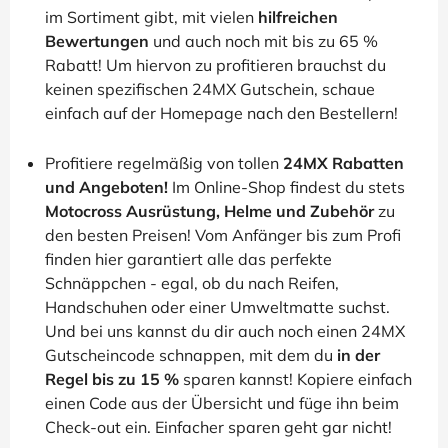
im Sortiment gibt, mit vielen
hilfreichen
Bewertungen
und auch noch mit bis zu 65 %
Rabatt! Um hiervon zu profitieren brauchst du
keinen spezifischen 24MX Gutschein, schaue
einfach auf der Homepage nach den Bestellern!
Profitiere regelmäßig von tollen
24MX Rabatten
und Angeboten!
Im Online-Shop findest du stets
Motocross Ausrüstung, Helme und Zubehör
zu
den besten Preisen! Vom Anfänger bis zum Profi
finden hier garantiert alle das perfekte
Schnäppchen - egal, ob du nach Reifen,
Handschuhen oder einer Umweltmatte suchst.
Und bei uns kannst du dir auch noch einen 24MX
Gutscheincode schnappen, mit dem du
in der
Regel bis zu 15 %
sparen kannst! Kopiere einfach
einen Code aus der Übersicht und füge ihn beim
Check-out ein. Einfacher sparen geht gar nicht!