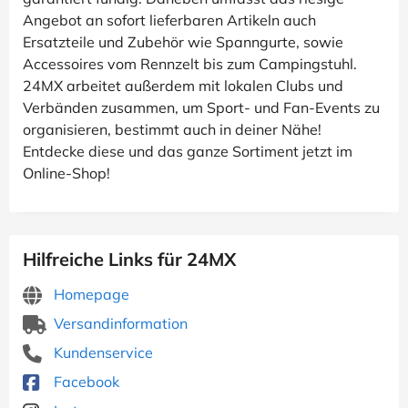
Angebot an sofort lieferbaren Artikeln auch
Ersatzteile und Zubehör wie Spanngurte, sowie
Accessoires vom Rennzelt bis zum Campingstuhl.
24MX arbeitet außerdem mit lokalen Clubs und
Verbänden zusammen, um Sport- und Fan-Events zu
organisieren, bestimmt auch in deiner Nähe!
Entdecke diese und das ganze Sortiment jetzt im
Online-Shop!
Hilfreiche Links für 24MX
Homepage
Versandinformation
Kundenservice
Facebook