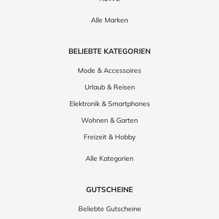
Alle Marken
BELIEBTE KATEGORIEN
Mode & Accessoires
Urlaub & Reisen
Elektronik & Smartphones
Wohnen & Garten
Freizeit & Hobby
Alle Kategorien
GUTSCHEINE
Beliebte Gutscheine