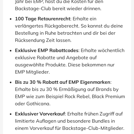
Jahr bei EMP, hast du die Kosten für den
Backstage-Club bereit wieder drinnen.
100 Tage Retourenrecht
: Erhalte ein
verlängertes Rückgaberecht. So kannst du deine
Bestellung in Ruhe betrachten und dir bei der
Rücksendung Zeit lassen.
Exklusive EMP Rabattcodes
: Erhalte wöchentlich
exklusive Rabatte und Angebote auf
ausgewählte Produkte. Diese bekommen nur
EMP Mitglieder.
Bis zu 30 % Rabatt auf EMP Eigenmarken
:
Erhalte bis zu 30 % Ermäßigung auf Brands by
EMP wie zum Beispiel Rock Rebel, Black Premium
oder Gothicana.
Exklusiver Vorverkauf
: Erhalte frühen Zugriff auf
limitierte Auflagen und besondere Bundles in
einem Vorverkauf für Backstage-Club-Mitglieder.