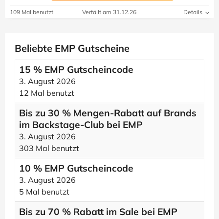
109 Mal benutzt
Verfällt am 31.12.26
Details
Beliebte EMP Gutscheine
15 % EMP Gutscheincode
3. August 2026
12 Mal benutzt
Bis zu 30 % Mengen-Rabatt auf Brands
im Backstage-Club bei EMP
3. August 2026
303 Mal benutzt
10 % EMP Gutscheincode
3. August 2026
5 Mal benutzt
Bis zu 70 % Rabatt im Sale bei EMP