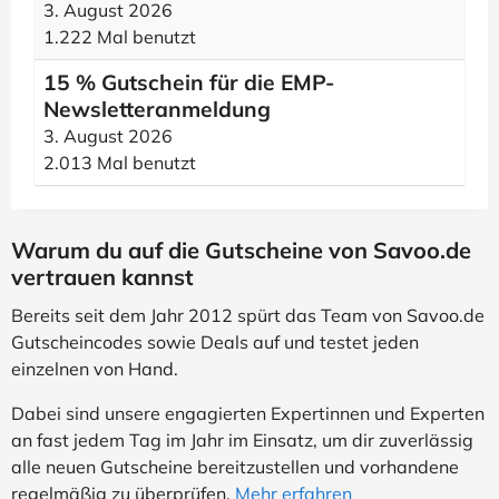
3. August 2026
1.222 Mal benutzt
15 % Gutschein für die EMP-
Newsletteranmeldung
3. August 2026
2.013 Mal benutzt
Warum du auf die Gutscheine von Savoo.de
vertrauen kannst
Bereits seit dem Jahr 2012 spürt das Team von Savoo.de
Gutscheincodes sowie Deals auf und testet jeden
einzelnen von Hand.
Dabei sind unsere engagierten Expertinnen und Experten
an fast jedem Tag im Jahr im Einsatz, um dir zuverlässig
alle neuen Gutscheine bereitzustellen und vorhandene
regelmäßig zu überprüfen.
Mehr erfahren