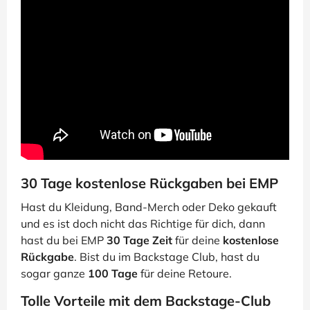
30 Tage kostenlose Rückgaben bei EMP
Hast du Kleidung, Band-Merch oder Deko gekauft
und es ist doch nicht das Richtige für dich, dann
hast du bei EMP
30 Tage Zeit
für deine
kostenlose
Rückgabe
. Bist du im Backstage Club, hast du
sogar ganze
100 Tage
für deine Retoure.
Tolle Vorteile mit dem Backstage-Club