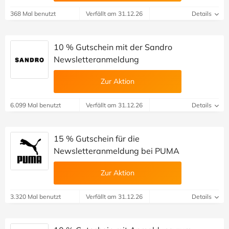
368 Mal benutzt
Verfällt am 31.12.26
Details
10 % Gutschein mit der Sandro
Newsletteranmeldung
Zur Aktion
6.099 Mal benutzt
Verfällt am 31.12.26
Details
15 % Gutschein für die
Newsletteranmeldung bei PUMA
Zur Aktion
3.320 Mal benutzt
Verfällt am 31.12.26
Details