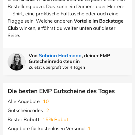
Bestellung dazu. Das kann ein Damen- oder Herren-
T-Shirt, eine praktische Falttasche oder auch eine
Flagge sein. Welche anderen
Vorteile im Backstage
Club
winken, erfährst du weiter unten auf dieser
Seite.
Von
Sabrina Hartmann
, deiner EMP
Gutscheinredakteur:in
Zuletzt überprüft vor 4 Tagen
Die besten EMP Gutscheine des Tages
Alle Angebote
10
Gutscheincodes
2
Bester Rabatt
15% Rabatt
Angebote für kostenlosen Versand
1