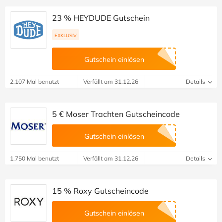
23 % HEYDUDE Gutschein
EXKLUSIV
Gutschein einlösen
2.107 Mal benutzt
Verfällt am 31.12.26
Details
5 € Moser Trachten Gutscheincode
Gutschein einlösen
1.750 Mal benutzt
Verfällt am 31.12.26
Details
15 % Roxy Gutscheincode
Gutschein einlösen