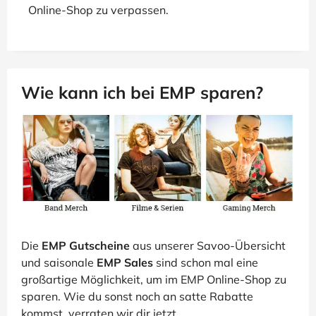
Online-Shop zu verpassen.
Wie kann ich bei EMP sparen?
Die
EMP Gutscheine
aus unserer Savoo-Übersicht
und saisonale
EMP Sales
sind schon mal eine
großartige Möglichkeit, um im EMP Online-Shop zu
sparen. Wie du sonst noch an satte Rabatte
kommst, verraten wir dir jetzt.