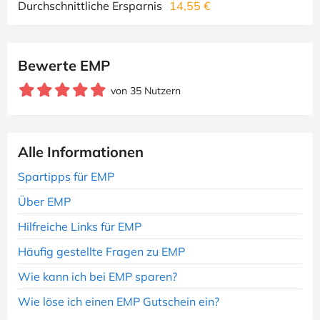
Durchschnittliche Ersparnis
14,55 €
Bewerte EMP
von 35 Nutzern
Alle Informationen
Spartipps für EMP
Über EMP
Hilfreiche Links für EMP
Häufig gestellte Fragen zu EMP
Wie kann ich bei EMP sparen?
Wie löse ich einen EMP Gutschein ein?