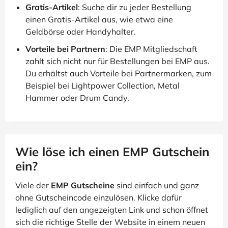
Gratis-Artikel
: Suche dir zu jeder Bestellung
einen Gratis-Artikel aus, wie etwa eine
Geldbörse oder Handyhalter.
Vorteile bei Partnern
: Die EMP Mitgliedschaft
zahlt sich nicht nur für Bestellungen bei EMP aus.
Du erhältst auch Vorteile bei Partnermarken, zum
Beispiel bei Lightpower Collection, Metal
Hammer oder Drum Candy.
Wie löse ich einen EMP Gutschein
ein?
Viele der
EMP Gutscheine
sind einfach und ganz
ohne Gutscheincode einzulösen. Klicke dafür
lediglich auf den angezeigten Link und schon öffnet
sich die richtige Stelle der Website in einem neuen