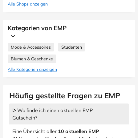
Alle Shops anzeigen
Kategorien von EMP
Mode & Accessoires
Studenten
Blumen & Geschenke
Alle Kategorien anzeigen
Häufig gestellte Fragen zu EMP
ᐅ Wo finde ich einen aktuellen EMP
Gutschein?
Eine Übersicht aller
10 aktuellen EMP