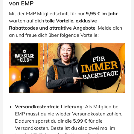
von EMP
Mit der EMP Mitgliedschaft für nur
9,95 € im Jahr
warten auf dich
tolle Vorteile, exklusive
Rabattcodes und attraktive Angebote
. Melde dich
an und freue dich über folgende Vorteile:
Versandkostenfreie Lieferung
: Als Mitglied bei
EMP musst du nie wieder Versandkosten zahlen.
Dadurch sparst du dir die 5,99 € für die
Versandkosten. Bestellst du also zwei mal im