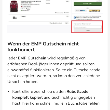
Wenn der EMP Gutschein nicht
funktioniert
Jeder
EMP Gutschein
wird regelmäßig von
erfahrenen Deal-Jäger:innen geprüft und sollten
einwandfrei funktionieren. Sollte ein Gutscheincode
nicht akzeptiert werden, so kann das verschiedene
Ursachen haben.
Kontrolliere zuerst, ob du den
Rabattcode
komplett kopiert
und auch richtig angegeben
hast, hier kann schnell mal ein Buchstabe fehlen.