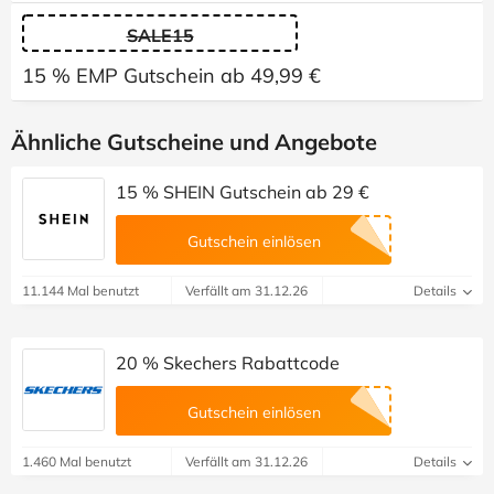
SALE15
15 % EMP Gutschein ab 49,99 €
Ähnliche Gutscheine und Angebote
15 % SHEIN Gutschein ab 29 €
Gutschein einlösen
11.144 Mal benutzt
Verfällt am 31.12.26
Details
20 % Skechers Rabattcode
Gutschein einlösen
1.460 Mal benutzt
Verfällt am 31.12.26
Details