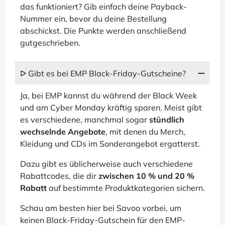
das funktioniert? Gib einfach deine Payback-
Nummer ein, bevor du deine Bestellung
abschickst. Die Punkte werden anschließend
gutgeschrieben.
ᐅ Gibt es bei EMP Black-Friday-Gutscheine?
Ja, bei EMP kannst du während der Black Week
und am Cyber Monday kräftig sparen. Meist gibt
es verschiedene, manchmal sogar
stündlich
wechselnde Angebote
, mit denen du Merch,
Kleidung und CDs im Sonderangebot ergatterst.
Dazu gibt es üblicherweise auch verschiedene
Rabattcodes, die dir
zwischen 10 % und 20 %
Rabatt
auf bestimmte Produktkategorien sichern.
Schau am besten hier bei Savoo vorbei, um
keinen Black-Friday-Gutschein für den EMP-