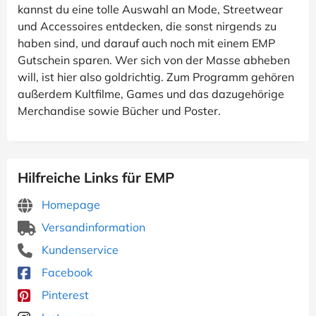
kannst du eine tolle Auswahl an Mode, Streetwear
und Accessoires entdecken, die sonst nirgends zu
haben sind, und darauf auch noch mit einem EMP
Gutschein sparen. Wer sich von der Masse abheben
will, ist hier also goldrichtig. Zum Programm gehören
außerdem Kultfilme, Games und das dazugehörige
Merchandise sowie Bücher und Poster.
Hilfreiche Links für EMP
Homepage
Versandinformation
Kundenservice
Facebook
Pinterest