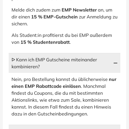
Melde dich zudem zum
EMP Newsletter
an, um
dir einen
15 % EMP-Gutschein
zur Anmeldung zu
sichern.
Als Student:in profitierst du bei EMP außerdem
von
15 % Studentenrabatt
.
ᐅ Kann ich EMP Gutscheine miteinander
kombinieren?
Nein, pro Bestellung kannst du üblicherweise
nur
einen EMP Rabattcode einlösen
. Manchmal
findest du Coupons, die du mit bestimmten
Aktionslinks, wie etwa zum Sale, kombinieren
kannst. In diesem Fall findest du einen Hinweis
dazu in den Gutscheinbedingungen.