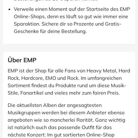
Verweile einen Moment auf der Startseite des EMP
Online-Shops, denn es läuft so gut wie immer eine
Sparaktion. Sichere dir so Prozente und Gratis-
Geschenke für deine Bestellung.
Über EMP
EMP ist der Shop für alle Fans von Heavy Metal, Hard
Rock, Hardcore, EMO und Rock. Im umfangreichen
Sortiment findest du Produkte rund um diese Musik-
Stile, Fanartikel und vieles mehr zum fairen Preis.
Die aktuellsten Alben der angesagtesten
Musikgruppen werden bei diesem Anbieter ebenso
angeboten wie so mancherlei Rarität. Ganz wichtig
ist natürlich auch das passende Outfit für das
nächste Konzert: Im gut sortierten Online-Shop