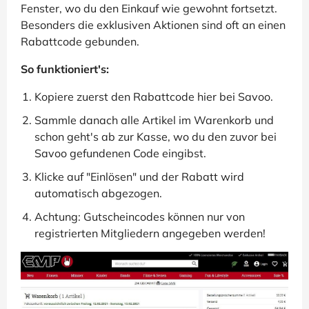
Fenster, wo du den Einkauf wie gewohnt fortsetzt.
Besonders die exklusiven Aktionen sind oft an einen
Rabattcode gebunden.
So funktioniert's:
Kopiere zuerst den Rabattcode hier bei Savoo.
Sammle danach alle Artikel im Warenkorb und
schon geht's ab zur Kasse, wo du den zuvor bei
Savoo gefundenen Code eingibst.
Klicke auf "Einlösen" und der Rabatt wird
automatisch abgezogen.
Achtung: Gutscheincodes können nur von
registrierten Mitgliedern angegeben werden!