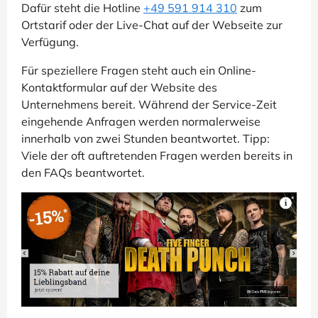
Dafür steht die Hotline
+49 591 914 310
zum
Ortstarif oder der Live-Chat auf der Webseite zur
Verfügung.
Für speziellere Fragen steht auch ein Online-
Kontaktformular auf der Website des
Unternehmens bereit. Während der Service-Zeit
eingehende Anfragen werden normalerweise
innerhalb von zwei Stunden beantwortet. Tipp:
Viele der oft auftretenden Fragen werden bereits in
den FAQs beantwortet.