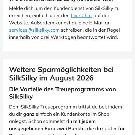
Melde dich, um den Kundendienst von SilkSilky zu
erreichen, einfach über den
Live Chat
auf der
Website. Außerdem kannst du eine E-Mail an
services@silksilky.com
schreiben, die in der Regel
innerhalb von drei Werktagen beantwortet wird.
Weitere Sparmöglichkeiten bei
SilkSilky im August 2026
Die Vorteile des Treueprogramms von
SilkSilky
Dem SilkSilky Treueprogramm trittst du bei, indem
du dir ganz einfach ein Kundenkonto im Shop
anlegst. Schon sammelst du
mit jedem
ausgegebenen Euro zwei Punkte
, die du später
für