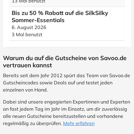
13 Mal benutzt
Bis zu 50 % Rabatt auf die SilkSilky
Sommer-Essentials
6. August 2026
3 Mal benutzt
Warum du auf die Gutscheine von Savoo.de
vertrauen kannst
Bereits seit dem Jahr 2012 spürt das Team von Savoo.de
Gutscheincodes sowie Deals auf und testet jeden
einzelnen von Hand.
Dabei sind unsere engagierten Expertinnen und Experten
an fast jedem Tag im Jahr im Einsatz, um dir zuverlässig
alle neuen Gutscheine bereitzustellen und vorhandene
regelmäßig zu überprüfen.
Mehr erfahren