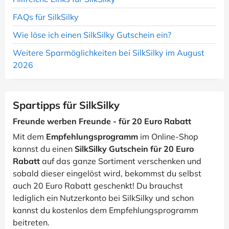
FAQs für SilkSilky
Wie löse ich einen SilkSilky Gutschein ein?
Weitere Sparmöglichkeiten bei SilkSilky im August
2026
Spartipps für SilkSilky
Freunde werben Freunde - für 20 Euro Rabatt
Mit dem
Empfehlungsprogramm
im Online-Shop
kannst du einen
SilkSilky Gutschein für 20 Euro
Rabatt
auf das ganze Sortiment verschenken und
sobald dieser eingelöst wird, bekommst du selbst
auch 20 Euro Rabatt geschenkt! Du brauchst
lediglich ein Nutzerkonto bei SilkSilky und schon
kannst du kostenlos dem Empfehlungsprogramm
beitreten.