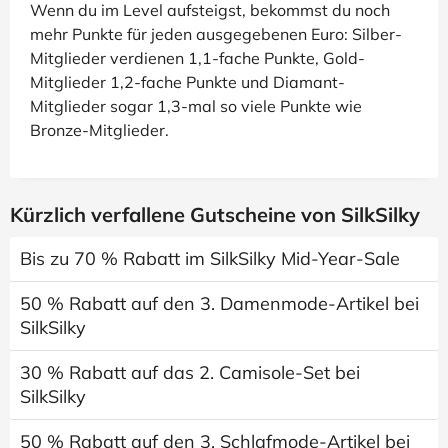
Wenn du im Level aufsteigst, bekommst du noch
mehr Punkte für jeden ausgegebenen Euro: Silber-
Mitglieder verdienen 1,1-fache Punkte, Gold-
Mitglieder 1,2-fache Punkte und Diamant-
Mitglieder sogar 1,3-mal so viele Punkte wie
Bronze-Mitglieder.
Kürzlich verfallene Gutscheine von SilkSilky
Bis zu 70 % Rabatt im SilkSilky Mid-Year-Sale
50 % Rabatt auf den 3. Damenmode-Artikel bei
SilkSilky
30 % Rabatt auf das 2. Camisole-Set bei
SilkSilky
50 % Rabatt auf den 3. Schlafmode-Artikel bei