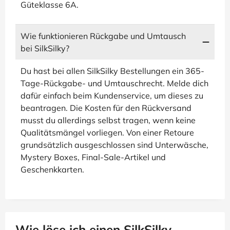
Güteklasse 6A.
Wie funktionieren Rückgabe und Umtausch
bei SilkSilky?
Du hast bei allen SilkSilky Bestellungen ein 365-
Tage-Rückgabe- und Umtauschrecht. Melde dich
dafür einfach beim Kundenservice, um dieses zu
beantragen. Die Kosten für den Rückversand
musst du allerdings selbst tragen, wenn keine
Qualitätsmängel vorliegen. Von einer Retoure
grundsätzlich ausgeschlossen sind Unterwäsche,
Mystery Boxes, Final-Sale-Artikel und
Geschenkkarten.
Wie löse ich einen SilkSilky