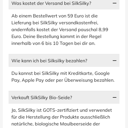
Was kostet der Versand bei SilkSilky?
Ab einem Bestellwert von 59 Euro ist die
Lieferung bei SilkSilky versandkostenfrei,
andernfalls kostet der Versand pauschal 8,99
Euro. Deine Bestellung kommt in der Regel
innerhalb von 6 bis 10 Tagen bei dir an.
Wie kann ich bei Silksilky bezahlen?
Du kannst bei SilkSilky mit Kreditkarte, Google
Pay, Apple Pay oder per Überweisung bezahlen.
Verkauft SilkSilky Bio-Seide?
Ja, SilkSilky ist GOTS-zertifiziert und verwendet
für die Herstellung der Produkte ausschließlich
natürliche, biologische Maulbeerseide der