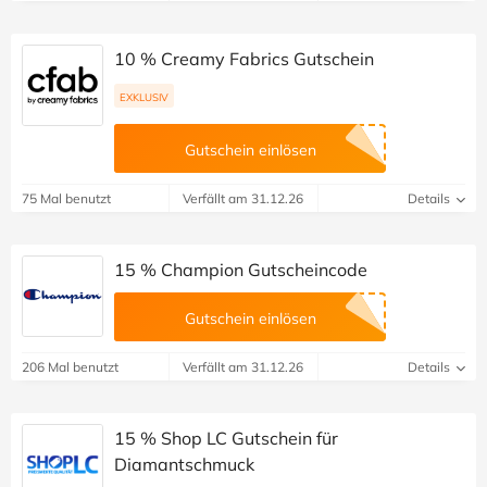
10 % Creamy Fabrics Gutschein
EXKLUSIV
Gutschein einlösen
75 Mal benutzt
Verfällt am 31.12.26
Details
15 % Champion Gutscheincode
Gutschein einlösen
206 Mal benutzt
Verfällt am 31.12.26
Details
15 % Shop LC Gutschein für
Diamantschmuck