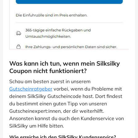
Was kann ich tun, wenn mein Silksilky
Coupon nicht funktioniert?
Schau am besten zuerst in unserem
Gutscheinratgeber
vorbei, wenn du Probleme mit
deinem SilkSilky Gutscheincode hast. Dort findest
du bestimmt einen guten Tipp von unseren
Gutscheinexpert:innen, der dir weiterhilft.
Ansonsten kannst du auch den Kundenservice von
SilkSilky um Hilfe bitten.
Wie erreiche ich den SilkSilky Kundenservice?