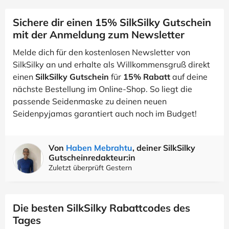
Sichere dir einen 15% SilkSilky Gutschein
mit der Anmeldung zum Newsletter
Melde dich für den kostenlosen Newsletter von
SilkSilky an und erhalte als Willkommensgruß direkt
einen
SilkSilky Gutschein
für
15% Rabatt
auf deine
nächste Bestellung im Online-Shop. So liegt die
passende Seidenmaske zu deinen neuen
Seidenpyjamas garantiert auch noch im Budget!
Von
Haben Mebrahtu
, deiner SilkSilky
Gutscheinredakteur:in
Zuletzt überprüft Gestern
Die besten SilkSilky Rabattcodes des
Tages