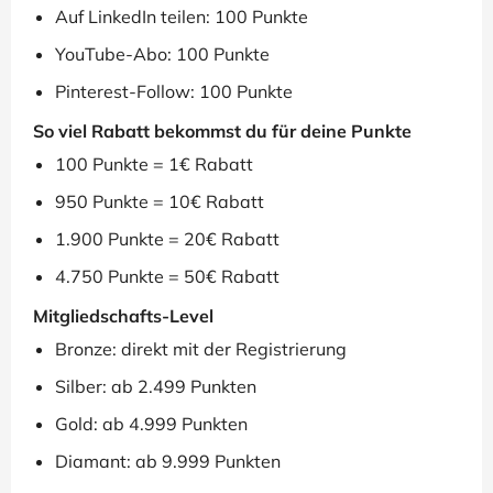
Auf LinkedIn teilen: 100 Punkte
YouTube-Abo: 100 Punkte
Pinterest-Follow: 100 Punkte
So viel Rabatt bekommst du für deine Punkte
100 Punkte = 1€ Rabatt
950 Punkte = 10€ Rabatt
1.900 Punkte = 20€ Rabatt
4.750 Punkte = 50€ Rabatt
Mitgliedschafts-Level
Bronze: direkt mit der Registrierung
Silber: ab 2.499 Punkten
Gold: ab 4.999 Punkten
Diamant: ab 9.999 Punkten