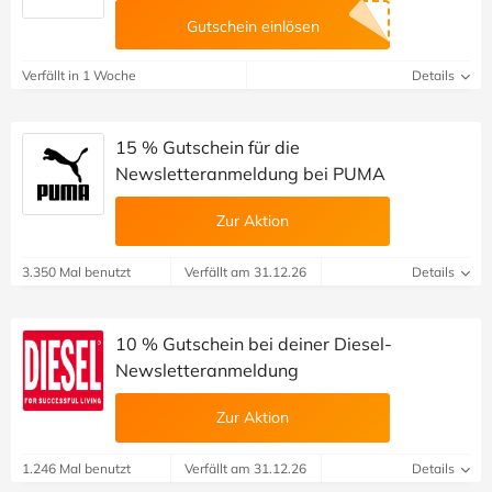
Gutschein einlösen
Verfällt in 1 Woche
Details
15 % Gutschein für die
Newsletteranmeldung bei PUMA
Zur Aktion
3.350 Mal benutzt
Verfällt am 31.12.26
Details
10 % Gutschein bei deiner Diesel-
Newsletteranmeldung
Zur Aktion
1.246 Mal benutzt
Verfällt am 31.12.26
Details