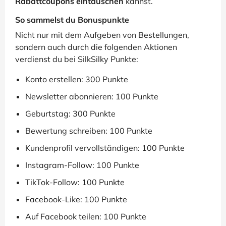
Rabattcoupons eintauschen
kannst.
So sammelst du Bonuspunkte
Nicht nur mit dem Aufgeben von Bestellungen,
sondern auch durch die folgenden Aktionen
verdienst du bei SilkSilky Punkte:
Konto erstellen: 300 Punkte
Newsletter abonnieren: 100 Punkte
Geburtstag: 300 Punkte
Bewertung schreiben: 100 Punkte
Kundenprofil vervollständigen: 100 Punkte
Instagram-Follow: 100 Punkte
TikTok-Follow: 100 Punkte
Facebook-Like: 100 Punkte
Auf Facebook teilen: 100 Punkte