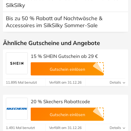
SilkSilky
Bis zu 50 % Rabatt auf Nachtwäsche &
Accessoires im SilkSilky Sommer-Sale
Ähnliche Gutscheine und Angebote
15 % SHEIN Gutschein ab 29 €
Gutschein einlösen
11.895 Mal benutzt
Verfällt am 31.12.26
Details
20 % Skechers Rabattcode
Gutschein einlösen
1.491 Mal benutzt
Verfällt am 31.12.26
Details