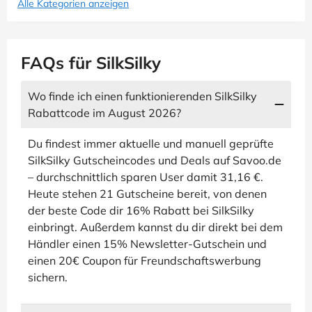
Alle Kategorien anzeigen
FAQs für SilkSilky
Wo finde ich einen funktionierenden SilkSilky
Rabattcode im August 2026?
Du findest immer aktuelle und manuell geprüfte
SilkSilky Gutscheincodes und Deals auf Savoo.de
– durchschnittlich sparen User damit 31,16 €.
Heute stehen 21 Gutscheine bereit, von denen
der beste Code dir 16% Rabatt bei SilkSilky
einbringt. Außerdem kannst du dir direkt bei dem
Händler einen 15% Newsletter-Gutschein und
einen 20€ Coupon für Freundschaftswerbung
sichern.