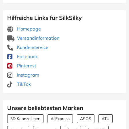
Hilfreiche Links für SilkSilky
Homepage
Versandinformation
Kundenservice
Facebook
Pinterest
Instagram
TikTok
Unsere beliebtesten Marken
3D Kennzeichen
AliExpress
ASOS
ATU