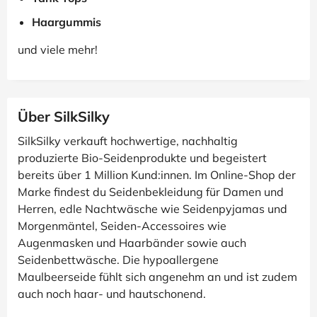
Haargummis
und viele mehr!
Über SilkSilky
SilkSilky verkauft hochwertige, nachhaltig
produzierte Bio-Seidenprodukte und begeistert
bereits über 1 Million Kund:innen. Im Online-Shop der
Marke findest du Seidenbekleidung für Damen und
Herren, edle Nachtwäsche wie Seidenpyjamas und
Morgenmäntel, Seiden-Accessoires wie
Augenmasken und Haarbänder sowie auch
Seidenbettwäsche. Die hypoallergene
Maulbeerseide fühlt sich angenehm an und ist zudem
auch noch haar- und hautschonend.