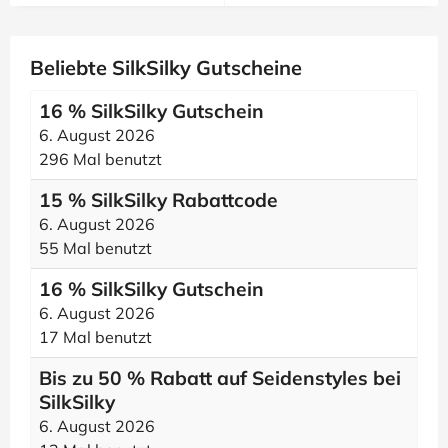
Beliebte SilkSilky Gutscheine
16 % SilkSilky Gutschein
6. August 2026
296 Mal benutzt
15 % SilkSilky Rabattcode
6. August 2026
55 Mal benutzt
16 % SilkSilky Gutschein
6. August 2026
17 Mal benutzt
Bis zu 50 % Rabatt auf Seidenstyles bei
SilkSilky
6. August 2026