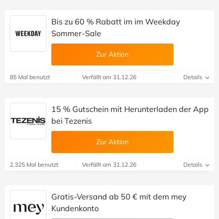
Bis zu 60 % Rabatt im im Weekday
Sommer-Sale
Zur Aktion
85 Mal benutzt
Verfällt am 31.12.26
Details
15 % Gutschein mit Herunterladen der App
bei Tezenis
Zur Aktion
2.325 Mal benutzt
Verfällt am 31.12.26
Details
Gratis-Versand ab 50 € mit dem mey
Kundenkonto