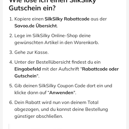
Gutschein ein?
Kopiere einen
SilkSilky Rabattcode
aus der
Savoo.de Übersicht
.
Lege im SilkSilky Online-Shop deine
gewünschten Artikel in den Warenkorb.
Gehe zur Kasse.
Unter der Bestellübersicht findest du ein
Eingabefeld
mit der Aufschrift “
Rabattcode oder
Gutschein
".
Gib deinen SilkSilky Coupon Code dort ein und
klicke dann auf “
Anwenden
".
Dein Rabatt wird nun von deinem Total
abgezogen, und du kannst deine Bestellung
günstiger abschließen.