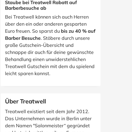
Staube bei Treatwell Rabatt auf
Barberbesuche ab
Bei Treatwell können sich auch Herren
über den ein oder anderen gesparten
Euro freuen. So sparst du
bis zu 40 % auf
Barber Besuche
. Stöbere durch unsere
große Gutschein-Übersicht und
schnappe dir auch für deine gewünschte
Behandlung einen unwiderstehlichen
Treatwell Gutschein mit dem du spielend
leicht sparen kannst.
Über Treatwell
Treatwell existiert seit dem Jahr 2012.
Das Unternehmen wurde in Berlin unter
dem Namen "Salonmeister“ gegründet