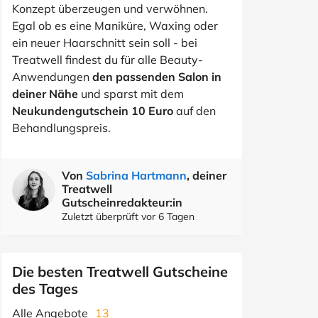
Konzept überzeugen und verwöhnen.
Egal ob es eine Maniküre, Waxing oder
ein neuer Haarschnitt sein soll - bei
Treatwell findest du für alle Beauty-
Anwendungen
den passenden Salon in
deiner Nähe
und sparst mit dem
Neukundengutschein 10 Euro
auf den
Behandlungspreis.
Von
Sabrina Hartmann
, deiner
Treatwell
Gutscheinredakteur:in
Zuletzt überprüft vor 6 Tagen
Die besten Treatwell Gutscheine
des Tages
Alle Angebote
13