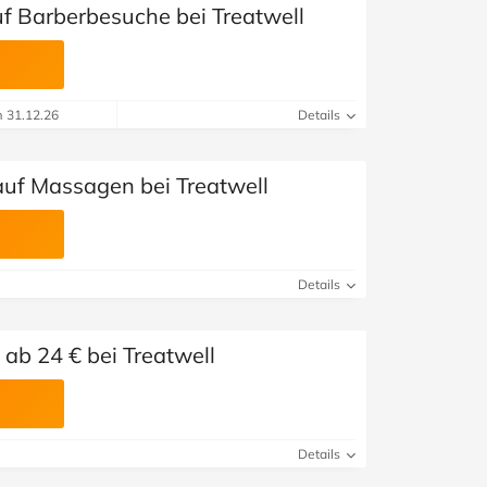
uf Barberbesuche bei Treatwell
m 31.12.26
Details
auf Massagen bei Treatwell
Details
ab 24 € bei Treatwell
Details