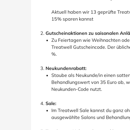
Aktuell haben wir 13 geprüfte Treat
15% sparen kannst
Gutscheinaktionen zu saisonalen Anlä
Zu Feiertagen wie Weihnachten oder
Treatwell Gutscheincode. Der üblich
%.
Neukundenrabatt:
Staube als Neukunde/in einen satte
Behandlungswert von 35 Euro ab, w
Neukunden-Code nutzt.
Sale:
Im Treatwell Sale kannst du ganz oh
ausgewählte Salons und Behandlun