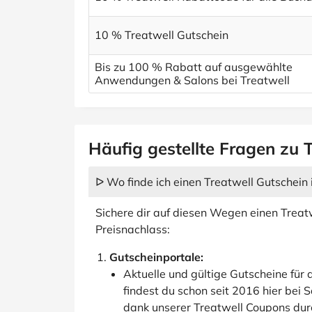
10 % Treatwell Gutschein
Bis zu 100 % Rabatt auf ausgewählte
Anwendungen & Salons bei Treatwell
Häufig gestellte Fragen zu 
ᐅ Wo finde ich einen Treatwell Gutschei
Sichere dir auf diesen Wegen einen Trea
Preisnachlass:
Gutscheinportale:
Aktuelle und gültige Gutscheine für
findest du schon seit 2016 hier bei 
dank unserer Treatwell Coupons durc