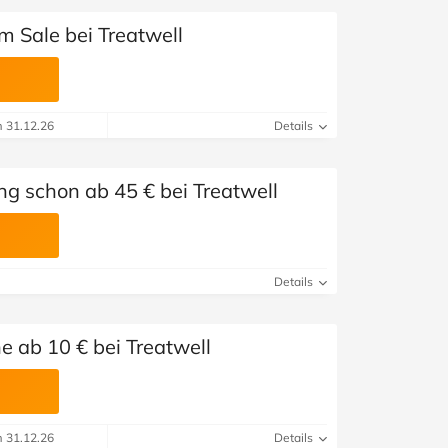
m Sale bei Treatwell
m 31.12.26
Details
 schon ab 45 € bei Treatwell
Details
 ab 10 € bei Treatwell
m 31.12.26
Details