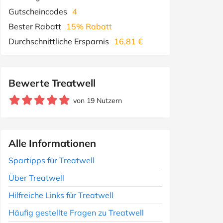
Gutscheincodes
4
Bester Rabatt
15% Rabatt
Durchschnittliche Ersparnis
16,81 €
Bewerte Treatwell
von 19 Nutzern
Alle Informationen
Spartipps für Treatwell
Über Treatwell
Hilfreiche Links für Treatwell
Häufig gestellte Fragen zu Treatwell