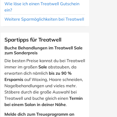
Wie löse ich einen Treatwell Gutschein
ein?
Weitere Sparmöglichkeiten bei Treatwell
Spartipps für Treatwell
Buche Behandlungen im Treatwell Sale
zum Sonderpreis
Die besten Preise kannst du bei Treatwell
immer im großen
Sale
abstauben, da
erwarten dich nämlich
bis zu 90 %
Ersparnis
auf Waxing, Haare schneiden,
Nagelbehandlungen und vieles mehr.
Stöbere durch die große Auswahl bei
Treatwell und buche gleich einen
Termin
bei einem Salon in deiner Nähe
.
Melde dich zum Treueprogramm an