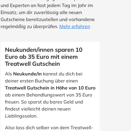
und Experten an fast jedem Tag im Jahr im
Einsatz, um dir zuverlässig alle neuen
Gutscheine bereitzustellen und vorhandene
regelmäßig zu überprüfen.
Mehr erfahren
Neukunden/innen sparen 10
Euro ab 35 Euro mit einem
Treatwell Gutschein
Als
Neukunde/in
kannst du dich bei
deiner ersten Buchung über einen
Treatwell Gutschein in Höhe von 10 Euro
ab einem Behandlungswert von 35 Euro
freuen. So sparst du bares Geld und
findest vielleicht deinen neuen
Lieblingssalon.
Also lass dich selber von dem Treatwell-