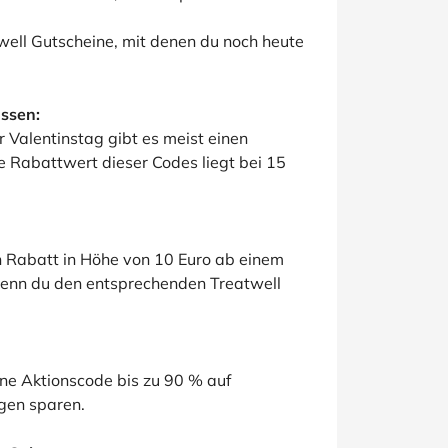
well Gutscheine, mit denen du noch heute
ssen:
 Valentinstag gibt es meist einen
e Rabattwert dieser Codes liegt bei 15
n Rabatt in Höhe von 10 Euro ab einem
enn du den entsprechenden Treatwell
ne Aktionscode bis zu 90 % auf
gen sparen.