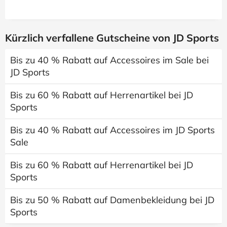
Kürzlich verfallene Gutscheine von JD Sports
Bis zu 40 % Rabatt auf Accessoires im Sale bei
JD Sports
Bis zu 60 % Rabatt auf Herrenartikel bei JD
Sports
Bis zu 40 % Rabatt auf Accessoires im JD Sports
Sale
Bis zu 60 % Rabatt auf Herrenartikel bei JD
Sports
Bis zu 50 % Rabatt auf Damenbekleidung bei JD
Sports