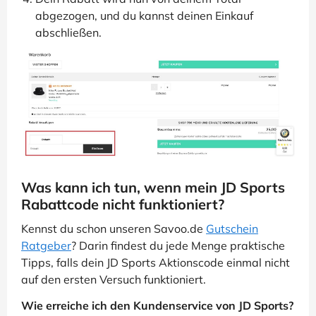
abgezogen, und du kannst deinen Einkauf
abschließen.
Was kann ich tun, wenn mein JD Sports
Rabattcode nicht funktioniert?
Kennst du schon unseren Savoo.de
Gutschein
Ratgeber
? Darin findest du jede Menge praktische
Tipps, falls dein JD Sports Aktionscode einmal nicht
auf den ersten Versuch funktioniert.
Wie erreiche ich den Kundenservice von JD Sports?