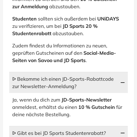
zur Anmeldung
abzustauben.
Studenten
sollten sich außerdem bei
UNiDAYS
zu verifizieren, um bei
JD Sports 20 %
Studentenrabatt
abzustauben.
Zudem findest du Informationen zu neuen,
geprüften Gutscheinen auf den
Social-Media-
Seiten von Savoo und JD Sports
.
ᐅ Bekomme ich einen JD-Sports-Rabattcode
zur Newsletter-Anmeldung?
Ja, wenn du dich zum
JD-Sports-Newsletter
anmeldest, erhältst du einen
10 % Gutschein
für
deine nächste Bestellung.
ᐅ Gibt es bei JD Sports Studentenrabatt?