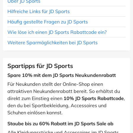
Über JD Sports
Hilfreiche Links für JD Sports
Häufig gestellte Fragen zu JD Sports
Wie löse ich einen JD Sports Rabattcode ein?
Weitere Sparmöglichkeiten bei JD Sports
Spartipps für JD Sports
Spare 10% mit dem JD Sports Neukundenrabatt
Für Neukunden stellt der Online-Shop einen
attraktiven Neukundenrabatt bereit. So erhältst du
direkt zum Einstieg einen
10% JD Sports Rabattcode
,
den du bei Sportbekleidung, Accessoires und
Schuhen einlösen kannst.
Staube bis zu 60% Rabatt im JD Sports Sale ab
Alle Kleidungsstücke und Accessoires im JD Sports