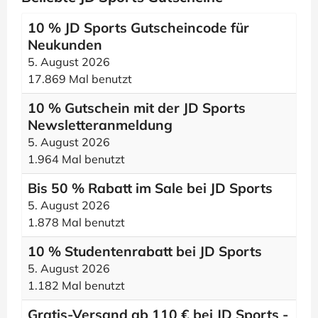
10 % JD Sports Gutscheincode für
Neukunden
5. August 2026
17.869 Mal benutzt
10 % Gutschein mit der JD Sports
Newsletteranmeldung
5. August 2026
1.964 Mal benutzt
Bis 50 % Rabatt im Sale bei JD Sports
5. August 2026
1.878 Mal benutzt
10 % Studentenrabatt bei JD Sports
5. August 2026
1.182 Mal benutzt
Gratis-Versand ab 110 € bei JD Sports -