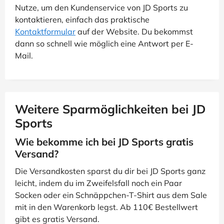
Nutze, um den Kundenservice von JD Sports zu
kontaktieren, einfach das praktische
Kontaktformular
auf der Website. Du bekommst
dann so schnell wie möglich eine Antwort per E-
Mail.
Weitere Sparmöglichkeiten bei JD
Sports
Wie bekomme ich bei JD Sports gratis
Versand?
Die Versandkosten sparst du dir bei JD Sports ganz
leicht, indem du im Zweifelsfall noch ein Paar
Socken oder ein Schnäppchen-T-Shirt aus dem Sale
mit in den Warenkorb legst. Ab 110€ Bestellwert
gibt es gratis Versand.