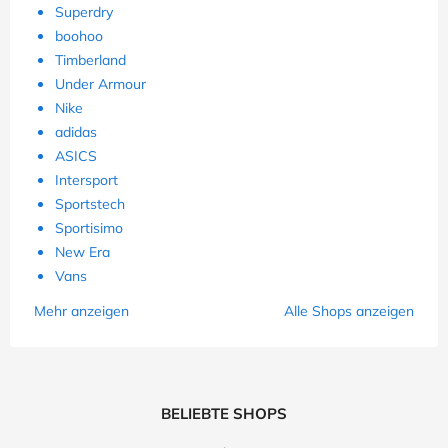
Superdry
boohoo
Timberland
Under Armour
Nike
adidas
ASICS
Intersport
Sportstech
Sportisimo
New Era
Vans
Mehr anzeigen
Alle Shops anzeigen
BELIEBTE SHOPS