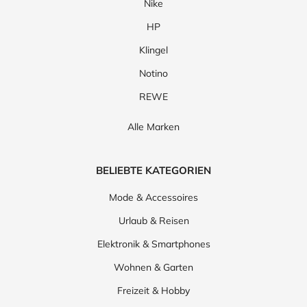
Nike
HP
Klingel
Notino
REWE
Alle Marken
BELIEBTE KATEGORIEN
Mode & Accessoires
Urlaub & Reisen
Elektronik & Smartphones
Wohnen & Garten
Freizeit & Hobby