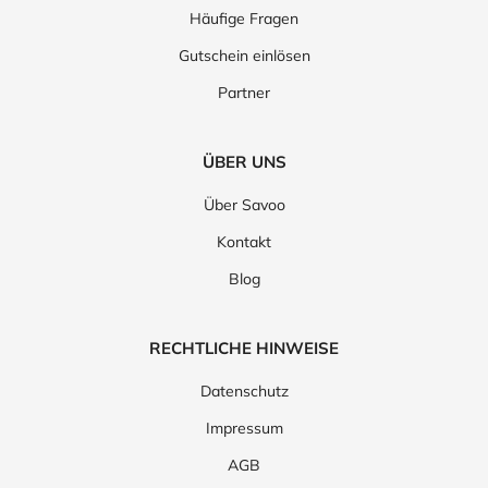
Häufige Fragen
Gutschein einlösen
Partner
ÜBER UNS
Über Savoo
Kontakt
Blog
RECHTLICHE HINWEISE
Datenschutz
Impressum
AGB