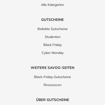
Alle Kategorien
GUTSCHEINE
Beliebte Gutscheine
Studenten
Black Friday
Cyber Monday
WEITERE SAVOO-SEITEN
Black-Friday-Gutscheine
Ressourcen
ÜBER GUTSCHEINE