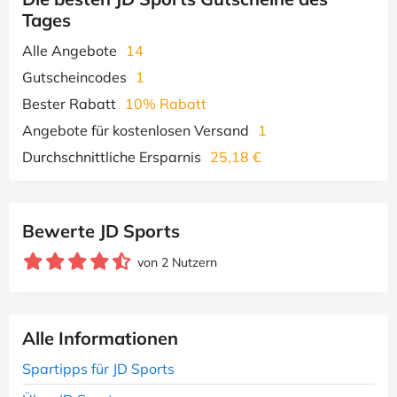
Tages
Alle Angebote
14
Gutscheincodes
1
Bester Rabatt
10% Rabatt
Angebote für kostenlosen Versand
1
Durchschnittliche Ersparnis
25,18 €
Bewerte JD Sports
von 2 Nutzern
Alle Informationen
Spartipps für JD Sports