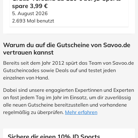
spare 3,99 €
5. August 2026
2.693 Mal benutzt
Warum du auf die Gutscheine von Savoo.de
vertrauen kannst
Bereits seit dem Jahr 2012 spürt das Team von Savoo.de
Gutscheincodes sowie Deals auf und testet jeden
einzelnen von Hand.
Dabei sind unsere engagierten Expertinnen und Experten
an fast jedem Tag im Jahr im Einsatz, um dir zuverlässig
alle neuen Gutscheine bereitzustellen und vorhandene
regelmäßig zu überprüfen.
Mehr erfahren
Sichere dir einen 10% JD Sports