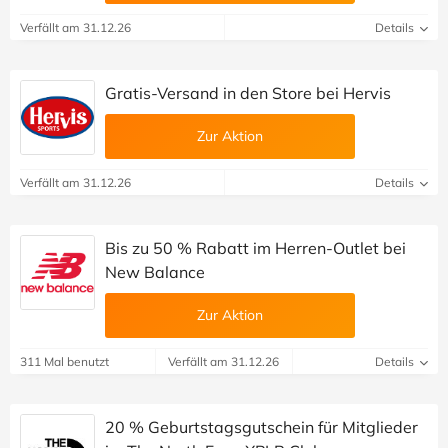
Verfällt am 31.12.26
Details
Gratis-Versand in den Store bei Hervis
Zur Aktion
Verfällt am 31.12.26
Details
Bis zu 50 % Rabatt im Herren-Outlet bei
New Balance
Zur Aktion
311 Mal benutzt
Verfällt am 31.12.26
Details
20 % Geburtstagsgutschein für Mitglieder