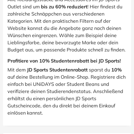
Outlet sind um
bis zu 60% reduziert
! Hier findest du
zahlreiche Schnäppchen aus verschiedenen
Kategorien. Mit den praktischen Filtern auf der
Website kannst du die Angebote ganz nach deinen
Wünschen eingrenzen. Wähle zum Beispiel deine
Lieblingsfarbe, deine bevorzugte Marke oder dein
Budget aus, um passende Produkte schnell zu finden.
Profitiere von 10% Studentenrabatt bei JD Sports!
Mit dem
JD Sports Studentenrabatt
sparst du
10%
auf deine Bestellung im Online-Shop. Registriere dich
einfach bei UNiDAYS oder Student Beans und
verifiziere deinen Studierendenstatus. Anschließend
erhältst du einen persönlichen JD Sports
Gutscheincode, den du direkt bei deinem Einkauf
einlösen kannst.