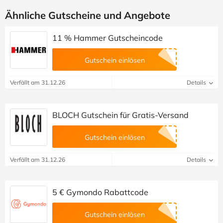
Ähnliche Gutscheine und Angebote
11 % Hammer Gutscheincode
Gutschein einlösen
Verfällt am 31.12.26
Details
BLOCH Gutschein für Gratis-Versand
Gutschein einlösen
Verfällt am 31.12.26
Details
5 € Gymondo Rabattcode
Gutschein einlösen