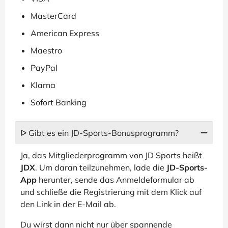
MasterCard
American Express
Maestro
PayPal
Klarna
Sofort Banking
ᐅ Gibt es ein JD-Sports-Bonusprogramm?
Ja, das Mitgliederprogramm von JD Sports heißt
JDX
. Um daran teilzunehmen, lade die
JD-Sports-
App
herunter, sende das Anmeldeformular ab
und schließe die Registrierung mit dem Klick auf
den Link in der E-Mail ab.
Du wirst dann nicht nur über spannende