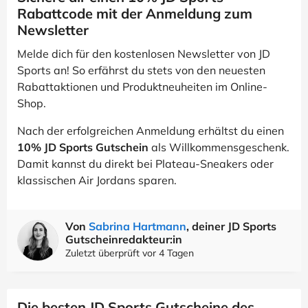
Rabattcode mit der Anmeldung zum
Newsletter
Melde dich für den kostenlosen Newsletter von JD
Sports an! So erfährst du stets von den neuesten
Rabattaktionen und Produktneuheiten im Online-
Shop.
Nach der erfolgreichen Anmeldung erhältst du einen
10% JD Sports Gutschein
als Willkommensgeschenk.
Damit kannst du direkt bei Plateau-Sneakers oder
klassischen Air Jordans sparen.
Von
Sabrina Hartmann
, deiner JD Sports
Gutscheinredakteur:in
Zuletzt überprüft vor 4 Tagen
Die besten JD Sports Gutscheine des