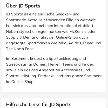
Über JD Sports
JD Sports ist eine englische Sneaker- und
Sportmode-Kette. Mit tausenden Filialen weltweit
hat sich das Unternehmen international etabliert.
Neben stylischen Eigenmarken wie McKenzie oder
Supply & Demand führt der Online-Shop auch
angesagte Sportmarken wie Nike, Adidas, Puma und
The North Face.
Im Sortiment findest du Sportbekleidung und
Streetwear für Damen, Herren, Teens und Kinder,
sowie ein riesiges Angebot an Accessoires und
Sportausrüstung. Entdecke jetzt das ganze Sortiment
im Online-Shop!
Hilfreiche Links für JD Sports