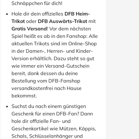
Schnäppchen für dich!
Hole dir dein offizielles
DFB Heim-
Trikot
oder
DFB Auswärts-Trikot
mit
Gratis Versand
! Vor dem nächsten
Spiel heißt es ab in den Fanshop: Alle
aktuellen Trikots sind im Online-Shop
in der Damen-, Herren- und Kinder-
Version erhältlich. Dazu steht so gut
wie immer ein Versand-Gutschein
bereit, dank dessen du deine
Bestellung vom DFB-Fanshop
versandkostenfrei nach Hause
bekommst.
Suchst du nach einem günstigen
Geschenk für einen DFB-Fan? Dann
hole dir offizielle Fan- und
Geschenkartikel wie Mützen, Käppis,
Schals, Schlüsselanhänger und