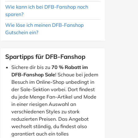
Wie kann ich bei DFB-Fanshop noch
sparen?
Wie löse ich meinen DFB-Fanshop
Gutschein ein?
Spartipps für DFB-Fanshop
Sichere dir bis zu
70 % Rabatt im
DFB-Fanshop Sale
! Schaue bei jedem
Besuch im Online-Shop unbedingt in
der Sale-Sektion vorbei. Dort findest
du jede Menge Fan-Artikel und Mode
in einer riesigen Auswahl an
verschiedenen Styles zu stark
reduzierten Preisen. Das Angebot
wechselt ständig, du findest also
garantiert auch ein tolles