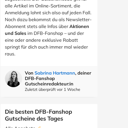
alle Artikel im Online-Sortiment, die
Anmeldung lohnt sich also auf jeden Fall.
Noch dazu bekommst du als Newsletter-
Abonnent stets alle Infos über
Aktionen
und Sales
im DFB-Fanshop – und der
eine oder andere exklusive Rabatt
springt für dich auch immer mal wieder
raus.
Von
Sabrina Hartmann
, deiner
DFB-Fanshop
Gutscheinredakteur:in
Zuletzt überprüft vor 1 Woche
Die besten DFB-Fanshop
Gutscheine des Tages