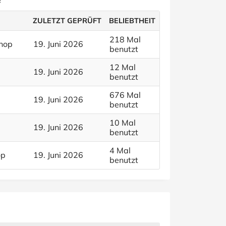
ZULETZT GEPRÜFT
BELIEBTHEIT
218 Mal
shop
19. Juni 2026
benutzt
12 Mal
19. Juni 2026
benutzt
676 Mal
19. Juni 2026
benutzt
10 Mal
19. Juni 2026
benutzt
4 Mal
op
19. Juni 2026
benutzt