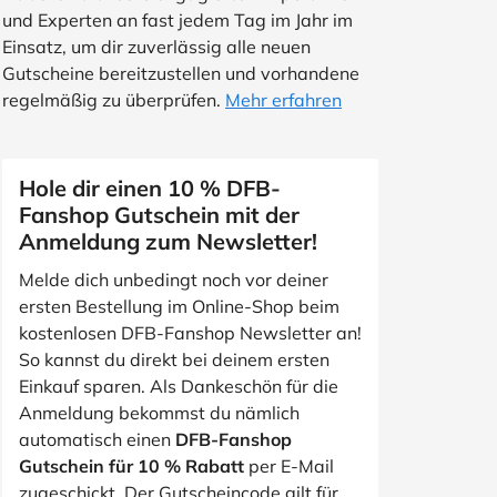
und Experten an fast jedem Tag im Jahr im
Einsatz, um dir zuverlässig alle neuen
Gutscheine bereitzustellen und vorhandene
regelmäßig zu überprüfen.
Mehr erfahren
Hole dir einen 10 % DFB-
Fanshop Gutschein mit der
Anmeldung zum Newsletter!
Melde dich unbedingt noch vor deiner
ersten Bestellung im Online-Shop beim
kostenlosen DFB-Fanshop Newsletter an!
So kannst du direkt bei deinem ersten
Einkauf sparen. Als Dankeschön für die
Anmeldung bekommst du nämlich
automatisch einen
DFB-Fanshop
Gutschein für 10 % Rabatt
per E-Mail
zugeschickt. Der Gutscheincode gilt für