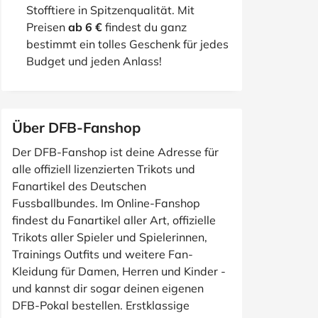
Stofftiere in Spitzenqualität. Mit
Preisen
ab 6 €
findest du ganz
bestimmt ein tolles Geschenk für jedes
Budget und jeden Anlass!
Über DFB-Fanshop
Der DFB-Fanshop ist deine Adresse für
alle offiziell lizenzierten Trikots und
Fanartikel des Deutschen
Fussballbundes. Im Online-Fanshop
findest du Fanartikel aller Art, offizielle
Trikots aller Spieler und Spielerinnen,
Trainings Outfits und weitere Fan-
Kleidung für Damen, Herren und Kinder -
und kannst dir sogar deinen eigenen
DFB-Pokal bestellen. Erstklassige