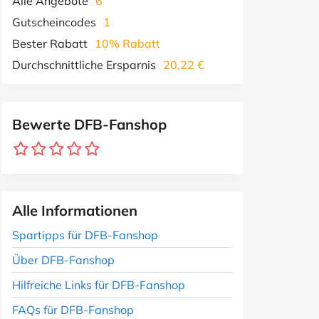
Alle Angebote
6
Gutscheincodes
1
Bester Rabatt
10% Rabatt
Durchschnittliche Ersparnis
20,22 €
Bewerte DFB-Fanshop
Alle Informationen
Spartipps für DFB-Fanshop
Über DFB-Fanshop
Hilfreiche Links für DFB-Fanshop
FAQs für DFB-Fanshop