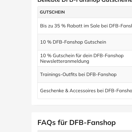
GUTSCHEIN
Bis zu 35 % Rabatt im Sale bei DFB-Fan
10 % DFB-Fanshop Gutschein
10 % Gutschein für dein DFB-Fanshop
Newsletteranmeldung
Trainings-Outfits bei DFB-Fanshop
Geschenke & Accessoires bei DFB-Fansh
FAQs für DFB-Fanshop