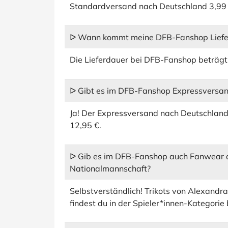
Standardversand nach Deutschland 3,99 
ᐅ Wann kommt meine DFB-Fanshop Liefer
Die Lieferdauer bei DFB-Fanshop beträgt 
ᐅ Gibt es im DFB-Fanshop Expressversa
Ja! Der Expressversand nach Deutschland
12,95 €.
ᐅ Gib es im DFB-Fanshop auch Fanwear 
Nationalmannschaft?
Selbstverständlich! Trikots von Alexandra
findest du in der Spieler*innen-Kategori