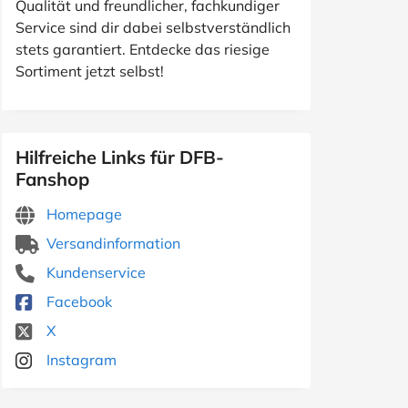
Qualität und freundlicher, fachkundiger
Service sind dir dabei selbstverständlich
stets garantiert. Entdecke das riesige
Sortiment jetzt selbst!
Hilfreiche Links für DFB-
Fanshop
Homepage
Versandinformation
Kundenservice
Facebook
X
Instagram