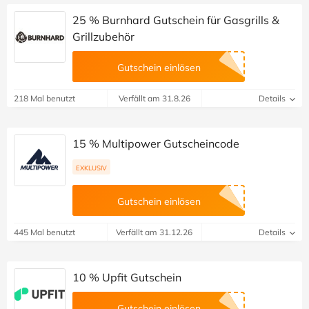
25 % Burnhard Gutschein für Gasgrills &
Grillzubehör
Gutschein einlösen
218 Mal benutzt
Verfällt am 31.8.26
Details
15 % Multipower Gutscheincode
EXKLUSIV
Gutschein einlösen
445 Mal benutzt
Verfällt am 31.12.26
Details
10 % Upfit Gutschein
Gutschein einlösen