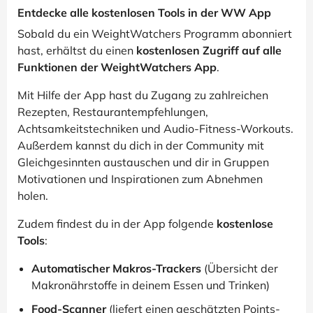
Entdecke alle kostenlosen Tools in der WW App
Sobald du ein WeightWatchers Programm abonniert
hast, erhältst du einen
kostenlosen Zugriff auf alle
Funktionen der WeightWatchers App
.
Mit Hilfe der App hast du Zugang zu zahlreichen
Rezepten, Restaurantempfehlungen,
Achtsamkeitstechniken und Audio-Fitness-Workouts.
Außerdem kannst du dich in der Community mit
Gleichgesinnten austauschen und dir in Gruppen
Motivationen und Inspirationen zum Abnehmen
holen.
Zudem findest du in der App folgende
kostenlose
Tools
:
Automatischer Makros-Trackers
(Übersicht der
Makronährstoffe in deinem Essen und Trinken)
Food-Scanner
(liefert einen geschätzten Points-