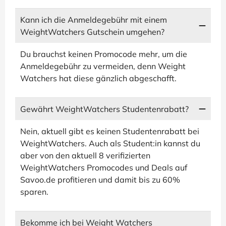
Kann ich die Anmeldegebühr mit einem
WeightWatchers Gutschein umgehen?
Du brauchst keinen Promocode mehr, um die
Anmeldegebühr zu vermeiden, denn Weight
Watchers hat diese gänzlich abgeschafft.
Gewährt WeightWatchers Studentenrabatt?
Nein, aktuell gibt es keinen Studentenrabatt bei
WeightWatchers. Auch als Student:in kannst du
aber von den aktuell 8 verifizierten
WeightWatchers Promocodes und Deals auf
Savoo.de profitieren und damit bis zu 60%
sparen.
Bekomme ich bei Weight Watchers