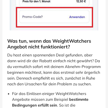
Was tun, wenn das WeightWatchers
Angebot nicht funktioniert?
Du hast einen spannenden Deal gefunden, aber
dann wird dir der Rabatt einfach nicht gewährt? Da
du vermutlich sofort mit deinem Abnehm-Programm
beginnen möchtest, kann das erstmal sehr ärgerlich
sein. Dennoch empfiehlt es sich, zunächst in Ruhe
nach den Ursachen für dein Problem zu suchen.
Für das Einlösen einiger WeightWatchers
Angebote müssen zum Beispiel
bestimmte
Bedingungen erfüllt sein
. So ist die