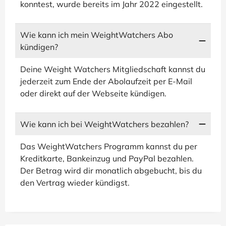
konntest, wurde bereits im Jahr 2022 eingestellt.
Wie kann ich mein WeightWatchers Abo
kündigen?
Deine Weight Watchers Mitgliedschaft kannst du
jederzeit zum Ende der Abolaufzeit per E-Mail
oder direkt auf der Webseite kündigen.
Wie kann ich bei WeightWatchers bezahlen?
Das WeightWatchers Programm kannst du per
Kreditkarte, Bankeinzug und PayPal bezahlen.
Der Betrag wird dir monatlich abgebucht, bis du
den Vertrag wieder kündigst.