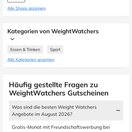
Alle Shops anzeigen
Kategorien von WeightWatchers
Essen & Trinken
Sport
Alle Kategorien anzeigen
Häufig gestellte Fragen zu
WeightWatchers Gutscheinen
Was sind die besten Weight Watchers
Angebote im August 2026?
Gratis-Monat mit Freundschaftswerbung bei