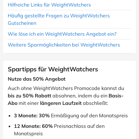
Hilfreiche Links für WeightWatchers
Häufig gestellte Fragen zu WeightWatchers
Gutscheinen
Wie löse ich ein WeightWatchers Angebot ein?
Weitere Sparmöglichkeiten bei WeightWatchers
Spartipps für WeightWatchers
Nutze das 50% Angebot
Auch ohne WeightWatchers Promocode kannst du
bis zu 50% Rabatt
absahnen, indem du ein
Basis-
Abo
mit einer
längeren Laufzeit
abschließt:
3 Monate: 30%
Ermäßigung auf den Monatspreis
12 Monate: 60%
Preisnachlass auf den
Monatspreis