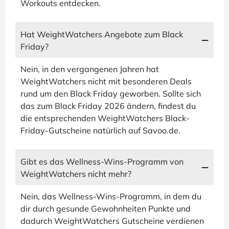
Workouts entdecken.
Hat WeightWatchers Angebote zum Black
Friday?
Nein, in den vergangenen Jahren hat
WeightWatchers nicht mit besonderen Deals
rund um den Black Friday geworben. Sollte sich
das zum Black Friday 2026 ändern, findest du
die entsprechenden WeightWatchers Black-
Friday-Gutscheine natürlich auf Savoo.de.
Gibt es das Wellness-Wins-Programm von
WeightWatchers nicht mehr?
Nein, das Wellness-Wins-Programm, in dem du
dir durch gesunde Gewohnheiten Punkte und
dadurch WeightWatchers Gutscheine verdienen