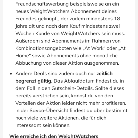
Freundschaftswerbung beispielsweise an ein
neues WeightWatchers Abonnement deines
Freundes geknüpft, der zudem mindestens 18
Jahre alt und nach dem Kauf mindestens zwei
Wochen Kunde von WeightWatchers sein muss.
Außerdem sind Abonnements im Rahmen von
Kombinationsangeboten wie „At Work“ oder „At
Home“ sowie Abonnements ohne monatliche
Abbuchung von dieser Aktion ausgenommen.
Andere Deals sind zudem auch nur
zeitlich
begrenzt gültig
. Das Ablaufdatum findest du in
dem Fall in den Gutschein-Details. Sollte dieses
bereits verstrichen sein, kannst du von den
Vorteilen der Aktion leider nicht mehr profitieren.
In der Savoo-Übersicht findest du aber bestimmt
noch viele weitere Aktionen, die für dich
interessant sein können.
Wie erreiche ich den WeightWatchers