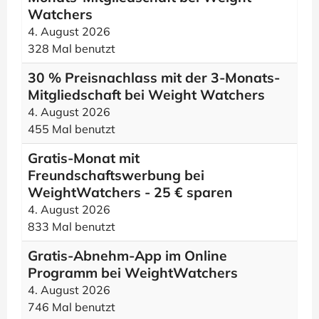
Watchers
4. August 2026
328 Mal benutzt
30 % Preisnachlass mit der 3-Monats-
Mitgliedschaft bei Weight Watchers
4. August 2026
455 Mal benutzt
Gratis-Monat mit
Freundschaftswerbung bei
WeightWatchers - 25 € sparen
4. August 2026
833 Mal benutzt
Gratis-Abnehm-App im Online
Programm bei WeightWatchers
4. August 2026
746 Mal benutzt