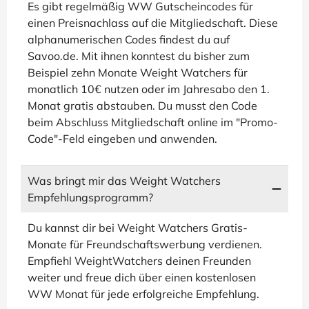
Es gibt regelmäßig WW Gutscheincodes für
einen Preisnachlass auf die Mitgliedschaft. Diese
alphanumerischen Codes findest du auf
Savoo.de. Mit ihnen konntest du bisher zum
Beispiel zehn Monate Weight Watchers für
monatlich 10€ nutzen oder im Jahresabo den 1.
Monat gratis abstauben. Du musst den Code
beim Abschluss Mitgliedschaft online im "Promo-
Code"-Feld eingeben und anwenden.
Was bringt mir das Weight Watchers
Empfehlungsprogramm?
Du kannst dir bei Weight Watchers Gratis-
Monate für Freundschaftswerbung verdienen.
Empfiehl WeightWatchers deinen Freunden
weiter und freue dich über einen kostenlosen
WW Monat für jede erfolgreiche Empfehlung.