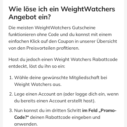
Wie löse ich ein WeightWatchers
Angebot ein?
Die meisten WeightWatchers Gutscheine
funktionieren ohne Code und du kannst mit einem
einfachen Klick auf den Coupon in unserer Übersicht
von den Preisvorteilen profitieren.
Hast du jedoch einen Weight Watchers Rabattcode
entdeckt, löst du ihn so ein:
Wähle deine gewünschte Mitgliedschaft bei
Weight Watchers aus.
Lege einen Account an (oder logge dich ein, wenn
du bereits einen Account erstellt hast).
Nun kannst du im dritten Schritt
im Feld „Promo-
Code?“
deinen Rabattcode eingeben und
anwenden.