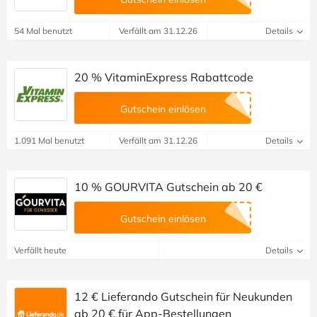
54 Mal benutzt
Verfällt am 31.12.26
Details
20 % VitaminExpress Rabattcode
Gutschein einlösen
1.091 Mal benutzt
Verfällt am 31.12.26
Details
10 % GOURVITA Gutschein ab 20 €
Gutschein einlösen
Verfällt heute
Details
12 € Lieferando Gutschein für Neukunden
ab 20 € für App-Bestellungen