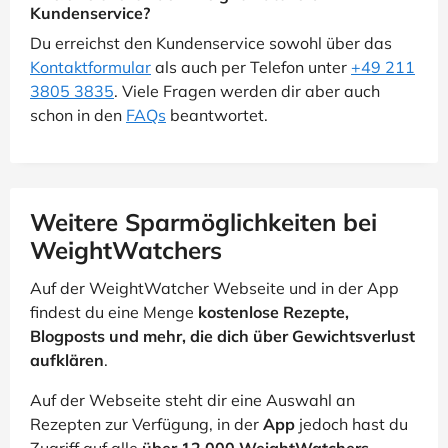
Kundenservice?
Du erreichst den Kundenservice sowohl über das
Kontaktformular
als auch per Telefon unter
+49 211
3805 3835
. Viele Fragen werden dir aber auch
schon in den
FAQs
beantwortet.
Weitere Sparmöglichkeiten bei
WeightWatchers
Auf der WeightWatcher Webseite und in der App
findest du eine Menge
kostenlose Rezepte,
Blogposts und mehr, die dich über Gewichtsverlust
aufklären
.
Auf der Webseite steht dir eine Auswahl an
Rezepten zur Verfügung, in der
App
jedoch hast du