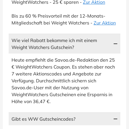
WeightWatchers - 25 € sparen -
Zur Aktion
Bis zu 60 % Preisvorteil mit der 12-Monats-
Mitgliedschaft bei Weight Watchers -
Zur Aktion
Wie viel Rabatt bekomme ich mit einem
Weight Watchers Gutschein?
Heute empfiehlt die Savoo.de-Redaktion den 25
€ WeightWatchers Coupon. Es stehen aber noch
7 weitere Aktionscodes und Angebote zur
Verfügung. Durchschnittlich sichern sich
Savoo.de-User mit der Nutzung von
WeightWatchers Gutscheinen eine Ersparnis in
Höhe von 36,47 €.
Gibt es WW Gutscheincodes?