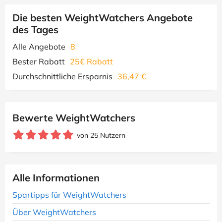
Die besten WeightWatchers Angebote
des Tages
Alle Angebote
8
Bester Rabatt
25€ Rabatt
Durchschnittliche Ersparnis
36,47 €
Bewerte WeightWatchers
von 25 Nutzern
Alle Informationen
Spartipps für WeightWatchers
Über WeightWatchers