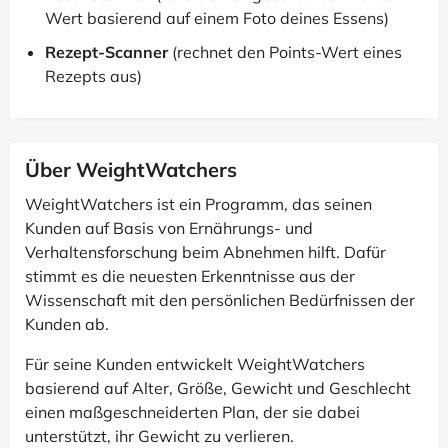
Wert basierend auf einem Foto deines Essens)
Rezept-Scanner
(rechnet den Points-Wert eines
Rezepts aus)
Über WeightWatchers
WeightWatchers ist ein Programm, das seinen
Kunden auf Basis von Ernährungs- und
Verhaltensforschung beim Abnehmen hilft. Dafür
stimmt es die neuesten Erkenntnisse aus der
Wissenschaft mit den persönlichen Bedürfnissen der
Kunden ab.
Für seine Kunden entwickelt WeightWatchers
basierend auf Alter, Größe, Gewicht und Geschlecht
einen maßgeschneiderten Plan, der sie dabei
unterstützt, ihr Gewicht zu verlieren.