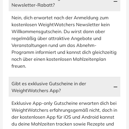
Newsletter-Rabatt?
Nein, dich erwartet nach der Anmeldung zum
kostenlosen WeightWatchers Newsletter kein
Willkommensgutschein. Du wirst dann aber
regelmäßig über attraktive Angebote und
Veranstaltungen rund um das Abnehm-
Programm informiert und kannst dich gleichzeitig
noch über einen kostenlosen Mahlzeitenplan
freuen.
Gibt es exklusive Gutscheine in der
WeightWatchers App?
Exklusive App-only Gutscheine erwarten dich bei
WeightWatchers erfahrungsgemäß nicht, doch in
der kostenlosen App für iOS und Android kannst
du deine Mahlzeiten tracken sowie Rezepte und