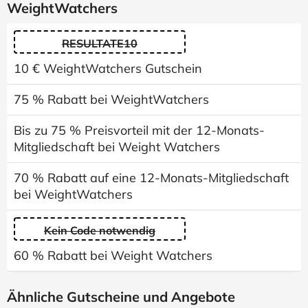
WeightWatchers
RESULTATE10
10 € WeightWatchers Gutschein
75 % Rabatt bei WeightWatchers
Bis zu 75 % Preisvorteil mit der 12-Monats-
Mitgliedschaft bei Weight Watchers
70 % Rabatt auf eine 12-Monats-Mitgliedschaft
bei WeightWatchers
Kein Code notwendig
60 % Rabatt bei Weight Watchers
Ähnliche Gutscheine und Angebote