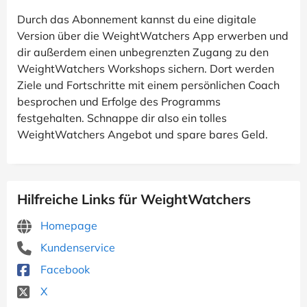
Durch das Abonnement kannst du eine digitale
Version über die WeightWatchers App erwerben und
dir außerdem einen unbegrenzten Zugang zu den
WeightWatchers Workshops sichern. Dort werden
Ziele und Fortschritte mit einem persönlichen Coach
besprochen und Erfolge des Programms
festgehalten. Schnappe dir also ein tolles
WeightWatchers Angebot und spare bares Geld.
Hilfreiche Links für WeightWatchers
Homepage
Kundenservice
Facebook
X