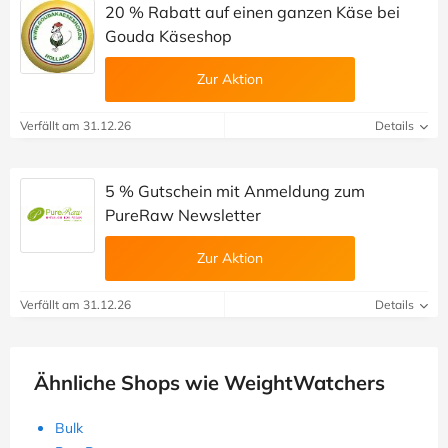
20 % Rabatt auf einen ganzen Käse bei
Gouda Käseshop
Zur Aktion
Verfällt am 31.12.26
Details
5 % Gutschein mit Anmeldung zum
PureRaw Newsletter
Zur Aktion
Verfällt am 31.12.26
Details
Ähnliche Shops wie WeightWatchers
Bulk