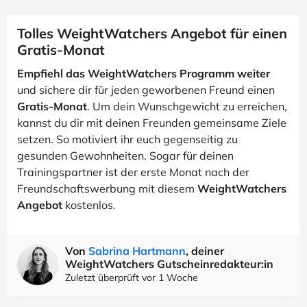
Tolles WeightWatchers Angebot für einen
Gratis-Monat
Empfiehl das WeightWatchers Programm weiter
und sichere dir für jeden geworbenen Freund einen
Gratis-Monat
. Um dein Wunschgewicht zu erreichen,
kannst du dir mit deinen Freunden gemeinsame Ziele
setzen. So motiviert ihr euch gegenseitig zu
gesunden Gewohnheiten. Sogar für deinen
Trainingspartner ist der erste Monat nach der
Freundschaftswerbung mit diesem
WeightWatchers
Angebot
kostenlos.
Von
Sabrina Hartmann
, deiner
WeightWatchers Gutscheinredakteur:in
Zuletzt überprüft vor 1 Woche