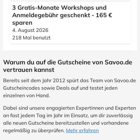
3 Gratis-Monate Workshops und
Anmeldegebühr geschenkt - 165 €
sparen
4. August 2026
218 Mal benutzt
Warum du auf die Gutscheine von Savoo.de
vertrauen kannst
Bereits seit dem Jahr 2012 spürt das Team von Savoo.de
Gutscheincodes sowie Deals auf und testet jeden
einzelnen von Hand.
Dabei sind unsere engagierten Expertinnen und Experten
an fast jedem Tag im Jahr im Einsatz, um dir zuverlässig
alle neuen Gutscheine bereitzustellen und vorhandene
regelmäßig zu überprüfen.
Mehr erfahren