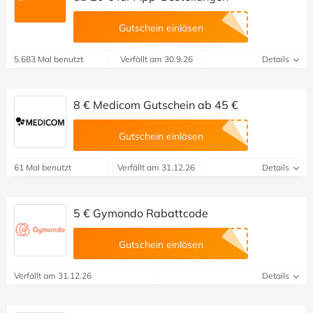
Gutschein einlösen
5.683 Mal benutzt
Verfällt am 30.9.26
Details
8 € Medicom Gutschein ab 45 €
Gutschein einlösen
61 Mal benutzt
Verfällt am 31.12.26
Details
5 € Gymondo Rabattcode
Gutschein einlösen
Verfällt am 31.12.26
Details