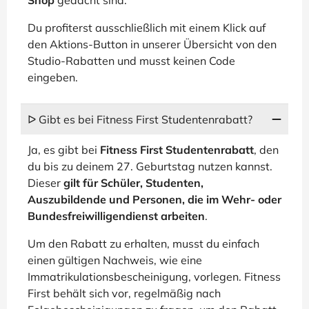
Shop
gedacht sind.
Du profiterst ausschließlich mit einem Klick auf
den Aktions-Button in unserer Übersicht von den
Studio-Rabatten und musst keinen Code
eingeben.
ᐅ Gibt es bei Fitness First Studentenrabatt?
Ja, es gibt bei
Fitness First Studentenrabatt
, den
du bis zu deinem 27. Geburtstag nutzen kannst.
Dieser
gilt für Schüler, Studenten,
Auszubildende und Personen, die im Wehr- oder
Bundesfreiwilligendienst arbeiten
.
Um den Rabatt zu erhalten, musst du einfach
einen gültigen Nachweis, wie eine
Immatrikulationsbescheinigung, vorlegen. Fitness
First behält sich vor, regelmäßig nach