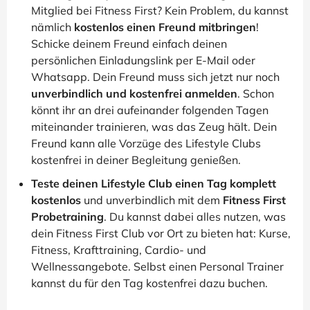
Mitglied bei Fitness First? Kein Problem, du kannst
nämlich
kostenlos einen Freund mitbringen
!
Schicke deinem Freund einfach deinen
persönlichen Einladungslink per E-Mail oder
Whatsapp. Dein Freund muss sich jetzt nur noch
unverbindlich und kostenfrei anmelden
. Schon
könnt ihr an drei aufeinander folgenden Tagen
miteinander trainieren, was das Zeug hält. Dein
Freund kann alle Vorzüge des Lifestyle Clubs
kostenfrei in deiner Begleitung genießen.
Teste deinen Lifestyle Club einen Tag komplett
kostenlos
und unverbindlich mit dem
Fitness First
Probetraining
. Du kannst dabei alles nutzen, was
dein Fitness First Club vor Ort zu bieten hat: Kurse,
Fitness, Krafttraining, Cardio- und
Wellnessangebote. Selbst einen Personal Trainer
kannst du für den Tag kostenfrei dazu buchen.