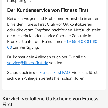
Kursplan gilt.
Der Kundenservice von Fitness First
Bei allen Fragen und Problemen kannst du in erster
Linie den Fitness First Club vor Ort kontaktieren
oder direkt am Empfang nachfragen. Natürlich steht
dir auch ein Kundenservice über die Zentrale in
Frankfurt unter der Rufnummer
+49 69 4 08 01 60
00
zur Verfügung.
Du kannst dein Anliegen auch per E-Mail an
service@fitnessfirst.de
senden.
Schau auch in die
Fitness First FAQ
. Vielleicht lässt
sich dein Anliegen bereits hier schon klären.
Kürzlich verfallene Gutscheine von Fitness
First