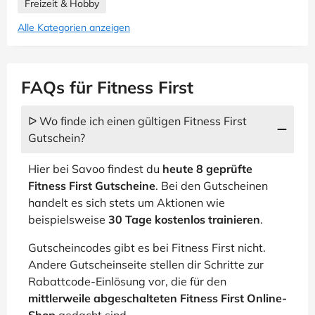
Freizeit & Hobby
Alle Kategorien anzeigen
FAQs für Fitness First
ᐅ Wo finde ich einen gültigen Fitness First
Gutschein?
Hier bei Savoo findest du
heute 8 geprüfte
Fitness First Gutscheine
. Bei den Gutscheinen
handelt es sich stets um Aktionen wie
beispielsweise
30 Tage kostenlos trainieren
.
Gutscheincodes gibt es bei Fitness First nicht.
Andere Gutscheinseite stellen dir Schritte zur
Rabattcode-Einlösung vor, die für den
mittlerweile abgeschalteten Fitness First Online-