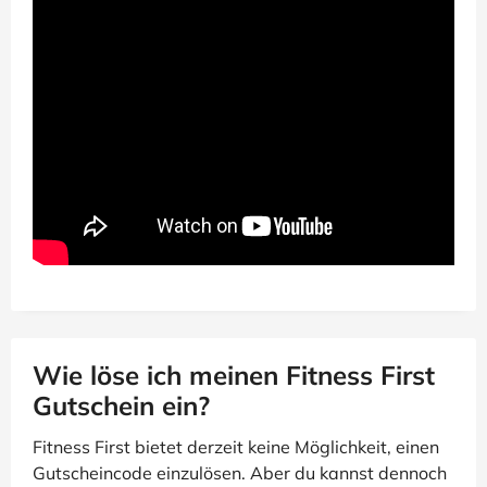
Wie löse ich meinen Fitness First
Gutschein ein?
Fitness First bietet derzeit keine Möglichkeit, einen
Gutscheincode einzulösen. Aber du kannst dennoch