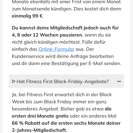
Monate ebenfalls mit einer Frist von einem Monat
zum Monatsende kündigen. Dies kostet dich dann
einmalig 99 €
.
Du kannst deine Mitgliedschaft jedoch auch für
4, 8 oder 12 Wochen pausieren
, wenn du sie
nicht gleich kündigen möchtest. Fülle dafür
einfach das
Online-Formular
aus. Der
Kundenservice wird deine Anfrage bearbeiten
und dir dann eine Bestätigung per E-Mail senden.
ᐅ Hat Fitness First Black-Friday-Angebote?
Ja, bei Fitness First erwartet dich in der Black
Week bis zum Black Friday immer ein ganz
besonderes Angebot. Bisher gab es etwa
die
ersten drei Monate gratis
oder ein anderes Mal
66 % Rabatt auf die ersten sechs Monate deiner
2-Jahres-Mitgliedschaft
.