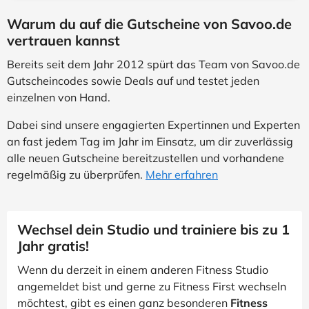
Warum du auf die Gutscheine von Savoo.de
vertrauen kannst
Bereits seit dem Jahr 2012 spürt das Team von Savoo.de
Gutscheincodes sowie Deals auf und testet jeden
einzelnen von Hand.
Dabei sind unsere engagierten Expertinnen und Experten
an fast jedem Tag im Jahr im Einsatz, um dir zuverlässig
alle neuen Gutscheine bereitzustellen und vorhandene
regelmäßig zu überprüfen.
Mehr erfahren
Wechsel dein Studio und trainiere bis zu 1
Jahr gratis!
Wenn du derzeit in einem anderen Fitness Studio
angemeldet bist und gerne zu Fitness First wechseln
möchtest, gibt es einen ganz besonderen
Fitness