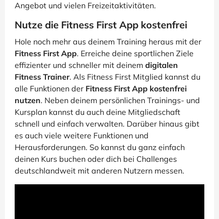
Angebot und vielen Freizeitaktivitäten.
Nutze die Fitness First App kostenfrei
Hole noch mehr aus deinem Training heraus mit der
Fitness First App
. Erreiche deine sportlichen Ziele
effizienter und schneller mit deinem
digitalen
Fitness Trainer
. Als Fitness First Mitglied kannst du
alle Funktionen der
Fitness First App kostenfrei
nutzen
. Neben deinem persönlichen Trainings- und
Kursplan kannst du auch deine Mitgliedschaft
schnell und einfach verwalten. Darüber hinaus gibt
es auch viele weitere Funktionen und
Herausforderungen. So kannst du ganz einfach
deinen Kurs buchen oder dich bei Challenges
deutschlandweit mit anderen Nutzern messen.