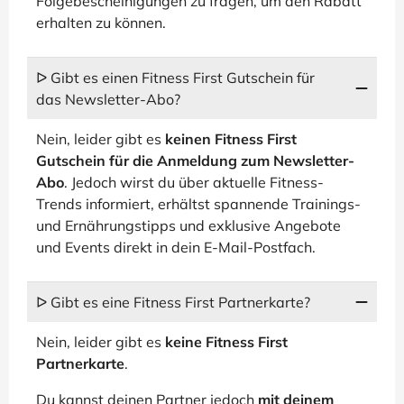
Folgebescheinigungen zu fragen, um den Rabatt
erhalten zu können.
ᐅ Gibt es einen Fitness First Gutschein für
das Newsletter-Abo?
Nein, leider gibt es
keinen Fitness First
Gutschein für die Anmeldung zum Newsletter-
Abo
. Jedoch wirst du über aktuelle Fitness-
Trends informiert, erhältst spannende Trainings-
und Ernährungstipps und exklusive Angebote
und Events direkt in dein E-Mail-Postfach.
ᐅ Gibt es eine Fitness First Partnerkarte?
Nein, leider gibt es
keine Fitness First
Partnerkarte
.
Du kannst deinen Partner jedoch
mit deinem