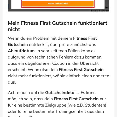
Mein Fitness First Gutschein funktioniert
nicht
Wenn du ein Problem mit deinem
Fitness First
Gutschein
entdeckst, überprüfe zunächst das
Ablaufdatum
. In sehr seltenen Fällen kann es
aufgrund von technischen Fehlern dazu kommen,
dass ein abgelaufener Coupon in der Übersicht
erscheint. Wenn also dein
Fitness First Gutschein
nicht mehr funktioniert, wähle einfach einen anderen
aus.
Achte auch auf die
Gutscheindetails
. Es kann
möglich sein, dass dein
Fitness First Gutschein
nur
für eine bestimmte Zielgruppe (wie z.B. Studenten)
oder für eine bestimmte Trainingseinheit aus dem