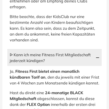
entnehmen oder am Empfang deines Clubs
erfragen.
Bitte beachte, dass der KidsClub nur eine
bestimmte Anzahl von Kindern beaufsichtigen
kann. Es kann also sein, dass zu dem Zeitpunkt,
an dem du ankommst, keine freien Kapazitäten
vorhanden sind.
ᐅ Kann ich meine Fitness First Mitgliedschaft
jederzeit kündigen?
Ja,
Fitness First bietet einen monatlich
kündbaren Tarif an
, den du jeweils mit einer Frist
von 4 Wochen zum Monatsende kündigen kannst.
Hast du direkt eine
24-monatige BLACK
Mitgliedschaft
abgeschlossen, kannst du diese
dank der
FLEX Option
innerhalb der ersten drei