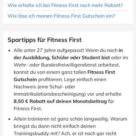
Wie erhalte ich bei Fitness First noch mehr Rabatt?
Wie löse ich meinen Fitness First Gutschein ein?
Spartipps für Fitness First
Alle unter 27 Jahre aufgepasst! Wenn du noch
in
der Ausbildung, Schüler oder Student bist
oder im
Wehr- oder Bundesfreiwilligendienst arbeitest,
kannst du von einem ganz tollen
Fitness First
Gutschein
profitieren: Lege einfach einen
Nachweis (eine Schul- oder
Immatrikulationsbescheinigung) vor und erhalte
8,50 € Rabatt auf deinen Monatsbeitrag
für
Fitness First.
Allein trainieren ist ganz schön langweilig. Warum
bringst du dann nicht einfach deinen
Trainingsbuddy mit? Ach, er ist noch gar nicht