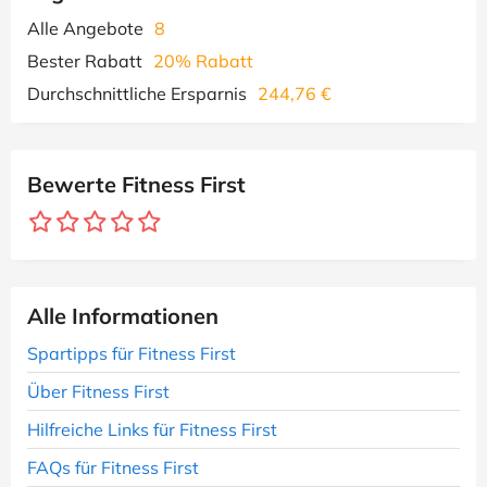
Alle Angebote
8
Bester Rabatt
20% Rabatt
Durchschnittliche Ersparnis
244,76 €
Bewerte Fitness First
Alle Informationen
Spartipps für Fitness First
Über Fitness First
Hilfreiche Links für Fitness First
FAQs für Fitness First