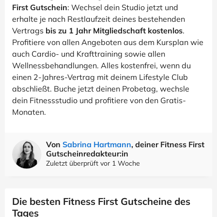
First Gutschein
: Wechsel dein Studio jetzt und
erhalte je nach Restlaufzeit deines bestehenden
Vertrags
bis zu 1 Jahr Mitgliedschaft kostenlos
.
Profitiere von allen Angeboten aus dem Kursplan wie
auch Cardio- und Krafttraining sowie allen
Wellnessbehandlungen. Alles kostenfrei, wenn du
einen 2-Jahres-Vertrag mit deinem Lifestyle Club
abschließt. Buche jetzt deinen Probetag, wechsle
dein Fitnessstudio und profitiere von den Gratis-
Monaten.
Von
Sabrina Hartmann
, deiner Fitness First
Gutscheinredakteur:in
Zuletzt überprüft vor 1 Woche
Die besten Fitness First Gutscheine des
Tages