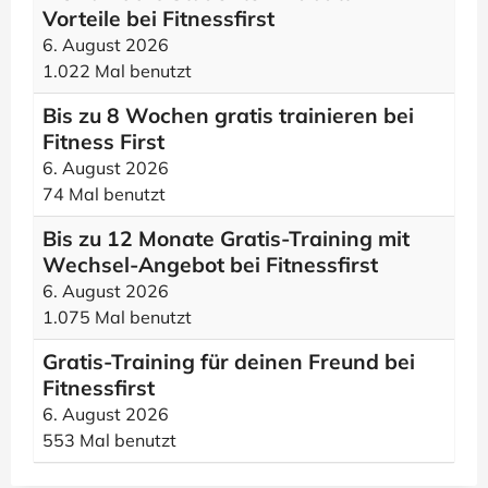
Vorteile bei Fitnessfirst
6. August 2026
1.022 Mal benutzt
Bis zu 8 Wochen gratis trainieren bei
Fitness First
6. August 2026
74 Mal benutzt
Bis zu 12 Monate Gratis-Training mit
Wechsel-Angebot bei Fitnessfirst
6. August 2026
1.075 Mal benutzt
Gratis-Training für deinen Freund bei
Fitnessfirst
6. August 2026
553 Mal benutzt