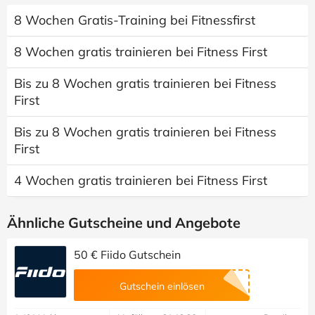
8 Wochen Gratis-Training bei Fitnessfirst
8 Wochen gratis trainieren bei Fitness First
Bis zu 8 Wochen gratis trainieren bei Fitness
First
Bis zu 8 Wochen gratis trainieren bei Fitness
First
4 Wochen gratis trainieren bei Fitness First
Ähnliche Gutscheine und Angebote
50 € Fiido Gutschein
Gutschein einlösen