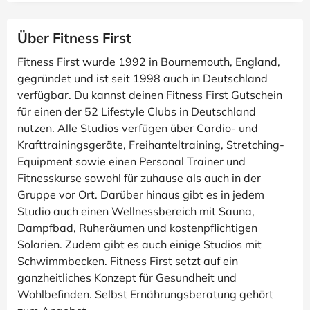
Über Fitness First
Fitness First wurde 1992 in Bournemouth, England,
gegründet und ist seit 1998 auch in Deutschland
verfügbar. Du kannst deinen Fitness First Gutschein
für einen der 52 Lifestyle Clubs in Deutschland
nutzen. Alle Studios verfügen über Cardio- und
Krafttrainingsgeräte, Freihanteltraining, Stretching-
Equipment sowie einen Personal Trainer und
Fitnesskurse sowohl für zuhause als auch in der
Gruppe vor Ort. Darüber hinaus gibt es in jedem
Studio auch einen Wellnessbereich mit Sauna,
Dampfbad, Ruheräumen und kostenpflichtigen
Solarien. Zudem gibt es auch einige Studios mit
Schwimmbecken. Fitness First setzt auf ein
ganzheitliches Konzept für Gesundheit und
Wohlbefinden. Selbst Ernährungsberatung gehört