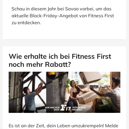
Schau in diesem Jahr bei Savoo vorbei, um das
aktuelle Black-Friday-Angebot von Fitness First
zu entdecken.
Wie erhalte ich bei Fitness First
noch mehr Rabatt?
Es ist an der Zeit, dein Leben umzukrempeln! Melde