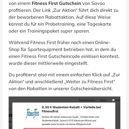
von einem
Fitness First Gutschein
von Savoo
profitieren. Der Link „Zur Aktion“ führt dich direkt zu
der beworbenen Rabattaktion. Auf diese Weise
kannst du für ein Probetraining, eine Tageskarte
oder ein Trainingspaket super sparen.
Während Fitness First früher noch einen Online-
Shop für Sportequipment betrieben hat, in dem du
einen Fitness First Gutscheincode einlösen konntest,
wurde dieser mittlerweile eingestellt.
Du profitierst also mit einem einfachen Klick auf „Zur
Aktion“ und anschließend „Weiter zu Fitness First“
von den Rabatten in unserer Gutscheinübersicht.