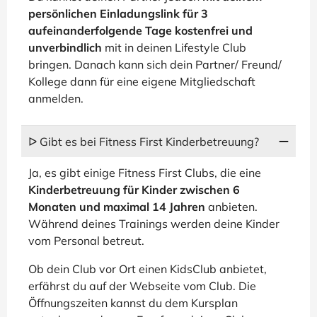
persönlichen Einladungslink für 3
aufeinanderfolgende Tage kostenfrei und
unverbindlich
mit in deinen Lifestyle Club
bringen. Danach kann sich dein Partner/ Freund/
Kollege dann für eine eigene Mitgliedschaft
anmelden.
ᐅ Gibt es bei Fitness First Kinderbetreuung?
Ja, es gibt einige Fitness First Clubs, die eine
Kinderbetreuung für Kinder zwischen 6
Monaten und maximal 14 Jahren
anbieten.
Während deines Trainings werden deine Kinder
vom Personal betreut.
Ob dein Club vor Ort einen KidsClub anbietet,
erfährst du auf der Webseite vom Club. Die
Öffnungszeiten kannst du dem Kursplan