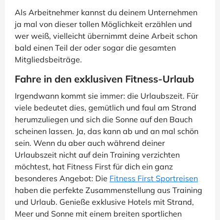
Als Arbeitnehmer kannst du deinem Unternehmen
ja mal von dieser tollen Möglichkeit erzählen und
wer weiß, vielleicht übernimmt deine Arbeit schon
bald einen Teil der oder sogar die gesamten
Mitgliedsbeiträge.
Fahre in den exklusiven Fitness-Urlaub
Irgendwann kommt sie immer: die Urlaubszeit. Für
viele bedeutet dies, gemütlich und faul am Strand
herumzuliegen und sich die Sonne auf den Bauch
scheinen lassen. Ja, das kann ab und an mal schön
sein. Wenn du aber auch während deiner
Urlaubszeit nicht auf dein Training verzichten
möchtest, hat Fitness First für dich ein ganz
besonderes Angebot: Die
Fitness First Sportreisen
haben die perfekte Zusammenstellung aus Training
und Urlaub. Genieße exklusive Hotels mit Strand,
Meer und Sonne mit einem breiten sportlichen