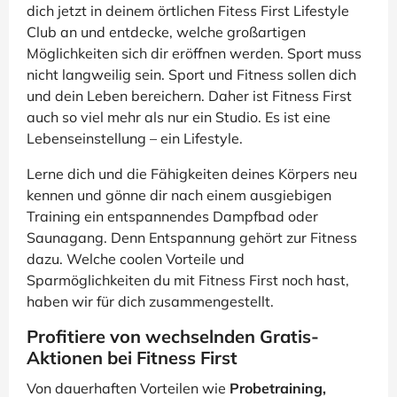
dich jetzt in deinem örtlichen Fitess First Lifestyle
Club an und entdecke, welche großartigen
Möglichkeiten sich dir eröffnen werden. Sport muss
nicht langweilig sein. Sport und Fitness sollen dich
und dein Leben bereichern. Daher ist Fitness First
auch so viel mehr als nur ein Studio. Es ist eine
Lebenseinstellung – ein Lifestyle.
Lerne dich und die Fähigkeiten deines Körpers neu
kennen und gönne dir nach einem ausgiebigen
Training ein entspannendes Dampfbad oder
Saunagang. Denn Entspannung gehört zur Fitness
dazu. Welche coolen Vorteile und
Sparmöglichkeiten du mit Fitness First noch hast,
haben wir für dich zusammengestellt.
Profitiere von wechselnden Gratis-
Aktionen bei Fitness First
Von dauerhaften Vorteilen wie
Probetraining,