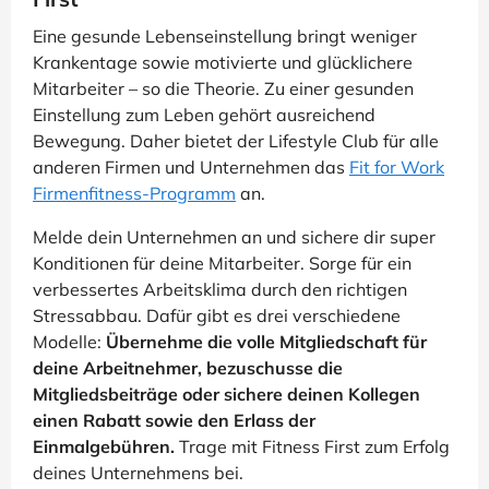
Eine gesunde Lebenseinstellung bringt weniger
Krankentage sowie motivierte und glücklichere
Mitarbeiter – so die Theorie. Zu einer gesunden
Einstellung zum Leben gehört ausreichend
Bewegung. Daher bietet der Lifestyle Club für alle
anderen Firmen und Unternehmen das
Fit for Work
Firmenfitness-Programm
an.
Melde dein Unternehmen an und sichere dir super
Konditionen für deine Mitarbeiter. Sorge für ein
verbessertes Arbeitsklima durch den richtigen
Stressabbau. Dafür gibt es drei verschiedene
Modelle:
Übernehme die volle Mitgliedschaft für
deine Arbeitnehmer, bezuschusse die
Mitgliedsbeiträge oder sichere deinen Kollegen
einen Rabatt sowie den Erlass der
Einmalgebühren.
Trage mit Fitness First zum Erfolg
deines Unternehmens bei.