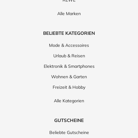
Alle Marken
BELIEBTE KATEGORIEN
Mode & Accessoires
Urlaub & Reisen
Elektronik & Smartphones
Wohnen & Garten
Freizeit & Hobby
Alle Kategorien
GUTSCHEINE
Beliebte Gutscheine