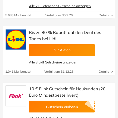
Alle 21 Lieferando Gutscheine anzeigen
5.683 Mal benutzt
Verfällt am 30.9.26
Details
Bis zu 80 % Rabatt auf den Deal des
Tages bei Lidl
Zur Aktion
Alle 8 Lidl Gutscheine anzeigen
1.041 Mal benutzt
Verfällt am 31.12.26
Details
10 € Flink Gutschein für Neukunden (20
Euro Mindestbestellwert)
Gutschein einlösen