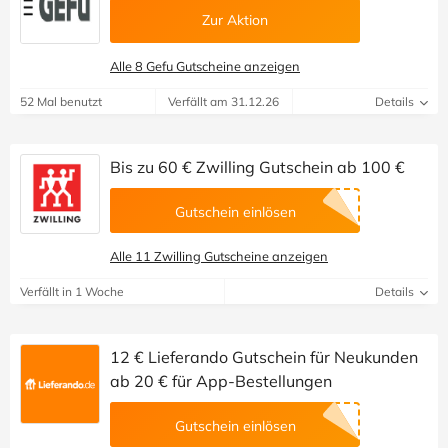
Zur Aktion
Alle 8 Gefu Gutscheine anzeigen
52 Mal benutzt
Verfällt am 31.12.26
Details
Bis zu 60 € Zwilling Gutschein ab 100 €
Gutschein einlösen
Alle 11 Zwilling Gutscheine anzeigen
Verfällt in 1 Woche
Details
12 € Lieferando Gutschein für Neukunden
ab 20 € für App-Bestellungen
Gutschein einlösen