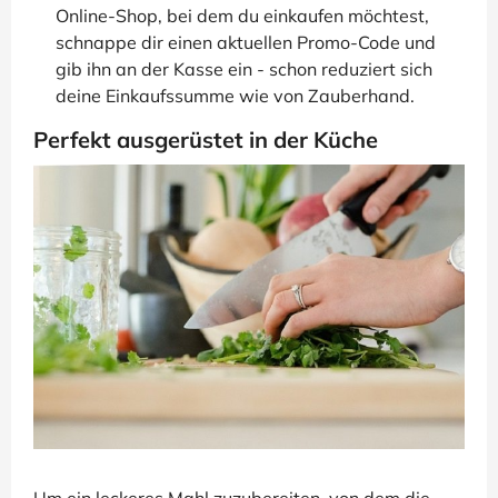
Online-Shop, bei dem du einkaufen möchtest,
schnappe dir einen aktuellen Promo-Code und
gib ihn an der Kasse ein - schon reduziert sich
deine Einkaufssumme wie von Zauberhand.
Perfekt ausgerüstet in der Küche