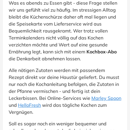
Was es abends zu Essen gibt - diese Frage stellen
wir uns gefühlt viel zu häufig. Im stressigen Alltag
bleibt die Küchenschürze daher oft mal liegen und
die Speisekarte vom Lieferservice wird aus
Bequemlichkeit rausgekramt. Wer trotz vollen
Terminkalenders nicht völlig auf das Kochen
verzichten möchte und Wert auf eine gesunde
Ernährung legt, kann sich mit einem
Kochbox-Abo
die Denkarbeit abnehmen lassen.
Alle nötigen Zutaten werden mit passendem
Rezept direkt vor deine Haustür geliefert. Du musst
nur noch die Kochanleitung befolgen, die Zutaten in
der Pfanne vermischen - und fertig ist dein
Leckerbissen. Bei Online-Services wie
Marley Spoon
und
HelloFresh
wird das tägliche Kochen zum
Vergnügen.
Soll es sogar noch ein weniger bequemer und