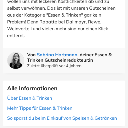
wollen uns mit leckeren Köstlichkeiten ab und zu
selbst verwöhnen. Das ist mit unseren Gutscheinen
aus der Kategorie "Essen & Trinken" gar kein
Problem! Denn Rabatte bei Dallmayr, Rewe,
Weinvorteil und vielen mehr sind nur einen Klick
entfernt.
Von
Sabrina Hartmann
, deiner Essen &
Trinken Gutscheinredakteur:in
Zuletzt überprüft vor 4 Jahren
Alle Informationen
Über Essen & Trinken
Mehr Tipps für Essen & Trinken
So sparst du beim Einkauf von Speisen & Getränken