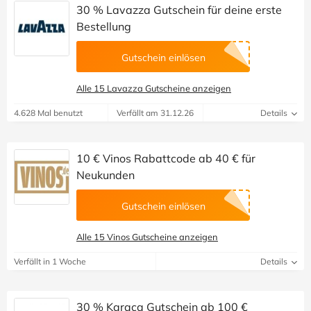
30 % Lavazza Gutschein für deine erste
Bestellung
Gutschein einlösen
Alle 15 Lavazza Gutscheine anzeigen
4.628 Mal benutzt
Verfällt am 31.12.26
Details
10 € Vinos Rabattcode ab 40 € für
Neukunden
Gutschein einlösen
Alle 15 Vinos Gutscheine anzeigen
Verfällt in 1 Woche
Details
30 % Karaca Gutschein ab 100 €