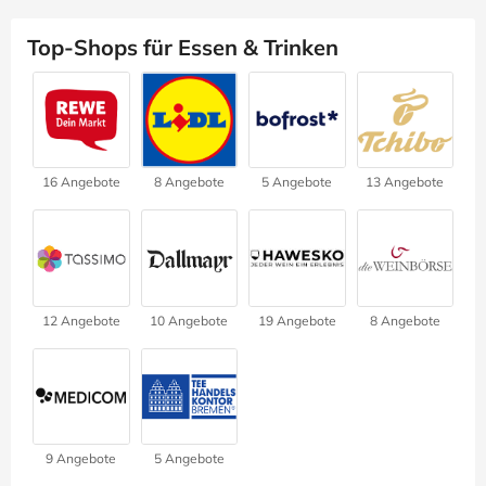
Top-Shops für Essen & Trinken
16 Angebote
8 Angebote
5 Angebote
13 Angebote
12 Angebote
10 Angebote
19 Angebote
8 Angebote
9 Angebote
5 Angebote