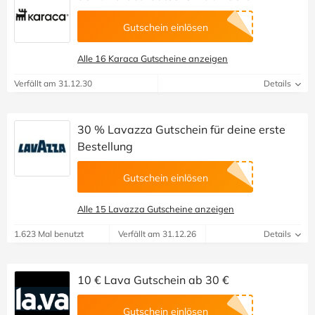
Gutschein einlösen
Alle 16 Karaca Gutscheine anzeigen
Verfällt am 31.12.30
Details
30 % Lavazza Gutschein für deine erste
Bestellung
Gutschein einlösen
Alle 15 Lavazza Gutscheine anzeigen
1.623 Mal benutzt
Verfällt am 31.12.26
Details
10 € Lava Gutschein ab 30 €
Gutschein einlösen