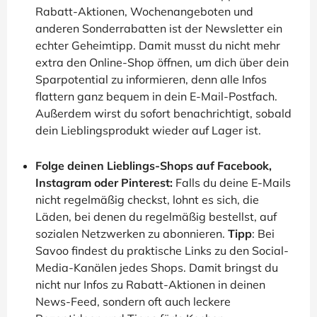
Rabatt-Aktionen, Wochenangeboten und
anderen Sonderrabatten ist der Newsletter ein
echter Geheimtipp. Damit musst du nicht mehr
extra den Online-Shop öffnen, um dich über dein
Sparpotential zu informieren, denn alle Infos
flattern ganz bequem in dein E-Mail-Postfach.
Außerdem wirst du sofort benachrichtigt, sobald
dein Lieblingsprodukt wieder auf Lager ist.
Folge deinen Lieblings-Shops auf Facebook,
Instagram oder Pinterest:
Falls du deine E-Mails
nicht regelmäßig checkst, lohnt es sich, die
Läden, bei denen du regelmäßig bestellst, auf
sozialen Netzwerken zu abonnieren.
Tipp
: Bei
Savoo findest du praktische Links zu den Social-
Media-Kanälen jedes Shops. Damit bringst du
nicht nur Infos zu Rabatt-Aktionen in deinen
News-Feed, sondern oft auch leckere