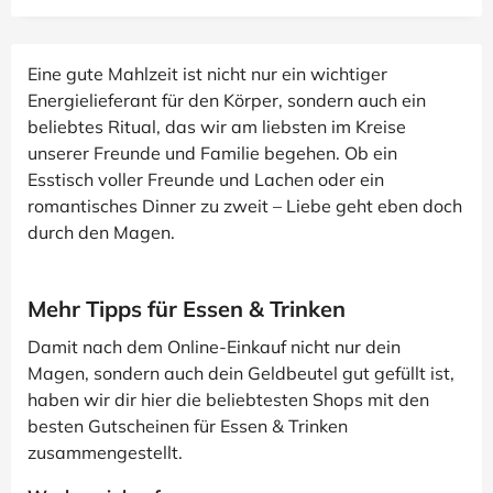
Eine gute Mahlzeit ist nicht nur ein wichtiger
Energielieferant für den Körper, sondern auch ein
beliebtes Ritual, das wir am liebsten im Kreise
unserer Freunde und Familie begehen. Ob ein
Esstisch voller Freunde und Lachen oder ein
romantisches Dinner zu zweit – Liebe geht eben doch
durch den Magen.
Mehr Tipps für Essen & Trinken
Damit nach dem Online-Einkauf nicht nur dein
Magen, sondern auch dein Geldbeutel gut gefüllt ist,
haben wir dir hier die beliebtesten Shops mit den
besten Gutscheinen für Essen & Trinken
zusammengestellt.