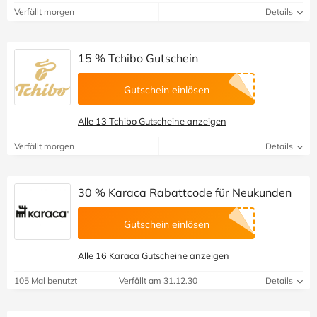
Verfällt morgen
Details
15 % Tchibo Gutschein
Gutschein einlösen
Alle 13 Tchibo Gutscheine anzeigen
Verfällt morgen
Details
30 % Karaca Rabattcode für Neukunden
Gutschein einlösen
Alle 16 Karaca Gutscheine anzeigen
105 Mal benutzt
Verfällt am 31.12.30
Details