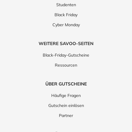
Studenten
Black Friday
Cyber Monday
WEITERE SAVOO-SEITEN
Black-Friday-Gutscheine
Ressourcen
ÜBER GUTSCHEINE
Häufige Fragen
Gutschein einlösen
Partner