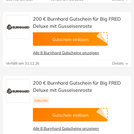
200 € Burnhard Gutschein für Big FRED
Deluxe mit Gusseisenroste
Gutschein einlösen
Alle 8 Burnhard Gutscheine anzeigen
Verfällt am 31.12.26
Details
200 € Burnhard Gutschein für Big FRED
Deluxe mit Gusseisenroste
EXKLUSIV
Gutschein einlösen
Alle 8 Burnhard Gutscheine anzeigen