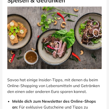
Speisen & Getränken
Savoo hat einige Insider-Tipps, mit denen du beim
Online-Shopping von Lebensmitteln und Getränken
den einen oder anderen Euro sparen kannst.
Melde dich zum Newsletter des Online-Shops
an:
Für exklusive Gutscheine und Tipps zu