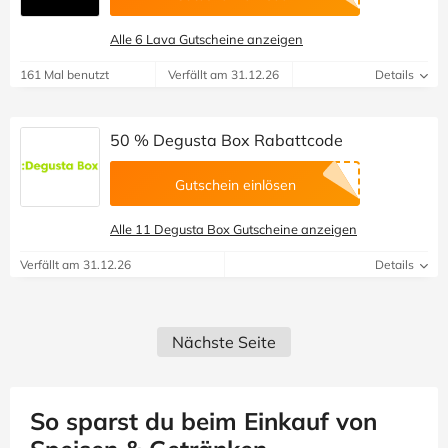
Alle 6 Lava Gutscheine anzeigen
161 Mal benutzt
Verfällt am 31.12.26
Details
50 % Degusta Box Rabattcode
Gutschein einlösen
Alle 11 Degusta Box Gutscheine anzeigen
Verfällt am 31.12.26
Details
Nächste Seite
So sparst du beim Einkauf von