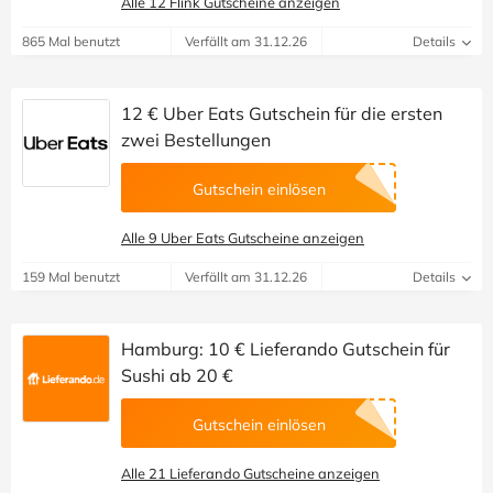
Alle 12 Flink Gutscheine anzeigen
865 Mal benutzt
Verfällt am 31.12.26
Details
12 € Uber Eats Gutschein für die ersten
zwei Bestellungen
Gutschein einlösen
Alle 9 Uber Eats Gutscheine anzeigen
159 Mal benutzt
Verfällt am 31.12.26
Details
Hamburg: 10 € Lieferando Gutschein für
Sushi ab 20 €
Gutschein einlösen
Alle 21 Lieferando Gutscheine anzeigen