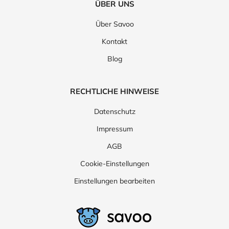
ÜBER UNS
Über Savoo
Kontakt
Blog
RECHTLICHE HINWEISE
Datenschutz
Impressum
AGB
Cookie-Einstellungen
Einstellungen bearbeiten