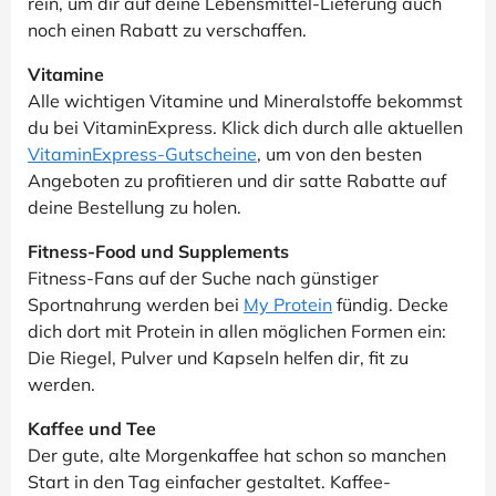
rein, um dir auf deine Lebensmittel-Lieferung auch
noch einen Rabatt zu verschaffen.
Vitamine
Alle wichtigen Vitamine und Mineralstoffe bekommst
du bei VitaminExpress. Klick dich durch alle aktuellen
VitaminExpress-Gutscheine
, um von den besten
Angeboten zu profitieren und dir satte Rabatte auf
deine Bestellung zu holen.
Fitness-Food und Supplements
Fitness-Fans auf der Suche nach günstiger
Sportnahrung werden bei
My Protein
fündig. Decke
dich dort mit Protein in allen möglichen Formen ein:
Die Riegel, Pulver und Kapseln helfen dir, fit zu
werden.
Kaffee und Tee
Der gute, alte Morgenkaffee hat schon so manchen
Start in den Tag einfacher gestaltet. Kaffee-