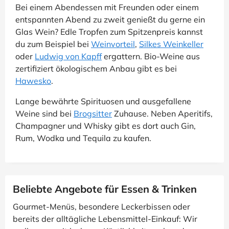
Bei einem Abendessen mit Freunden oder einem
entspannten Abend zu zweit genießt du gerne ein
Glas Wein? Edle Tropfen zum Spitzenpreis kannst
du zum Beispiel bei
Weinvorteil
,
Silkes Weinkeller
oder
Ludwig von Kapff
ergattern. Bio-Weine aus
zertifiziert ökologischem Anbau gibt es bei
Hawesko
.
Lange bewährte Spirituosen und ausgefallene
Weine sind bei
Brogsitter
Zuhause. Neben Aperitifs,
Champagner und Whisky gibt es dort auch Gin,
Rum, Wodka und Tequila zu kaufen.
Beliebte Angebote für Essen & Trinken
Gourmet-Menüs, besondere Leckerbissen oder
bereits der alltägliche Lebensmittel-Einkauf: Wir