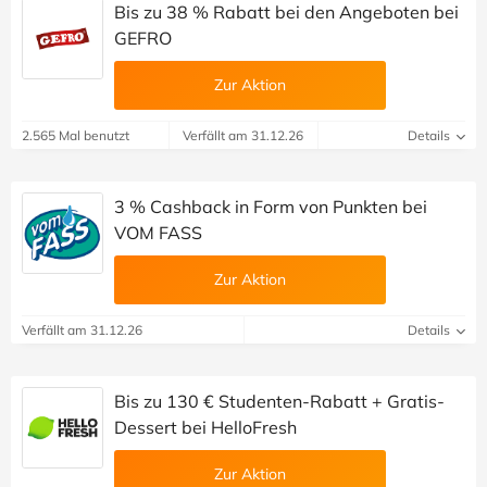
Bis zu 38 % Rabatt bei den Angeboten bei
GEFRO
Zur Aktion
2.565 Mal benutzt
Verfällt am 31.12.26
Details
3 % Cashback in Form von Punkten bei
VOM FASS
Zur Aktion
Verfällt am 31.12.26
Details
Bis zu 130 € Studenten-Rabatt + Gratis-
Dessert bei HelloFresh
Zur Aktion