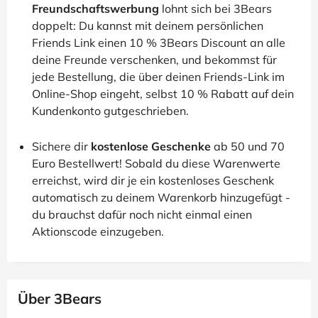
Freundschaftswerbung
lohnt sich bei 3Bears
doppelt: Du kannst mit deinem persönlichen
Friends Link einen 10 % 3Bears Discount an alle
deine Freunde verschenken, und bekommst für
jede Bestellung, die über deinen Friends-Link im
Online-Shop eingeht, selbst 10 % Rabatt auf dein
Kundenkonto gutgeschrieben.
Sichere dir
kostenlose Geschenke
ab 50 und 70
Euro Bestellwert! Sobald du diese Warenwerte
erreichst, wird dir je ein kostenloses Geschenk
automatisch zu deinem Warenkorb hinzugefügt -
du brauchst dafür noch nicht einmal einen
Aktionscode einzugeben.
Über 3Bears