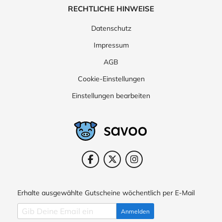
RECHTLICHE HINWEISE
Datenschutz
Impressum
AGB
Cookie-Einstellungen
Einstellungen bearbeiten
Erhalte ausgewählte Gutscheine wöchentlich per E-Mail
Anmelden