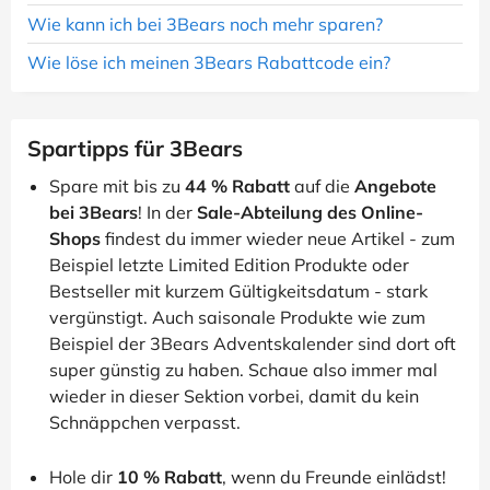
Wie kann ich bei 3Bears noch mehr sparen?
Wie löse ich meinen 3Bears Rabattcode ein?
Spartipps für 3Bears
Spare mit bis zu
44 % Rabatt
auf die
Angebote
bei 3Bears
! In der
Sale-Abteilung des Online-
Shops
findest du immer wieder neue Artikel - zum
Beispiel letzte Limited Edition Produkte oder
Bestseller mit kurzem Gültigkeitsdatum - stark
vergünstigt. Auch saisonale Produkte wie zum
Beispiel der 3Bears Adventskalender sind dort oft
super günstig zu haben. Schaue also immer mal
wieder in dieser Sektion vorbei, damit du kein
Schnäppchen verpasst.
Hole dir
10 % Rabatt
, wenn du Freunde einlädst!