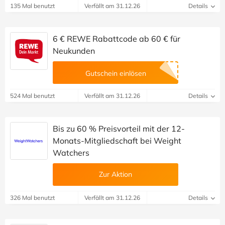
135 Mal benutzt
Verfällt am 31.12.26
Details
6 € REWE Rabattcode ab 60 € für
Neukunden
Gutschein einlösen
524 Mal benutzt
Verfällt am 31.12.26
Details
Bis zu 60 % Preisvorteil mit der 12-
Monats-Mitgliedschaft bei Weight
Watchers
Zur Aktion
326 Mal benutzt
Verfällt am 31.12.26
Details