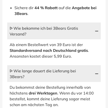
Sichere dir
44 % Rabatt
auf die
Angebote bei
3Bears
.
ᐅ Wie bekomme ich bei 3Bears Gratis
Versand?
Ab einem Bestellwert von 39 Euro ist der
Standardversand nach Deutschland gratis
.
Ansonsten kostet dieser 5,99 Euro.
ᐅ Wie lange dauert die Lieferung bei
3Bears?
Du bekommst deine Bestellung innerhalb von
höchstens
drei Werktagen
. Wenn du vor 14:00
bestellst, kommt deine Lieferung sogar meist
schon am nächsten Tag an.