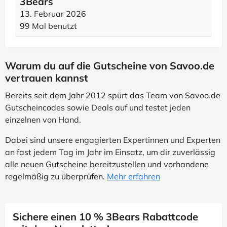
3Bears
13. Februar 2026
99 Mal benutzt
Warum du auf die Gutscheine von Savoo.de
vertrauen kannst
Bereits seit dem Jahr 2012 spürt das Team von Savoo.de
Gutscheincodes sowie Deals auf und testet jeden
einzelnen von Hand.
Dabei sind unsere engagierten Expertinnen und Experten
an fast jedem Tag im Jahr im Einsatz, um dir zuverlässig
alle neuen Gutscheine bereitzustellen und vorhandene
regelmäßig zu überprüfen.
Mehr erfahren
Sichere einen 10 % 3Bears Rabattcode