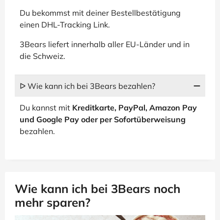
Du bekommst mit deiner Bestellbestätigung
einen DHL-Tracking Link.
3Bears liefert innerhalb aller EU-Länder und in
die Schweiz.
ᐅ Wie kann ich bei 3Bears bezahlen?
Du kannst mit
Kreditkarte, PayPal, Amazon Pay
und Google Pay oder per Sofortüberweisung
bezahlen.
Wie kann ich bei 3Bears noch
mehr sparen?