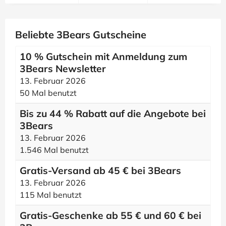
Beliebte 3Bears Gutscheine
10 % Gutschein mit Anmeldung zum
3Bears Newsletter
13. Februar 2026
50 Mal benutzt
Bis zu 44 % Rabatt auf die Angebote bei
3Bears
13. Februar 2026
1.546 Mal benutzt
Gratis-Versand ab 45 € bei 3Bears
13. Februar 2026
115 Mal benutzt
Gratis-Geschenke ab 55 € und 60 € bei