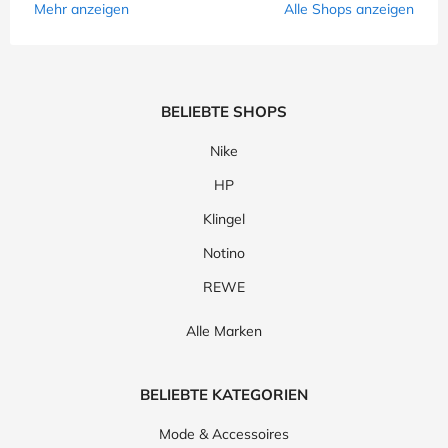
Mehr anzeigen
Alle Shops anzeigen
BELIEBTE SHOPS
Nike
HP
Klingel
Notino
REWE
Alle Marken
BELIEBTE KATEGORIEN
Mode & Accessoires