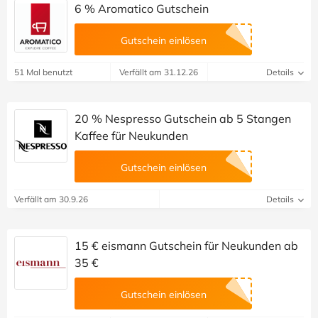
6 % Aromatico Gutschein
Gutschein einlösen
51 Mal benutzt
Verfällt am 31.12.26
Details
20 % Nespresso Gutschein ab 5 Stangen
Kaffee für Neukunden
Gutschein einlösen
Verfällt am 30.9.26
Details
15 € eismann Gutschein für Neukunden ab
35 €
Gutschein einlösen