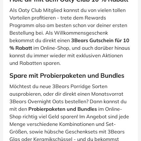
Als Oaty Club Mitglied kannst du von vielen tollen
Vorteilen profitieren - trete dem Rewards
Programm also am besten schon vor deiner ersten
Bestellung bei. Als Willkommensgeschenk
bekommst du direkt einen
3Bears Gutschein für 10
% Rabatt
im Online-Shop, und auch darüber hinaus
kannst du immer wieder mit exklusiven Aktionen
und Rabatten sparen.
Spare mit Probierpaketen und Bundles
Möchtest du neue 3Bears Porridge Sorten
ausprobieren, oder dir direkt einen Monatsvorrat
3Bears Overnight Oats bestellen? Dann kannst du
mit den
Probierpaketen und Bundles
im Online-
Shop richtig viel Geld sparen! Im Angebot sind jede
Menge verschiedene Kombinationen und Set-
Größen, sowie hübsche Geschenksets mit 3Bears
Glas oder Keramikschüssel - und du bekommst