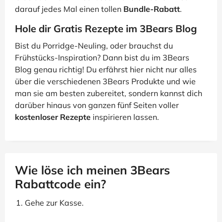
darauf jedes Mal einen tollen
Bundle-Rabatt
.
Hole dir Gratis Rezepte im 3Bears Blog
Bist du Porridge-Neuling, oder brauchst du
Frühstücks-Inspiration? Dann bist du im 3Bears
Blog genau richtig! Du erfährst hier nicht nur alles
über die verschiedenen 3Bears Produkte und wie
man sie am besten zubereitet, sondern kannst dich
darüber hinaus von ganzen fünf Seiten voller
kostenloser Rezepte
inspirieren lassen.
Wie löse ich meinen 3Bears
Rabattcode ein?
Gehe zur Kasse.