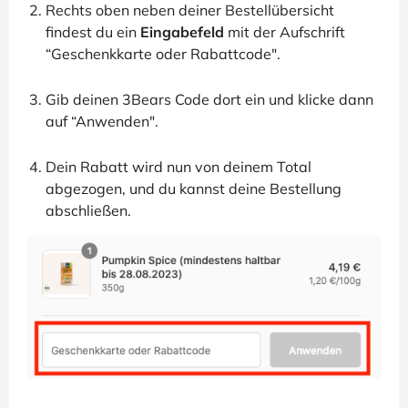
Rechts oben neben deiner Bestellübersicht
findest du ein
Eingabefeld
mit der Aufschrift
“Geschenkkarte oder Rabattcode".
Gib deinen 3Bears Code dort ein und klicke dann
auf “Anwenden".
Dein Rabatt wird nun von deinem Total
abgezogen, und du kannst deine Bestellung
abschließen.