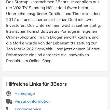
Das Startup Unternehmen 3Bears ist vor allem aus
der VOX TV-Sendung Höhle der Löwen bekannt.
Unternehmensgründer Caroline und Tim traten dort
2017 auf und sicherten sich einen Deal mit zwei
Investoren. Das Unternehmen wächst seither stetig:
Inzwischen kannst du 3Bears Porridge im eigenen
Online-Shop und im dm Drogeriemarkt kaufen, und
die Marke wurde von der Lebensmittelzeitung zur
Top Marke 2023 gewählt. Löse jetzt deinen 3Bears
Rabattcode ein und entdecke die innovativen
Produkte im Online-Shop!
Hilfreiche Links für 3Bears
Homepage
Versandinformation
Kundenservice