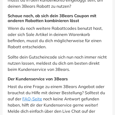
deinen 3Bears Rabatt zu nutzen?
Schaue nach, ob sich dein 3Bears Coupon mit
anderen Rabatten kombinieren lässt
Wenn du noch weitere Rabattcodes benutzt hast,
oder sich Sale Artikel in deinem Warenkorb
befinden, musst du dich möglicherweise für einen
Rabatt entscheiden.
Sollte dein Gutscheincode sich nun noch immer nicht
nutzen lassen, meldest du dich am besten direkt
beim Kundenservice von 3Bears.
Der Kundenservice von 3Bears
Hast du eine Frage zu einem 3Bears Angebot oder
brauchst du Hilfe mit deiner Bestellung? Solltest du
auf der
FAQ-Seite
noch keine Antwort gefunden
haben, hilft dir der Kundenservice gerne weiter!
Melde dich einfach über den Live Chat auf der