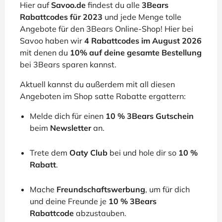
Hier auf
Savoo.de
findest du alle
3Bears
Rabattcodes für 2023
und jede Menge tolle
Angebote für den 3Bears Online-Shop! Hier bei
Savoo haben wir
4 Rabattcodes im August 2026
mit denen du
10% auf deine gesamte Bestellung
bei 3Bears sparen kannst.
Aktuell kannst du außerdem mit all diesen
Angeboten im Shop satte Rabatte ergattern:
Melde dich für einen
10 % 3Bears Gutschein
beim
Newsletter
an.
Trete dem
Oaty Club
bei und hole dir so
10 %
Rabatt
.
Mache
Freundschaftswerbung
, um für dich
und deine Freunde je
10 % 3Bears
Rabattcode
abzustauben.