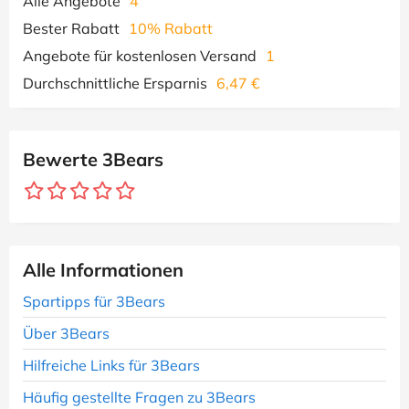
Alle Angebote
4
Bester Rabatt
10% Rabatt
Angebote für kostenlosen Versand
1
Durchschnittliche Ersparnis
6,47 €
Bewerte 3Bears
Alle Informationen
Spartipps für 3Bears
Über 3Bears
Hilfreiche Links für 3Bears
Häufig gestellte Fragen zu 3Bears