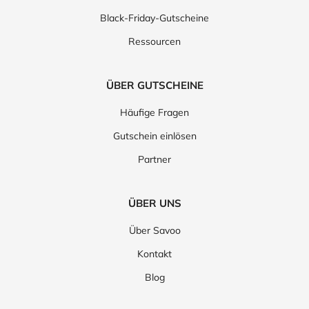
Black-Friday-Gutscheine
Ressourcen
ÜBER GUTSCHEINE
Häufige Fragen
Gutschein einlösen
Partner
ÜBER UNS
Über Savoo
Kontakt
Blog