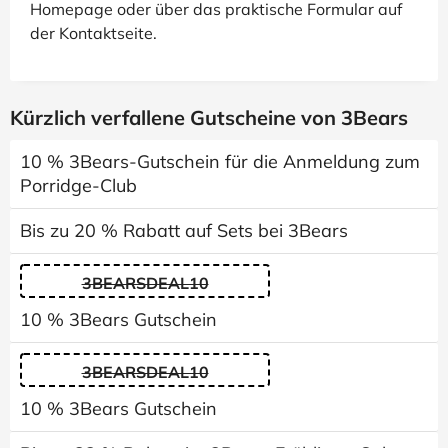
Homepage oder über das praktische Formular auf
der Kontaktseite.
Kürzlich verfallene Gutscheine von 3Bears
10 % 3Bears-Gutschein für die Anmeldung zum
Porridge-Club
Bis zu 20 % Rabatt auf Sets bei 3Bears
3BEARSDEAL10
10 % 3Bears Gutschein
3BEARSDEAL10
10 % 3Bears Gutschein