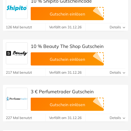
10 % Shipito Gutscheincode
Gutschein einlösen
126 Mal benutzt
Verfällt am 31.12.26
Details
10 % Beauty The Shop Gutschein
Gutschein einlösen
217 Mal benutzt
Verfällt am 31.12.26
Details
3 € Perfumetrader Gutschein
Gutschein einlösen
227 Mal benutzt
Verfällt am 31.12.26
Details