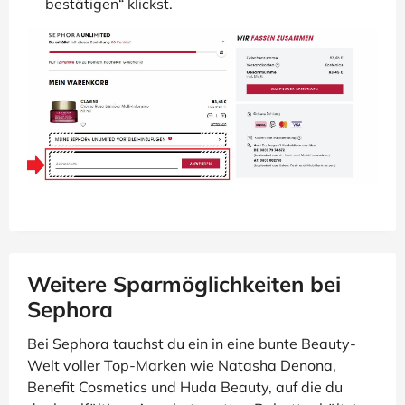
bestätigen“ klickst.
Weitere Sparmöglichkeiten bei
Sephora
Bei Sephora tauchst du ein in eine bunte Beauty-
Welt voller Top-Marken wie Natasha Denona,
Benefit Cosmetics und Huda Beauty, auf die du