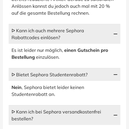
Anlässen kannst du jedoch auch mal mit 20 %
auf die gesamte Bestellung rechnen.
ᐅ Kann ich auch mehrere Sephora
Rabattcodes einlösen?
Es ist leider nur möglich,
einen Gutschein pro
Bestellung
einzulösen.
ᐅ Bietet Sephora Studentenrabatt?
Nein
, Sephora bietet leider keinen
Studentenrabatt an.
ᐅ Kann ich bei Sephora versandkostenfrei
bestellen?