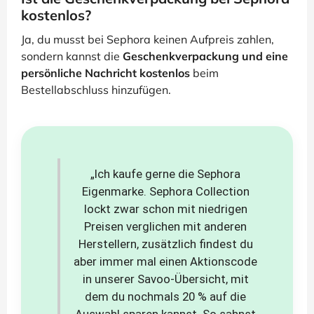
kostenlos?
Ja, du musst bei Sephora keinen Aufpreis zahlen,
sondern kannst die
Geschenkverpackung und eine
persönliche Nachricht kostenlos
beim
Bestellabschluss hinzufügen.
„Ich kaufe gerne die Sephora
Eigenmarke. Sephora Collection
lockt zwar schon mit niedrigen
Preisen verglichen mit anderen
Herstellern, zusätzlich findest du
aber immer mal einen Aktionscode
in unserer Savoo-Übersicht, mit
dem du nochmals 20 % auf die