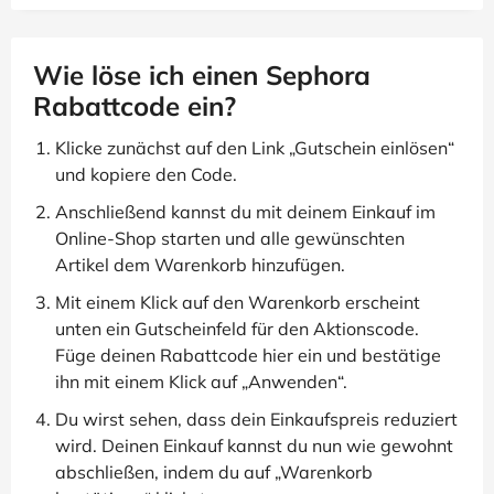
Wie löse ich einen Sephora
Rabattcode ein?
Klicke zunächst auf den Link „Gutschein einlösen“
und kopiere den Code.
Anschließend kannst du mit deinem Einkauf im
Online-Shop starten und alle gewünschten
Artikel dem Warenkorb hinzufügen.
Mit einem Klick auf den Warenkorb erscheint
unten ein Gutscheinfeld für den Aktionscode.
Füge deinen Rabattcode hier ein und bestätige
ihn mit einem Klick auf „Anwenden“.
Du wirst sehen, dass dein Einkaufspreis reduziert
wird. Deinen Einkauf kannst du nun wie gewohnt
abschließen, indem du auf „Warenkorb