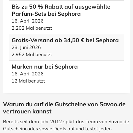
Bis zu 50 % Rabatt auf ausgewählte
Parfüm-Sets bei Sephora
16. April 2026
2.202 Mal benutzt
Gratis-Versand ab 34,50 € bei Sephora
23. Juni 2026
2.952 Mal benutzt
Marken nur bei Sephora
16. April 2026
12 Mal benutzt
Warum du auf die Gutscheine von Savoo.de
vertrauen kannst
Bereits seit dem Jahr 2012 spürt das Team von Savoo.de
Gutscheincodes sowie Deals auf und testet jeden