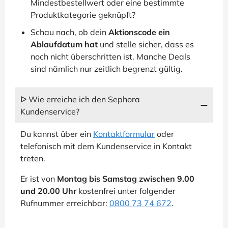
Mindestbestellwert oder eine bestimmte
Produktkategorie geknüpft?
Schau nach, ob dein
Aktionscode ein
Ablaufdatum hat
und stelle sicher, dass es
noch nicht überschritten ist. Manche Deals
sind nämlich nur zeitlich begrenzt gültig.
ᐅ Wie erreiche ich den Sephora
Kundenservice?
Du kannst über ein
Kontaktformular
oder
telefonisch mit dem Kundenservice in Kontakt
treten.
Er ist von
Montag bis Samstag zwischen 9.00
und 20.00 Uhr
kostenfrei unter folgender
Rufnummer erreichbar:
0800 73 74 672
.