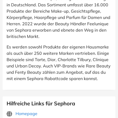
in Deutschland. Das Sortiment umfasst über 16.000
Produkte der Bereiche Make-up, Gesichtspflege,
Körperpflege, Haarpflege und Parfum für Damen und
Herren. 2022 wurde der Beauty Händler Feelunique
von Sephora erworben und ebnete den Weg in den
britischen Markt.
Es werden sowohl Produkte der eigenen Hausmarke
als auch über 250 weitere Marken vertrieben. Einige
Beispiele sind Tarte, Dior, Charlotte Tilbury, Clinique
und Urban Decay. Auch VIP-Brands wie Rare Beauty
und Fenty Beauty zählen zum Angebot, auf das du
mit einem Sephora Rabattcode sparen kannst.
Hilfreiche Links für Sephora
Homepage