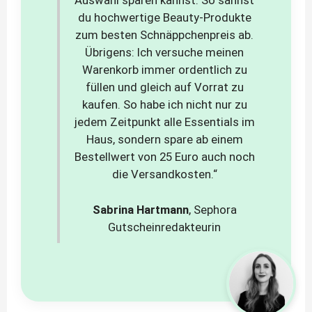
Auswahl sparen kannst. So sahnst
du hochwertige Beauty-Produkte
zum besten Schnäppchenpreis ab.
Übrigens: Ich versuche meinen
Warenkorb immer ordentlich zu
füllen und gleich auf Vorrat zu
kaufen. So habe ich nicht nur zu
jedem Zeitpunkt alle Essentials im
Haus, sondern spare ab einem
Bestellwert von 25 Euro auch noch
die Versandkosten.“
Sabrina Hartmann
, Sephora
Gutscheinredakteurin