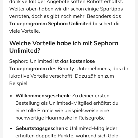
dank velfältiger Angebote satten Rabatt erhältst.
Weiter oben haben wir dir schon einige Spartipps
verraten, doch es gibt noch mehr. Besonders das
Treueprogramm Sephora Unlimited
beschert dir
viele Vorteile.
Welche Vorteile habe ich mit Sephora
Unlimited?
Sephora Unlimited ist das
kostenlose
Treueprogramm
des Beauty-Unternehmens, das dir
lukrative Vorteile verschafft. Dazu zählen zum
Beispiel:
Willkommensgeschenk
: Zu deiner ersten
Bestellung als Unlimited-Mitglied erhältst du
eine tolle Prämie wie beispielsweise eine
hochwertige Haarmaske in Reisegröße
Geburtstagsgeschenk
: Unlimited-Mitglieder
erhalten doppelte Punkte, während sich Gold-