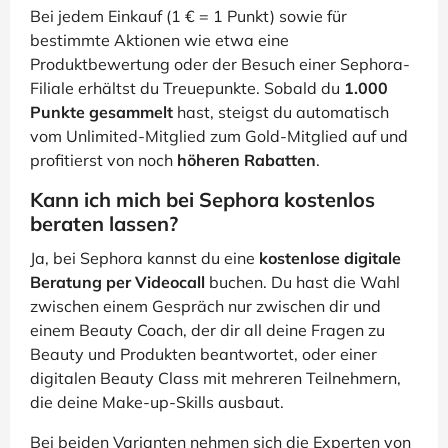
Bei jedem Einkauf (1 € = 1 Punkt) sowie für
bestimmte Aktionen wie etwa eine
Produktbewertung oder der Besuch einer Sephora-
Filiale erhältst du Treuepunkte. Sobald du
1.000
Punkte gesammelt
hast, steigst du automatisch
vom Unlimited-Mitglied zum Gold-Mitglied auf und
profitierst von noch
höheren Rabatten
.
Kann ich mich bei Sephora kostenlos
beraten lassen?
Ja, bei Sephora kannst du eine
kostenlose digitale
Beratung per Videocall
buchen. Du hast die Wahl
zwischen einem Gespräch nur zwischen dir und
einem Beauty Coach, der dir all deine Fragen zu
Beauty und Produkten beantwortet, oder einer
digitalen Beauty Class mit mehreren Teilnehmern,
die deine Make-up-Skills ausbaut.
Bei beiden Varianten nehmen sich die Experten von