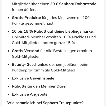
Mitglieder über einen
30 € Sephora Rabattcode
freuen dürfen.
Gratis-Produkte
für jedes Mal, wenn du 100
Punkte gesammelt hast
10 bis 15 % Rabatt auf deine Lieblingsmarke
:
Unlimited-Member erhalten 10 % Nachlass und
Gold-Mitglieder sparen ganze 15 %
Gratis-Versand
für alle Bestellungen erhalten
Gold-Mitglieder
Beauty-Geschenk
zu deinem Jubiläum beim
Kundenprogramm als Gold-Mitglied
Exklusive Gewinnspiele
Rabatte an den Member Days
Exklusive Angebote
Wie sammle ich bei Sephora Treuepunkte?