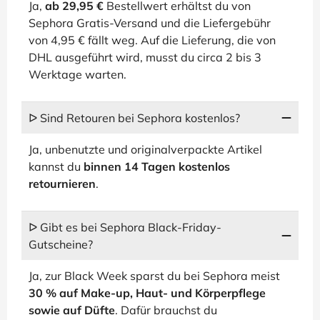
Ja,
ab 29,95 €
Bestellwert erhältst du von
Sephora Gratis-Versand und die Liefergebühr
von 4,95 € fällt weg. Auf die Lieferung, die von
DHL ausgeführt wird, musst du circa 2 bis 3
Werktage warten.
ᐅ Sind Retouren bei Sephora kostenlos?
Ja, unbenutzte und originalverpackte Artikel
kannst du
binnen 14 Tagen kostenlos
retournieren
.
ᐅ Gibt es bei Sephora Black-Friday-
Gutscheine?
Ja, zur Black Week sparst du bei Sephora meist
30 % auf Make-up, Haut- und Körperpflege
sowie auf Düfte
. Dafür brauchst du