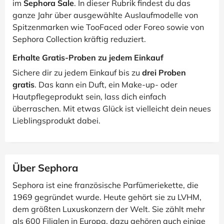
im
Sephora Sale
. In dieser Rubrik findest du das
ganze Jahr über ausgewählte Auslaufmodelle von
Spitzenmarken wie TooFaced oder Foreo sowie von
Sephora Collection kräftig reduziert.
Erhalte Gratis-Proben zu jedem Einkauf
Sichere dir zu jedem Einkauf bis zu
drei Proben
gratis
. Das kann ein Duft, ein Make-up- oder
Hautpflegeprodukt sein, lass dich einfach
überraschen. Mit etwas Glück ist vielleicht dein neues
Lieblingsprodukt dabei.
Über Sephora
Sephora ist eine französische Parfümeriekette, die
1969 gegründet wurde. Heute gehört sie zu LVHM,
dem größten Luxuskonzern der Welt. Sie zählt mehr
als 600 Filialen in Europa, dazu gehören auch einige