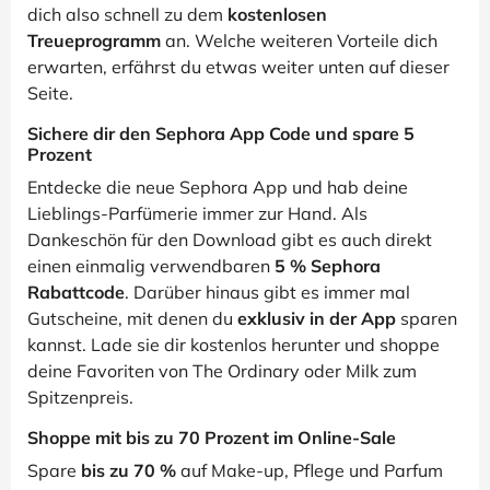
dich also schnell zu dem
kostenlosen
Treueprogramm
an. Welche weiteren Vorteile dich
erwarten, erfährst du etwas weiter unten auf dieser
Seite.
Sichere dir den Sephora App Code und spare 5
Prozent
Entdecke die neue Sephora App und hab deine
Lieblings-Parfümerie immer zur Hand. Als
Dankeschön für den Download gibt es auch direkt
einen einmalig verwendbaren
5 % Sephora
Rabattcode
. Darüber hinaus gibt es immer mal
Gutscheine, mit denen du
exklusiv in der App
sparen
kannst. Lade sie dir kostenlos herunter und shoppe
deine Favoriten von The Ordinary oder Milk zum
Spitzenpreis.
Shoppe mit bis zu 70 Prozent im Online-Sale
Spare
bis zu 70 %
auf Make-up, Pflege und Parfum