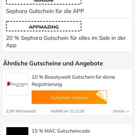
GOODIE
Sephora Gutschein für die APP
APPMAZING
20 % Sephora Gutschein für alles im Sale in der
App
Ähnliche Gutscheine und Angebote
10 % Beautywelt Gutschein für deine
Registrierung
Gutschein einlösen
2.287 Mal benutzt
Verfällt am 31.12.26
Details
15 % MAC Gutscheincode