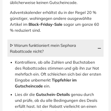
üblicherweise keinen Gutscheincode.
Adventskalender erhältst du in der Regel 20 %
günstiger, wohingegen andere ausgewählte
Artikel im
Black-Friday-Sale
sogar um ganze 60
% reduziert sind.
ᐅ Warum funktioniert mein Sephora
Rabattcode nicht?
Kontrolliere, ob alle Zahlen und Buchstaben
des Rabattcodes stimmen und gib ihn zur Not
mehrfach ein. Oft schleichen sich bei der ersten
Eingabe unbemerkt
Tippfehler im
Gutscheincode
ein.
Lies dir die
Gutschein-Details
genau durch
und prüfe, ob du alle Bedingungen des Deals
erfüllt hast. Ist der Rabatt vielleicht an einen