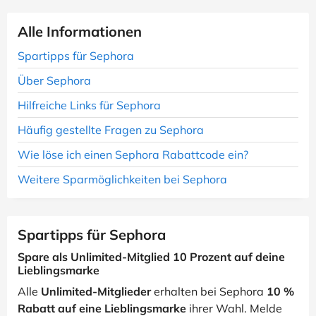
Alle Informationen
Spartipps für Sephora
Über Sephora
Hilfreiche Links für Sephora
Häufig gestellte Fragen zu Sephora
Wie löse ich einen Sephora Rabattcode ein?
Weitere Sparmöglichkeiten bei Sephora
Spartipps für Sephora
Spare als Unlimited-Mitglied 10 Prozent auf deine
Lieblingsmarke
Alle
Unlimited-Mitglieder
erhalten bei Sephora
10 %
Rabatt auf eine Lieblingsmarke
ihrer Wahl. Melde