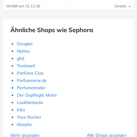
Verfällt am 31.12.26
Details
Ähnliche Shops wie Sephora
Douglas
Notino
ghd
Treatwell
Parfüms Club
Parfuemerie.de
Perfumetrader
Der Gepflegte Mann
Lookfantastic
Kiko
Yves Rocher
Morphe
Mehr anzeigen
Alle Shops anzeigen