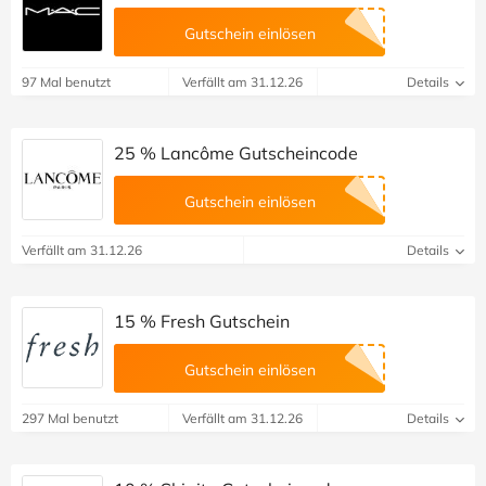
Gutschein einlösen
97 Mal benutzt
Verfällt am 31.12.26
Details
25 % Lancôme Gutscheincode
Gutschein einlösen
Verfällt am 31.12.26
Details
15 % Fresh Gutschein
Gutschein einlösen
297 Mal benutzt
Verfällt am 31.12.26
Details