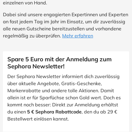
einzelnen von Hand.
Dabei sind unsere engagierten Expertinnen und Experten
an fast jedem Tag im Jahr im Einsatz, um dir zuverlässig
alle neuen Gutscheine bereitzustellen und vorhandene
regelmäßig zu überprüfen.
Mehr erfahren
Spare 5 Euro mit der Anmeldung zum
Sephora Newsletter!
Der Sephora Newsletter informiert dich zuverlässig
über aktuelle Angebote, Gratis-Geschenke,
Markenrabatte und andere tolle Aktionen. Damit
allein ist er für Sparfüchse schon Gold wert. Doch es
kommt noch besser: Direkt zur Anmeldung erhältst
du einen
5 € Sephora Rabattcode
, den du ab 29 €
Bestellwert einlösen kannst.