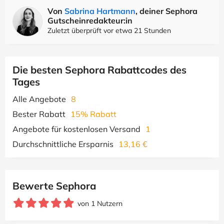
Von
Sabrina Hartmann
, deiner Sephora
Gutscheinredakteur:in
Zuletzt überprüft vor etwa 21 Stunden
Die besten Sephora Rabattcodes des
Tages
Alle Angebote
8
Bester Rabatt
15% Rabatt
Angebote für kostenlosen Versand
1
Durchschnittliche Ersparnis
13,16 €
Bewerte Sephora
von 1 Nutzern