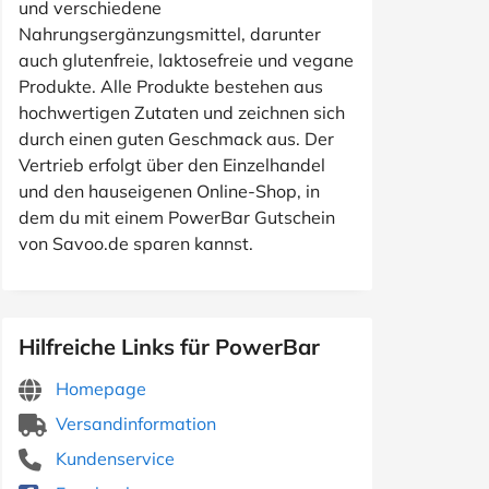
und verschiedene
Nahrungsergänzungsmittel, darunter
auch glutenfreie, laktosefreie und vegane
Produkte. Alle Produkte bestehen aus
hochwertigen Zutaten und zeichnen sich
durch einen guten Geschmack aus. Der
Vertrieb erfolgt über den Einzelhandel
und den hauseigenen Online-Shop, in
dem du mit einem PowerBar Gutschein
von Savoo.de sparen kannst.
Hilfreiche Links für PowerBar
Homepage
Versandinformation
Kundenservice