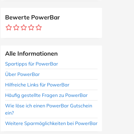
Bewerte PowerBar
Alle Informationen
Spartipps für PowerBar
Über PowerBar
Hilfreiche Links für PowerBar
Häufig gestellte Fragen zu PowerBar
Wie löse ich einen PowerBar Gutschein
ein?
Weitere Sparmöglichkeiten bei PowerBar