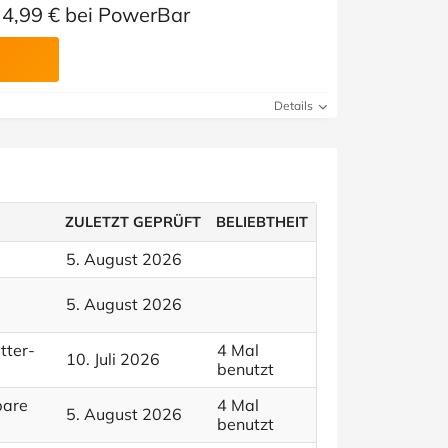
4,99 € bei PowerBar
Details
ZULETZT GEPRÜFT
BELIEBTHEIT
5. August 2026
5. August 2026
tter-
4 Mal
10. Juli 2026
benutzt
pare
4 Mal
5. August 2026
benutzt