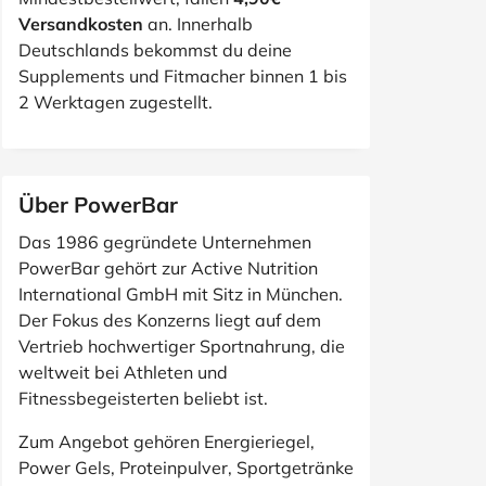
Versandkosten
an. Innerhalb
Deutschlands bekommst du deine
Supplements und Fitmacher binnen 1 bis
2 Werktagen zugestellt.
Über PowerBar
Das 1986 gegründete Unternehmen
PowerBar gehört zur Active Nutrition
International GmbH mit Sitz in München.
Der Fokus des Konzerns liegt auf dem
Vertrieb hochwertiger Sportnahrung, die
weltweit bei Athleten und
Fitnessbegeisterten beliebt ist.
Zum Angebot gehören Energieriegel,
Power Gels, Proteinpulver, Sportgetränke