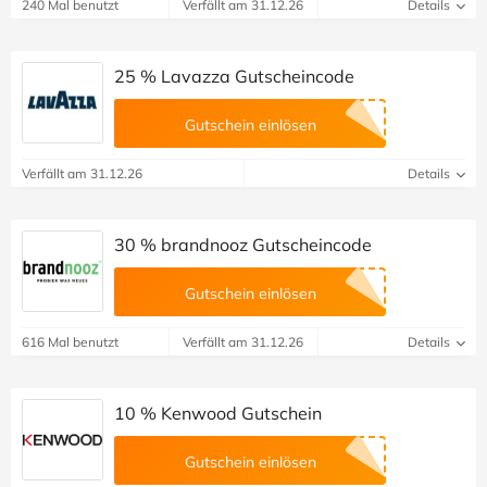
240 Mal benutzt
Verfällt am 31.12.26
Details
25 % Lavazza Gutscheincode
Gutschein einlösen
Verfällt am 31.12.26
Details
30 % brandnooz Gutscheincode
Gutschein einlösen
616 Mal benutzt
Verfällt am 31.12.26
Details
10 % Kenwood Gutschein
Gutschein einlösen