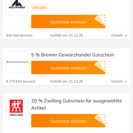
EXKLUSIV
Gutschein einlösen
445 Mal benutzt
Verfällt am 31.12.26
Details
5 % Bremer Gewürzhandel Gutschein
Gutschein einlösen
9.175 Mal benutzt
Verfällt am 31.12.26
Details
20 % Zwilling Gutschein für ausgewählte
Artikel
Gutschein einlösen