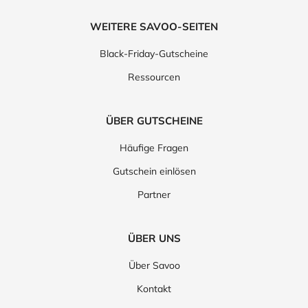
WEITERE SAVOO-SEITEN
Black-Friday-Gutscheine
Ressourcen
ÜBER GUTSCHEINE
Häufige Fragen
Gutschein einlösen
Partner
ÜBER UNS
Über Savoo
Kontakt