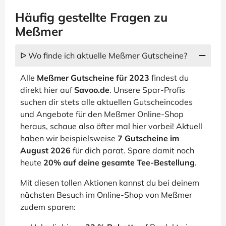
Häufig gestellte Fragen zu
Meßmer
ᐅ Wo finde ich aktuelle Meßmer Gutscheine?
Alle
Meßmer Gutscheine für 2023
findest du
direkt hier auf
Savoo.de
. Unsere Spar-Profis
suchen dir stets alle aktuellen Gutscheincodes
und Angebote für den Meßmer Online-Shop
heraus, schaue also öfter mal hier vorbei! Aktuell
haben wir beispielsweise
7 Gutscheine im
August 2026
für dich parat. Spare damit noch
heute
20% auf deine gesamte Tee-Bestellung
.
Mit diesen tollen Aktionen kannst du bei deinem
nächsten Besuch im Online-Shop von Meßmer
zudem sparen: