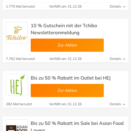
1.770 Mal benutzt
Verfällt am 31.12.26
Details
10 % Gutschein mit der Tchibo
Newsletteranmeldung
Zur Aktion
7.762 Mal benutzt
Verfällt am 31.12.26
Details
Bis zu 50 % Rabatt im Outlet bei HEJ
Zur Aktion
282 Mal benutzt
Verfällt am 31.12.26
Details
Bis zu 50 % Rabatt im Sale bei Asian Food
Lovers