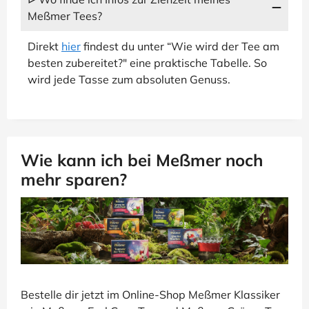
Meßmer Tees?
Direkt
hier
findest du unter “Wie wird der Tee am
besten zubereitet?" eine praktische Tabelle. So
wird jede Tasse zum absoluten Genuss.
Wie kann ich bei Meßmer noch
mehr sparen?
Bestelle dir jetzt im Online-Shop Meßmer Klassiker