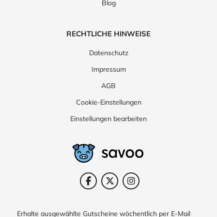
Blog
RECHTLICHE HINWEISE
Datenschutz
Impressum
AGB
Cookie-Einstellungen
Einstellungen bearbeiten
Erhalte ausgewählte Gutscheine wöchentlich per E-Mail