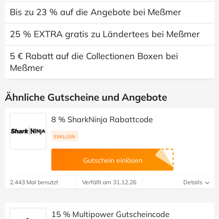
Bis zu 23 % auf die Angebote bei Meßmer
25 % EXTRA gratis zu Ländertees bei Meßmer
5 € Rabatt auf die Collectionen Boxen bei
Meßmer
Ähnliche Gutscheine und Angebote
8 % SharkNinja Rabattcode
EXKLUSIV
Gutschein einlösen
2.443 Mal benutzt
Verfällt am 31.12.26
Details
15 % Multipower Gutscheincode