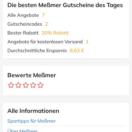
Die besten Meßmer Gutscheine des Tages
Alle Angebote
7
Gutscheincodes
2
Bester Rabatt
20% Rabatt
Angebote für kostenlosen Versand
1
Durchschnittliche Ersparnis
8,63 €
Bewerte Meßmer
Alle Informationen
Spartipps für Meßmer
Über Meßmer