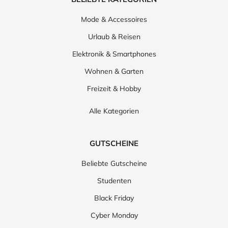
Mode & Accessoires
Urlaub & Reisen
Elektronik & Smartphones
Wohnen & Garten
Freizeit & Hobby
Alle Kategorien
GUTSCHEINE
Beliebte Gutscheine
Studenten
Black Friday
Cyber Monday