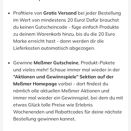
Profitiere von
Gratis Versand
bei jeder Bestellung
im Wert von mindestens 20 Euro! Dafür brauchst
du keinen Gutscheincode - füge einfach Produkte
zu deinem Warenkorb hinzu, bis du die 20 Euro
Marke erreicht hast - dann werden dir die
Lieferkosten automatisch abgezogen.
Gewinne
Meßmer Gutscheine
, Produkt-Pakete
und vieles mehr! Schaue immer mal wieder in der
“Aktionen und Gewinnspiele" Sektion auf der
Meßmer Homepage
vorbei - dort findest du
nämlich alle aktuellen Meßmer Aktionen und
immer mal wieder ein Gewinnspiel, bei dem du mit
etwas Glück tolle Preise wie Erlebnis
Wochenenden und Rabattcodes für deine nächste
Bestellung gewinnen kannst.