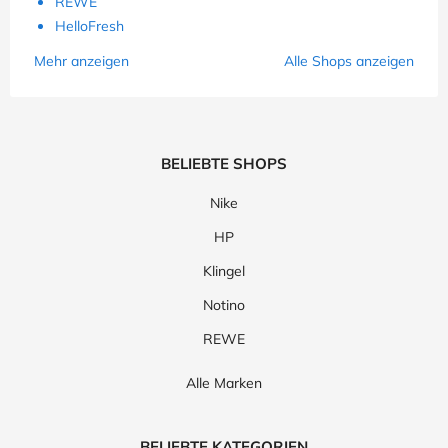
REWE
HelloFresh
Mehr anzeigen
Alle Shops anzeigen
BELIEBTE SHOPS
Nike
HP
Klingel
Notino
REWE
Alle Marken
BELIEBTE KATEGORIEN