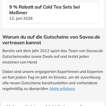
9 % Rabatt auf Cold Tea Sets bei
Meßmer
12. Juni 2026
Warum du auf die Gutscheine von Savoo.de
vertrauen kannst
Bereits seit dem Jahr 2012 spürt das Team von Savoo.de
Gutscheincodes sowie Deals auf und testet jeden
einzelnen von Hand.
Dabei sind unsere engagierten Expertinnen und Experten
an fast jedem Tag im Jahr im Einsatz, um dir zuverlässig
alle neuen Gutscheine bereitzustellen und vorhandene
regelmäßig zu überprüfen.
Mehr erfahren