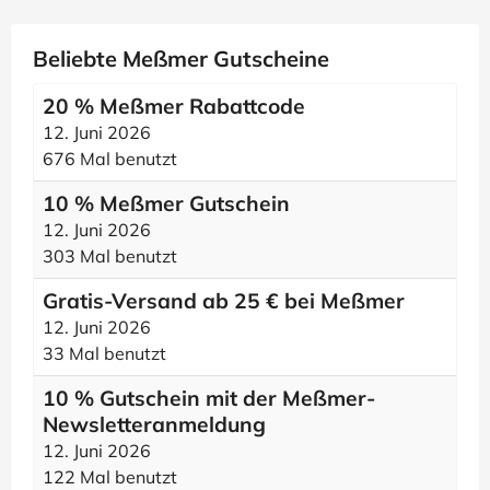
Beliebte Meßmer Gutscheine
20 % Meßmer Rabattcode
12. Juni 2026
676 Mal benutzt
10 % Meßmer Gutschein
12. Juni 2026
303 Mal benutzt
Gratis-Versand ab 25 € bei Meßmer
12. Juni 2026
33 Mal benutzt
10 % Gutschein mit der Meßmer-
Newsletteranmeldung
12. Juni 2026
122 Mal benutzt