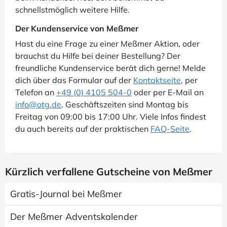
schnellstmöglich weitere Hilfe.
Der Kundenservice von Meßmer
Hast du eine Frage zu einer Meßmer Aktion, oder
brauchst du Hilfe bei deiner Bestellung? Der
freundliche Kundenservice berät dich gerne! Melde
dich über das Formular auf der
Kontaktseite
, per
Telefon an
+49 (0) 4105 504-0
oder per E-Mail an
info@otg.de
. Geschäftszeiten sind Montag bis
Freitag von 09:00 bis 17:00 Uhr. Viele Infos findest
du auch bereits auf der praktischen
FAQ-Seite
.
Kürzlich verfallene Gutscheine von Meßmer
Gratis-Journal bei Meßmer
Der Meßmer Adventskalender