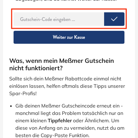
Was, wenn mein Meßmer Gutschein
nicht funktioniert?
Sollte sich dein Meßmer Rabattcode einmal nicht
einlösen lassen, helfen oftmals diese Tipps unserer
Spar-Profis!
Gib deinen Meßmer Gutscheincode erneut ein -
manchmal liegt das Problem tatsächlich nur an
einem kleinen
Tippfehler
oder Ähnlichem. Um
diese von Anfang an zu vermeiden, nutzt du am
besten die Copy-Paste Funktion.