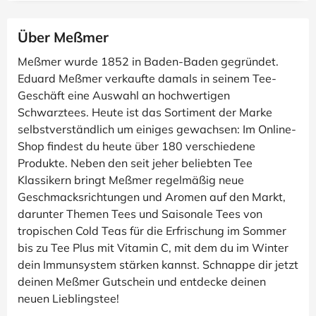
Über Meßmer
Meßmer wurde 1852 in Baden-Baden gegründet.
Eduard Meßmer verkaufte damals in seinem Tee-
Geschäft eine Auswahl an hochwertigen
Schwarztees. Heute ist das Sortiment der Marke
selbstverständlich um einiges gewachsen: Im Online-
Shop findest du heute über 180 verschiedene
Produkte. Neben den seit jeher beliebten Tee
Klassikern bringt Meßmer regelmäßig neue
Geschmacksrichtungen und Aromen auf den Markt,
darunter Themen Tees und Saisonale Tees von
tropischen Cold Teas für die Erfrischung im Sommer
bis zu Tee Plus mit Vitamin C, mit dem du im Winter
dein Immunsystem stärken kannst. Schnappe dir jetzt
deinen Meßmer Gutschein und entdecke deinen
neuen Lieblingstee!