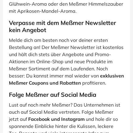
Glühwein-Aroma oder den Meßmer Himmelszauber
mit Aprikosen-Mandel-Aroma.
Verpasse mit dem Meßmer Newsletter
kein Angebot
Melde dich am besten noch vor deiner ersten
Bestellung an! Der Meßmer Newsletter ist kostenlos
und hält dich stets über Angebote und Promo-
Aktionen im Online-Shop und neue Produkte im
Meßmer Sortiment auf dem Laufenden. Noch
besser: Du kannst immer mal wieder von
exklusiven
Meßmer Coupons und Rabatten
profitieren.
Folge Meßmer auf Social Media
Lust auf noch mehr Meßmer? Das Unternehmen ist
auch auf Social Media vertreten. Folge Meßmer
jetzt auf
Facebook und Instagram
und hole dir so
spannende Einblicke hinter die Kulissen, leckere