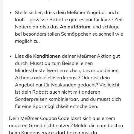
Stelle sicher, dass dein Meßmer Angebot noch
läuft - gewisse Rabatte gibt es nur für kurze Zeit.
Notiere dir also das
Ablaufdatum
, und schlage
bei besonders tollen Schnäppchen so schnell wie
möglich zu.
Lies die
Konditionen
deiner Meßmer Aktion gut
durch. Musst du zum Beispiel einen
Mindestbestellwert erreichen, bevor du deinen
Aktionscode einlösen kannst? Oder ist dein
Angebot nur für Neukunden gedacht? Vielleicht
ist dein Rabatt auch nicht mit anderen
Sonderpreisen kombinierbar, und du musst dich
für eine Sparmöglichkeit entscheiden.
Dein Meßmer Coupon Code lässt sich aus einem
anderen Grund nicht nutzen? Melde dich am besten
beim Kundenservice, dort bekommst du