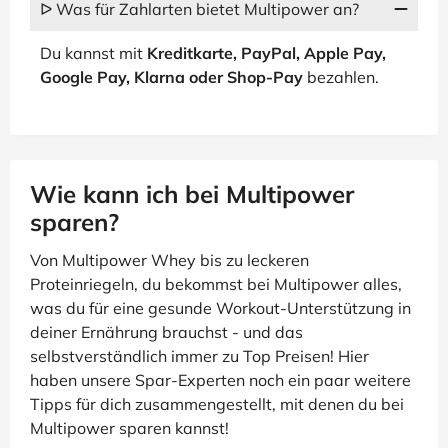
ᐅ Was für Zahlarten bietet Multipower an?
Du kannst mit
Kreditkarte, PayPal, Apple Pay,
Google Pay, Klarna oder Shop-Pay
bezahlen.
Wie kann ich bei Multipower
sparen?
Von Multipower Whey bis zu leckeren
Proteinriegeln, du bekommst bei Multipower alles,
was du für eine gesunde Workout-Unterstützung in
deiner Ernährung brauchst - und das
selbstverständlich immer zu Top Preisen! Hier
haben unsere Spar-Experten noch ein paar weitere
Tipps für dich zusammengestellt, mit denen du bei
Multipower sparen kannst!