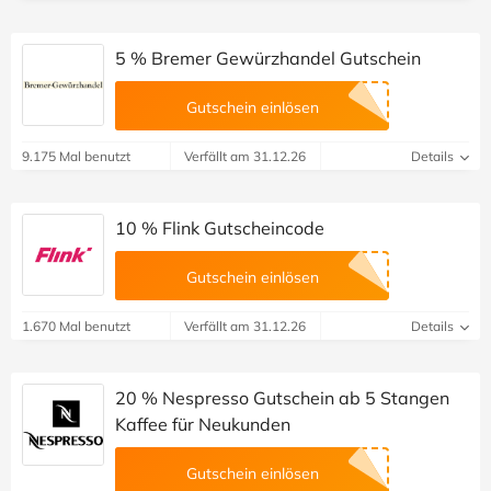
5 % Bremer Gewürzhandel Gutschein
Gutschein einlösen
9.175 Mal benutzt
Verfällt am 31.12.26
Details
10 % Flink Gutscheincode
Gutschein einlösen
1.670 Mal benutzt
Verfällt am 31.12.26
Details
20 % Nespresso Gutschein ab 5 Stangen
Kaffee für Neukunden
Gutschein einlösen