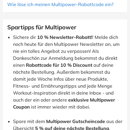
Wie löse ich meinen Multipower-Rabattcode ein?
Spartipps für Multipower
Sichere dir
10 % Newsletter-Rabatt!
! Melde dich
noch heute für den Multipower Newsletter an, um
nie ein tolles Angebot zu verpassen! Als
Dankeschön zur Anmeldung bekommst du direkt
einen
Rabattcode für 10 % Discount
auf deine
nächste Bestellung. Außerdem bekommst du
damit jede Woche Infos über neue Produkte,
Fitness- und Ernährungstipps und jede Menge
Workout-Inspiration direkt in deine Inbox - und
auch der ein oder andere
exklusive Multipower
Coupon
ist immer wieder mit dabei.
Spare mit dem
Multipower Gutscheincode
aus der
Übersicht
5 % auf deine nächste Bestellung
.