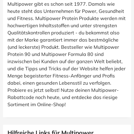
Multipower gibt es schon seit 1977. Damals wie
heute steht das Unternehmen für Power, Gesundheit
und Fitness. Multipower Protein Produkte werden mit
hochwertigen Inhaltsstoffen und unter strengsten
Qualitätskontrollen produziert - du bekommst also
mit der Marke garantiert immer das bestmögliche
(und leckerste) Produkt. Bestseller wie Multipower
Protein 90 und Multipower Formula 80 sind
inzwischen bei Kunden auf der ganzen Welt beliebt,
und die Tipps und Tricks auf der Website helfen jeder
Menge begeisterter Fitness-Anfänger und Profis
dabei, einen gesunden Lebensstil zu verfolgen.
Probiere es jetzt selbst! Nutze deinen Multipower-
Rabattcode noch heute, und entdecke das riesige
Sortiment im Online-Shop!
Hilfreiche Links für Multipower