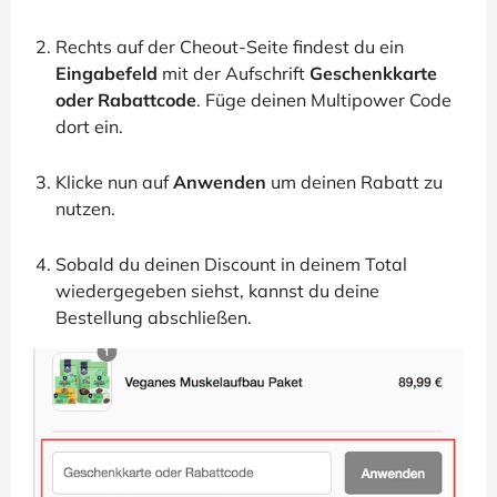
Rechts auf der Cheout-Seite findest du ein
Eingabefeld
mit der Aufschrift
Geschenkkarte
oder Rabattcode
. Füge deinen Multipower Code
dort ein.
Klicke nun auf
Anwenden
um deinen Rabatt zu
nutzen.
Sobald du deinen Discount in deinem Total
wiedergegeben siehst, kannst du deine
Bestellung abschließen.