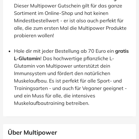
Dieser Multipower Gutschein gilt für das ganze
Sortiment im Online-Shop und hat keinen
Mindestbestellwert - er ist also auch perfekt für
alle, die zum ersten Mal die Multipower Produkte
probieren wollen!
Hole dir mit jeder Bestellung ab 70 Euro ein
gratis
L-Glutamin
! Das hochwertige pflanzliche L-
Glutamin von Multipower unterstützt dein
Immunsystem und fördert den natürlichen
Muskelaufbau. Es ist perfekt für alle Sport- und
Trainingsarten - und auch für Veganer geeignet -
und ein Muss für alle, die intensives
Muskelaufbautraining betreiben.
Über Multipower