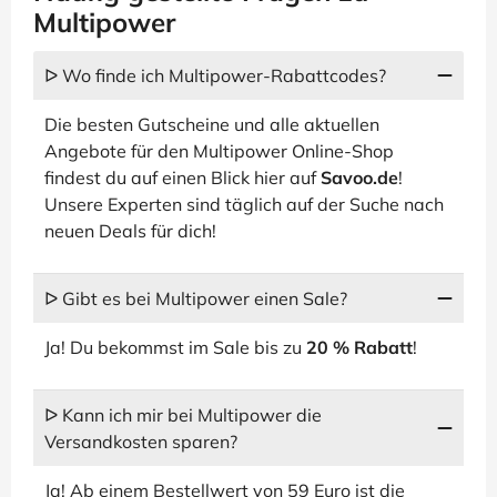
Multipower
ᐅ Wo finde ich Multipower-Rabattcodes?
Die besten Gutscheine und alle aktuellen
Angebote für den Multipower Online-Shop
findest du auf einen Blick hier auf
Savoo.de
!
Unsere Experten sind täglich auf der Suche nach
neuen Deals für dich!
ᐅ Gibt es bei Multipower einen Sale?
Ja! Du bekommst im Sale bis zu
20 % Rabatt
!
ᐅ Kann ich mir bei Multipower die
Versandkosten sparen?
Ja! Ab einem Bestellwert von 59 Euro ist die