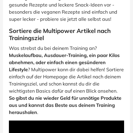
gesunde Rezepte und leckere Snack-Ideen vor -
besonders die veganen Rezepte sind einfach und
super lecker - probiere sie jetzt alle selbst aus!
Sortiere die Multipower Artikel nach
Trainingsziel
Was strebst du bei deinem Training an?
Muskelaufbau, Ausdauer-Training, ein paar Kilos
abnehmen, oder einfach einen gesünderen
Lifestyle
? Multipower kann dir dabei helfen! Sortiere
einfach auf der Homepage die Artikel nach deinem
Trainingsziel, und schon kannst du dir die
wichtigsten Basics dafür auf einen Blick ansehen.
So gibst du nie wieder Geld für unnötige Produkte
aus und kannst das Beste aus deinem Training
herausholen
.