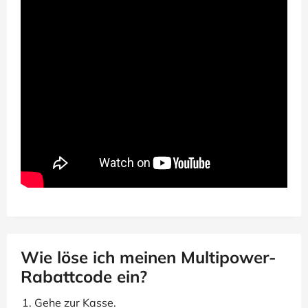
Wie löse ich meinen Multipower-
Rabattcode ein?
Gehe zur Kasse.