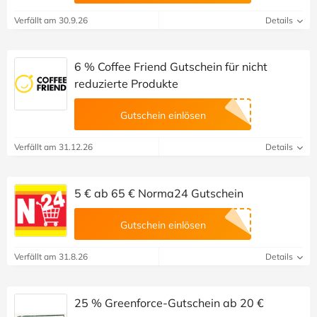
Verfällt am 30.9.26
Details
6 % Coffee Friend Gutschein für nicht
reduzierte Produkte
Gutschein einlösen
Verfällt am 31.12.26
Details
5 € ab 65 € Norma24 Gutschein
Gutschein einlösen
Verfällt am 31.8.26
Details
25 % Greenforce-Gutschein ab 20 €