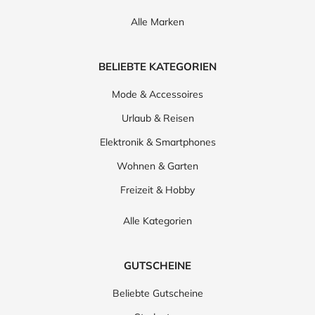
Alle Marken
BELIEBTE KATEGORIEN
Mode & Accessoires
Urlaub & Reisen
Elektronik & Smartphones
Wohnen & Garten
Freizeit & Hobby
Alle Kategorien
GUTSCHEINE
Beliebte Gutscheine