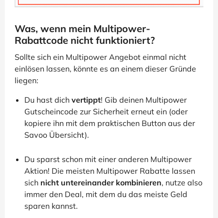
Was, wenn mein Multipower-
Rabattcode nicht funktioniert?
Sollte sich ein Multipower Angebot einmal nicht
einlösen lassen, könnte es an einem dieser Gründe
liegen:
Du hast dich
vertippt
! Gib deinen Multipower
Gutscheincode zur Sicherheit erneut ein (oder
kopiere ihn mit dem praktischen Button aus der
Savoo Übersicht).
Du sparst schon mit einer anderen Multipower
Aktion! Die meisten Multipower Rabatte lassen
sich
nicht untereinander kombinieren
, nutze also
immer den Deal, mit dem du das meiste Geld
sparen kannst.