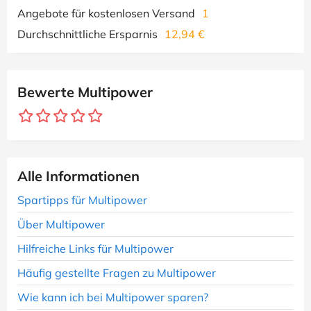
Angebote für kostenlosen Versand
1
Durchschnittliche Ersparnis
12,94 €
Bewerte Multipower
Alle Informationen
Spartipps für Multipower
Über Multipower
Hilfreiche Links für Multipower
Häufig gestellte Fragen zu Multipower
Wie kann ich bei Multipower sparen?