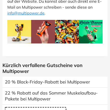
auf der Website. Du kannst aber auch direkt eine E-
Mail an Multipower schreiben - sende diese an
info@multipower.de
.
Kürzlich verfallene Gutscheine von
Multipower
20 % Black-Friday-Rabatt bei Multipower
22 % Rabatt auf das Sommer Muskelaufbau-
Pakete bei Multipower