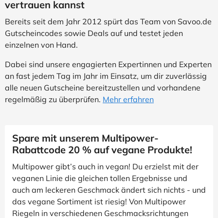
vertrauen kannst
Bereits seit dem Jahr 2012 spürt das Team von Savoo.de
Gutscheincodes sowie Deals auf und testet jeden
einzelnen von Hand.
Dabei sind unsere engagierten Expertinnen und Experten
an fast jedem Tag im Jahr im Einsatz, um dir zuverlässig
alle neuen Gutscheine bereitzustellen und vorhandene
regelmäßig zu überprüfen.
Mehr erfahren
Spare mit unserem Multipower-
Rabattcode 20 % auf vegane Produkte!
Multipower gibt’s auch in vegan! Du erzielst mit der
veganen Linie die gleichen tollen Ergebnisse und
auch am leckeren Geschmack ändert sich nichts - und
das vegane Sortiment ist riesig! Von Multipower
Riegeln in verschiedenen Geschmacksrichtungen