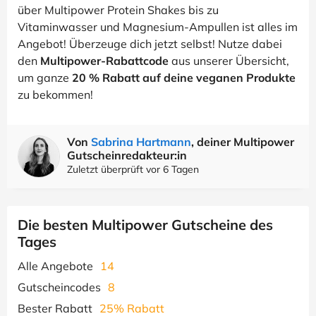
über Multipower Protein Shakes bis zu
Vitaminwasser und Magnesium-Ampullen ist alles im
Angebot! Überzeuge dich jetzt selbst! Nutze dabei
den
Multipower-Rabattcode
aus unserer Übersicht,
um ganze
20 % Rabatt auf deine veganen Produkte
zu bekommen!
Von
Sabrina Hartmann
, deiner Multipower
Gutscheinredakteur:in
Zuletzt überprüft vor 6 Tagen
Die besten Multipower Gutscheine des
Tages
Alle Angebote
14
Gutscheincodes
8
Bester Rabatt
25% Rabatt