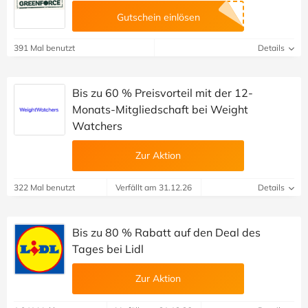
Gutschein einlösen
391 Mal benutzt
Details
Bis zu 60 % Preisvorteil mit der 12-
Monats-Mitgliedschaft bei Weight
Watchers
Zur Aktion
322 Mal benutzt
Verfällt am 31.12.26
Details
Bis zu 80 % Rabatt auf den Deal des
Tages bei Lidl
Zur Aktion