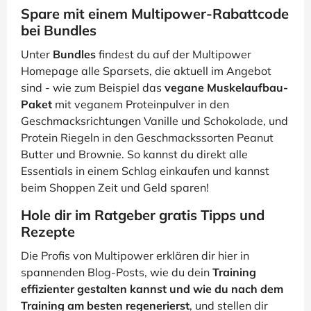
Spare mit einem Multipower-Rabattcode
bei Bundles
Unter
Bundles
findest du auf der Multipower
Homepage alle Sparsets, die aktuell im Angebot
sind - wie zum Beispiel das
vegane Muskelaufbau-
Paket
mit veganem Proteinpulver in den
Geschmacksrichtungen Vanille und Schokolade, und
Protein Riegeln in den Geschmackssorten Peanut
Butter und Brownie. So kannst du direkt alle
Essentials in einem Schlag einkaufen und kannst
beim Shoppen Zeit und Geld sparen!
Hole dir im Ratgeber gratis Tipps und
Rezepte
Die Profis von Multipower erklären dir hier in
spannenden Blog-Posts, wie du dein
Training
effizienter gestalten kannst und wie du nach dem
Training am besten regenerierst
, und stellen dir