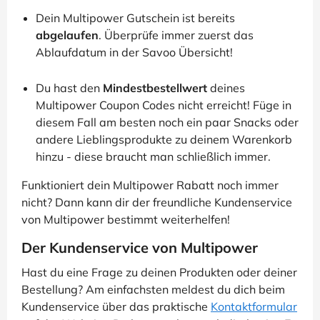
Dein Multipower Gutschein ist bereits
abgelaufen
. Überprüfe immer zuerst das
Ablaufdatum in der Savoo Übersicht!
Du hast den
Mindestbestellwert
deines
Multipower Coupon Codes nicht erreicht! Füge in
diesem Fall am besten noch ein paar Snacks oder
andere Lieblingsprodukte zu deinem Warenkorb
hinzu - diese braucht man schließlich immer.
Funktioniert dein Multipower Rabatt noch immer
nicht? Dann kann dir der freundliche Kundenservice
von Multipower bestimmt weiterhelfen!
Der Kundenservice von Multipower
Hast du eine Frage zu deinen Produkten oder deiner
Bestellung? Am einfachsten meldest du dich beim
Kundenservice über das praktische
Kontaktformular