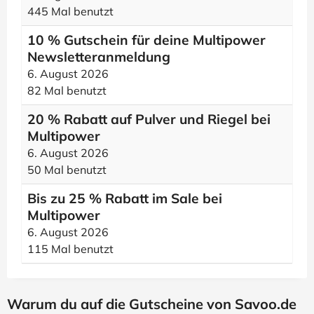
445 Mal benutzt
10 % Gutschein für deine Multipower
Newsletteranmeldung
6. August 2026
82 Mal benutzt
20 % Rabatt auf Pulver und Riegel bei
Multipower
6. August 2026
50 Mal benutzt
Bis zu 25 % Rabatt im Sale bei
Multipower
6. August 2026
115 Mal benutzt
Warum du auf die Gutscheine von Savoo.de