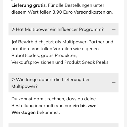
Lieferung gratis
. Für alle Bestellungen unter
diesem Wert fallen 3,90 Euro Versandkosten an.
ᐅ Hat Multipower ein Influencer Programm?
Ja
! Bewirb dich jetzt als Multipower-Partner und
profitiere von tollen Vorteilen wie eigenen
Rabattcodes, gratis Produkten,
Verkaufsprovisionen und Produkt Sneak Peeks
ᐅ Wie lange dauert die Lieferung bei
Multipower?
Du kannst damit rechnen, dass du deine
Bestellung innerhalb von nur
ein bis zwei
Werktagen
bekommst.