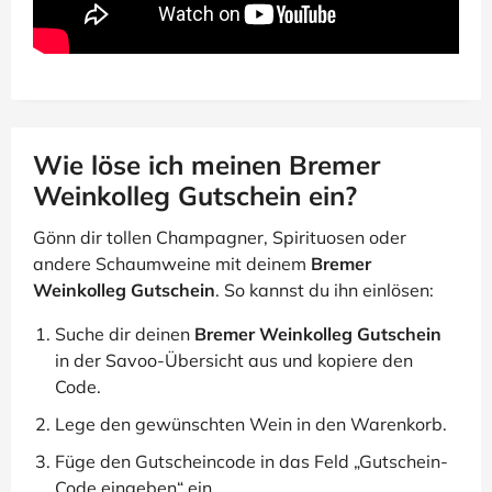
Wie löse ich meinen Bremer
Weinkolleg Gutschein ein?
Gönn dir tollen Champagner, Spirituosen oder
andere Schaumweine mit deinem
Bremer
Weinkolleg Gutschein
. So kannst du ihn einlösen:
Suche dir deinen
Bremer Weinkolleg Gutschein
in der Savoo-Übersicht aus und kopiere den
Code.
Lege den gewünschten Wein in den Warenkorb.
Füge den Gutscheincode in das Feld „Gutschein-
Code eingeben“ ein.