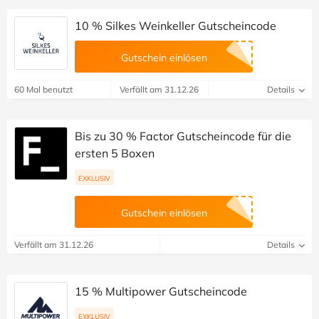
10 % Silkes Weinkeller Gutscheincode
Gutschein einlösen
60 Mal benutzt
Verfällt am 31.12.26
Details
Bis zu 30 % Factor Gutscheincode für die
ersten 5 Boxen
EXKLUSIV
Gutschein einlösen
Verfällt am 31.12.26
Details
15 % Multipower Gutscheincode
EXKLUSIV