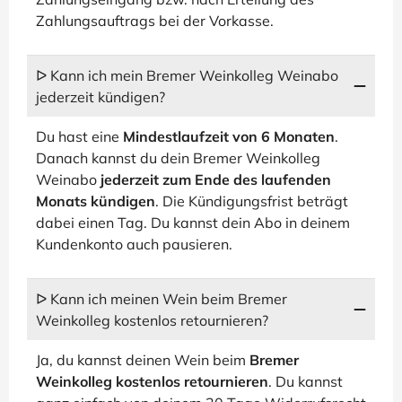
Zahlungsauftrags bei der Vorkasse.
ᐅ Kann ich mein Bremer Weinkolleg Weinabo
jederzeit kündigen?
Du hast eine
Mindestlaufzeit von 6 Monaten
.
Danach kannst du dein Bremer Weinkolleg
Weinabo
jederzeit zum Ende des laufenden
Monats kündigen
. Die Kündigungsfrist beträgt
dabei einen Tag. Du kannst dein Abo in deinem
Kundenkonto auch pausieren.
ᐅ Kann ich meinen Wein beim Bremer
Weinkolleg kostenlos retournieren?
Ja, du kannst deinen Wein beim
Bremer
Weinkolleg kostenlos retournieren
. Du kannst