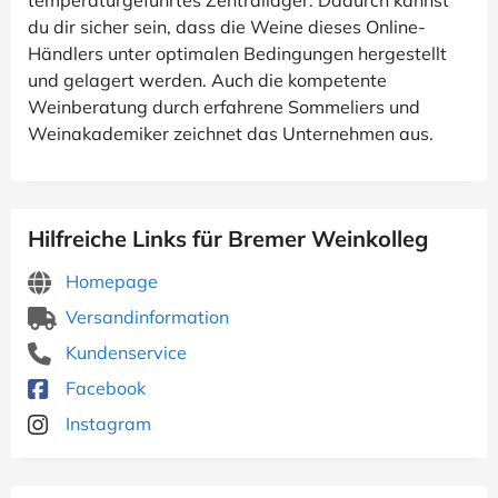
temperaturgeführtes Zentrallager. Dadurch kannst
du dir sicher sein, dass die Weine dieses Online-
Händlers unter optimalen Bedingungen hergestellt
und gelagert werden. Auch die kompetente
Weinberatung durch erfahrene Sommeliers und
Weinakademiker zeichnet das Unternehmen aus.
Hilfreiche Links für Bremer Weinkolleg
Homepage
Versandinformation
Kundenservice
Facebook
Instagram