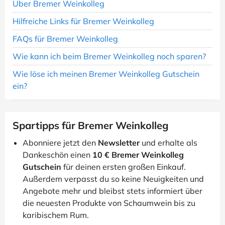
Über Bremer Weinkolleg
Hilfreiche Links für Bremer Weinkolleg
FAQs für Bremer Weinkolleg
Wie kann ich beim Bremer Weinkolleg noch sparen?
Wie löse ich meinen Bremer Weinkolleg Gutschein
ein?
Spartipps für Bremer Weinkolleg
Abonniere jetzt den
Newsletter
und erhalte als
Dankeschön einen
10 € Bremer Weinkolleg
Gutschein
für deinen ersten großen Einkauf.
Außerdem verpasst du so keine Neuigkeiten und
Angebote mehr und bleibst stets informiert über
die neuesten Produkte von Schaumwein bis zu
karibischem Rum.