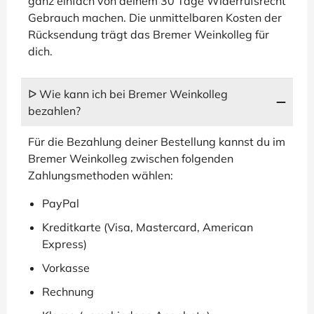
ganz einfach von deinem 30 Tage Widerrufsrecht
Gebrauch machen. Die unmittelbaren Kosten der
Rücksendung trägt das Bremer Weinkolleg für
dich.
ᐅ Wie kann ich bei Bremer Weinkolleg
bezahlen?
Für die Bezahlung deiner Bestellung kannst du im
Bremer Weinkolleg zwischen folgenden
Zahlungsmethoden wählen:
PayPal
Kreditkarte (Visa, Mastercard, American
Express)
Vorkasse
Rechnung