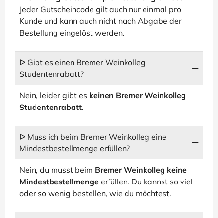
Jeder Gutscheincode gilt auch nur einmal pro
Kunde und kann auch nicht nach Abgabe der
Bestellung eingelöst werden.
ᐅ Gibt es einen Bremer Weinkolleg
Studentenrabatt?
Nein, leider gibt es
keinen Bremer Weinkolleg
Studentenrabatt
.
ᐅ Muss ich beim Bremer Weinkolleg eine
Mindestbestellmenge erfüllen?
Nein, du musst beim
Bremer Weinkolleg keine
Mindestbestellmenge
erfüllen. Du kannst so viel
oder so wenig bestellen, wie du möchtest.