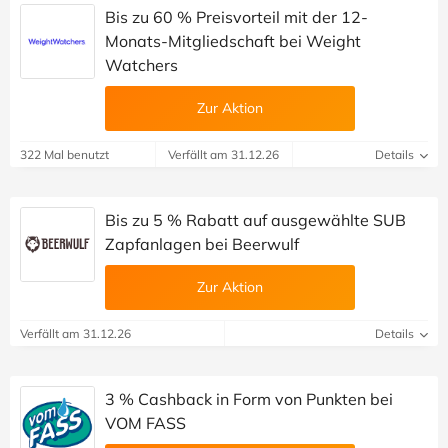
Bis zu 60 % Preisvorteil mit der 12-
Monats-Mitgliedschaft bei Weight
Watchers
Zur Aktion
322 Mal benutzt
Verfällt am 31.12.26
Details
Bis zu 5 % Rabatt auf ausgewählte SUB
Zapfanlagen bei Beerwulf
Zur Aktion
Verfällt am 31.12.26
Details
3 % Cashback in Form von Punkten bei
VOM FASS