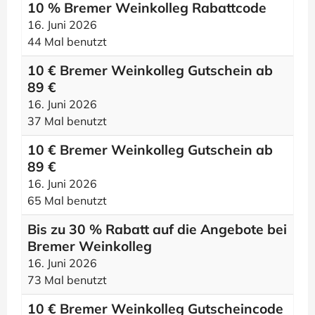
10 % Bremer Weinkolleg Rabattcode
16. Juni 2026
44 Mal benutzt
10 € Bremer Weinkolleg Gutschein ab
89 €
16. Juni 2026
37 Mal benutzt
10 € Bremer Weinkolleg Gutschein ab
89 €
16. Juni 2026
65 Mal benutzt
Bis zu 30 % Rabatt auf die Angebote bei
Bremer Weinkolleg
16. Juni 2026
73 Mal benutzt
10 € Bremer Weinkolleg Gutscheincode