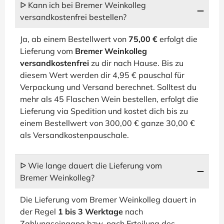
ᐅ Kann ich bei Bremer Weinkolleg
versandkostenfrei bestellen?
Ja, ab einem Bestellwert von
75,00 €
erfolgt die
Lieferung vom
Bremer Weinkolleg
versandkostenfrei
zu dir nach Hause. Bis zu
diesem Wert werden dir 4,95 € pauschal für
Verpackung und Versand berechnet. Solltest du
mehr als 45 Flaschen Wein bestellen, erfolgt die
Lieferung via Spedition und kostet dich bis zu
einem Bestellwert von 300,00 € ganze 30,00 €
als Versandkostenpauschale.
ᐅ Wie lange dauert die Lieferung vom
Bremer Weinkolleg?
Die Lieferung vom Bremer Weinkolleg dauert in
der Regel
1 bis 3 Werktage
nach
Zahlungseingang bzw. nach Erteilung des