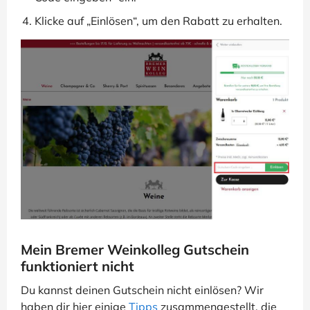
Klicke auf „Einlösen“, um den Rabatt zu erhalten.
Mein Bremer Weinkolleg Gutschein
funktioniert nicht
Du kannst deinen Gutschein nicht einlösen? Wir
haben dir hier einige
Tipps
zusammengestellt, die