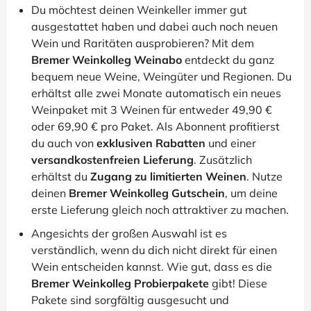
Du möchtest deinen Weinkeller immer gut
ausgestattet haben und dabei auch noch neuen
Wein und Raritäten ausprobieren? Mit dem
Bremer Weinkolleg Weinabo
entdeckt du ganz
bequem neue Weine, Weingüter und Regionen. Du
erhältst alle zwei Monate automatisch ein neues
Weinpaket mit 3 Weinen für entweder 49,90 €
oder 69,90 € pro Paket. Als Abonnent profitierst
du auch von
exklusiven Rabatten
und einer
versandkostenfreien Lieferung
. Zusätzlich
erhältst du
Zugang zu limitierten Weinen
. Nutze
deinen
Bremer Weinkolleg Gutschein
, um deine
erste Lieferung gleich noch attraktiver zu machen.
Angesichts der großen Auswahl ist es
verständlich, wenn du dich nicht direkt für einen
Wein entscheiden kannst. Wie gut, dass es die
Bremer Weinkolleg Probierpakete
gibt! Diese
Pakete sind sorgfältig ausgesucht und