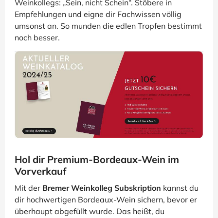
Weinkollegs: „Sein, nicht Schein“. Stöbere in
Empfehlungen und eigne dir Fachwissen völlig
umsonst an. So munden die edlen Tropfen bestimmt
noch besser.
Hol dir Premium-Bordeaux-Wein im
Vorverkauf
Mit der
Bremer Weinkolleg Subskription
kannst du
dir hochwertigen Bordeaux-Wein sichern, bevor er
überhaupt abgefüllt wurde. Das heißt, du