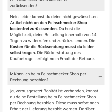
zurücksenden?
Nein, leider kannst du deine nicht gewünschten
Artikel
nicht an den Feinschmecker Shop
kostenfrei zurücksenden
. Du hast die
Möglichkeit, deine Bestellung innerhalb von 14
Tagen zu widerrufen und zurückzusenden. Die
Kosten für die Rücksendung musst du leider
selbst tragen
. Die Rückerstattung des
Kaufbetrages erfolgt nach Erhalt der Retoure.
ᐅ Kann ich beim Feinschmecker Shop per
Rechnung bezahlen?
Ja, vorausgesetzt Bonität ist vorhanden, kannst
du deine Bestellung beim Feinschmecker Shop
per Rechnung bezahlen. Diese muss sofort nach
Erhalt der Lieferung bezahlt werden. Darüber