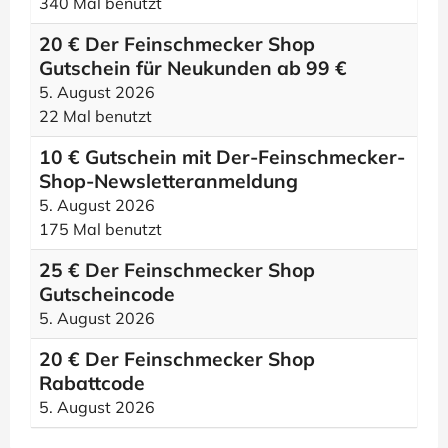
340 Mal benutzt
20 € Der Feinschmecker Shop
Gutschein für Neukunden ab 99 €
5. August 2026
22 Mal benutzt
10 € Gutschein mit Der-Feinschmecker-
Shop-Newsletteranmeldung
5. August 2026
175 Mal benutzt
25 € Der Feinschmecker Shop
Gutscheincode
5. August 2026
20 € Der Feinschmecker Shop
Rabattcode
5. August 2026