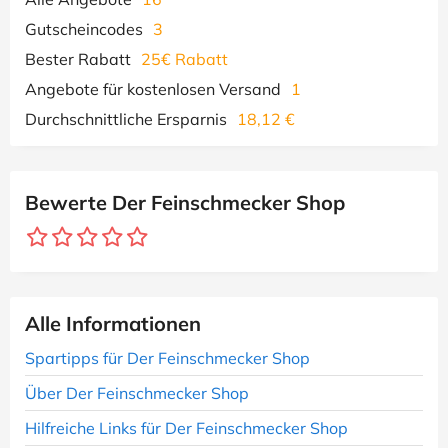
Gutscheincodes
3
Bester Rabatt
25€ Rabatt
Angebote für kostenlosen Versand
1
Durchschnittliche Ersparnis
18,12 €
Bewerte Der Feinschmecker Shop
Alle Informationen
Spartipps für Der Feinschmecker Shop
Über Der Feinschmecker Shop
Hilfreiche Links für Der Feinschmecker Shop