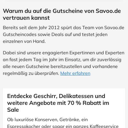
Warum du auf die Gutscheine von Savoo.de
vertrauen kannst
Bereits seit dem Jahr 2012 spürt das Team von Savoo.de
Gutscheincodes sowie Deals auf und testet jeden
einzelnen von Hand.
Dabei sind unsere engagierten Expertinnen und Experten
an fast jedem Tag im Jahr im Einsatz, um dir zuverlässig
alle neuen Gutscheine bereitzustellen und vorhandene
regelmäßig zu überprüfen.
Mehr erfahren
Entdecke Geschirr, Delikatessen und
weitere Angebote mit 70 % Rabatt im
Sale
Ob luxuriöse Konserven, Getränke, ein
Espressokocher oder sogar ein ganzes Kaffeeservice