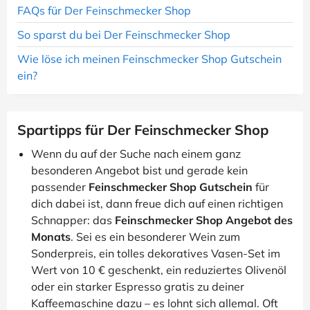
FAQs für Der Feinschmecker Shop
So sparst du bei Der Feinschmecker Shop
Wie löse ich meinen Feinschmecker Shop Gutschein
ein?
Spartipps für Der Feinschmecker Shop
Wenn du auf der Suche nach einem ganz
besonderen Angebot bist und gerade kein
passender
Feinschmecker Shop Gutschein
für
dich dabei ist, dann freue dich auf einen richtigen
Schnapper: das
Feinschmecker Shop Angebot des
Monats
. Sei es ein besonderer Wein zum
Sonderpreis, ein tolles dekoratives Vasen-Set im
Wert von 10 € geschenkt, ein reduziertes Olivenöl
oder ein starker Espresso gratis zu deiner
Kaffeemaschine dazu – es lohnt sich allemal. Oft