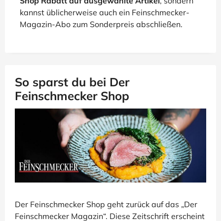
Shop Rabatt auf ausgewählte Artikel
, sondern
kannst üblicherweise auch ein Feinschmecker-
Magazin-Abo zum Sonderpreis abschließen.
So sparst du bei Der
Feinschmecker Shop
Der Feinschmecker Shop geht zurück auf das „Der
Feinschmecker Magazin“. Diese Zeitschrift erscheint