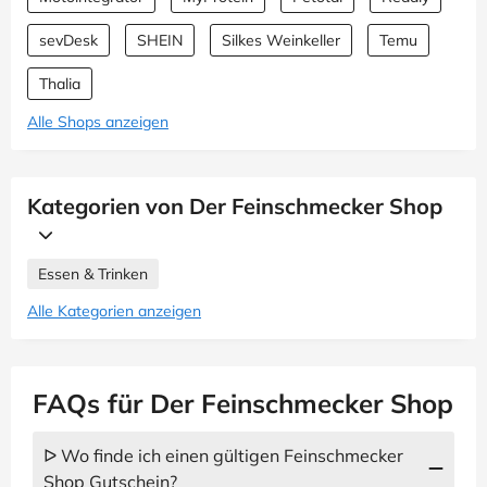
sevDesk
SHEIN
Silkes Weinkeller
Temu
Thalia
Alle Shops anzeigen
Kategorien von Der Feinschmecker Shop
Essen & Trinken
Alle Kategorien anzeigen
FAQs für Der Feinschmecker Shop
ᐅ Wo finde ich einen gültigen Feinschmecker
Shop Gutschein?