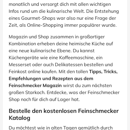
monatlich und versorgt dich mit allen wichtigen
Infos rund um die kulinarische Welt. Die Entstehung
eines Gourmet-Shops war also nur eine Frage der
Zeit, als Online-Shopping immer populärer wurde.
Magazin und Shop zusammen in großartiger
Kombination erheben deine heimische Küche auf
eine neue kulinarische Ebene. Du kannst
Küchengeräte wie eine Kaffeemaschine, ein
Messerset oder auch Delikatessen bestellen und
Feinkost online kaufen. Mit den tollen
Tipps, Tricks,
Empfehlungen und Rezepten aus dem
Feinschmecker Magazin
wirst du zum nächsten
großen Starkoch. Entdecke, was der Feinschmecker
Shop noch für dich auf Lager hat.
Bestelle den kostenlosen Feinschmecker
Katalog
Du möchtest wie in alten Tagen gemütlich durch