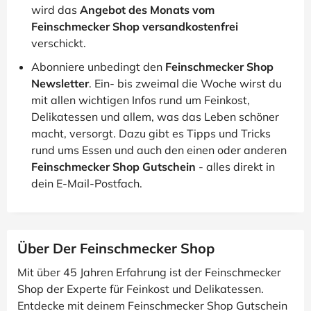
wird das
Angebot des Monats vom
Feinschmecker Shop versandkostenfrei
verschickt.
Abonniere unbedingt den
Feinschmecker Shop
Newsletter
. Ein- bis zweimal die Woche wirst du
mit allen wichtigen Infos rund um Feinkost,
Delikatessen und allem, was das Leben schöner
macht, versorgt. Dazu gibt es Tipps und Tricks
rund ums Essen und auch den einen oder anderen
Feinschmecker Shop Gutschein
- alles direkt in
dein E-Mail-Postfach.
Über Der Feinschmecker Shop
Mit über 45 Jahren Erfahrung ist der Feinschmecker
Shop der Experte für Feinkost und Delikatessen.
Entdecke mit deinem Feinschmecker Shop Gutschein