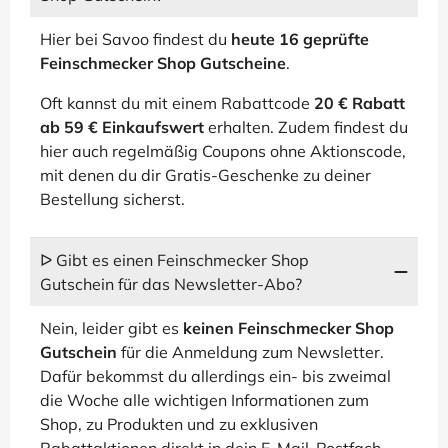
Hier bei Savoo findest du
heute 16 geprüfte
Feinschmecker Shop Gutscheine
.
Oft kannst du mit einem Rabattcode
20 € Rabatt
ab 59 € Einkaufswert
erhalten. Zudem findest du
hier auch regelmäßig Coupons ohne Aktionscode,
mit denen du dir Gratis-Geschenke zu deiner
Bestellung sicherst.
ᐅ Gibt es einen Feinschmecker Shop
Gutschein für das Newsletter-Abo?
Nein, leider gibt es
keinen Feinschmecker Shop
Gutschein
für die Anmeldung zum Newsletter.
Dafür bekommst du allerdings ein- bis zweimal
die Woche alle wichtigen Informationen zum
Shop, zu Produkten und zu exklusiven