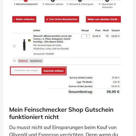
Mein Feinschmecker Shop Gutschein
funktioniert nicht
Du musst nicht auf Einsparungen beim Kauf von
Olivenöl und Espresso verzichten. Denn wenn du