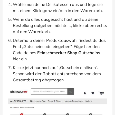
Wähle nun deine Delikatessen aus und lege sie
mit einem Klick ganz einfach in den Warenkorb.
Wenn du alles ausgesucht hast und du deine
Bestellung aufgeben möchtest, klicke oben rechts
auf den Warenkorb.
Unterhalb deiner Produktauswahl findest du das
Feld „Gutscheincode eingeben“. Füge hier den
Code deines
Feinschmecker Shop Gutscheins
hier ein.
Klicke jetzt nur noch auf „Gutschein einlösen“.
Schon wird der Rabatt entsprechend von dem
Gesamtbetrag abgezogen.