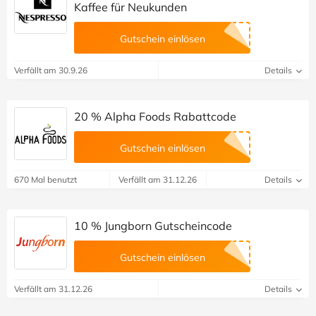
Kaffee für Neukunden
Gutschein einlösen
Verfällt am 30.9.26
Details
20 % Alpha Foods Rabattcode
Gutschein einlösen
670 Mal benutzt
Verfällt am 31.12.26
Details
10 % Jungborn Gutscheincode
Gutschein einlösen
Verfällt am 31.12.26
Details