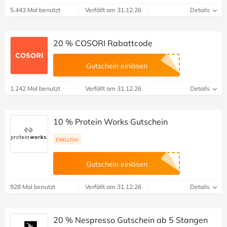
5.443 Mal benutzt
Verfällt am 31.12.26
Details
20 % COSORI Rabattcode
Gutschein einlösen
1.242 Mal benutzt
Verfällt am 31.12.26
Details
10 % Protein Works Gutschein
EXKLUSIV
Gutschein einlösen
928 Mal benutzt
Verfällt am 31.12.26
Details
20 % Nespresso Gutschein ab 5 Stangen