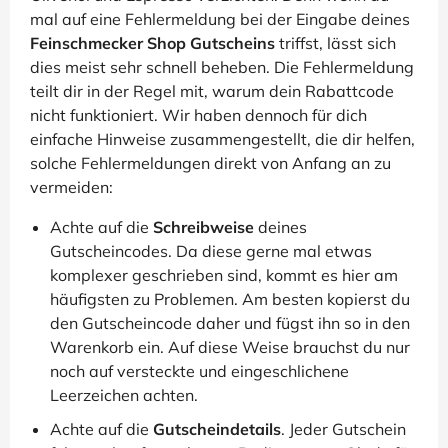
mal auf eine Fehlermeldung bei der Eingabe deines
Feinschmecker Shop Gutscheins
triffst, lässt sich
dies meist sehr schnell beheben. Die Fehlermeldung
teilt dir in der Regel mit, warum dein Rabattcode
nicht funktioniert. Wir haben dennoch für dich
einfache Hinweise zusammengestellt, die dir helfen,
solche Fehlermeldungen direkt von Anfang an zu
vermeiden:
Achte auf die
Schreibweise
deines
Gutscheincodes. Da diese gerne mal etwas
komplexer geschrieben sind, kommt es hier am
häufigsten zu Problemen. Am besten kopierst du
den Gutscheincode daher und fügst ihn so in den
Warenkorb ein. Auf diese Weise brauchst du nur
noch auf versteckte und eingeschlichene
Leerzeichen achten.
Achte auf die
Gutscheindetails
. Jeder Gutschein