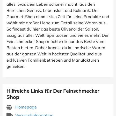
alles, was dein Leben schöner macht, aus den
Bereichen Genuss, Lebenslust und Kulinarik. Der
Gourmet-Shop nimmt sich Zeit für seine Produkte und
wählt mit großer Liebe zum Detail seine Waren aus.
So findest du hier das beste Olivenöl der Saison,
Essig aus aller Welt, Spirituosen und vieles mehr. Der
Feinschmecker Shop möchte dir nur das Beste vom
Besten bieten. Daher kannst du kulinarische Waren
aus der ganzen Welt in höchster Qualität und aus
exklusiven Familienbetrieben und Manufakturen
genießen.
Hilfreiche Links für Der Feinschmecker
Shop
Homepage
Versandinformation