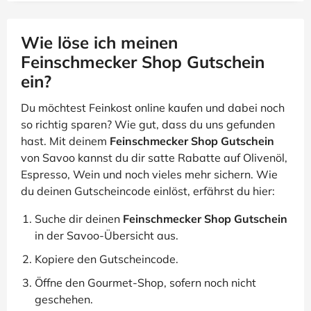
Wie löse ich meinen
Feinschmecker Shop Gutschein
ein?
Du möchtest Feinkost online kaufen und dabei noch
so richtig sparen? Wie gut, dass du uns gefunden
hast. Mit deinem
Feinschmecker Shop Gutschein
von Savoo kannst du dir satte Rabatte auf Olivenöl,
Espresso, Wein und noch vieles mehr sichern. Wie
du deinen Gutscheincode einlöst, erfährst du hier:
Suche dir deinen
Feinschmecker Shop Gutschein
in der Savoo-Übersicht aus.
Kopiere den Gutscheincode.
Öffne den Gourmet-Shop, sofern noch nicht
geschehen.