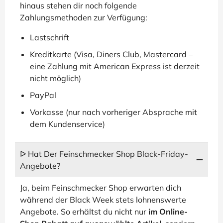
hinaus stehen dir noch folgende
Zahlungsmethoden zur Verfügung:
Lastschrift
Kreditkarte (Visa, Diners Club, Mastercard –
eine Zahlung mit American Express ist derzeit
nicht möglich)
PayPal
Vorkasse (nur nach vorheriger Absprache mit
dem Kundenservice)
ᐅ Hat Der Feinschmecker Shop Black-Friday-
Angebote?
Ja, beim Feinschmecker Shop erwarten dich
während der Black Week stets lohnenswerte
Angebote. So erhältst du nicht nur
im Online-