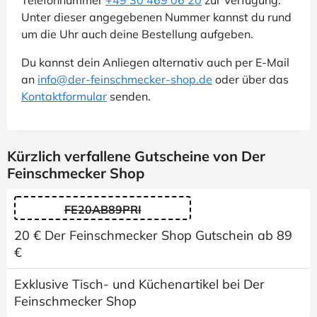
Unter dieser angegebenen Nummer kannst du rund
um die Uhr auch deine Bestellung aufgeben.
Du kannst dein Anliegen alternativ auch per E-Mail
an
info@der-feinschmecker-shop.de
oder über das
Kontaktformular
senden.
Kürzlich verfallene Gutscheine von Der
Feinschmecker Shop
FE20AB89PRI
20 € Der Feinschmecker Shop Gutschein ab 89
€
Exklusive Tisch- und Küchenartikel bei Der
Feinschmecker Shop