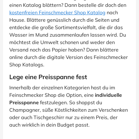
einen Katalog blättern? Dann bestelle dir doch den
kostenfreien Feinschmecker Shop Katalog
nach
Hause. Blättere genüsslich durch die Seiten und
entdecke die große Sortimentsvielfalt, die dir das
Wasser im Mund zusammenlaufen lassen wird. Du
möchtest die Umwelt schonen und weder den
Versand noch das Papier haben? Dann blättere
online durch die digitale Version des Feinschmecker
Shop Katalogs.
Lege eine Preisspanne fest
Innerhalb der einzelnen Kategorien hast du im
Feinschmecker Shop die Option, eine
individuelle
Preisspanne
festzulegen. So shoppst du
Champagner, süße Köstlichkeiten zum Verschenken
oder auch Tischgeschirr nur zu einem Preis, der
auch wirklich in dein Budget passt.