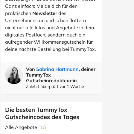
Ganz einfach: Melde dich für den
praktischen
Newsletter
des
Unternehmens an und schon flattern
nicht nur alle Infos und Angebote in dein
digitales Postfach, sondern auch ein
aufregender Willkommensgutschein für
deine nächste Bestellung bei TummyTox.
Von
Sabrina Hartmann
, deiner
TummyTox
Gutscheinredakteur:in
Zuletzt überprüft vor 1 Woche
Die besten TummyTox
Gutscheincodes des Tages
Alle Angebote
15