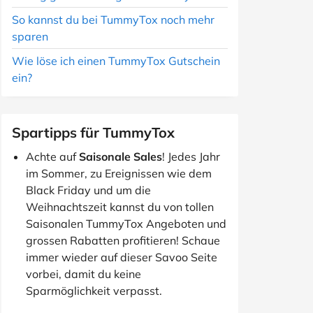
So kannst du bei TummyTox noch mehr
sparen
Wie löse ich einen TummyTox Gutschein
ein?
Spartipps für TummyTox
Achte auf
Saisonale Sales
! Jedes Jahr
im Sommer, zu Ereignissen wie dem
Black Friday und um die
Weihnachtszeit kannst du von tollen
Saisonalen TummyTox Angeboten und
grossen Rabatten profitieren! Schaue
immer wieder auf dieser Savoo Seite
vorbei, damit du keine
Sparmöglichkeit verpasst.