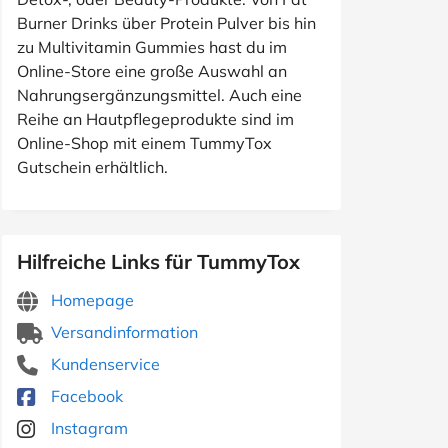
Burner Drinks über Protein Pulver bis hin
zu Multivitamin Gummies hast du im
Online-Store eine große Auswahl an
Nahrungsergänzungsmittel. Auch eine
Reihe an Hautpflegeprodukte sind im
Online-Shop mit einem TummyTox
Gutschein erhältlich.
Hilfreiche Links für TummyTox
Homepage
Versandinformation
Kundenservice
Facebook
Instagram