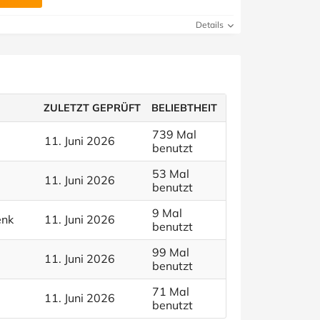
Details
ZULETZT GEPRÜFT
BELIEBTHEIT
739 Mal
11. Juni 2026
benutzt
53 Mal
11. Juni 2026
benutzt
9 Mal
enk
11. Juni 2026
benutzt
99 Mal
11. Juni 2026
benutzt
71 Mal
11. Juni 2026
benutzt