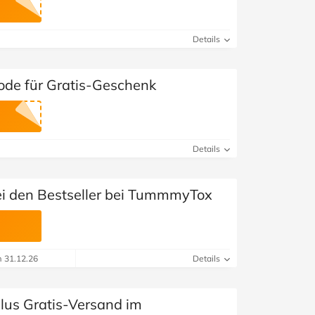
Details
de für Gratis-Geschenk
Details
ei den Bestseller bei TummmyTox
m 31.12.26
Details
lus Gratis-Versand im