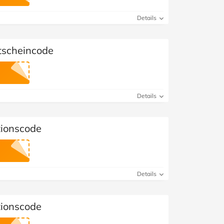
Details
scheincode
Details
ionscode
Details
ionscode