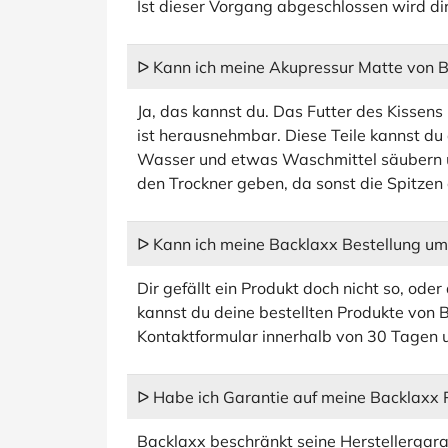
Ist dieser Vorgang abgeschlossen wird di
ᐅ Kann ich meine Akupressur Matte von B
Ja, das kannst du. Das Futter des Kissen
ist herausnehmbar. Diese Teile kannst d
Wasser und etwas Waschmittel säubern un
den Trockner geben, da sonst die Spitzen
ᐅ Kann ich meine Backlaxx Bestellung u
Dir gefällt ein Produkt doch nicht so, oder
kannst du deine bestellten Produkte von 
Kontaktformular innerhalb von 30 Tagen
ᐅ Habe ich Garantie auf meine Backlaxx 
Backlaxx beschränkt seine Herstellergaran