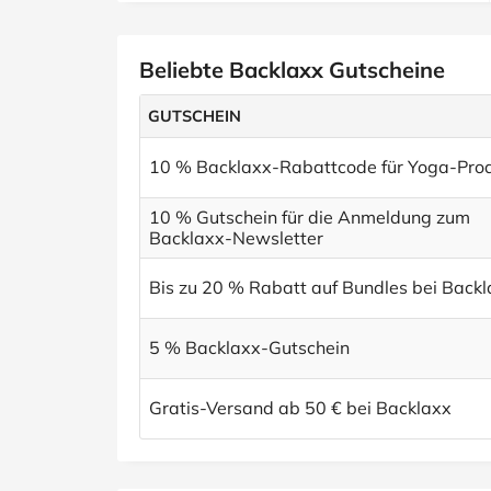
Beliebte Backlaxx Gutscheine
GUTSCHEIN
10 % Backlaxx-Rabattcode für Yoga-Pro
10 % Gutschein für die Anmeldung zum
Backlaxx-Newsletter
Bis zu 20 % Rabatt auf Bundles bei Back
5 % Backlaxx-Gutschein
Gratis-Versand ab 50 € bei Backlaxx