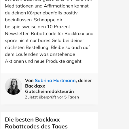
Meditationen und Affirmationen kannst
du deinen Körper ebenfalls positiv
beeinflussen. Schnappe dir
beispielsweise den 10 Prozent
Newsletter-Rabattcode für Backlaxx und
spare nicht nur bares Geld bei deiner
nächsten Bestellung. Bleibe so auch auf
dem Laufenden was anstehende
Aktionen und neue Produkte angeht.
Von
Sabrina Hartmann
, deiner
Backlaxx
Gutscheinredakteur:in
Zuletzt überprüft vor 5 Tagen
Die besten Backlaxx
Rabattcodes des Tages