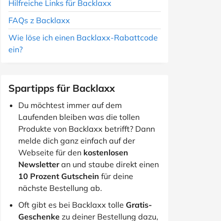
Hilfreiche Links für Backlaxx
FAQs z Backlaxx
Wie löse ich einen Backlaxx-Rabattcode
ein?
Spartipps für Backlaxx
Du möchtest immer auf dem
Laufenden bleiben was die tollen
Produkte von Backlaxx betrifft? Dann
melde dich ganz einfach auf der
Webseite für den
kostenlosen
Newsletter
an und staube direkt einen
10 Prozent Gutschein
für deine
nächste Bestellung ab.
Oft gibt es bei Backlaxx tolle
Gratis-
Geschenke
zu deiner Bestellung dazu,