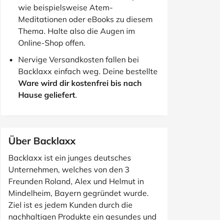
wie beispielsweise Atem-
Meditationen oder eBooks zu diesem
Thema. Halte also die Augen im
Online-Shop offen.
Nervige Versandkosten fallen bei
Backlaxx einfach weg. Deine bestellte
Ware wird dir kostenfrei bis nach
Hause geliefert
.
Über Backlaxx
Backlaxx ist ein junges deutsches
Unternehmen, welches von den 3
Freunden Roland, Alex und Helmut in
Mindelheim, Bayern gegründet wurde.
Ziel ist es jedem Kunden durch die
nachhaltigen Produkte ein gesundes und