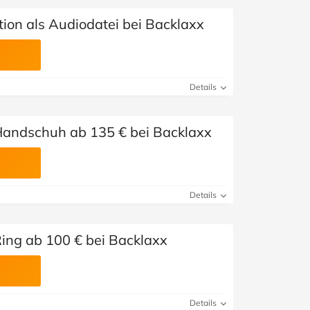
ion als Audiodatei bei Backlaxx
Details
Handschuh ab 135 € bei Backlaxx
Details
ing ab 100 € bei Backlaxx
Details