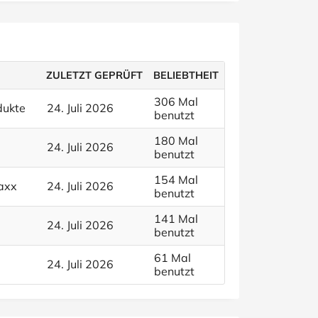
ZULETZT GEPRÜFT
BELIEBTHEIT
306 Mal
dukte
24. Juli 2026
benutzt
180 Mal
24. Juli 2026
benutzt
154 Mal
laxx
24. Juli 2026
benutzt
141 Mal
24. Juli 2026
benutzt
61 Mal
24. Juli 2026
benutzt