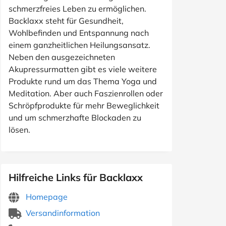
schmerzfreies Leben zu ermöglichen.
Backlaxx steht für Gesundheit,
Wohlbefinden und Entspannung nach
einem ganzheitlichen Heilungsansatz.
Neben den ausgezeichneten
Akupressurmatten gibt es viele weitere
Produkte rund um das Thema Yoga und
Meditation. Aber auch Faszienrollen oder
Schröpfprodukte für mehr Beweglichkeit
und um schmerzhafte Blockaden zu
lösen.
Hilfreiche Links für Backlaxx
Homepage
Versandinformation