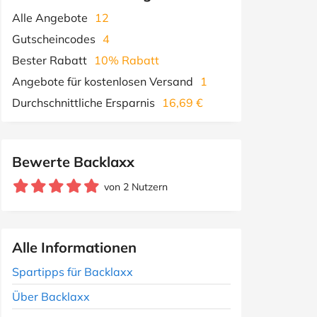
Alle Angebote
12
Gutscheincodes
4
Bester Rabatt
10% Rabatt
Angebote für kostenlosen Versand
1
Durchschnittliche Ersparnis
16,69 €
Bewerte Backlaxx
von 2 Nutzern
Alle Informationen
Spartipps für Backlaxx
Über Backlaxx