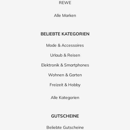
REWE
Alle Marken
BELIEBTE KATEGORIEN
Mode & Accessoires
Urlaub & Reisen
Elektronik & Smartphones
Wohnen & Garten
Freizeit & Hobby
Alle Kategorien
GUTSCHEINE
Beliebte Gutscheine