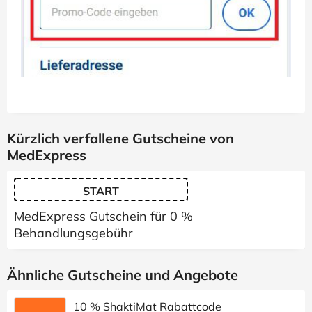
Kürzlich verfallene Gutscheine von
MedExpress
START
MedExpress Gutschein für 0 %
Behandlungsgebühr
Ähnliche Gutscheine und Angebote
10 % ShaktiMat Rabattcode