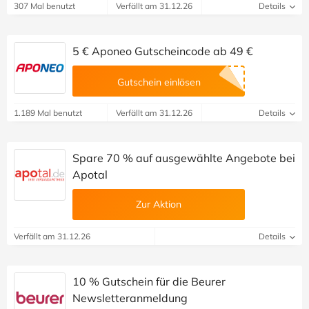
307 Mal benutzt
Verfällt am 31.12.26
Details
5 € Aponeo Gutscheincode ab 49 €
Gutschein einlösen
1.189 Mal benutzt
Verfällt am 31.12.26
Details
Spare 70 % auf ausgewählte Angebote bei
Apotal
Zur Aktion
Verfällt am 31.12.26
Details
10 % Gutschein für die Beurer
Newsletteranmeldung