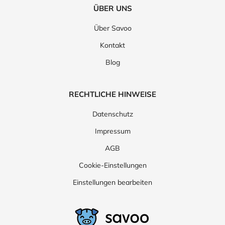
ÜBER UNS
Über Savoo
Kontakt
Blog
RECHTLICHE HINWEISE
Datenschutz
Impressum
AGB
Cookie-Einstellungen
Einstellungen bearbeiten