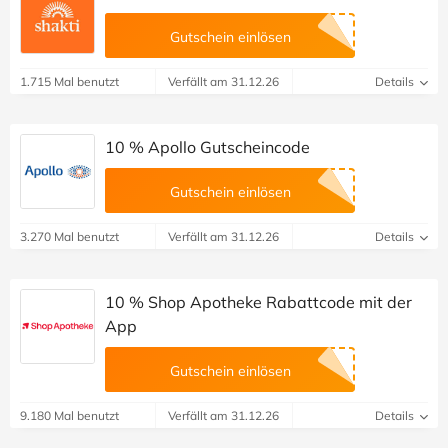
Gutschein einlösen
1.715 Mal benutzt
Verfällt am 31.12.26
Details
10 % Apollo Gutscheincode
Gutschein einlösen
3.270 Mal benutzt
Verfällt am 31.12.26
Details
10 % Shop Apotheke Rabattcode mit der
App
Gutschein einlösen
9.180 Mal benutzt
Verfällt am 31.12.26
Details