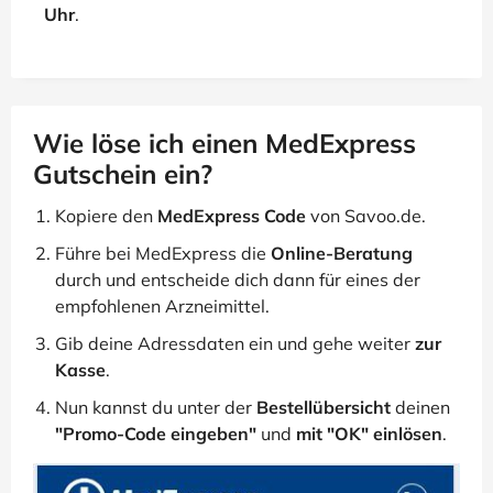
Uhr
.
Wie löse ich einen MedExpress
Gutschein ein?
Kopiere den
MedExpress Code
von Savoo.de.
Führe bei MedExpress die
Online-Beratung
durch und entscheide dich dann für eines der
empfohlenen Arzneimittel.
Gib deine Adressdaten ein und gehe weiter
zur
Kasse
.
Nun kannst du unter der
Bestellübersicht
deinen
"Promo-Code eingeben"
und
mit "OK" einlösen
.