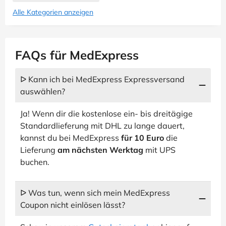
Alle Kategorien anzeigen
FAQs für MedExpress
ᐅ Kann ich bei MedExpress Expressversand
auswählen?
Ja! Wenn dir die kostenlose ein- bis dreitägige
Standardlieferung mit DHL zu lange dauert,
kannst du bei MedExpress
für 10 Euro
die
Lieferung
am nächsten Werktag
mit UPS
buchen.
ᐅ Was tun, wenn sich mein MedExpress
Coupon nicht einlösen lässt?