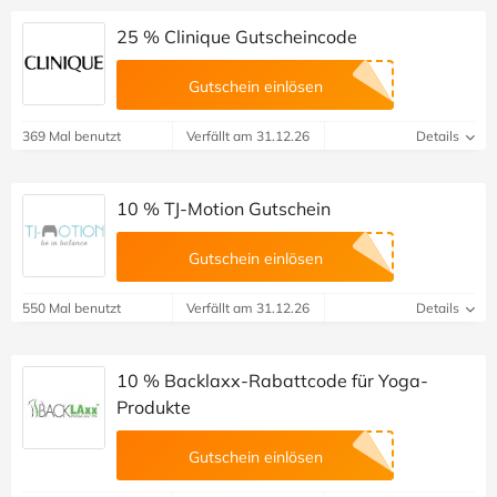
25 % Clinique Gutscheincode
Gutschein einlösen
369 Mal benutzt
Verfällt am 31.12.26
Details
10 % TJ-Motion Gutschein
Gutschein einlösen
550 Mal benutzt
Verfällt am 31.12.26
Details
10 % Backlaxx-Rabattcode für Yoga-
Produkte
Gutschein einlösen