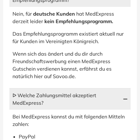
Empfehlungsprogramm?
Nein, für
deutsche Kunden
hat MedExpress
derzeit leider
kein Empfehlungsprogramm.
Das Empfehlungsprogramm existiert aktuell nur
für Kunden im Vereinigten Königreich.
Wenn sich das ändert und du dir durch
Freundschaftswerbung einen MedExpress
Gutschein verdienen kannst, erfährst du es
natürlich hier auf Savoo.de.
ᐅ Welche Zahlungsmittel akzeptiert
MedExpress?
Bei MedExpress kannst du mit folgenden Mitteln
zahlen:
PayPal