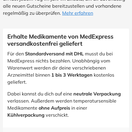
alle neuen Gutscheine bereitzustellen und vorhandene
regelmäßig zu überprüfen.
Mehr erfahren
Erhalte Medikamente von MedExpress
versandkostenfrei geliefert
Für den
Standardversand mit DHL
musst du bei
MedExpress nichts bezahlen. Unabhängig vom
Warenwert werden dir deine verschriebenen
Arzneimittel binnen
1 bis 3 Werktagen
kostenlos
geliefert.
Dabei kannst du dich auf eine
neutrale Verpackung
verlassen. Außerdem werden temperatursensible
Medikamente
ohne Aufpreis
in einer
Kühlverpackung
verschickt.