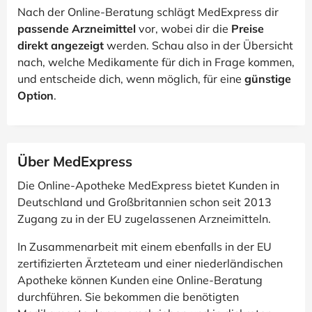
Nach der Online-Beratung schlägt MedExpress dir
passende Arzneimittel
vor, wobei dir die
Preise
direkt angezeigt
werden. Schau also in der Übersicht
nach, welche Medikamente für dich in Frage kommen,
und entscheide dich, wenn möglich, für eine
günstige
Option
.
Über MedExpress
Die Online-Apotheke MedExpress bietet Kunden in
Deutschland und Großbritannien schon seit 2013
Zugang zu in der EU zugelassenen Arzneimitteln.
In Zusammenarbeit mit einem ebenfalls in der EU
zertifizierten Ärzteteam und einer niederländischen
Apotheke können Kunden eine Online-Beratung
durchführen. Sie bekommen die benötigten