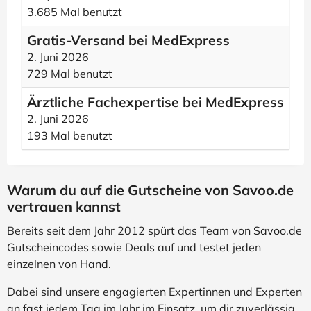
3.685 Mal benutzt
Gratis-Versand bei MedExpress
2. Juni 2026
729 Mal benutzt
Ärztliche Fachexpertise bei MedExpress
2. Juni 2026
193 Mal benutzt
Warum du auf die Gutscheine von Savoo.de
vertrauen kannst
Bereits seit dem Jahr 2012 spürt das Team von Savoo.de
Gutscheincodes sowie Deals auf und testet jeden
einzelnen von Hand.
Dabei sind unsere engagierten Expertinnen und Experten
an fast jedem Tag im Jahr im Einsatz, um dir zuverlässig