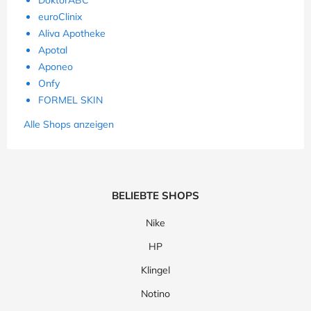
euroClinix
Aliva Apotheke
Apotal
Aponeo
Onfy
FORMEL SKIN
Alle Shops anzeigen
BELIEBTE SHOPS
Nike
HP
Klingel
Notino