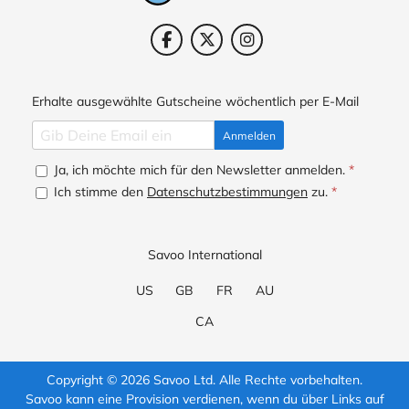
Erhalte ausgewählte Gutscheine wöchentlich per E-Mail
Anmelden
Ja, ich möchte mich für den Newsletter anmelden.
*
Ich stimme den
Datenschutzbestimmungen
zu.
*
Savoo International
US
GB
FR
AU
CA
Copyright © 2026 Savoo Ltd. Alle Rechte vorbehalten.
Savoo kann eine Provision verdienen, wenn du über Links auf