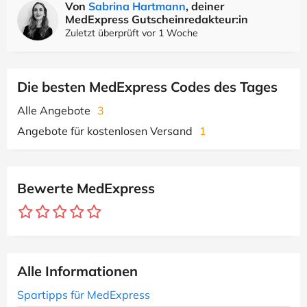
Von
Sabrina Hartmann
, deiner
MedExpress Gutscheinredakteur:in
Zuletzt überprüft vor 1 Woche
Die besten MedExpress Codes des Tages
Alle Angebote
3
Angebote für kostenlosen Versand
1
Bewerte MedExpress
Alle Informationen
Spartipps für MedExpress