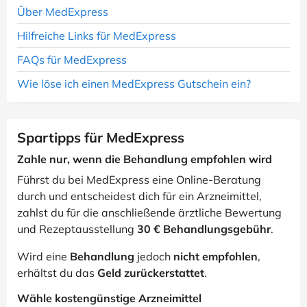
Über MedExpress
Hilfreiche Links für MedExpress
FAQs für MedExpress
Wie löse ich einen MedExpress Gutschein ein?
Spartipps für MedExpress
Zahle nur, wenn die Behandlung empfohlen wird
Führst du bei MedExpress eine Online-Beratung
durch und entscheidest dich für ein Arzneimittel,
zahlst du für die anschließende ärztliche Bewertung
und Rezeptausstellung
30 € Behandlungsgebühr
.
Wird eine
Behandlung
jedoch
nicht empfohlen
,
erhältst du das
Geld zurückerstattet
.
Wähle kostengünstige Arzneimittel