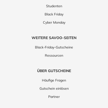
Studenten
Black Friday
Cyber Monday
WEITERE SAVOO-SEITEN
Black-Friday-Gutscheine
Ressourcen
ÜBER GUTSCHEINE
Häufige Fragen
Gutschein einlösen
Partner