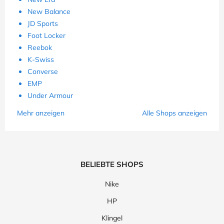
New Balance
JD Sports
Foot Locker
Reebok
K-Swiss
Converse
EMP
Under Armour
Mehr anzeigen
Alle Shops anzeigen
BELIEBTE SHOPS
Nike
HP
Klingel