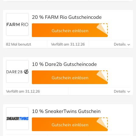
20 % FARM Rio Gutscheincode
Gutschein einlösen
82 Mal benutzt
Verfällt am 31.12.26
Details
10 % Dare2b Gutscheincode
Gutschein einlösen
Verfällt am 31.12.26
Details
10 % SneakerTwins Gutschein
Gutschein einlösen