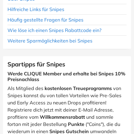
Hilfreiche Links für Snipes
Häufig gestellte Fragen für Snipes
Wie löse ich einen Snipes Rabattcode ein?
Weitere Sparmöglichkeiten bei Snipes
Spartipps für Snipes
Werde CLIQUE Member und erhalte bei Snipes 10%
Preisnachlass
Als Mitglied des
kostenlosen Treueprogramms
von
Snipes kannst du von tollen Vorteilen wie Pre-Sales
und Early Access zu neuen Drops profitieren!
Registriere dich jetzt mit deiner E-Mail Adresse,
profitiere vom
Willkommensrabatt
und sammle
fortan mit jeder Bestellung
Punkte
("Coins"), die du
wiederum in einen
Snipes Gutschein
umwandeln