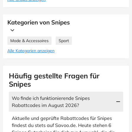
Kategorien von Snipes
Mode & Accessoires
Sport
Alle Kategorien anzeigen
Häufig gestellte Fragen für
Snipes
Wo finde ich funktionierende Snipes
Rabattcodes im August 2026?
Aktuelle und geprüfte Rabattcodes für Snipes
findest du stets auf Savoo.de. Heute stehen 6