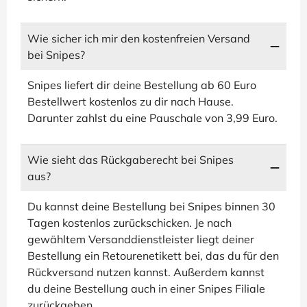
Wie sicher ich mir den kostenfreien Versand
bei Snipes?
Snipes liefert dir deine Bestellung ab 60 Euro
Bestellwert kostenlos zu dir nach Hause.
Darunter zahlst du eine Pauschale von 3,99 Euro.
Wie sieht das Rückgaberecht bei Snipes
aus?
Du kannst deine Bestellung bei Snipes binnen 30
Tagen kostenlos zurückschicken. Je nach
gewähltem Versanddienstleister liegt deiner
Bestellung ein Retourenetikett bei, das du für den
Rückversand nutzen kannst. Außerdem kannst
du deine Bestellung auch in einer Snipes Filiale
zurückgeben.