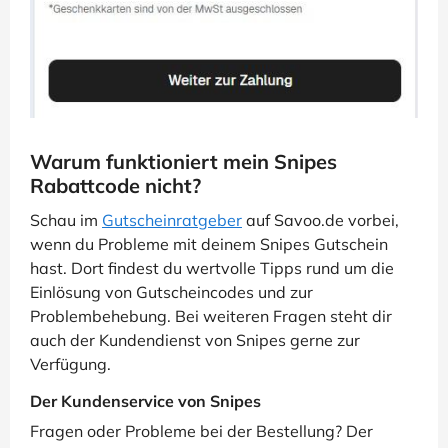
Warum funktioniert mein Snipes
Rabattcode nicht?
Schau im
Gutscheinratgeber
auf Savoo.de vorbei,
wenn du Probleme mit deinem Snipes Gutschein
hast. Dort findest du wertvolle Tipps rund um die
Einlösung von Gutscheincodes und zur
Problembehebung. Bei weiteren Fragen steht dir
auch der Kundendienst von Snipes gerne zur
Verfügung.
Der Kundenservice von Snipes
Fragen oder Probleme bei der Bestellung? Der