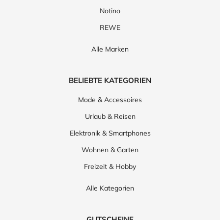
Notino
REWE
Alle Marken
BELIEBTE KATEGORIEN
Mode & Accessoires
Urlaub & Reisen
Elektronik & Smartphones
Wohnen & Garten
Freizeit & Hobby
Alle Kategorien
GUTSCHEINE