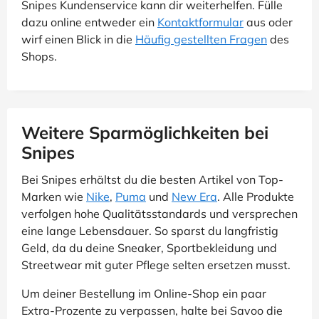
Snipes Kundenservice kann dir weiterhelfen. Fülle
dazu online entweder ein
Kontaktformular
aus oder
wirf einen Blick in die
Häufig gestellten Fragen
des
Shops.
Weitere Sparmöglichkeiten bei
Snipes
Bei Snipes erhältst du die besten Artikel von Top-
Marken wie
Nike
,
Puma
und
New Era
. Alle Produkte
verfolgen hohe Qualitätsstandards und versprechen
eine lange Lebensdauer. So sparst du langfristig
Geld, da du deine Sneaker, Sportbekleidung und
Streetwear mit guter Pflege selten ersetzen musst.
Um deiner Bestellung im Online-Shop ein paar
Extra-Prozente zu verpassen, halte bei Savoo die