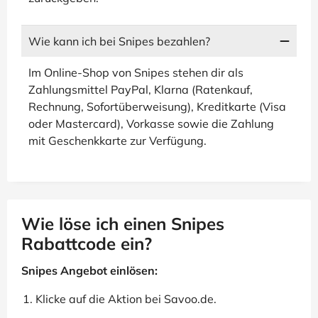
Wie kann ich bei Snipes bezahlen?
Im Online-Shop von Snipes stehen dir als
Zahlungsmittel PayPal, Klarna (Ratenkauf,
Rechnung, Sofortüberweisung), Kreditkarte (Visa
oder Mastercard), Vorkasse sowie die Zahlung
mit Geschenkkarte zur Verfügung.
Wie löse ich einen Snipes
Rabattcode ein?
Snipes Angebot einlösen:
Klicke auf die Aktion bei Savoo.de.