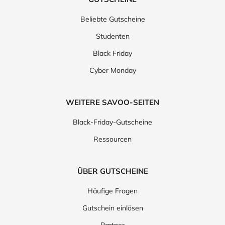
Beliebte Gutscheine
Studenten
Black Friday
Cyber Monday
WEITERE SAVOO-SEITEN
Black-Friday-Gutscheine
Ressourcen
ÜBER GUTSCHEINE
Häufige Fragen
Gutschein einlösen