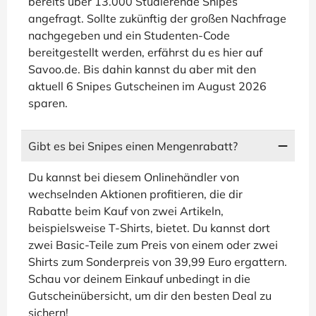
bereits über 13.000 Studierende Snipes
angefragt. Sollte zukünftig der großen Nachfrage
nachgegeben und ein Studenten-Code
bereitgestellt werden, erfährst du es hier auf
Savoo.de. Bis dahin kannst du aber mit den
aktuell 6 Snipes Gutscheinen im August 2026
sparen.
Gibt es bei Snipes einen Mengenrabatt?
Du kannst bei diesem Onlinehändler von
wechselnden Aktionen profitieren, die dir
Rabatte beim Kauf von zwei Artikeln,
beispielsweise T-Shirts, bietet. Du kannst dort
zwei Basic-Teile zum Preis von einem oder zwei
Shirts zum Sonderpreis von 39,99 Euro ergattern.
Schau vor deinem Einkauf unbedingt in die
Gutscheinübersicht, um dir den besten Deal zu
sichern!