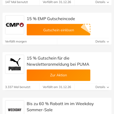
147 Mal benutzt
Verfällt am 31.12.26
Details
15 % EMP Gutscheincode
Gutschein einlösen
Verfällt morgen
Details
15 % Gutschein für die
Newsletteranmeldung bei PUMA
Zur Aktion
3.337 Mal benutzt
Verfällt am 31.12.26
Details
Bis zu 60 % Rabatt im im Weekday
Sommer-Sale