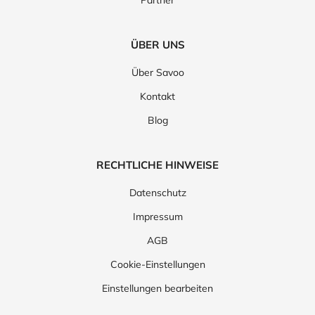
Partner
ÜBER UNS
Über Savoo
Kontakt
Blog
RECHTLICHE HINWEISE
Datenschutz
Impressum
AGB
Cookie-Einstellungen
Einstellungen bearbeiten