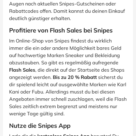
Augen nach aktuellen Snipes-Gutscheinen oder
Rabattcodes offen. Damit kannst du deinen Einkauf
deutlich günstiger erhalten.
Profitiere von Flash Sales bei Snipes
Im Online-Shop von Snipes findest du wirklich
immer die ein oder andere Möglichkeit bares Geld
auf hochwertige Marken Sneaker und Bekleidung
abzustauben. So gibt es regelmäßig aufregende
Flash Sales
, die direkt auf der Startseite des Shops
angezeigt werden.
Bis zu 20 % Rabatt
sicherst du
dir spielend leicht auf ausgewählte Marken wie Karl
Kani oder Fubu. Allerdings musst du bei diesen
Angeboten immer schnell zuschlagen, weil die Flash
Sales zeitlich extrem begrenzt und meistens nur
wenige Tage gültig sind.
Nutze die Snipes App