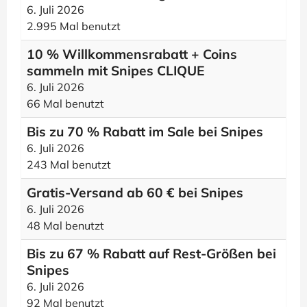
6. Juli 2026
2.995 Mal benutzt
10 % Willkommensrabatt + Coins
sammeln mit Snipes CLIQUE
6. Juli 2026
66 Mal benutzt
Bis zu 70 % Rabatt im Sale bei Snipes
6. Juli 2026
243 Mal benutzt
Gratis-Versand ab 60 € bei Snipes
6. Juli 2026
48 Mal benutzt
Bis zu 67 % Rabatt auf Rest-Größen bei
Snipes
6. Juli 2026
92 Mal benutzt