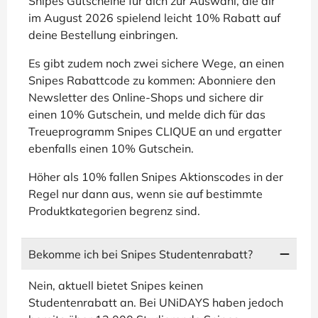
Snipes Gutscheine für dich zur Auswahl, die dir
im August 2026 spielend leicht 10% Rabatt auf
deine Bestellung einbringen.
Es gibt zudem noch zwei sichere Wege, an einen
Snipes Rabattcode zu kommen: Abonniere den
Newsletter des Online-Shops und sichere dir
einen 10% Gutschein, und melde dich für das
Treueprogramm Snipes CLIQUE an und ergatter
ebenfalls einen 10% Gutschein.
Höher als 10% fallen Snipes Aktionscodes in der
Regel nur dann aus, wenn sie auf bestimmte
Produktkategorien begrenz sind.
Bekomme ich bei Snipes Studentenrabatt?
Nein, aktuell bietet Snipes keinen
Studentenrabatt an. Bei UNiDAYS haben jedoch