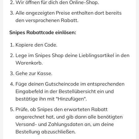
Wir öffnen für dich den Online-Shop.
Alle angezeigten Preise enthalten dort bereits
den versprochenen Rabatt.
Snipes Rabattcode einlösen:
Kopiere den Code.
Lege im Snipes Shop deine Lieblingsartikel in den
Warenkorb.
Gehe zur Kasse.
Füge deinen Gutscheincode im entsprechenden
Eingabefeld in der Bestellübersicht ein und
bestätige ihn mit "Hinzufügen".
Prüfe, ob Snipes den erwarteten Rabatt
angerechnet hat, und gib dann alle benötigten
Versand- und Zahlungsdaten an, um deine
Bestellung abzuschließen.