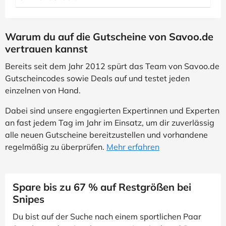
Warum du auf die Gutscheine von Savoo.de
vertrauen kannst
Bereits seit dem Jahr 2012 spürt das Team von Savoo.de
Gutscheincodes sowie Deals auf und testet jeden
einzelnen von Hand.
Dabei sind unsere engagierten Expertinnen und Experten
an fast jedem Tag im Jahr im Einsatz, um dir zuverlässig
alle neuen Gutscheine bereitzustellen und vorhandene
regelmäßig zu überprüfen.
Mehr erfahren
Spare bis zu 67 % auf Restgrößen bei
Snipes
Du bist auf der Suche nach einem sportlichen Paar