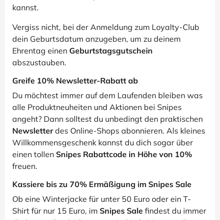
kannst.
Vergiss nicht, bei der Anmeldung zum Loyalty-Club
dein Geburtsdatum anzugeben, um zu deinem
Ehrentag einen
Geburtstagsgutschein
abszustauben.
Greife 10% Newsletter-Rabatt ab
Du möchtest immer auf dem Laufenden bleiben was
alle Produktneuheiten und Aktionen bei Snipes
angeht? Dann solltest du unbedingt den praktischen
Newsletter
des Online-Shops abonnieren. Als kleines
Willkommensgeschenk kannst du dich sogar über
einen tollen
Snipes Rabattcode in Höhe von 10%
freuen.
Kassiere bis zu 70% Ermäßigung im Snipes Sale
Ob eine Winterjacke für unter 50 Euro oder ein T-
Shirt für nur 15 Euro, im
Snipes Sale
findest du immer