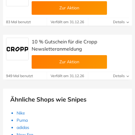
Zur Aktion
83 Mal benutzt
Verfällt am 31.12.26
Details
10 % Gutschein für die Cropp
Newsletteranmeldung
Zur Aktion
949 Mal benutzt
Verfällt am 31.12.26
Details
Ähnliche Shops wie Snipes
Nike
Puma
adidas
New Era