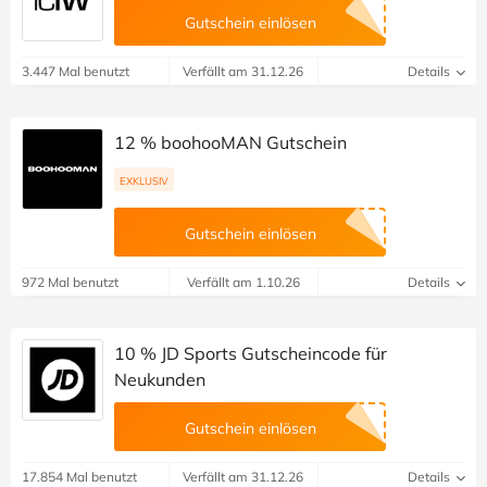
Gutschein einlösen
3.447 Mal benutzt
Verfällt am 31.12.26
Details
12 % boohooMAN Gutschein
EXKLUSIV
Gutschein einlösen
972 Mal benutzt
Verfällt am 1.10.26
Details
10 % JD Sports Gutscheincode für
Neukunden
Gutschein einlösen
17.854 Mal benutzt
Verfällt am 31.12.26
Details