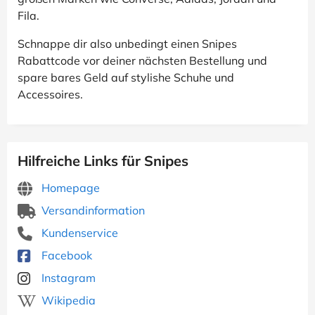
Fila.
Schnappe dir also unbedingt einen Snipes
Rabattcode vor deiner nächsten Bestellung und
spare bares Geld auf stylishe Schuhe und
Accessoires.
Hilfreiche Links für Snipes
Homepage
Versandinformation
Kundenservice
Facebook
Instagram
Wikipedia