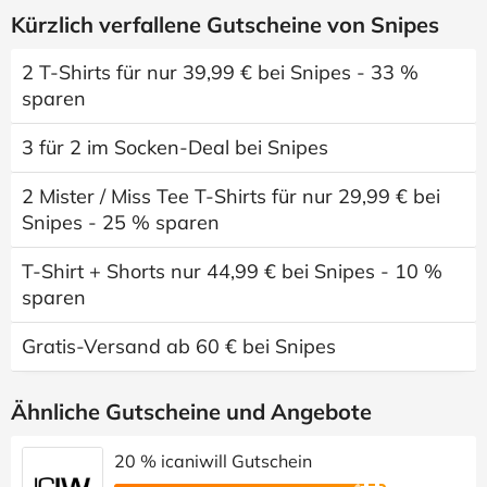
Kürzlich verfallene Gutscheine von Snipes
2 T-Shirts für nur 39,99 € bei Snipes - 33 %
sparen
3 für 2 im Socken-Deal bei Snipes
2 Mister / Miss Tee T-Shirts für nur 29,99 € bei
Snipes - 25 % sparen
T-Shirt + Shorts nur 44,99 € bei Snipes - 10 %
sparen
Gratis-Versand ab 60 € bei Snipes
Ähnliche Gutscheine und Angebote
20 % icaniwill Gutschein