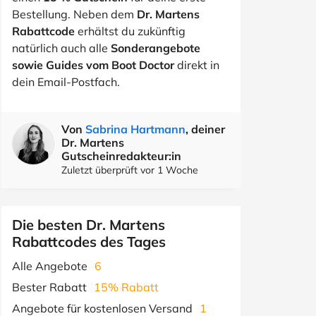
Bestellung. Neben dem
Dr. Martens
Rabattcode
erhältst du zukünftig
natürlich auch alle
Sonderangebote
sowie Guides vom Boot Doctor
direkt in
dein Email-Postfach.
Von
Sabrina Hartmann
, deiner
Dr. Martens
Gutscheinredakteur:in
Zuletzt überprüft vor 1 Woche
Die besten Dr. Martens
Rabattcodes des Tages
Alle Angebote
6
Bester Rabatt
15% Rabatt
Angebote für kostenlosen Versand
1