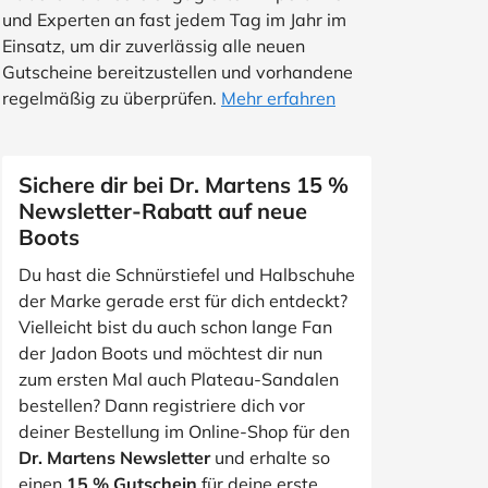
und Experten an fast jedem Tag im Jahr im
Einsatz, um dir zuverlässig alle neuen
Gutscheine bereitzustellen und vorhandene
regelmäßig zu überprüfen.
Mehr erfahren
Sichere dir bei Dr. Martens 15 %
Newsletter-Rabatt auf neue
Boots
Du hast die Schnürstiefel und Halbschuhe
der Marke gerade erst für dich entdeckt?
Vielleicht bist du auch schon lange Fan
der Jadon Boots und möchtest dir nun
zum ersten Mal auch Plateau-Sandalen
bestellen? Dann registriere dich vor
deiner Bestellung im Online-Shop für den
Dr. Martens Newsletter
und erhalte so
einen
15 % Gutschein
für deine erste