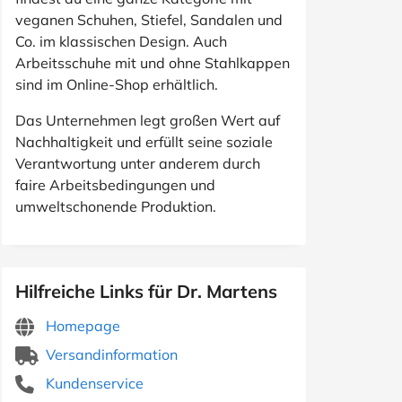
veganen Schuhen, Stiefel, Sandalen und
Co. im klassischen Design. Auch
Arbeitsschuhe mit und ohne Stahlkappen
sind im Online-Shop erhältlich.
Das Unternehmen legt großen Wert auf
Nachhaltigkeit und erfüllt seine soziale
Verantwortung unter anderem durch
faire Arbeitsbedingungen und
umweltschonende Produktion.
Hilfreiche Links für Dr. Martens
Homepage
Versandinformation
Kundenservice