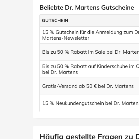
Beliebte Dr. Martens Gutscheine
GUTSCHEIN
15 % Gutschein für die Anmeldung zum Dr
Martens-Newsletter
Bis zu 50 % Rabatt im Sale bei Dr. Marte
Bis zu 50 % Rabatt auf Kinderschuhe im O
bei Dr. Martens
Gratis-Versand ab 50 € bei Dr. Martens
15 % Neukundengutschein bei Dr. Marten
Häufig gestellte Fragen zu 