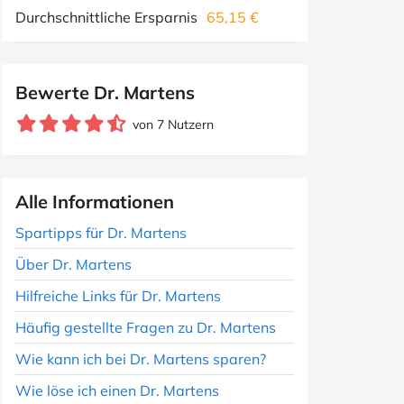
Durchschnittliche Ersparnis
65,15 €
Bewerte Dr. Martens
von 7 Nutzern
Alle Informationen
Spartipps für Dr. Martens
Über Dr. Martens
Hilfreiche Links für Dr. Martens
Häufig gestellte Fragen zu Dr. Martens
Wie kann ich bei Dr. Martens sparen?
Wie löse ich einen Dr. Martens