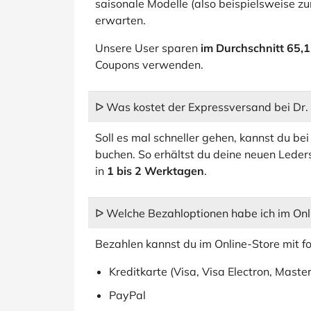
saisonale Modelle (also beispielsweise 
erwarten.
Unsere User sparen
im Durchschnitt 65,1
Coupons verwenden.
ᐅ Was kostet der Expressversand bei Dr.
Soll es mal schneller gehen, kannst du be
buchen. So erhältst du deine neuen Leder
in
1 bis 2 Werktagen
.
ᐅ Welche Bezahloptionen habe ich im Onl
Bezahlen kannst du im Online-Store mit 
Kreditkarte (Visa, Visa Electron, Maste
PayPal