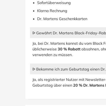
Sofortüberweisung
Klarna Rechnung
Dr. Martens Geschenkkarten
ᐅ Gewährt Dr. Martens Black-Friday-Rab
Ja, bei Dr. Martens kannst du vom Black
üblicherweise
30 % Rabatt
absahnen, ohn
verwenden zu müssen.
ᐅ Bekomme ich zum Geburtstag einen Dr
Ja, als registrierter Nutzer mit Newslett
Geburtstag über einen
20 % Dr. Martens