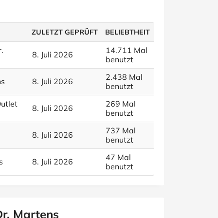
ZULETZT GEPRÜFT
BELIEBTHEIT
.
14.711 Mal
8. Juli 2026
benutzt
2.438 Mal
ns
8. Juli 2026
benutzt
utlet
269 Mal
8. Juli 2026
benutzt
737 Mal
8. Juli 2026
benutzt
47 Mal
s
8. Juli 2026
benutzt
Dr. Martens