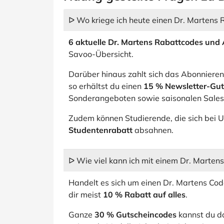
ᐅ Wo kriege ich heute einen Dr. Martens
6 aktuelle Dr. Martens Rabattcodes und
Savoo-Übersicht.
Darüber hinaus zahlt sich das Abonnieren
so erhältst du einen
15 % Newsletter-Gut
Sonderangeboten sowie saisonalen Sales 
Zudem können Studierende, die sich bei
Studentenrabatt
absahnen.
ᐅ Wie viel kann ich mit einem Dr. Marte
Handelt es sich um einen Dr. Martens Code
dir meist
10 % Rabatt auf alles
.
Ganze
30 % Gutscheincodes
kannst du d