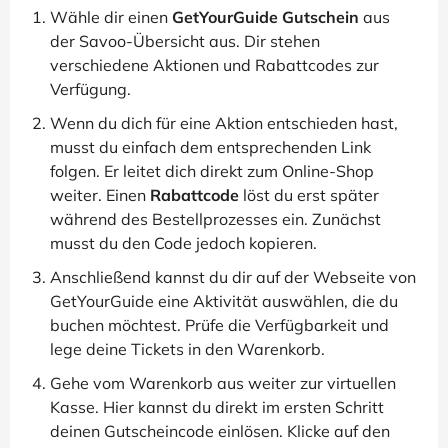
Wähle dir einen
GetYourGuide Gutschein
aus
der Savoo-Übersicht aus. Dir stehen
verschiedene Aktionen und Rabattcodes zur
Verfügung.
Wenn du dich für eine Aktion entschieden hast,
musst du einfach dem entsprechenden Link
folgen. Er leitet dich direkt zum Online-Shop
weiter. Einen
Rabattcode
löst du erst später
während des Bestellprozesses ein. Zunächst
musst du den Code jedoch kopieren.
Anschließend kannst du dir auf der Webseite von
GetYourGuide eine Aktivität auswählen, die du
buchen möchtest. Prüfe die Verfügbarkeit und
lege deine Tickets in den Warenkorb.
Gehe vom Warenkorb aus weiter zur virtuellen
Kasse. Hier kannst du direkt im ersten Schritt
deinen Gutscheincode einlösen. Klicke auf den