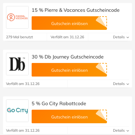
15 % Pierre & Vacances Gutscheincode
Gutschein einlösen
279 Mal benutzt
Verfällt am 31.12.26
Details
30 % Db Journey Gutscheincode
Gutschein einlösen
Verfällt am 31.12.26
Details
5 % Go City Rabattcode
Gutschein einlösen
Verfällt am 31.12.26
Details