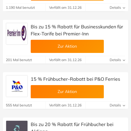
1.190 Mal benutzt
Verfällt am 31.12.26
Details
Bis zu 15 % Rabatt für Businesskunden für
Flex-Tarife bei Premier-Inn
Zur Aktion
201 Mal benutzt
Verfällt am 31.12.26
Details
15 % Frühbucher-Rabatt bei P&O Ferries
Zur Aktion
555 Mal benutzt
Verfällt am 31.12.26
Details
Bis zu 20 % Rabatt für Frühbucher bei