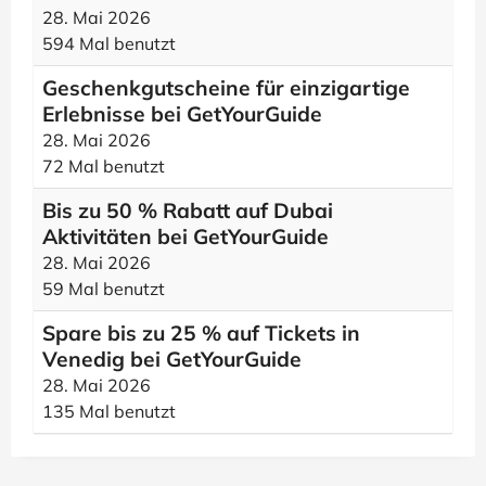
28. Mai 2026
594 Mal benutzt
Geschenkgutscheine für einzigartige
Erlebnisse bei GetYourGuide
28. Mai 2026
72 Mal benutzt
Bis zu 50 % Rabatt auf Dubai
Aktivitäten bei GetYourGuide
28. Mai 2026
59 Mal benutzt
Spare bis zu 25 % auf Tickets in
Venedig bei GetYourGuide
28. Mai 2026
135 Mal benutzt