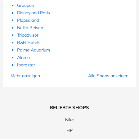
Groupon
Disneyland Paris
Plopsaland
Netto Reisen
Tripadvisor
B&B Hotels
Palma Aquarium
Alamo
Iberostar
Mehr anzeigen
Alle Shops anzeigen
BELIEBTE SHOPS
Nike
HP