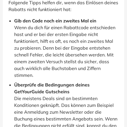
Folgende Tipps helfen dir, wenn das Einlösen deines
Rabatts nicht funktioniert hat:
Gib den Code noch ein zweites Mal ein
Wenn du dich für einen Rabattcode entschieden
hast und er bei der ersten Eingabe nicht
funktioniert, hilft es oft, es noch ein zweites Mal
zu probieren. Denn bei der Eingabe entstehen
schnell Fehler, die leicht übersehen werden. Mit
einem zweiten Versuch stellst du sicher, dass
auch wirklich alle Buchstaben und Ziffern
stimmen.
Überprüfe die Bedingungen deines
GetYourGuide Gutscheins
Die meistens Deals sind an bestimmten
Konditionen geknüpft. Das können zum Beispiel
eine Anmeldung zum Newsletter oder die
Buchung eines bestimmten Angebots sein. Wenn
die Bedingungen nicht erfüllt sind, kannst du den