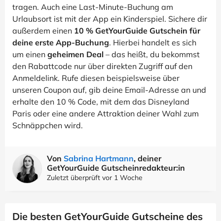
tragen. Auch eine Last-Minute-Buchung am
Urlaubsort ist mit der App ein Kinderspiel. Sichere dir
außerdem einen
10 % GetYourGuide Gutschein für
deine erste App-Buchung
. Hierbei handelt es sich
um einen
geheimen Deal
– das heißt, du bekommst
den Rabattcode nur über direkten Zugriff auf den
Anmeldelink. Rufe diesen beispielsweise über
unseren Coupon auf, gib deine Email-Adresse an und
erhalte den 10 % Code, mit dem das Disneyland
Paris oder eine andere Attraktion deiner Wahl zum
Schnäppchen wird.
Von
Sabrina Hartmann
, deiner
GetYourGuide Gutscheinredakteur:in
Zuletzt überprüft vor 1 Woche
Die besten GetYourGuide Gutscheine des