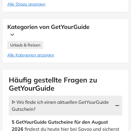
Alle Shops anzeigen
Kategorien von GetYourGuide
Urlaub & Reisen
Alle Kategorien anzeigen
Häufig gestellte Fragen zu
GetYourGuide
ᐅ Wo finde ich einen aktuellen GetYourGuide
Gutschein?
5 GetYourGuide Gutscheine für den August
2026
findest du heute hier bei Savoo und sicherst