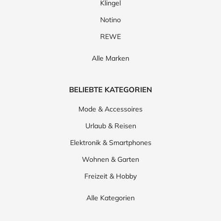
Klingel
Notino
REWE
Alle Marken
BELIEBTE KATEGORIEN
Mode & Accessoires
Urlaub & Reisen
Elektronik & Smartphones
Wohnen & Garten
Freizeit & Hobby
Alle Kategorien