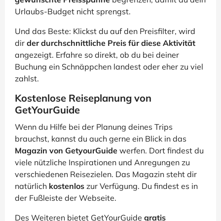
Urlaubs-Budget nicht sprengst.
Und das Beste: Klickst du auf den Preisfilter, wird
dir
der durchschnittliche Preis für diese Aktivität
angezeigt. Erfahre so direkt, ob du bei deiner
Buchung ein Schnäppchen landest oder eher zu viel
zahlst.
Kostenlose Reiseplanung von
GetYourGuide
Wenn du Hilfe bei der Planung deines Trips
brauchst, kannst du auch gerne ein Blick in das
Magazin von GetyourGuide
werfen. Dort findest du
viele nützliche Inspirationen und Anregungen zu
verschiedenen Reisezielen. Das Magazin steht dir
natürlich
kostenlos
zur Verfügung. Du findest es in
der Fußleiste der Webseite.
Des Weiteren bietet GetYourGuide
gratis