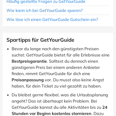
Häufig gestellte Fragen zu GetYourGuide
Wie kann ich bei GetYourGuide sparen?
Wie löse ich einen GetYourGuide Gutschein ein?
Spartipps für GetYourGuide
Bevor du lange nach den günstigsten Preisen
suchst: GetYourGuide bietet für alle Erlebnisse eine
Bestpreisgarantie
. Solltest du dennoch einen
günstigeren Preis bei einem anderen Anbieter
finden, nimmt GetYourGuide für dich eine
Preisanpassung
vor. Du musst also keine Angst
haben, für dein Ticket zu viel gezahlt zu haben.
Du bleibst gerne flexibel, was die Urlaubsplanung
angeht? Das ist überhaupt kein Problem. Bei
GetYourGuide kannst du alle Aktivitäten bis zu
24
Stunden vor Beginn kostenlos stornieren
. Dazu