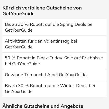
Kürzlich verfallene Gutscheine von
GetYourGuide
Bis zu 30 % Rabatt auf die Spring Deals bei
GetYourGuide
Aktivitäten für den Valentinstag bei
GetYourGuide
50 % Rabatt in Black-Friday-Sale auf Erlebnisse
bei GetYourGuide
Gewinne Trip nach LA bei GetYourGuide
Bis zu 30 % Rabatt auf die Winter-Deals bei
GetYourGuide
Ähnliche Gutscheine und Angebote