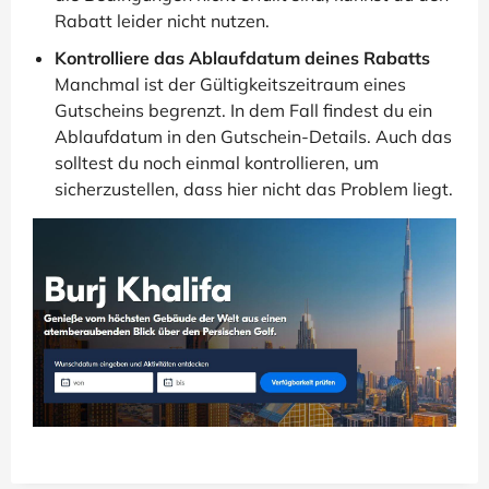
Rabatt leider nicht nutzen.
Kontrolliere das Ablaufdatum deines Rabatts
Manchmal ist der Gültigkeitszeitraum eines
Gutscheins begrenzt. In dem Fall findest du ein
Ablaufdatum in den Gutschein-Details. Auch das
solltest du noch einmal kontrollieren, um
sicherzustellen, dass hier nicht das Problem liegt.