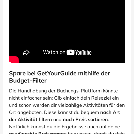
Spare bei GetYourGuide mithilfe der
Budget-Filter
Die Handhabung der Buchungs-Plattform könnte
nicht einfacher sein: Gib einfach dein Reiseziel ein
und schon werden dir vielzählige Aktivitäten für den
Ort angeboten. Diese kannst du bequem
nach Art
der Aktivität filtern
und
nach Preis sortieren
.
Natürlich kannst du die Ergebnisse auch auf deine
gewünschte Preisspanne
begrenzen, damit du dein