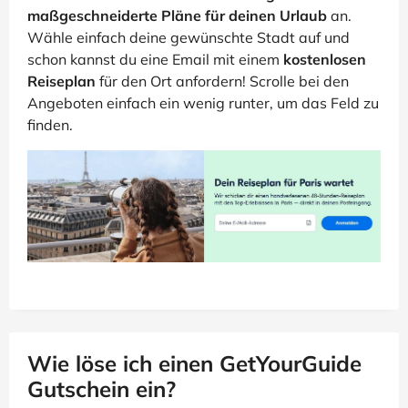
maßgeschneiderte Pläne für deinen Urlaub
an.
Wähle einfach deine gewünschte Stadt auf und
schon kannst du eine Email mit einem
kostenlosen
Reiseplan
für den Ort anfordern! Scrolle bei den
Angeboten einfach ein wenig runter, um das Feld zu
finden.
Wie löse ich einen GetYourGuide
Gutschein ein?