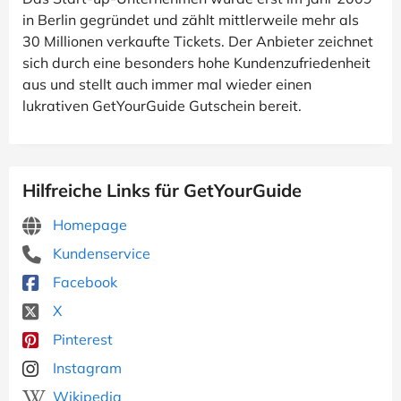
in Berlin gegründet und zählt mittlerweile mehr als
30 Millionen verkaufte Tickets. Der Anbieter zeichnet
sich durch eine besonders hohe Kundenzufriedenheit
aus und stellt auch immer mal wieder einen
lukrativen GetYourGuide Gutschein bereit.
Hilfreiche Links für GetYourGuide
Homepage
Kundenservice
Facebook
X
Pinterest
Instagram
Wikipedia