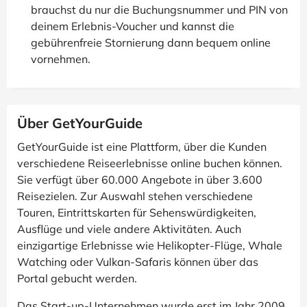
brauchst du nur die Buchungsnummer und PIN von
deinem Erlebnis-Voucher und kannst die
gebührenfreie Stornierung dann bequem online
vornehmen.
Über GetYourGuide
GetYourGuide ist eine Plattform, über die Kunden
verschiedene Reiseerlebnisse online buchen können.
Sie verfügt über 60.000 Angebote in über 3.600
Reisezielen. Zur Auswahl stehen verschiedene
Touren, Eintrittskarten für Sehenswürdigkeiten,
Ausflüge und viele andere Aktivitäten. Auch
einzigartige Erlebnisse wie Helikopter-Flüge, Whale
Watching oder Vulkan-Safaris können über das
Portal gebucht werden.
Das Start-up-Unternehmen wurde erst im Jahr 2009