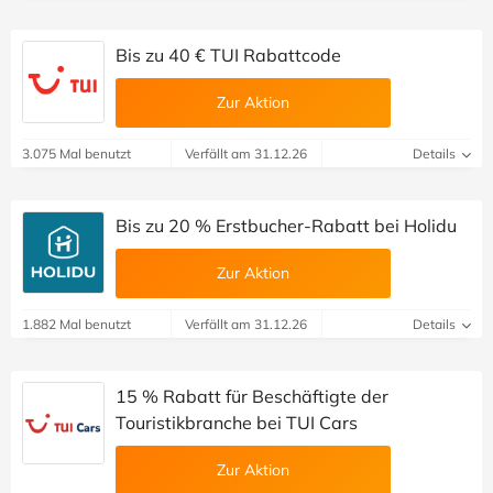
Bis zu 40 € TUI Rabattcode
Zur Aktion
3.075 Mal benutzt
Verfällt am 31.12.26
Details
Bis zu 20 % Erstbucher-Rabatt bei Holidu
Zur Aktion
1.882 Mal benutzt
Verfällt am 31.12.26
Details
15 % Rabatt für Beschäftigte der
Touristikbranche bei TUI Cars
Zur Aktion