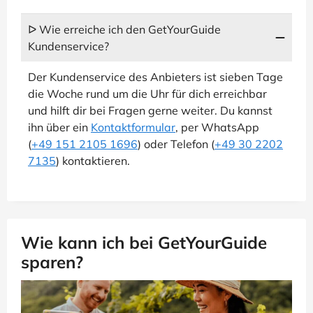
ᐅ Wie erreiche ich den GetYourGuide
Kundenservice?
Der Kundenservice des Anbieters ist sieben Tage
die Woche rund um die Uhr für dich erreichbar
und hilft dir bei Fragen gerne weiter. Du kannst
ihn über ein
Kontaktformular
, per WhatsApp
(
+49 151 2105 1696
) oder Telefon (
+49 30 2202
7135
) kontaktieren.
Wie kann ich bei GetYourGuide
sparen?