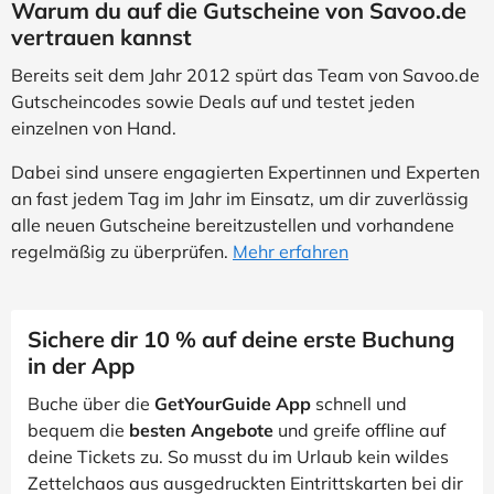
Warum du auf die Gutscheine von Savoo.de
vertrauen kannst
Bereits seit dem Jahr 2012 spürt das Team von Savoo.de
Gutscheincodes sowie Deals auf und testet jeden
einzelnen von Hand.
Dabei sind unsere engagierten Expertinnen und Experten
an fast jedem Tag im Jahr im Einsatz, um dir zuverlässig
alle neuen Gutscheine bereitzustellen und vorhandene
regelmäßig zu überprüfen.
Mehr erfahren
Sichere dir 10 % auf deine erste Buchung
in der App
Buche über die
GetYourGuide App
schnell und
bequem die
besten Angebote
und greife offline auf
deine Tickets zu. So musst du im Urlaub kein wildes
Zettelchaos aus ausgedruckten Eintrittskarten bei dir