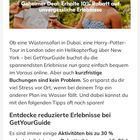
Ob eine Wüstensafari in Dubai, eine Harry-Potter-
Tour in London oder ein Helikopterflug über New
York – bei GetYourGuide buchst du die
spannendsten Erlebnisse nun ganz einfach bequem
im Voraus online. Aber auch
kurzfristige
Buchungen sind kein Problem
. So ersparst du dir
viel Stress vor Ort, wenn bei deinem Trip ein
anderer Plan ins Wasser fällt. Und dabei kannst du
mit den folgenden Tipps oft noch sparen!
Entdecke reduzierte Erlebnisse bei
GetYourGuide
Es sind immer einige
Aktivitäten bis zu 30 %