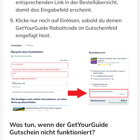
entsprechenden Link in der Bestellübersicht,
damit das Eingabefeld erscheint.
Klicke nur noch auf Einlösen, sobald du deinen
GetYourGuide Rabattcode im Gutscheinfeld
eingefügt hast.
Was tun, wenn der GetYourGuide
Gutschein nicht funktioniert?