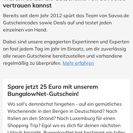
vertrauen kannst
Bereits seit dem Jahr 2012 spürt das Team von Savoo.de
Gutscheincodes sowie Deals auf und testet jeden
einzelnen von Hand.
Dabei sind unsere engagierten Expertinnen und Experten
an fast jedem Tag im Jahr im Einsatz, um dir zuverlässig
alle neuen Gutscheine bereitzustellen und vorhandene
regelmäßig zu überprüfen.
Mehr erfahren
Spare jetzt 25 Euro mit unserem
BungalowNet-Gutschein!
Wo soll's demnächst hingehen - auf ein gemütliches
Wochenende in den Bergen in Deutschland? Nach
Italien an den Strand? Nach Luxemburg für einen
Shopping Trip? Egal wo es dich für deinen nächsten
Urlaub hinzieht, BungalowNet hat bestimmt ein tolles