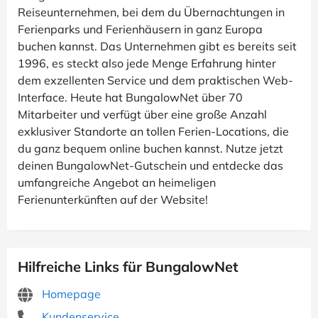
Reiseunternehmen, bei dem du Übernachtungen in
Ferienparks und Ferienhäusern in ganz Europa
buchen kannst. Das Unternehmen gibt es bereits seit
1996, es steckt also jede Menge Erfahrung hinter
dem exzellenten Service und dem praktischen Web-
Interface. Heute hat BungalowNet über 70
Mitarbeiter und verfügt über eine große Anzahl
exklusiver Standorte an tollen Ferien-Locations, die
du ganz bequem online buchen kannst. Nutze jetzt
deinen BungalowNet-Gutschein und entdecke das
umfangreiche Angebot an heimeligen
Ferienunterkünften auf der Website!
Hilfreiche Links für BungalowNet
Homepage
Kundenservice