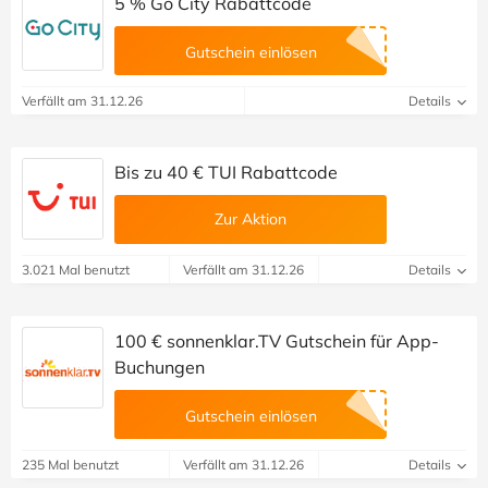
5 % Go City Rabattcode
Gutschein einlösen
Verfällt am 31.12.26
Details
Bis zu 40 € TUI Rabattcode
Zur Aktion
3.021 Mal benutzt
Verfällt am 31.12.26
Details
100 € sonnenklar.TV Gutschein für App-
Buchungen
Gutschein einlösen
235 Mal benutzt
Verfällt am 31.12.26
Details