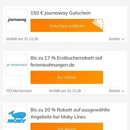
150 € Journaway Gutschein
Gutschein einlösen
Verfällt am 31.12.26
Details
Bis zu 17 % Erstbucherrabatt auf
ferienwohnungen.de
Zur Aktion
733 Mal benutzt
Verfällt am 31.12.26
Details
Bis zu 20 % Rabatt auf ausgewählte
Angebote bei Moby Lines
Zur Aktion