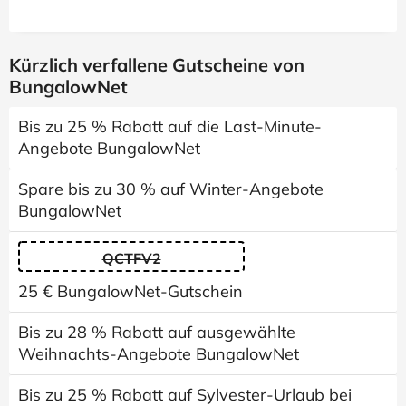
Kürzlich verfallene Gutscheine von
BungalowNet
Bis zu 25 % Rabatt auf die Last-Minute-
Angebote BungalowNet
Spare bis zu 30 % auf Winter-Angebote
BungalowNet
QCTFV2
25 € BungalowNet-Gutschein
Bis zu 28 % Rabatt auf ausgewählte
Weihnachts-Angebote BungalowNet
Bis zu 25 % Rabatt auf Sylvester-Urlaub bei