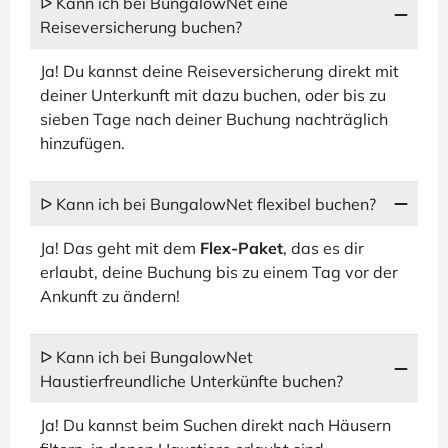
ᐅ Kann ich bei BungalowNet eine
Reiseversicherung buchen?
Ja! Du kannst deine Reiseversicherung direkt mit
deiner Unterkunft mit dazu buchen, oder bis zu
sieben Tage nach deiner Buchung nachträglich
hinzufügen.
ᐅ Kann ich bei BungalowNet flexibel buchen?
Ja! Das geht mit dem
Flex-Paket
, das es dir
erlaubt, deine Buchung bis zu einem Tag vor der
Ankunft zu ändern!
ᐅ Kann ich bei BungalowNet
Haustierfreundliche Unterkünfte buchen?
Ja! Du kannst beim Suchen direkt nach Häusern