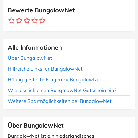
Bewerte BungalowNet
Alle Informationen
Über BungalowNet
Hilfreiche Links für BungalowNet
Häufig gestellte Fragen zu BungalowNet
Wie löse ich einen BungalowNet Gutschein ein?
Weitere Sparmöglichkeiten bei BungalowNet
Über BungalowNet
BungalowNet ist ein niederländisches