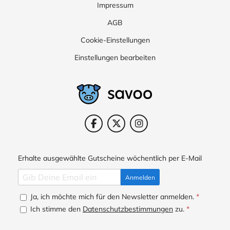
Impressum
AGB
Cookie-Einstellungen
Einstellungen bearbeiten
Erhalte ausgewählte Gutscheine wöchentlich per E-Mail
Anmelden
Ja, ich möchte mich für den Newsletter anmelden.
*
Ich stimme den
Datenschutzbestimmungen
zu.
*