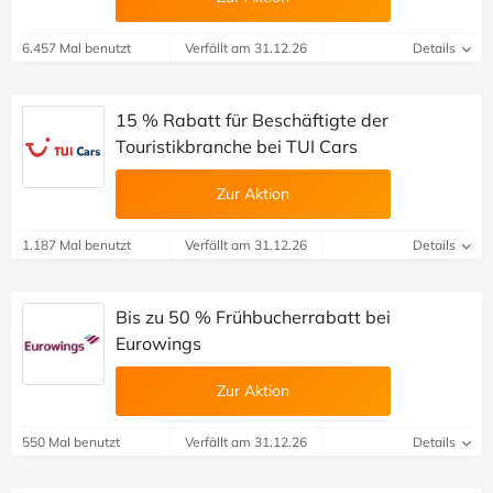
6.457 Mal benutzt
Verfällt am 31.12.26
Details
15 % Rabatt für Beschäftigte der
Touristikbranche bei TUI Cars
Zur Aktion
1.187 Mal benutzt
Verfällt am 31.12.26
Details
Bis zu 50 % Frühbucherrabatt bei
Eurowings
Zur Aktion
550 Mal benutzt
Verfällt am 31.12.26
Details