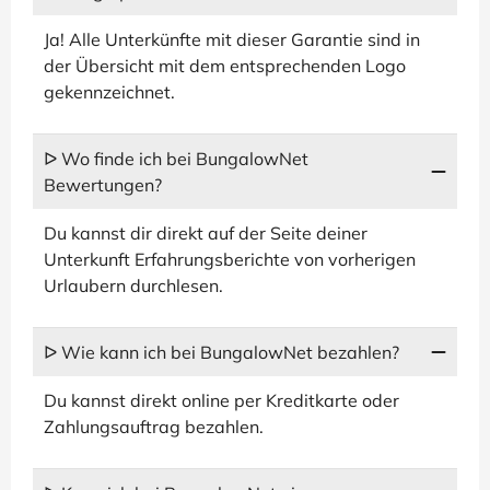
Ja! Alle Unterkünfte mit dieser Garantie sind in
der Übersicht mit dem entsprechenden Logo
gekennzeichnet.
ᐅ Wo finde ich bei BungalowNet
Bewertungen?
Du kannst dir direkt auf der Seite deiner
Unterkunft Erfahrungsberichte von vorherigen
Urlaubern durchlesen.
ᐅ Wie kann ich bei BungalowNet bezahlen?
Du kannst direkt online per Kreditkarte oder
Zahlungsauftrag bezahlen.