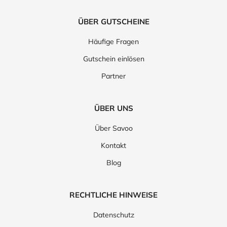
ÜBER GUTSCHEINE
Häufige Fragen
Gutschein einlösen
Partner
ÜBER UNS
Über Savoo
Kontakt
Blog
RECHTLICHE HINWEISE
Datenschutz