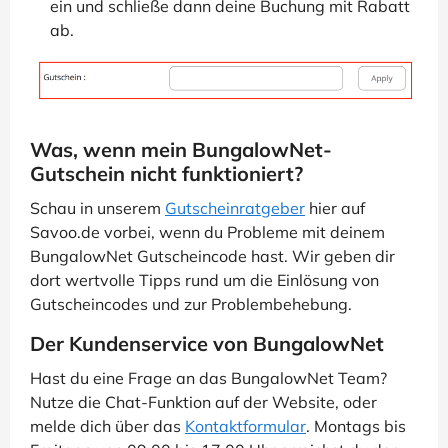
ein und schließe dann deine Buchung mit Rabatt
ab.
Was, wenn mein BungalowNet-
Gutschein nicht funktioniert?
Schau in unserem
Gutscheinratgeber
hier auf
Savoo.de vorbei, wenn du Probleme mit deinem
BungalowNet Gutscheincode hast. Wir geben dir
dort wertvolle Tipps rund um die Einlösung von
Gutscheincodes und zur Problembehebung.
Der Kundenservice von BungalowNet
Hast du eine Frage an das BungalowNet Team?
Nutze die Chat-Funktion auf der Website, oder
melde dich über das
Kontaktformular
. Montags bis