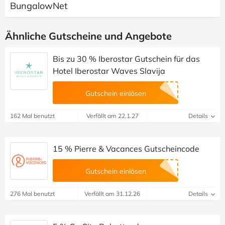
BungalowNet
Ähnliche Gutscheine und Angebote
Bis zu 30 % Iberostar Gutschein für das
Hotel Iberostar Waves Slavija
Gutschein einlösen
162 Mal benutzt
Verfällt am 22.1.27
Details
15 % Pierre & Vacances Gutscheincode
Gutschein einlösen
276 Mal benutzt
Verfällt am 31.12.26
Details