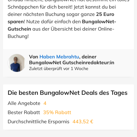
Schnäppchen für dich bereit! Jetzt kannst du bei
deiner nächsten Buchung sogar ganze
25 Euro
sparen
! Nutze dafür einfach den
BungalowNet-
Gutschein
aus der Übersicht bei deiner Online-
Buchung!
Von
Haben Mebrahtu
, deiner
BungalowNet Gutscheinredakteur:in
Zuletzt überprüft vor 1 Woche
Die besten BungalowNet Deals des Tages
Alle Angebote
4
Bester Rabatt
35% Rabatt
Durchschnittliche Ersparnis
443,52 €