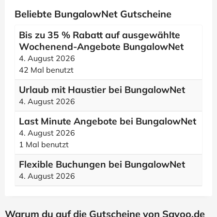
Beliebte BungalowNet Gutscheine
Bis zu 35 % Rabatt auf ausgewählte
Wochenend-Angebote BungalowNet
4. August 2026
42 Mal benutzt
Urlaub mit Haustier bei BungalowNet
4. August 2026
Last Minute Angebote bei BungalowNet
4. August 2026
1 Mal benutzt
Flexible Buchungen bei BungalowNet
4. August 2026
Warum du auf die Gutscheine von Savoo.de