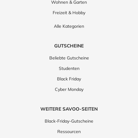
Wohnen & Garten
Freizeit & Hobby
Alle Kategorien
GUTSCHEINE
Beliebte Gutscheine
Studenten
Black Friday
Cyber Monday
WEITERE SAVOO-SEITEN
Black-Friday-Gutscheine
Ressourcen