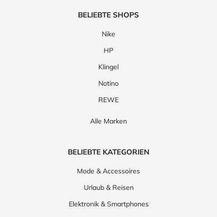
BELIEBTE SHOPS
Nike
HP
Klingel
Notino
REWE
Alle Marken
BELIEBTE KATEGORIEN
Mode & Accessoires
Urlaub & Reisen
Elektronik & Smartphones