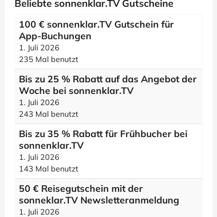
Beliebte sonnenklar.TV Gutscheine
100 € sonnenklar.TV Gutschein für
App-Buchungen
1. Juli 2026
235 Mal benutzt
Bis zu 25 % Rabatt auf das Angebot der
Woche bei sonnenklar.TV
1. Juli 2026
243 Mal benutzt
Bis zu 35 % Rabatt für Frühbucher bei
sonnenklar.TV
1. Juli 2026
143 Mal benutzt
50 € Reisegutschein mit der
sonneklar.TV Newsletteranmeldung
1. Juli 2026