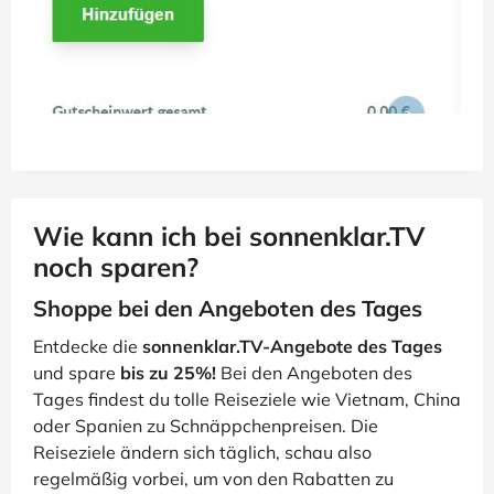
Wie kann ich bei sonnenklar.TV
noch sparen?
Shoppe bei den Angeboten des Tages
Entdecke die
sonnenklar.TV-Angebote des Tages
und spare
bis zu 25%!
Bei den Angeboten des
Tages findest du tolle Reiseziele wie Vietnam, China
oder Spanien zu Schnäppchenpreisen. Die
Reiseziele ändern sich täglich, schau also
regelmäßig vorbei, um von den Rabatten zu