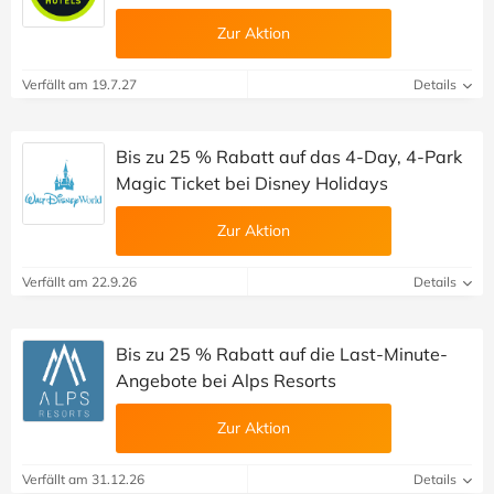
Zur Aktion
Verfällt am 19.7.27
Details
Bis zu 25 % Rabatt auf das 4-Day, 4-Park
Magic Ticket bei Disney Holidays
Zur Aktion
Verfällt am 22.9.26
Details
Bis zu 25 % Rabatt auf die Last-Minute-
Angebote bei Alps Resorts
Zur Aktion
Verfällt am 31.12.26
Details