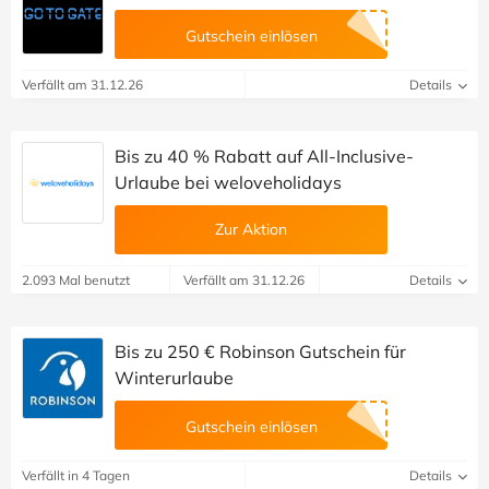
Gutschein einlösen
Verfällt am 31.12.26
Details
Bis zu 40 % Rabatt auf All-Inclusive-
Urlaube bei weloveholidays
Zur Aktion
2.093 Mal benutzt
Verfällt am 31.12.26
Details
Bis zu 250 € Robinson Gutschein für
Winterurlaube
Gutschein einlösen
Verfällt in 4 Tagen
Details