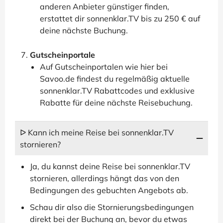
anderen Anbieter günstiger finden,
erstattet dir sonnenklar.TV bis zu 250 € auf
deine nächste Buchung.
Gutscheinportale
Auf Gutscheinportalen wie hier bei
Savoo.de findest du regelmäßig aktuelle
sonnenklar.TV Rabattcodes und exklusive
Rabatte für deine nächste Reisebuchung.
ᐅ Kann ich meine Reise bei sonnenklar.TV
stornieren?
Ja, du kannst deine Reise bei sonnenklar.TV
stornieren, allerdings hängt das von den
Bedingungen des gebuchten Angebots ab.
Schau dir also die Stornierungsbedingungen
direkt bei der Buchung an, bevor du etwas