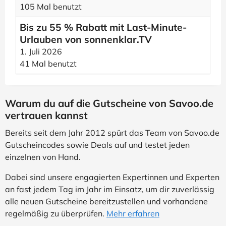
105 Mal benutzt
Bis zu 55 % Rabatt mit Last-Minute-
Urlauben von sonnenklar.TV
1. Juli 2026
41 Mal benutzt
Warum du auf die Gutscheine von Savoo.de
vertrauen kannst
Bereits seit dem Jahr 2012 spürt das Team von Savoo.de
Gutscheincodes sowie Deals auf und testet jeden
einzelnen von Hand.
Dabei sind unsere engagierten Expertinnen und Experten
an fast jedem Tag im Jahr im Einsatz, um dir zuverlässig
alle neuen Gutscheine bereitzustellen und vorhandene
regelmäßig zu überprüfen.
Mehr erfahren