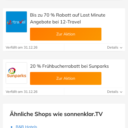
Bis zu 70 % Rabatt auf Last Minute
Angebote bei 12-Travel
Zur Aktion
Verfällt am 31.12.26
Details
20 % Frühbucherrabatt bei Sunparks
Zur Aktion
Verfällt am 31.12.26
Details
Ähnliche Shops wie sonnenklar.TV
B&B Hotels