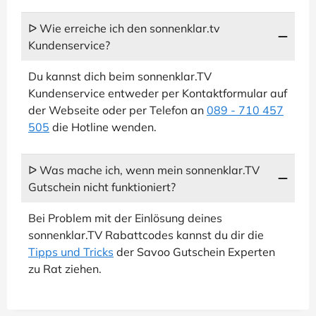
ᐅ Wie erreiche ich den sonnenklar.tv
Kundenservice?
Du kannst dich beim sonnenklar.TV
Kundenservice entweder per Kontaktformular auf
der Webseite oder per Telefon an
089 - 710 457
505
die Hotline wenden.
ᐅ Was mache ich, wenn mein sonnenklar.TV
Gutschein nicht funktioniert?
Bei Problem mit der Einlösung deines
sonnenklar.TV Rabattcodes kannst du dir die
Tipps und Tricks
der Savoo Gutschein Experten
zu Rat ziehen.