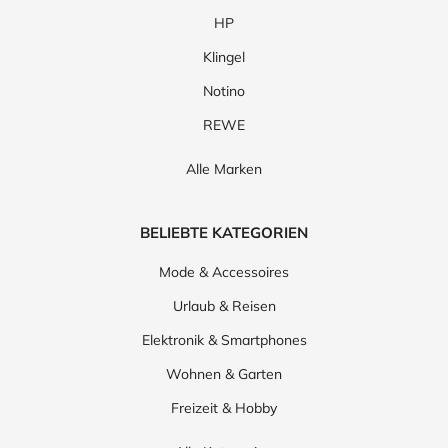
HP
Klingel
Notino
REWE
Alle Marken
BELIEBTE KATEGORIEN
Mode & Accessoires
Urlaub & Reisen
Elektronik & Smartphones
Wohnen & Garten
Freizeit & Hobby