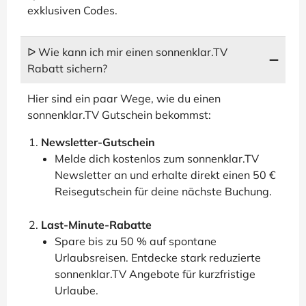
exklusiven Codes.
ᐅ Wie kann ich mir einen sonnenklar.TV
Rabatt sichern?
Hier sind ein paar Wege, wie du einen
sonnenklar.TV Gutschein bekommst:
Newsletter-Gutschein
Melde dich kostenlos zum sonnenklar.TV
Newsletter an und erhalte direkt einen 50 €
Reisegutschein für deine nächste Buchung.
Last-Minute-Rabatte
Spare bis zu 50 % auf spontane
Urlaubsreisen. Entdecke stark reduzierte
sonnenklar.TV Angebote für kurzfristige
Urlaube.