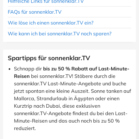
Hilfreiche Links für sonnenklar.TV
FAQs für sonnenklar.TV
Wie löse ich einen sonnenklar.TV ein?
Wie kann ich bei sonnenklar.TV noch sparen?
Spartipps für sonnenklar.TV
Schnapp dir
bis zu 50 % Rabatt auf Last-Minute-
Reisen
bei sonnenklar.TV! Stöbere durch die
sonnenklar.TV Last-Minute-Angebote und buche
jetzt spontan eine kleine Auszeit. Sonne tanken auf
Mallorca, Strandurlaub in Ägypten oder einen
Kurztrip nach Dubai, diese exklusiven
sonnenklar.TV-Angebote findest du bei den Last-
Minute-Reisen und das auch noch bis zu 50 %
reduziert.