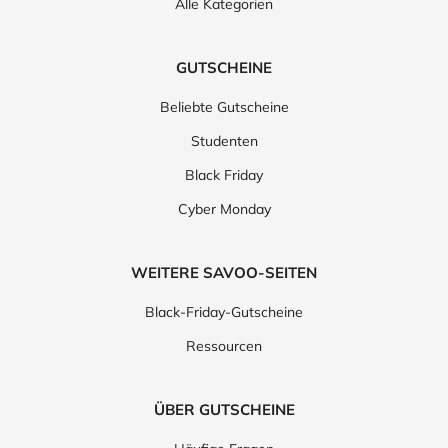
Alle Kategorien
GUTSCHEINE
Beliebte Gutscheine
Studenten
Black Friday
Cyber Monday
WEITERE SAVOO-SEITEN
Black-Friday-Gutscheine
Ressourcen
ÜBER GUTSCHEINE