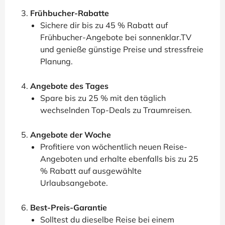
Frühbucher-Rabatte
Sichere dir bis zu 45 % Rabatt auf
Frühbucher-Angebote bei sonnenklar.TV
und genieße günstige Preise und stressfreie
Planung.
Angebote des Tages
Spare bis zu 25 % mit den täglich
wechselnden Top-Deals zu Traumreisen.
Angebote der Woche
Profitiere von wöchentlich neuen Reise-
Angeboten und erhalte ebenfalls bis zu 25
% Rabatt auf ausgewählte
Urlaubsangebote.
Best-Preis-Garantie
Solltest du dieselbe Reise bei einem