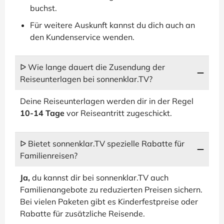
buchst.
Für weitere Auskunft kannst du dich auch an
den Kundenservice wenden.
ᐅ Wie lange dauert die Zusendung der
Reiseunterlagen bei sonnenklar.TV?
Deine Reiseunterlagen werden dir in der Regel
10-14 Tage
vor Reiseantritt zugeschickt.
ᐅ Bietet sonnenklar.TV spezielle Rabatte für
Familienreisen?
Ja,
du kannst dir bei sonnenklar.TV auch
Familienangebote zu reduzierten Preisen sichern.
Bei vielen Paketen gibt es Kinderfestpreise oder
Rabatte für zusätzliche Reisende.