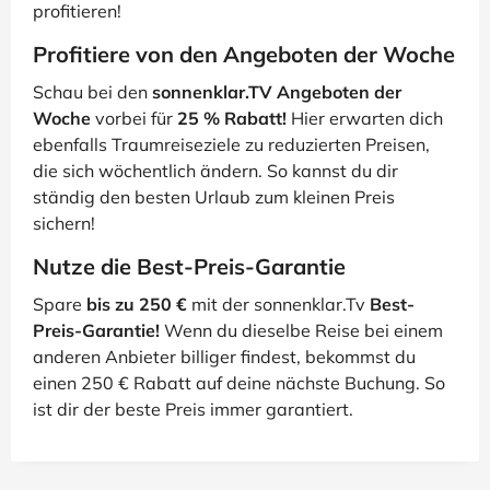
profitieren!
Profitiere von den Angeboten der Woche
Schau bei den
sonnenklar.TV Angeboten der
Woche
vorbei für
25 % Rabatt!
Hier erwarten dich
ebenfalls Traumreiseziele zu reduzierten Preisen,
die sich wöchentlich ändern. So kannst du dir
ständig den besten Urlaub zum kleinen Preis
sichern!
Nutze die Best-Preis-Garantie
Spare
bis zu 250 €
mit der sonnenklar.Tv
Best-
Preis-Garantie!
Wenn du dieselbe Reise bei einem
anderen Anbieter billiger findest, bekommst du
einen 250 € Rabatt auf deine nächste Buchung. So
ist dir der beste Preis immer garantiert.