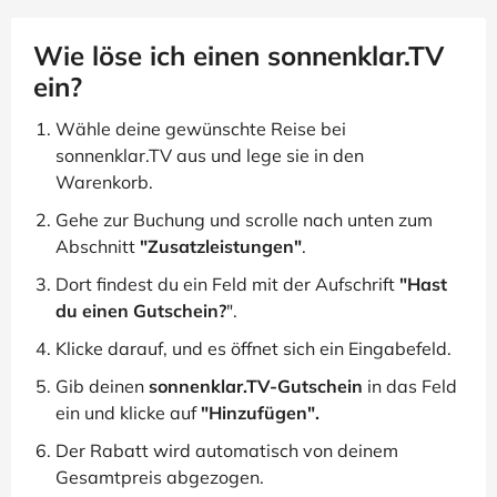
Wie löse ich einen sonnenklar.TV
ein?
Wähle deine gewünschte Reise bei
sonnenklar.TV aus und lege sie in den
Warenkorb.
Gehe zur Buchung und scrolle nach unten zum
Abschnitt
"Zusatzleistungen"
.
Dort findest du ein Feld mit der Aufschrift
"Hast
du einen Gutschein?
".
Klicke darauf, und es öffnet sich ein Eingabefeld.
Gib deinen
sonnenklar.TV-Gutschein
in das Feld
ein und klicke auf
"Hinzufügen".
Der Rabatt wird automatisch von deinem
Gesamtpreis abgezogen.