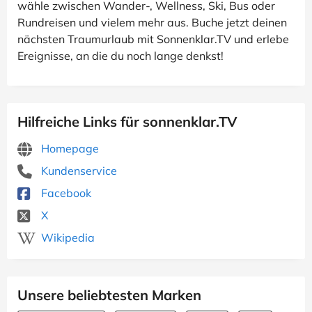
wähle zwischen Wander-, Wellness, Ski, Bus oder
Rundreisen und vielem mehr aus. Buche jetzt deinen
nächsten Traumurlaub mit Sonnenklar.TV und erlebe
Ereignisse, an die du noch lange denkst!
Hilfreiche Links für sonnenklar.TV
Homepage
Kundenservice
Facebook
X
Wikipedia
Unsere beliebtesten Marken