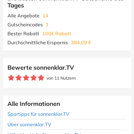
Tages
Alle Angebote
14
Gutscheincodes
1
Bester Rabatt
100€ Rabatt
Durchschnittliche Ersparnis
384,09 €
Bewerte sonnenklar.TV
von 11 Nutzern
Alle Informationen
Spartipps für sonnenklar.TV
Über sonnenklar.TV