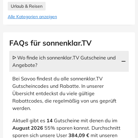
Urlaub & Reisen
Alle Kategorien anzeigen
FAQs für sonnenklar.TV
ᐅ Wo finde ich sonnenklar.TV Gutscheine und
Angebote?
Bei Savoo findest du alle sonnenklar.TV
Gutscheincodes und Rabatte. In unserer
Übersicht entdeckst du viele gültige
Rabattcodes, die regelmäßig von uns geprüft
werden.
Aktuell gibt es
14
Gutscheine mit denen du im
August 2026
55% sparen kannst. Durchschnitt
sparen sich unsere User
384,09 €
mit unseren