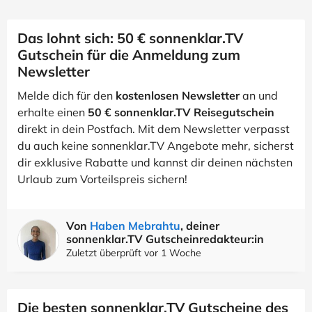
Das lohnt sich: 50 € sonnenklar.TV
Gutschein für die Anmeldung zum
Newsletter
Melde dich für den
kostenlosen Newsletter
an und
erhalte einen
50 € sonnenklar.TV Reisegutschein
direkt in dein Postfach. Mit dem Newsletter verpasst
du auch keine sonnenklar.TV Angebote mehr, sicherst
dir exklusive Rabatte und kannst dir deinen nächsten
Urlaub zum Vorteilspreis sichern!
Von
Haben Mebrahtu
, deiner
sonnenklar.TV Gutscheinredakteur:in
Zuletzt überprüft vor 1 Woche
Die besten sonnenklar.TV Gutscheine des