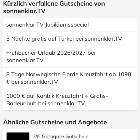
Kürzlich verfallene Gutscheine von
sonnenklar.TV
sonnenklar.TV Jubiläumsspecial
3 Nächte gratis auf Türkei bei sonnenklar.TV
Frühbucher Urlaub 2026/2027 bei
sonnenklar.TV
8 Tage Norwegische Fjorde Kreuzfahrt ab 1098
€ bei sonnenklar.TV
1000 € auf Karibik Kreuzfahrt + Gratis-
Badeurlaub bei sonnenklar.TV
Ähnliche Gutscheine und Angebote
2% Gotogate Gutschein