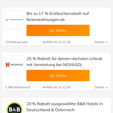
Bis zu 17 % Erstbucherrabatt auf
ferienwohnungen.de
Zur Aktion
733 Mal benutzt
Verfällt am 31.12.26
Details
25 % Rabatt für deinen nächsten Urlaub
mit Vermietung bei NOVASOL
Zur Aktion
2.286 Mal benutzt
Verfällt am 31.12.26
Details
20 % Rabatt ausgewählte B&B Hotels in
Deutschland & Österreich