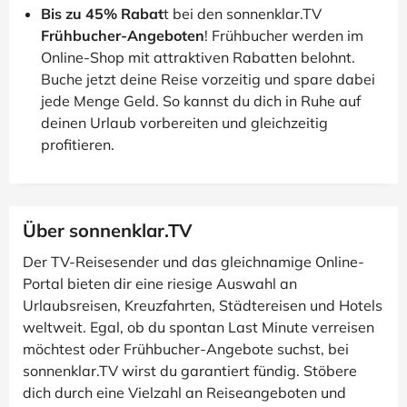
Bis zu 45% Rabat
t bei den sonnenklar.TV
Frühbucher-Angeboten
! Frühbucher werden im
Online-Shop mit attraktiven Rabatten belohnt.
Buche jetzt deine Reise vorzeitig und spare dabei
jede Menge Geld. So kannst du dich in Ruhe auf
deinen Urlaub vorbereiten und gleichzeitig
profitieren.
Über sonnenklar.TV
Der TV-Reisesender und das gleichnamige Online-
Portal bieten dir eine riesige Auswahl an
Urlaubsreisen, Kreuzfahrten, Städtereisen und Hotels
weltweit. Egal, ob du spontan Last Minute verreisen
möchtest oder Frühbucher-Angebote suchst, bei
sonnenklar.TV wirst du garantiert fündig. Stöbere
dich durch eine Vielzahl an Reiseangeboten und