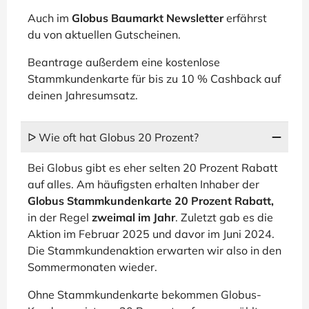
Auch im
Globus Baumarkt Newsletter
erfährst
du von aktuellen Gutscheinen.
Beantrage außerdem eine kostenlose
Stammkundenkarte für bis zu 10 % Cashback auf
deinen Jahresumsatz.
ᐅ Wie oft hat Globus 20 Prozent?
Bei Globus gibt es eher selten 20 Prozent Rabatt
auf alles. Am häufigsten erhalten Inhaber der
Globus Stammkundenkarte 20 Prozent Rabatt,
in der Regel
zweimal im Jahr
. Zuletzt gab es die
Aktion im Februar 2025 und davor im Juni 2024.
Die Stammkundenaktion erwarten wir also in den
Sommermonaten wieder.
Ohne Stammkundenkarte bekommen Globus-