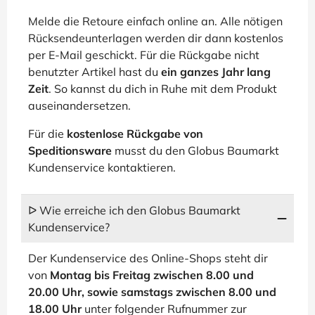
Melde die Retoure einfach online an. Alle nötigen
Rücksendeunterlagen werden dir dann kostenlos
per E-Mail geschickt. Für die Rückgabe nicht
benutzter Artikel hast du
ein ganzes Jahr lang
Zeit
. So kannst du dich in Ruhe mit dem Produkt
auseinandersetzen.
Für die
kostenlose Rückgabe von
Speditionsware
musst du den Globus Baumarkt
Kundenservice kontaktieren.
ᐅ Wie erreiche ich den Globus Baumarkt
Kundenservice?
Der Kundenservice des Online-Shops steht dir
von
Montag bis Freitag zwischen 8.00 und
20.00 Uhr, sowie samstags zwischen 8.00 und
18.00 Uhr
unter folgender Rufnummer zur