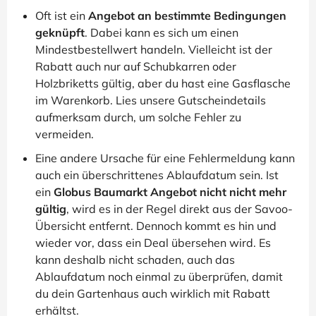
Oft ist ein
Angebot an bestimmte Bedingungen
geknüpft
. Dabei kann es sich um einen
Mindestbestellwert handeln. Vielleicht ist der
Rabatt auch nur auf Schubkarren oder
Holzbriketts gültig, aber du hast eine Gasflasche
im Warenkorb. Lies unsere Gutscheindetails
aufmerksam durch, um solche Fehler zu
vermeiden.
Eine andere Ursache für eine Fehlermeldung kann
auch ein überschrittenes Ablaufdatum sein. Ist
ein
Globus Baumarkt Angebot nicht nicht mehr
gültig
, wird es in der Regel direkt aus der Savoo-
Übersicht entfernt. Dennoch kommt es hin und
wieder vor, dass ein Deal übersehen wird. Es
kann deshalb nicht schaden, auch das
Ablaufdatum noch einmal zu überprüfen, damit
du dein Gartenhaus auch wirklich mit Rabatt
erhältst.