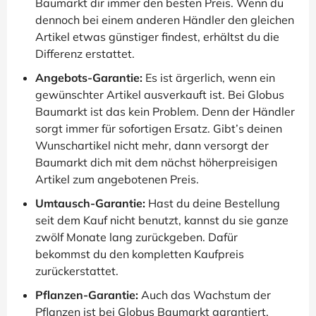
Baumarkt dir immer den besten Preis. Wenn du
dennoch bei einem anderen Händler den gleichen
Artikel etwas günstiger findest, erhältst du die
Differenz erstattet.
Angebots-Garantie:
Es ist ärgerlich, wenn ein
gewünschter Artikel ausverkauft ist. Bei Globus
Baumarkt ist das kein Problem. Denn der Händler
sorgt immer für sofortigen Ersatz. Gibt’s deinen
Wunschartikel nicht mehr, dann versorgt der
Baumarkt dich mit dem nächst höherpreisigen
Artikel zum angebotenen Preis.
Umtausch-Garantie:
Hast du deine Bestellung
seit dem Kauf nicht benutzt, kannst du sie ganze
zwölf Monate lang zurückgeben. Dafür
bekommst du den kompletten Kaufpreis
zurückerstattet.
Pflanzen-Garantie:
Auch das Wachstum der
Pflanzen ist bei Globus Baumarkt garantiert.