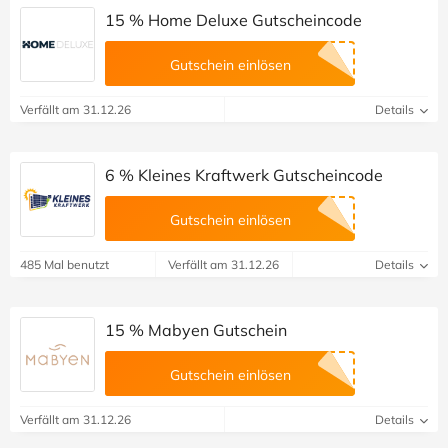
15 % Home Deluxe Gutscheincode
Gutschein einlösen
Verfällt am 31.12.26
Details
6 % Kleines Kraftwerk Gutscheincode
Gutschein einlösen
485 Mal benutzt
Verfällt am 31.12.26
Details
15 % Mabyen Gutschein
Gutschein einlösen
Verfällt am 31.12.26
Details