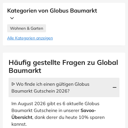
Kategorien von Globus Baumarkt
Wohnen & Garten
Alle Kategorien anzeigen
Häufig gestellte Fragen zu Global
Baumarkt
ᐅ Wo finde ich einen gültigen Globus
Baumarkt Gutschein 2026?
Im August 2026 gibt es 6 aktuelle Globus
Baumarkt Gutscheine in unserer
Savoo-
Übersicht
, dank derer du heute 10% sparen
kannst.