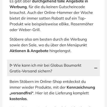
Es gibt aber
durchgehend tolle Angebote in
Werbung
, für die du keinen Gutscheincode
brauchst. Auch der Online-Hammer der Woche
bietet dir immer satten Rabatt auf ein Top-
Produkt wie beispielsweise eBike, Rasenmäher
oder Weber-Grill.
Stöbere also am besten durch die Werbung
sowie den Sale, wo du über den Menüpunkt
Aktionen & Angebote
hingelangst.
ᐅ Wie kann ich mir bei Globus Baumarkt
Gratis-Versand sichern?
Beim Stöbern im Online-Shop entdeckst du
immer wieder Produkte, mit der
Kennzeichnung
„versandfrei“
. Hier ist die Lieferung komplett
kostenlos
.