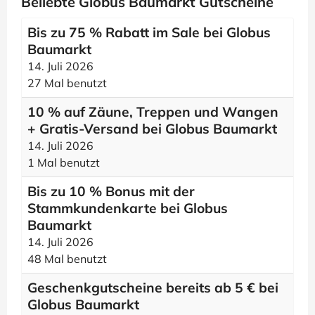
Beliebte Globus Baumarkt Gutscheine
Bis zu 75 % Rabatt im Sale bei Globus
Baumarkt
14. Juli 2026
27 Mal benutzt
10 % auf Zäune, Treppen und Wangen
+ Gratis-Versand bei Globus Baumarkt
14. Juli 2026
1 Mal benutzt
Bis zu 10 % Bonus mit der
Stammkundenkarte bei Globus
Baumarkt
14. Juli 2026
48 Mal benutzt
Geschenkgutscheine bereits ab 5 € bei
Globus Baumarkt