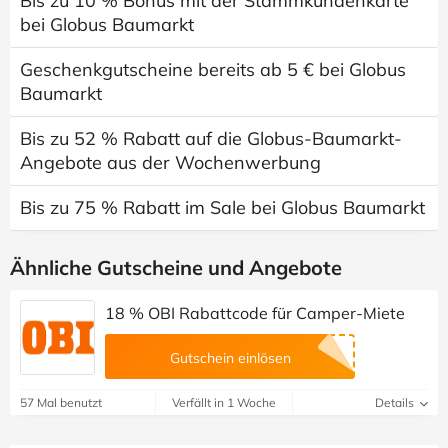
Bis zu 10 % Bonus mit der Stammkundenkarte
bei Globus Baumarkt
Geschenkgutscheine bereits ab 5 € bei Globus
Baumarkt
Bis zu 52 % Rabatt auf die Globus-Baumarkt-
Angebote aus der Wochenwerbung
Bis zu 75 % Rabatt im Sale bei Globus Baumarkt
Ähnliche Gutscheine und Angebote
18 % OBI Rabattcode für Camper-Miete
Gutschein einlösen
57 Mal benutzt
Verfällt in 1 Woche
Details