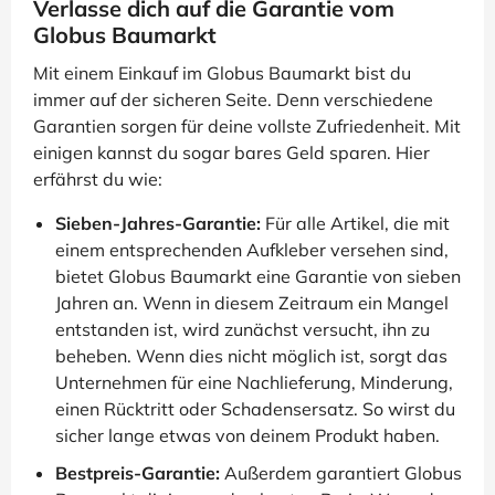
Verlasse dich auf die Garantie vom
Globus Baumarkt
Mit einem Einkauf im Globus Baumarkt bist du
immer auf der sicheren Seite. Denn verschiedene
Garantien sorgen für deine vollste Zufriedenheit. Mit
einigen kannst du sogar bares Geld sparen. Hier
erfährst du wie:
Sieben-Jahres-Garantie:
Für alle Artikel, die mit
einem entsprechenden Aufkleber versehen sind,
bietet Globus Baumarkt eine Garantie von sieben
Jahren an. Wenn in diesem Zeitraum ein Mangel
entstanden ist, wird zunächst versucht, ihn zu
beheben. Wenn dies nicht möglich ist, sorgt das
Unternehmen für eine Nachlieferung, Minderung,
einen Rücktritt oder Schadensersatz. So wirst du
sicher lange etwas von deinem Produkt haben.
Bestpreis-Garantie:
Außerdem garantiert Globus