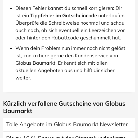
Diesen Fehler kannst du schnell korrigieren: Dir
ist ein
Tippfehler im Gutscheincode
unterlaufen.
Überprüfe die Schreibweise nochmal und schau
auch nach, ob sich eventuell ein Leerzeichen vor
oder hinter den Rabattcode geschummelt hat.
Wenn dein Problem nun immer noch nicht gelöst
ist, kontaktiere gerne den Kundenservice von
Globus Baumarkt. Er kennt sich mit allen
aktuellen Angeboten aus und hilft dir sicher
weiter.
Kürzlich verfallene Gutscheine von Globus
Baumarkt
Tolle Angebote im Globus Baumarkt Newsletter