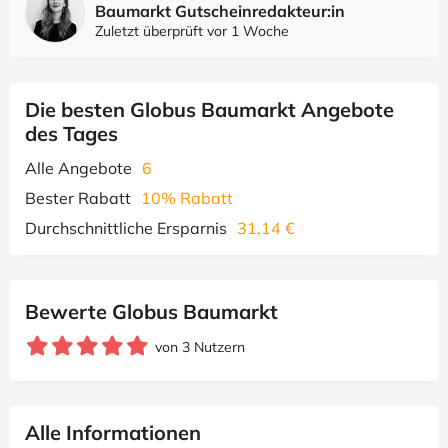
Baumarkt Gutscheinredakteur:in
Zuletzt überprüft vor 1 Woche
Die besten Globus Baumarkt Angebote
des Tages
Alle Angebote
6
Bester Rabatt
10% Rabatt
Durchschnittliche Ersparnis
31,14 €
Bewerte Globus Baumarkt
von 3 Nutzern
Alle Informationen