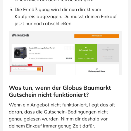
Die Ermäßigung wird dir nun direkt vom
Kaufpreis abgezogen. Du musst deinen Einkauf
jetzt nur noch abschließen.
Was tun, wenn der Globus Baumarkt
Gutschein nicht funktioniert?
Wenn ein Angebot nicht funktioniert, liegt das oft
daran, dass die Gutschein-Bedingungen nicht
genau gelesen wurden. Nimm dir deshalb vor
deinem Einkauf immer genug Zeit dafür.