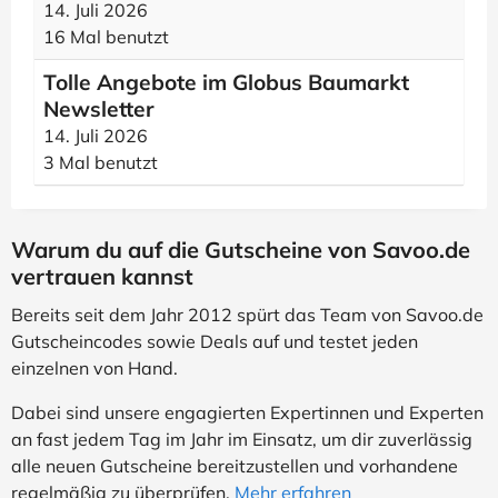
14. Juli 2026
16 Mal benutzt
Tolle Angebote im Globus Baumarkt
Newsletter
14. Juli 2026
3 Mal benutzt
Warum du auf die Gutscheine von Savoo.de
vertrauen kannst
Bereits seit dem Jahr 2012 spürt das Team von Savoo.de
Gutscheincodes sowie Deals auf und testet jeden
einzelnen von Hand.
Dabei sind unsere engagierten Expertinnen und Experten
an fast jedem Tag im Jahr im Einsatz, um dir zuverlässig
alle neuen Gutscheine bereitzustellen und vorhandene
regelmäßig zu überprüfen.
Mehr erfahren