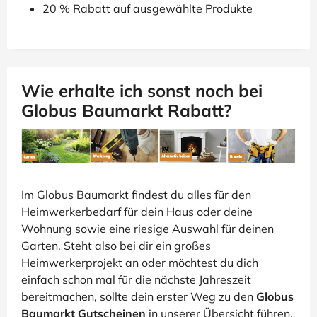
20 % Rabatt auf ausgewählte Produkte
Wie erhalte ich sonst noch bei
Globus Baumarkt Rabatt?
Im Globus Baumarkt findest du alles für den
Heimwerkerbedarf für dein Haus oder deine
Wohnung sowie eine riesige Auswahl für deinen
Garten. Steht also bei dir ein großes
Heimwerkerprojekt an oder möchtest du dich
einfach schon mal für die nächste Jahreszeit
bereitmachen, sollte dein erster Weg zu den
Globus
Baumarkt Gutscheinen
in unserer Übersicht führen,