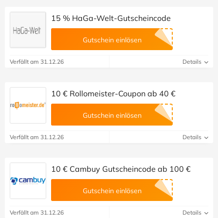
15 % HaGa-Welt-Gutscheincode
Gutschein einlösen
Verfällt am 31.12.26
Details
10 € Rollomeister-Coupon ab 40 €
Gutschein einlösen
Verfällt am 31.12.26
Details
10 € Cambuy Gutscheincode ab 100 €
Gutschein einlösen
Verfällt am 31.12.26
Details