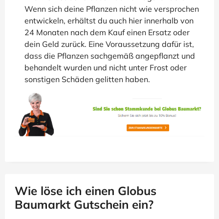
Wenn sich deine Pflanzen nicht wie versprochen
entwickeln, erhältst du auch hier innerhalb von
24 Monaten nach dem Kauf einen Ersatz oder
dein Geld zurück. Eine Voraussetzung dafür ist,
dass die Pflanzen sachgemäß angepflanzt und
behandelt wurden und nicht unter Frost oder
sonstigen Schäden gelitten haben.
Wie löse ich einen Globus
Baumarkt Gutschein ein?