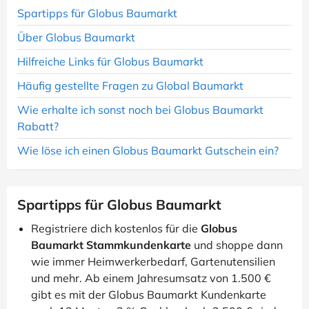
Spartipps für Globus Baumarkt
Über Globus Baumarkt
Hilfreiche Links für Globus Baumarkt
Häufig gestellte Fragen zu Global Baumarkt
Wie erhalte ich sonst noch bei Globus Baumarkt
Rabatt?
Wie löse ich einen Globus Baumarkt Gutschein ein?
Spartipps für Globus Baumarkt
Registriere dich kostenlos für die
Globus
Baumarkt Stammkundenkarte
und shoppe dann
wie immer Heimwerkerbedarf, Gartenutensilien
und mehr. Ab einem Jahresumsatz von 1.500 €
gibt es mit der Globus Baumarkt Kundenkarte