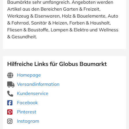
Baumärkte sehr umfangreich. Angeboten werden
Artikel aus den Bereichen Garten & Freizeit,
Werkzeug & Eisenwaren, Holz & Bauelemente, Auto
& Fahrrad, Sanitär & Heizen, Farben & Haushalt,
Fliesen & Baustoffe, Lampen & Elektro und Wellness
& Gesundheit.
Hilfreiche Links für Globus Baumarkt
Homepage
Versandinformation
Kundenservice
Facebook
Pinterest
Instagram