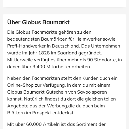
Über Globus Baumarkt
Die Globus Fachmärkte gehören zu den
bedeutendsten Baumärkten für Heimwerker sowie
Profi-Handwerker in Deutschland. Das Unternehmen
wurde im Jahr 1828 im Saarland gegründet.
Mittlerweile verfügt es über mehr als 90 Standorte, in
denen über 9.400 Mitarbeiter arbeiten.
Neben den Fachmärkten steht den Kunden auch ein
Online-Shop zur Verfügung, in dem du mit einem
Globus Baumarkt Gutschein von Savoo sparen
kannst. Natürlich findest du dort die gleichen tollen
Angebote aus der Werbung,die du auch beim
Blättern im Prospekt entdeckst.
Mit über 60.000 Artikeln ist das Sortiment der