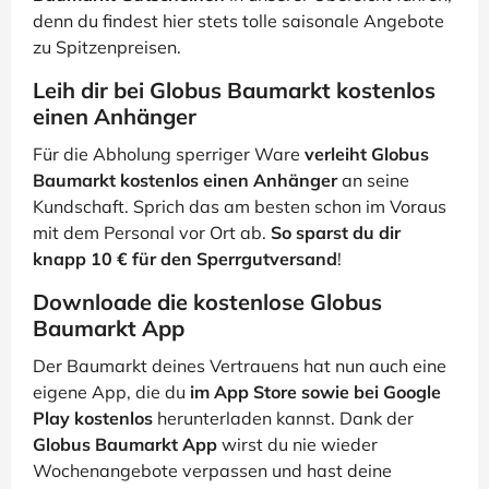
denn du findest hier stets tolle saisonale Angebote
zu Spitzenpreisen.
Leih dir bei Globus Baumarkt kostenlos
einen Anhänger
Für die Abholung sperriger Ware
verleiht Globus
Baumarkt kostenlos einen Anhänger
an seine
Kundschaft. Sprich das am besten schon im Voraus
mit dem Personal vor Ort ab.
So sparst du dir
knapp 10 € für den Sperrgutversand
!
Downloade die kostenlose Globus
Baumarkt App
Der Baumarkt deines Vertrauens hat nun auch eine
eigene App, die du
im App Store sowie bei Google
Play kostenlos
herunterladen kannst. Dank der
Globus Baumarkt App
wirst du nie wieder
Wochenangebote verpassen und hast deine