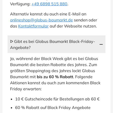
Verfügung:
+49 6898 515 880
.
Alternativ kannst du auch eine E-Mail an
onlineshop@globus-baumarkt.de
senden oder
das
Kontaktformular
auf der Webseite nutzen.
ᐅ Gibt es bei Globus Baumarkt Black-Friday-
Angebote?
Ja, während der Black Week gibt es bei Globus
Baumarkt die besten Rabatte des Jahres. Zum
größten Shoppingtag des Jahres lockt Globus
Baumarkt mit
bis zu 60 % Rabatt
. Folgende
Aktionen kannst du auch zum kommenden Black
Friday erwarten:
10 € Gutscheincode für Bestellungen ab 60 €
60 % Rabatt auf Black Friday Angebote