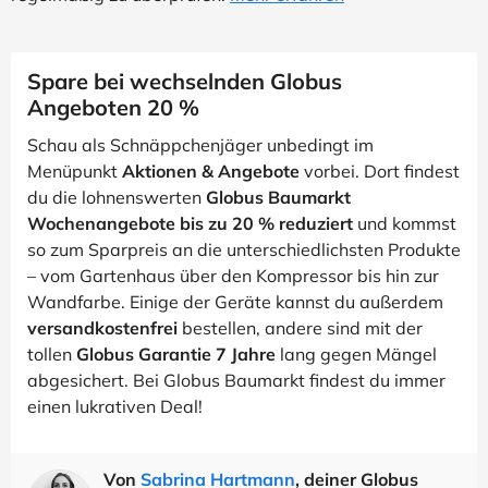
Spare bei wechselnden Globus
Angeboten 20 %
Schau als Schnäppchenjäger unbedingt im
Menüpunkt
Aktionen & Angebote
vorbei. Dort findest
du die lohnenswerten
Globus Baumarkt
Wochenangebote bis zu 20 % reduziert
und kommst
so zum Sparpreis an die unterschiedlichsten Produkte
– vom Gartenhaus über den Kompressor bis hin zur
Wandfarbe. Einige der Geräte kannst du außerdem
versandkostenfrei
bestellen, andere sind mit der
tollen
Globus Garantie 7 Jahre
lang gegen Mängel
abgesichert. Bei Globus Baumarkt findest du immer
einen lukrativen Deal!
Von
Sabrina Hartmann
, deiner Globus