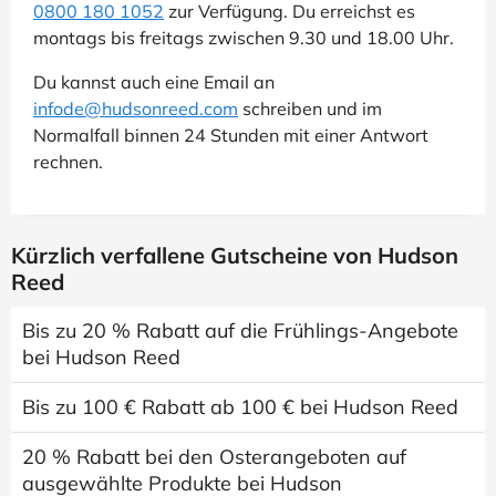
0800 180 1052
zur Verfügung. Du erreichst es
montags bis freitags zwischen 9.30 und 18.00 Uhr.
Du kannst auch eine Email an
infode@hudsonreed.com
schreiben und im
Normalfall binnen 24 Stunden mit einer Antwort
rechnen.
Kürzlich verfallene Gutscheine von Hudson
Reed
Bis zu 20 % Rabatt auf die Frühlings-Angebote
bei Hudson Reed
Bis zu 100 € Rabatt ab 100 € bei Hudson Reed
20 % Rabatt bei den Osterangeboten auf
ausgewählte Produkte bei Hudson