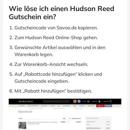
Wie löse ich einen Hudson Reed
Gutschein ein?
Gutscheincode von Savoo.de kopieren.
Zum Hudson Reed Online-Shop gehen.
Gewünschte Artikel auswählen und in den
Warenkorb legen.
Zur Warenkorb-Ansicht wechseln.
Auf „Rabattcode hinzufügen“ klicken und
Gutscheincode eingeben.
Mit „Rabatt hinzufügen“ bestätigen.