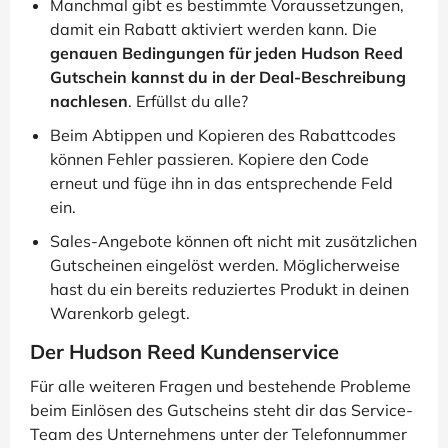
Manchmal gibt es bestimmte Voraussetzungen,
damit ein Rabatt aktiviert werden kann. Die
genauen Bedingungen für jeden Hudson Reed
Gutschein kannst du in der Deal-Beschreibung
nachlesen
. Erfüllst du alle?
Beim Abtippen und Kopieren des Rabattcodes
können Fehler passieren. Kopiere den Code
erneut und füge ihn in das entsprechende Feld
ein.
Sales-Angebote können oft nicht mit zusätzlichen
Gutscheinen eingelöst werden. Möglicherweise
hast du ein bereits reduziertes Produkt in deinen
Warenkorb gelegt.
Der Hudson Reed Kundenservice
Für alle weiteren Fragen und bestehende Probleme
beim Einlösen des Gutscheins steht dir das Service-
Team des Unternehmens unter der Telefonnummer