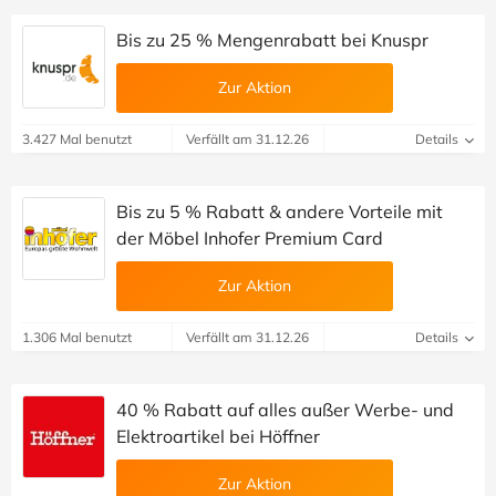
Bis zu 25 % Mengenrabatt bei Knuspr
Zur Aktion
3.427 Mal benutzt
Verfällt am 31.12.26
Details
Bis zu 5 % Rabatt & andere Vorteile mit
der Möbel Inhofer Premium Card
Zur Aktion
1.306 Mal benutzt
Verfällt am 31.12.26
Details
40 % Rabatt auf alles außer Werbe- und
Elektroartikel bei Höffner
Zur Aktion