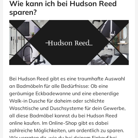
Wie kann ich bei Hudson Reed
sparen?
Bei Hudson Reed gibt es eine traumhafte Auswahl
an Badmöbeln für alle Bedürfnisse: Ob eine
geräumige Eckbadewanne und eine ebenerdige
Walk-in Dusche für daheim oder schlichte
Waschtische und Duschsysteme für dein Gewerbe,
all diese Badmöbel kannst du bei Hudson Reed
online kaufen. Im Online-Shop gibt es dabei
zahlreiche Möglichkeiten, um ordentlich zu sparen.
Wir verraten dir, wie du bei deinem Einkauf bei