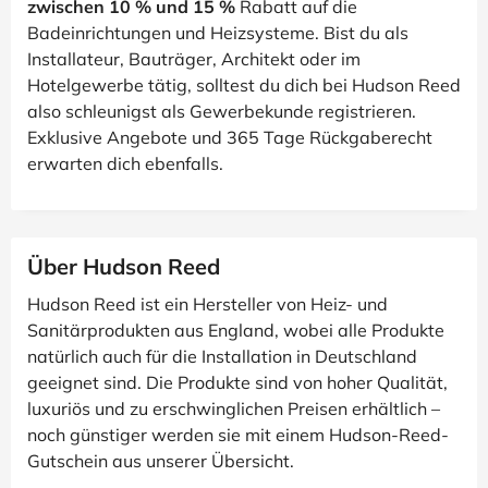
zwischen 10 % und 15 %
Rabatt auf die
Badeinrichtungen und Heizsysteme. Bist du als
Installateur, Bauträger, Architekt oder im
Hotelgewerbe tätig, solltest du dich bei Hudson Reed
also schleunigst als Gewerbekunde registrieren.
Exklusive Angebote und 365 Tage Rückgaberecht
erwarten dich ebenfalls.
Über Hudson Reed
Hudson Reed ist ein Hersteller von Heiz- und
Sanitärprodukten aus England, wobei alle Produkte
natürlich auch für die Installation in Deutschland
geeignet sind. Die Produkte sind von hoher Qualität,
luxuriös und zu erschwinglichen Preisen erhältlich –
noch günstiger werden sie mit einem Hudson-Reed-
Gutschein aus unserer Übersicht.