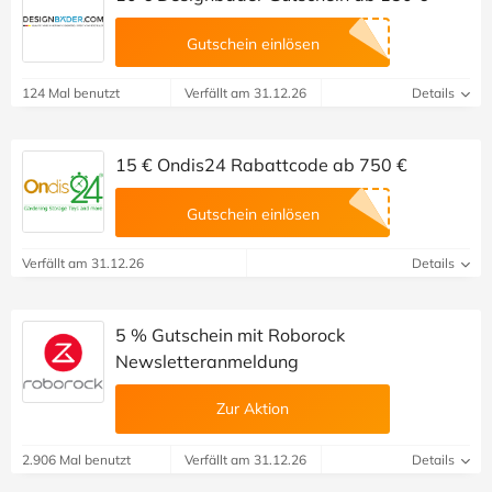
Gutschein einlösen
124 Mal benutzt
Verfällt am 31.12.26
Details
15 € Ondis24 Rabattcode ab 750 €
Gutschein einlösen
Verfällt am 31.12.26
Details
5 % Gutschein mit Roborock
Newsletteranmeldung
Zur Aktion
2.906 Mal benutzt
Verfällt am 31.12.26
Details