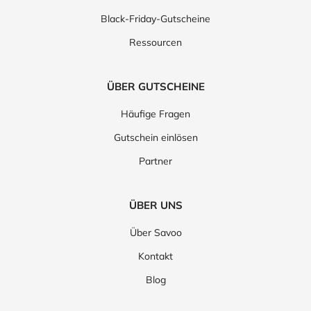
Black-Friday-Gutscheine
Ressourcen
ÜBER GUTSCHEINE
Häufige Fragen
Gutschein einlösen
Partner
ÜBER UNS
Über Savoo
Kontakt
Blog