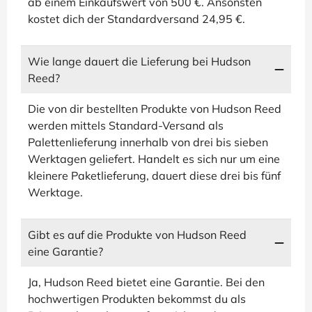
ab einem Einkaufswert von 500 €. Ansonsten
kostet dich der Standardversand 24,95 €.
Wie lange dauert die Lieferung bei Hudson
Reed?
Die von dir bestellten Produkte von Hudson Reed
werden mittels Standard-Versand als
Palettenlieferung innerhalb von drei bis sieben
Werktagen geliefert. Handelt es sich nur um eine
kleinere Paketlieferung, dauert diese drei bis fünf
Werktage.
Gibt es auf die Produkte von Hudson Reed
eine Garantie?
Ja, Hudson Reed bietet eine Garantie. Bei den
hochwertigen Produkten bekommst du als