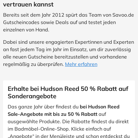
vertrauen kannst
Bereits seit dem Jahr 2012 spürt das Team von Savoo.de
Gutscheincodes sowie Deals auf und testet jeden
einzelnen von Hand.
Dabei sind unsere engagierten Expertinnen und Experten
an fast jedem Tag im Jahr im Einsatz, um dir zuverlässig
alle neuen Gutscheine bereitzustellen und vorhandene
regelmäßig zu überprüfen.
Mehr erfahren
Erhalte bei Hudson Reed 50 % Rabatt auf
Sonderangebote
Das ganze Jahr über findest du
bei Hudson Reed
Sale-Angebote mit bis zu 50 % Rabatt
auf
ausgewählte Produkte. Die Rabatte findest du direkt
im Badmöbel-Online-Shop. Klicke einfach auf
„Angebote“ in der Menüleiste und schon entdeckst du