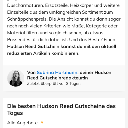
Duscharmaturen, Ersatzteile, Heizkörper und weitere
Einzelteile aus dem umfangreichen Sortiment zum
Schnäppchenpreis. Die Ansicht kannst du dann sogar
noch nach vielen Kriterien wie Maße, Kategorie oder
Material filtern und so gleich sehen, ob etwas
Passendes für dich dabei ist. Und das Beste? Einen
Hudson Reed Gutschein kannst du mit den aktuell
reduzierten Artikeln kombinieren
.
Von
Sabrina Hartmann
, deiner Hudson
Reed Gutscheinredakteur:in
Zuletzt überprüft vor 3 Tagen
Die besten Hudson Reed Gutscheine des
Tages
Alle Angebote
5