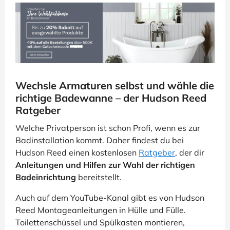
Wechsle Armaturen selbst und wähle die
richtige Badewanne – der Hudson Reed
Ratgeber
Welche Privatperson ist schon Profi, wenn es zur
Badinstallation kommt. Daher findest du bei
Hudson Reed einen kostenlosen
Ratgeber
, der dir
Anleitungen und Hilfen zur Wahl der richtigen
Badeinrichtung
bereitstellt.
Auch auf dem YouTube-Kanal gibt es von Hudson
Reed Montageanleitungen in Hülle und Fülle.
Toilettenschüssel und Spülkasten montieren,