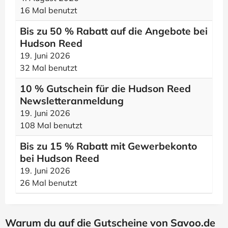
16 Mal benutzt
Bis zu 50 % Rabatt auf die Angebote bei
Hudson Reed
19. Juni 2026
32 Mal benutzt
10 % Gutschein für die Hudson Reed
Newsletteranmeldung
19. Juni 2026
108 Mal benutzt
Bis zu 15 % Rabatt mit Gewerbekonto
bei Hudson Reed
19. Juni 2026
26 Mal benutzt
Warum du auf die Gutscheine von Savoo.de