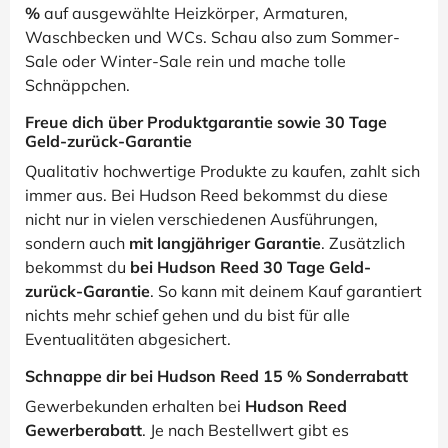
%
auf ausgewählte Heizkörper, Armaturen,
Waschbecken und WCs. Schau also zum Sommer-
Sale oder Winter-Sale rein und mache tolle
Schnäppchen.
Freue dich über Produktgarantie sowie 30 Tage
Geld-zurück-Garantie
Qualitativ hochwertige Produkte zu kaufen, zahlt sich
immer aus. Bei Hudson Reed bekommst du diese
nicht nur in vielen verschiedenen Ausführungen,
sondern auch
mit langjähriger Garantie
. Zusätzlich
bekommst du
bei Hudson Reed 30 Tage Geld-
zurück-Garantie
. So kann mit deinem Kauf garantiert
nichts mehr schief gehen und du bist für alle
Eventualitäten abgesichert.
Schnappe dir bei Hudson Reed 15 % Sonderrabatt
Gewerbekunden erhalten bei
Hudson Reed
Gewerberabatt
. Je nach Bestellwert gibt es