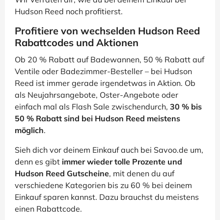
Hudson Reed noch profitierst.
Profitiere von wechselden Hudson Reed
Rabattcodes und Aktionen
Ob 20 % Rabatt auf Badewannen, 50 % Rabatt auf
Ventile oder Badezimmer-Besteller – bei Hudson
Reed ist immer gerade irgendetwas in Aktion. Ob
als Neujahrsangebote, Oster-Angebote oder
einfach mal als Flash Sale zwischendurch,
30 % bis
50 % Rabatt sind bei Hudson Reed meistens
möglich
.
Sieh dich vor deinem Einkauf auch bei Savoo.de um,
denn es gibt
immer wieder tolle Prozente und
Hudson Reed Gutscheine
, mit denen du auf
verschiedene Kategorien bis zu 60 % bei deinem
Einkauf sparen kannst. Dazu brauchst du meistens
einen Rabattcode.