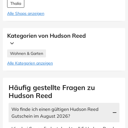
Thalia
Alle Shops anzeigen
Kategorien von Hudson Reed
Wohnen & Garten
Alle Kategorien anzeigen
Häufig gestellte Fragen zu
Hudson Reed
Wo finde ich einen gültigen Hudson Reed
Gutschein im August 2026?