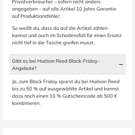
Privatverbraucher – sofern nicht anders
angegeben – auf alle Artikel 10 Jahre Garantie
auf Produktionsfehler.
So weißt du, dass du auf die Artikel zählen
kannst und auch im Schadensfall für einen Ersatz
nicht tief in die Tasche greifen musst.
Gibt es bei Hudson Reed Black-Friday-
Angebote?
Ja, zum Black Friday sparst du bei Hudson Reed
bis zu 50 % auf ausgewählte Artikel und kannst
dazu noch einen 10 % Gutscheincode ab 500 €
kombinieren.