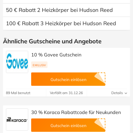
50 € Rabatt 2 Heizkörper bei Hudson Reed
100 € Rabatt 3 Heizkörper bei Hudson Reed
Ähnliche Gutscheine und Angebote
10 % Govee Gutschein
EXKLUSIV
Gutschein einlösen
89 Mal benutzt
Verfällt am 31.12.26
Details
30 % Karaca Rabattcode für Neukunden
Gutschein einlösen