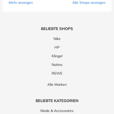
Mehr anzeigen
Alle Shops anzeigen
BELIEBTE SHOPS
Nike
HP
Klingel
Notino
REWE
Alle Marken
BELIEBTE KATEGORIEN
Mode & Accessoires