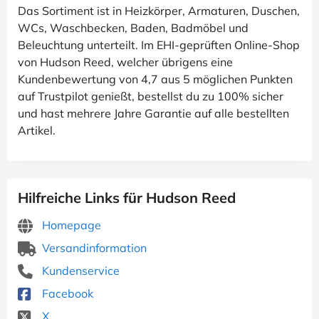
Das Sortiment ist in Heizkörper, Armaturen, Duschen,
WCs, Waschbecken, Baden, Badmöbel und
Beleuchtung unterteilt. Im EHI-geprüften Online-Shop
von Hudson Reed, welcher übrigens eine
Kundenbewertung von 4,7 aus 5 möglichen Punkten
auf Trustpilot genießt, bestellst du zu 100% sicher
und hast mehrere Jahre Garantie auf alle bestellten
Artikel.
Hilfreiche Links für Hudson Reed
Homepage
Versandinformation
Kundenservice
Facebook
X