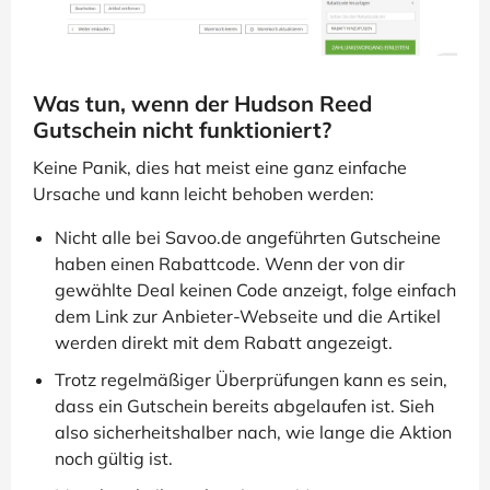
Was tun, wenn der Hudson Reed
Gutschein nicht funktioniert?
Keine Panik, dies hat meist eine ganz einfache
Ursache und kann leicht behoben werden:
Nicht alle bei Savoo.de angeführten Gutscheine
haben einen Rabattcode. Wenn der von dir
gewählte Deal keinen Code anzeigt, folge einfach
dem Link zur Anbieter-Webseite und die Artikel
werden direkt mit dem Rabatt angezeigt.
Trotz regelmäßiger Überprüfungen kann es sein,
dass ein Gutschein bereits abgelaufen ist. Sieh
also sicherheitshalber nach, wie lange die Aktion
noch gültig ist.