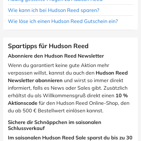
Wie kann ich bei Hudson Reed sparen?
Wie löse ich einen Hudson Reed Gutschein ein?
Spartipps für Hudson Reed
Abonniere den Hudson Reed Newsletter
Wenn du garantiert keine gute Aktion mehr
verpassen willst, kannst du auch den
Hudson Reed
Newsletter abonnieren
und wirst so immer direkt
informiert, falls es News oder Sales gibt. Zusätzlich
erhältst du als Willkommensgruß direkt einen
10 %
Aktionscode
für den Hudson Reed Online-Shop, den
du ab 500 € Bestellwert einlösen kannst.
Sichere dir Schnäppchen im saisonalen
Schlussverkauf
Im saisonalen Hudson Reed Sale sparst du bis zu 30