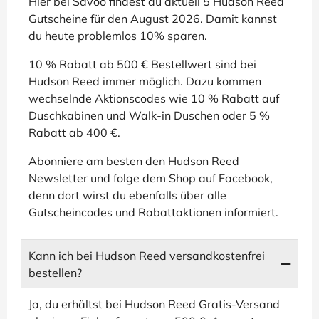
Hier bei Savoo findest du aktuell 5 Hudson Reed
Gutscheine für den August 2026. Damit kannst
du heute problemlos 10% sparen.
10 % Rabatt ab 500 € Bestellwert sind bei
Hudson Reed immer möglich. Dazu kommen
wechselnde Aktionscodes wie 10 % Rabatt auf
Duschkabinen und Walk-in Duschen oder 5 %
Rabatt ab 400 €.
Abonniere am besten den Hudson Reed
Newsletter und folge dem Shop auf Facebook,
denn dort wirst du ebenfalls über alle
Gutscheincodes und Rabattaktionen informiert.
Kann ich bei Hudson Reed versandkostenfrei
bestellen?
Ja, du erhältst bei Hudson Reed Gratis-Versand