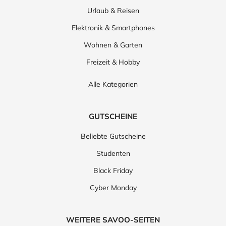
Urlaub & Reisen
Elektronik & Smartphones
Wohnen & Garten
Freizeit & Hobby
Alle Kategorien
GUTSCHEINE
Beliebte Gutscheine
Studenten
Black Friday
Cyber Monday
WEITERE SAVOO-SEITEN