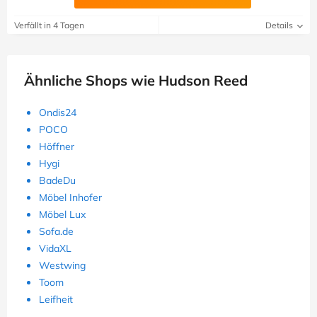
Verfällt in 4 Tagen
Details
Ähnliche Shops wie Hudson Reed
Ondis24
POCO
Höffner
Hygi
BadeDu
Möbel Inhofer
Möbel Lux
Sofa.de
VidaXL
Westwing
Toom
Leifheit