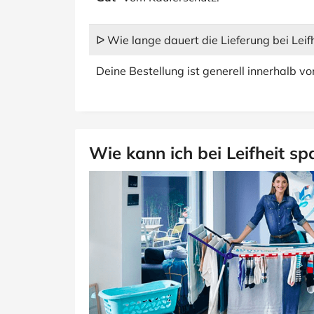
ᐅ Wie lange dauert die Lieferung bei Leif
Deine Bestellung ist generell innerhalb v
Wie kann ich bei Leifheit sp