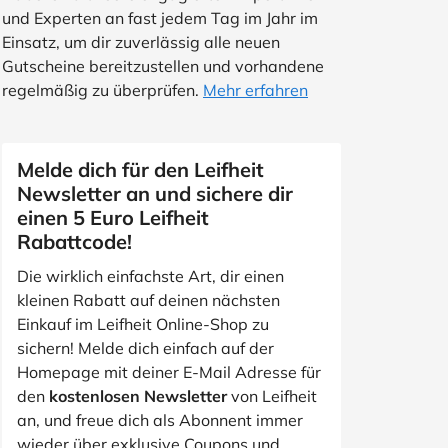
und Experten an fast jedem Tag im Jahr im
Einsatz, um dir zuverlässig alle neuen
Gutscheine bereitzustellen und vorhandene
regelmäßig zu überprüfen.
Mehr erfahren
Melde dich für den Leifheit
Newsletter an und sichere dir
einen 5 Euro Leifheit
Rabattcode!
Die wirklich einfachste Art, dir einen
kleinen Rabatt auf deinen nächsten
Einkauf im Leifheit Online-Shop zu
sichern! Melde dich einfach auf der
Homepage mit deiner E-Mail Adresse für
den
kostenlosen Newsletter
von Leifheit
an, und freue dich als Abonnent immer
wieder über exklusive Coupons und