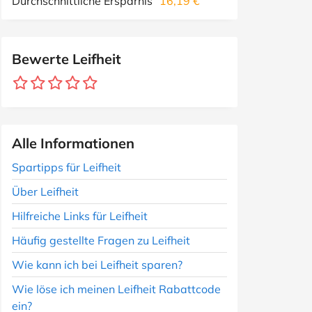
Durchschnittliche Ersparnis
16,19 €
Bewerte Leifheit
Alle Informationen
Spartipps für Leifheit
Über Leifheit
Hilfreiche Links für Leifheit
Häufig gestellte Fragen zu Leifheit
Wie kann ich bei Leifheit sparen?
Wie löse ich meinen Leifheit Rabattcode
ein?