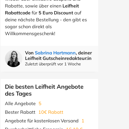
Rabatte, sowie über einen
Leifheit
Rabattcode
für
5 Euro Discount
auf
deine nächste Bestellung - den gibt es
sogar schon direkt als
Willkommensgeschenk!
Von
Sabrina Hartmann
, deiner
Leifheit Gutscheinredakteur:in
Zuletzt überprüft vor 1 Woche
Die besten Leifheit Angebote
des Tages
Alle Angebote
5
Bester Rabatt
10€ Rabatt
Angebote für kostenlosen Versand
1