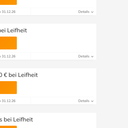
m 31.12.26
Details
ei Leifheit
m 31.12.26
Details
 € bei Leifheit
m 31.12.26
Details
s bei Leifheit