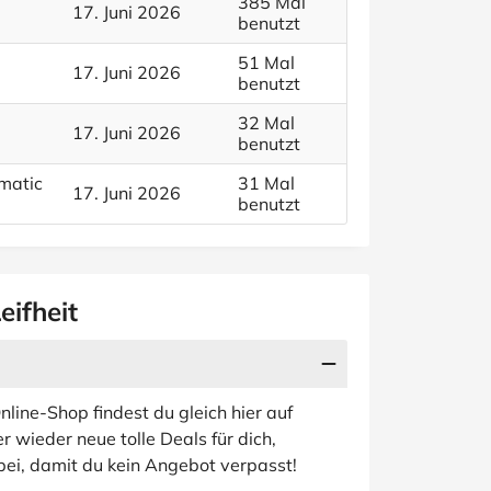
385 Mal
17. Juni 2026
benutzt
51 Mal
17. Juni 2026
benutzt
32 Mal
17. Juni 2026
benutzt
omatic
31 Mal
17. Juni 2026
benutzt
eifheit
nline-Shop findest du gleich hier auf
r wieder neue tolle Deals für dich,
rbei, damit du kein Angebot verpasst!