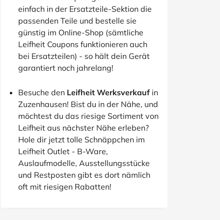
einfach in der Ersatzteile-Sektion die
passenden Teile und bestelle sie
günstig im Online-Shop (sämtliche
Leifheit Coupons funktionieren auch
bei Ersatzteilen) - so hält dein Gerät
garantiert noch jahrelang!
Besuche den
Leifheit Werksverkauf
in
Zuzenhausen! Bist du in der Nähe, und
möchtest du das riesige Sortiment von
Leifheit aus nächster Nähe erleben?
Hole dir jetzt tolle Schnäppchen im
Leifheit Outlet - B-Ware,
Auslaufmodelle, Ausstellungsstücke
und Restposten gibt es dort nämlich
oft mit riesigen Rabatten!