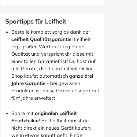
Spartipps für Leifheit
Bestelle komplett sorglos dank der
Leifheit Qualitätsgarantie
! Leifheit
legt großen Wert auf langlebige
Qualität und verspricht dir diese mit
einer tollen Garantiefrist! Du hast auf
alle Geräte, die du im Leifheit Online-
Shop kaufst automatisch ganze
drei
Jahre Garantie
- bei gewissen
Produkten ist diese Garantie sogar auf
fünf Jahre erweitert!
Spare mit
originalen Leifheit
Ersatzteilen
! Bei Leifheit musst du
nicht direkt ein neues Gerät kaufen,
wenn etwas kaputt geht. Finde