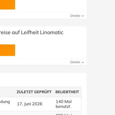
Details
eise auf Leifheit Linomatic
Details
ZULETZT GEPRÜFT
BELIEBTHEIT
ldung
140 Mal
17. Juni 2026
benutzt