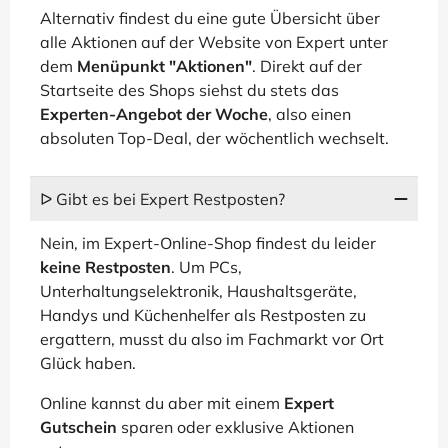
Alternativ findest du eine gute Übersicht über
alle Aktionen auf der Website von Expert unter
dem
Menüpunkt "Aktionen"
. Direkt auf der
Startseite des Shops siehst du stets das
Experten-Angebot der Woche
, also einen
absoluten Top-Deal, der wöchentlich wechselt.
ᐅ Gibt es bei Expert Restposten?
Nein, im Expert-Online-Shop findest du leider
keine Restposten
. Um PCs,
Unterhaltungselektronik, Haushaltsgeräte,
Handys und Küchenhelfer als Restposten zu
ergattern, musst du also im Fachmarkt vor Ort
Glück haben.
Online kannst du aber mit einem
Expert
Gutschein
sparen oder exklusive Aktionen