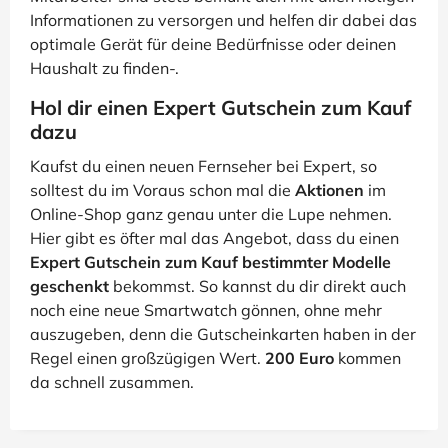
Informationen zu versorgen und helfen dir dabei das
optimale Gerät für deine Bedürfnisse oder deinen
Haushalt zu finden-.
Hol dir einen Expert Gutschein zum Kauf
dazu
Kaufst du einen neuen Fernseher bei Expert, so
solltest du im Voraus schon mal die
Aktionen
im
Online-Shop ganz genau unter die Lupe nehmen.
Hier gibt es öfter mal das Angebot, dass du einen
Expert Gutschein zum Kauf bestimmter Modelle
geschenkt
bekommst. So kannst du dir direkt auch
noch eine neue Smartwatch gönnen, ohne mehr
auszugeben, denn die Gutscheinkarten haben in der
Regel einen großzügigen Wert.
200 Euro
kommen
da schnell zusammen.