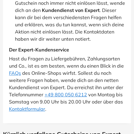
Gutschein noch immer nicht einlösen lässt, wende
dich an den
Kundendienst von Expert
. Dieser
kann dir bei dem verschiedensten Fragen helfen
und erklären, was du tun kannst, wenn sich deine
Aktion nicht einlösen lässt. Die Kontaktdaten
haben wir dir weiter unten notiert.
Der Expert-Kundenservice
Hast du Fragen zu Liefergebühren, Zahlungsarten
und Co., ist es am besten, wenn du einen Blick in die
FAQs
des Online-Shops wirfst. Sollest du noch
weitere Fragen haben, wende dich an den netten
Kundendienst von Expert. Du erreichst ihn unter der
Telefonnummer
+49 800 050 6212
von Montag bis
Samstag von 9.00 Uhr bis 20.00 Uhr oder über das
Kontaktformular
.