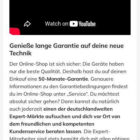
Genieße lange Garantie auf deine neue
Technik
Der Online-Shop ist sich sicher: Die Geräte haben
nur die beste Qualität. Deshalb hast du auf deinen
Einkauf eine
50-Monate-Garantie
. Genauere
Informationen zu den Garantiebedingungen findest
du im Online-Shop unter „Service“. Du möchtest
absolut sicher gehen? Dann kannst du natürlich
auch jederzeit
einen der deutschlandweiten
Expert-Märkte aufsuchen und dich vor Ort von
dem freundlichen und kompetenten
Kundenservice beraten lassen
. Die Expert-
Mitarbeiter sind stets bemüht dich mit allen nötigen