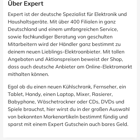
Über Expert
Expert ist der deutsche Spezialist für Elektronik und
Haushaltsgeräte. Mit über 400 Filialen in ganz
Deutschland und einem umfangreichen Service,
sowie fachkundiger Beratung von geschulten
Mitarbeitern wird der Händler ganz bestimmt zu
deinem neuen Lieblings-Elektroanbieter. Mit tollen
Angeboten und Aktionspreisen beweist der Shop,
dass auch deutsche Anbieter am Online-Elektromarkt
mithalten können.
Egal ob du einen neuen Kühlschrank, Fernseher, ein
Tablet, Handy, einen Laptop, Mixer, Rasierer,
Babyphone, Wäschetrockner oder CDs, DVDs und
Spiele brauchst, hier wirst du in der großen Auswahl
von bekannten Markenartikeln bestimmt fündig und
sparst mit einem Expert Gutschein auch bares Geld.