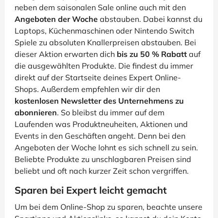
neben dem saisonalen Sale online auch mit den
Angeboten der Woche
abstauben. Dabei kannst du
Laptops, Küchenmaschinen oder Nintendo Switch
Spiele zu absoluten Knallerpreisen abstauben. Bei
dieser Aktion erwarten dich
bis zu 50 % Rabatt
auf
die ausgewählten Produkte. Die findest du immer
direkt auf der Startseite deines Expert Online-
Shops. Außerdem empfehlen wir dir den
kostenlosen Newsletter des Unternehmens zu
abonnieren
. So bleibst du immer auf dem
Laufenden was Produktneuheiten, Aktionen und
Events in den Geschäften angeht. Denn bei den
Angeboten der Woche lohnt es sich schnell zu sein.
Beliebte Produkte zu unschlagbaren Preisen sind
beliebt und oft nach kurzer Zeit schon vergriffen.
Sparen bei Expert leicht gemacht
Um bei dem Online-Shop zu sparen, beachte unsere