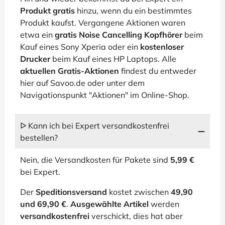
Produkt gratis
hinzu, wenn du ein bestimmtes
Produkt kaufst. Vergangene Aktionen waren
etwa ein
gratis Noise Cancelling Kopfhörer
beim
Kauf eines Sony Xperia oder ein
kostenloser
Drucker
beim Kauf eines HP Laptops. Alle
aktuellen Gratis-Aktionen
findest du entweder
hier auf Savoo.de oder unter dem
Navigationspunkt "Aktionen" im Online-Shop.
ᐅ Kann ich bei Expert versandkostenfrei
bestellen?
Nein, die Versandkosten für Pakete sind
5,99 €
bei Expert.
Der
Speditionsversand
kostet zwischen
49,90
und 69,90 €
.
Ausgewählte Artikel
werden
versandkostenfrei
verschickt, dies hat aber