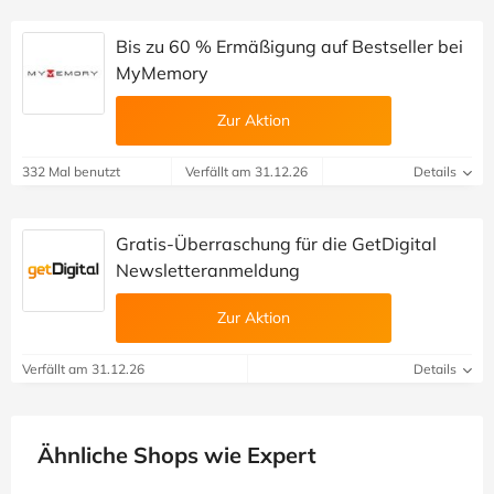
Bis zu 60 % Ermäßigung auf Bestseller bei
MyMemory
Zur Aktion
332 Mal benutzt
Verfällt am 31.12.26
Details
Gratis-Überraschung für die GetDigital
Newsletteranmeldung
Zur Aktion
Verfällt am 31.12.26
Details
Ähnliche Shops wie Expert