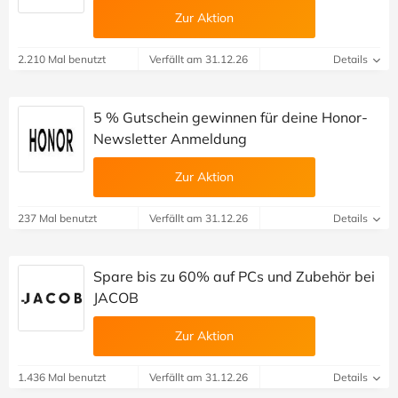
Zur Aktion
2.210 Mal benutzt
Verfällt am 31.12.26
Details
5 % Gutschein gewinnen für deine Honor-
Newsletter Anmeldung
Zur Aktion
237 Mal benutzt
Verfällt am 31.12.26
Details
Spare bis zu 60% auf PCs und Zubehör bei
JACOB
Zur Aktion
1.436 Mal benutzt
Verfällt am 31.12.26
Details