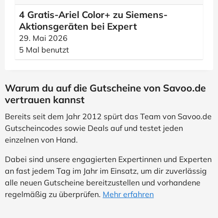
4 Gratis-Ariel Color+ zu Siemens-
Aktionsgeräten bei Expert
29. Mai 2026
5 Mal benutzt
Warum du auf die Gutscheine von Savoo.de
vertrauen kannst
Bereits seit dem Jahr 2012 spürt das Team von Savoo.de
Gutscheincodes sowie Deals auf und testet jeden
einzelnen von Hand.
Dabei sind unsere engagierten Expertinnen und Experten
an fast jedem Tag im Jahr im Einsatz, um dir zuverlässig
alle neuen Gutscheine bereitzustellen und vorhandene
regelmäßig zu überprüfen.
Mehr erfahren