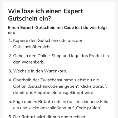
Wie löse ich einen Expert
Gutschein ein?
Einen Expert-Gutschein mit Code löst du wie folgt
ein:
Kopiere den Gutscheincode aus der
Gutscheinübersicht.
Gehe in den Online-Shop und lege das Produkt in
den Warenkorb.
Wechsle in den Warenkorb.
Oberhalb der Zwischensumme siehst du die
Option „Gutscheincode eingeben“. Klicke darauf,
damit das Eingabefeld ausgeklappt wird.
Füge deinen Rabattcode in das erschienene Feld
ein und klicke anschließend auf „Code prüfen“.
Der Rabatt wird dir nun angerechnet.