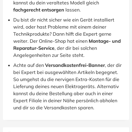
kannst du dein veraltetes Modell gleich
fachgerecht entsorgen
lassen.
Du bist dir nicht sicher wie ein Gerät installiert
wird, oder hast Probleme mit einem deiner
Technikprodukte? Dann hilft die Expert gerne
weiter. Der Online-Shop hat einen
Montage- und
Reparatur-Service
, der dir bei solchen
Angelegenheiten zur Seite steht.
Achte auf den
Versandkostenfrei-Banner
, der dir
bei Expert bei ausgewählten Artikeln begegnet.
So umgehst du die nervigen Extra-Kosten für die
Lieferung deines neuen Elektrogeräts. Alternativ
kannst du deine Bestellung aber auch in einer
Expert Filiale in deiner Nähe persönlich abholen
und dir so die Versandkosten sparen.