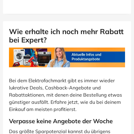
Wie erhalte ich noch mehr Rabatt
bei Expert?
Bei dem Elektrofachmarkt gibt es immer wieder
lukrative Deals, Cashback-Angebote und
Rabattaktionen, mit denen deine Bestellung etwas
günstiger ausfällt. Erfahre jetzt, wie du bei deinem
Einkauf am meisten profitierst.
Verpasse keine Angebote der Woche
Das größte Sparpotenzial kannst du übrigens