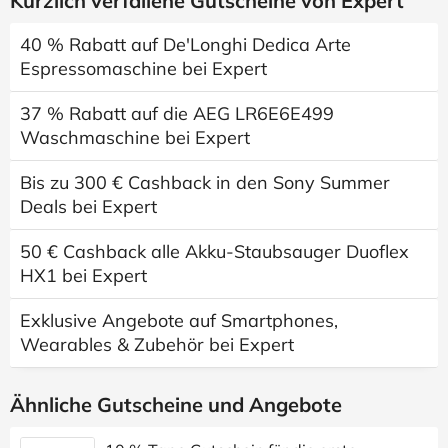
Kürzlich verfallene Gutscheine von Expert
40 % Rabatt auf De'Longhi Dedica Arte
Espressomaschine bei Expert
37 % Rabatt auf die AEG LR6E6E499
Waschmaschine bei Expert
Bis zu 300 € Cashback in den Sony Summer
Deals bei Expert
50 € Cashback alle Akku-Staubsauger Duoflex
HX1 bei Expert
Exklusive Angebote auf Smartphones,
Wearables & Zubehör bei Expert
Ähnliche Gutscheine und Angebote