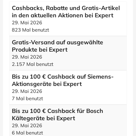
Cashbacks, Rabatte und Gratis-Artikel
in den aktuellen Aktionen bei Expert
29. Mai 2026
823 Mal benutzt
Gratis-Versand auf ausgewählte
Produkte bei Expert
29. Mai 2026
2.157 Mal benutzt
Bis zu 100 € Cashback auf Siemens-
Aktionsgeräte bei Expert
29. Mai 2026
7 Mal benutzt
Bis zu 100 € Cashback für Bosch
Kältegeräte bei Expert
29. Mai 2026
6 Mal benutzt