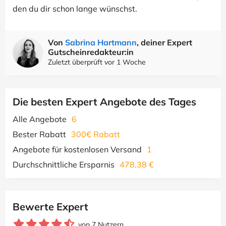
den du dir schon lange wünschst.
Von
Sabrina Hartmann
, deiner Expert
Gutscheinredakteur:in
Zuletzt überprüft vor 1 Woche
Die besten Expert Angebote des Tages
Alle Angebote
6
Bester Rabatt
300€ Rabatt
Angebote für kostenlosen Versand
1
Durchschnittliche Ersparnis
478,38 €
Bewerte Expert
von 7 Nutzern