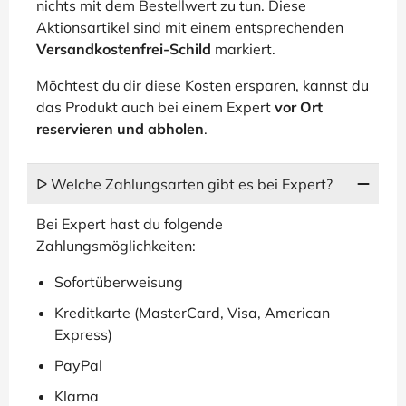
nichts mit dem Bestellwert zu tun. Diese
Aktionsartikel sind mit einem entsprechenden
Versandkostenfrei-Schild
markiert.
Möchtest du dir diese Kosten ersparen, kannst du
das Produkt auch bei einem Expert
vor Ort
reservieren und abholen
.
ᐅ Welche Zahlungsarten gibt es bei Expert?
Bei Expert hast du folgende
Zahlungsmöglichkeiten:
Sofortüberweisung
Kreditkarte (MasterCard, Visa, American
Express)
PayPal
Klarna