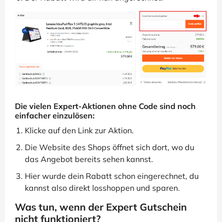
Die vielen Expert-Aktionen ohne Code sind noch
einfacher einzulösen:
Klicke auf den Link zur Aktion.
Die Website des Shops öffnet sich dort, wo du
das Angebot bereits sehen kannst.
Hier wurde dein Rabatt schon eingerechnet, du
kannst also direkt losshoppen und sparen.
Was tun, wenn der Expert Gutschein
nicht funktioniert?