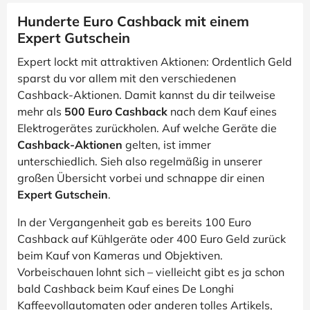
Hunderte Euro Cashback mit einem
Expert Gutschein
Expert lockt mit attraktiven Aktionen: Ordentlich Geld
sparst du vor allem mit den verschiedenen
Cashback-Aktionen. Damit kannst du dir teilweise
mehr als
500 Euro Cashback
nach dem Kauf eines
Elektrogerätes zurückholen. Auf welche Geräte die
Cashback-Aktionen
gelten, ist immer
unterschiedlich. Sieh also regelmäßig in unserer
großen Übersicht vorbei und schnappe dir einen
Expert Gutschein
.
In der Vergangenheit gab es bereits 100 Euro
Cashback auf Kühlgeräte oder 400 Euro Geld zurück
beim Kauf von Kameras und Objektiven.
Vorbeischauen lohnt sich – vielleicht gibt es ja schon
bald Cashback beim Kauf eines De Longhi
Kaffeevollautomaten oder anderen tolles Artikels,