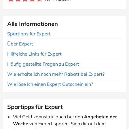
Alle Informationen
Spartipps für Expert
Über Expert
Hilfreiche Links für Expert
Häufig gestellte Fragen zu Expert
Wie erhalte ich noch mehr Rabatt bei Expert?
Wie löse ich einen Expert Gutschein ein?
Spartipps für Expert
Viel Geld kannst du auch bei den
Angeboten der
Woche
von Expert sparen. Sieh dir auf dem