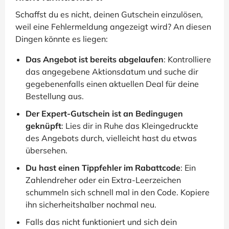
Schaffst du es nicht, deinen Gutschein einzulösen,
weil eine Fehlermeldung angezeigt wird? An diesen
Dingen könnte es liegen:
Das Angebot ist bereits abgelaufen
: Kontrolliere
das angegebene Aktionsdatum und suche dir
gegebenenfalls einen aktuellen Deal für deine
Bestellung aus.
Der Expert-Gutschein ist an Bedingugen
geknüpft
: Lies dir in Ruhe das Kleingedruckte
des Angebots durch, vielleicht hast du etwas
übersehen.
Du hast einen Tippfehler im Rabattcode
: Ein
Zahlendreher oder ein Extra-Leerzeichen
schummeln sich schnell mal in den Code. Kopiere
ihn sicherheitshalber nochmal neu.
Falls das nicht funktioniert und sich dein