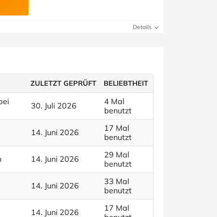
Details
ZULETZT GEPRÜFT
BELIEBTHEIT
bei
4 Mal
30. Juli 2026
benutzt
17 Mal
14. Juni 2026
benutzt
29 Mal
n
14. Juni 2026
benutzt
33 Mal
14. Juni 2026
benutzt
17 Mal
14. Juni 2026