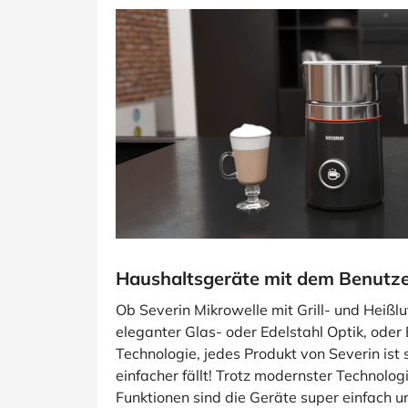
Haushaltsgeräte mit dem Benutze
Ob Severin Mikrowelle mit Grill- und Heißl
eleganter Glas- oder Edelstahl Optik, oder
Technologie, jedes Produkt von Severin ist 
einfacher fällt! Trotz modernster Technolo
Funktionen sind die Geräte super einfach u