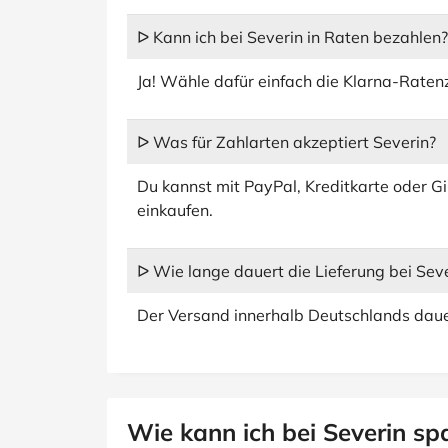
ᐅ Kann ich bei Severin in Raten bezahlen?
Ja! Wähle dafür einfach die Klarna-Rate
ᐅ Was für Zahlarten akzeptiert Severin?
Du kannst mit PayPal, Kreditkarte oder 
einkaufen.
ᐅ Wie lange dauert die Lieferung bei Sev
Der Versand innerhalb Deutschlands daue
Wie kann ich bei Severin sp