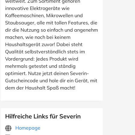
weltweit. Zum Sortiment gehören
innovative Elektrogeräte wie
Kaffeemaschinen, Mikrowellen und
Staubsauger, alle mit tollen Features, die
dir die Nutzung so einfach und angenehm
machen, wie noch bei keinem
Haushaltsgerät zuvor! Dabei steht
Qualität selbstverständlich stets im
Vordergrund: Jedes Produkt wird
mehrmals getestet und ständig
optimiert. Nutze jetzt deinen Severin-
Gutscheincode und hole dir ein Gerät, mit
dem der Haushalt Spaß macht!
Hilfreiche Links für Severin
Homepage