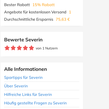
Bester Rabatt
15% Rabatt
Angebote für kostenlosen Versand
1
Durchschnittliche Ersparnis
75,63 €
Bewerte Severin
von 1 Nutzern
Alle Informationen
Spartipps für Severin
Über Severin
Hilfreiche Links für Severin
Häufig gestellte Fragen zu Severin