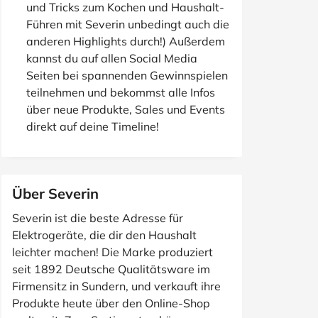
und Tricks zum Kochen und Haushalt-
Führen mit Severin unbedingt auch die
anderen Highlights durch!) Außerdem
kannst du auf allen Social Media
Seiten bei spannenden Gewinnspielen
teilnehmen und bekommst alle Infos
über neue Produkte, Sales und Events
direkt auf deine Timeline!
Über Severin
Severin ist die beste Adresse für
Elektrogeräte, die dir den Haushalt
leichter machen! Die Marke produziert
seit 1892 Deutsche Qualitätsware im
Firmensitz in Sundern, und verkauft ihre
Produkte heute über den Online-Shop