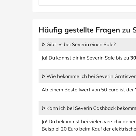
Häufig gestellte Fragen zu 
ᐅ Gibt es bei Severin einen Sale?
Ja! Du kannst dir im Severin Sale bis zu
30
ᐅ Wie bekomme ich bei Severin Gratisve
Ab einem Bestellwert von 50 Euro ist der
ᐅ Kann ich bei Severin Cashback bekom
Ja! Du bekommst bei vielen verschiedene
Beispiel 20 Euro beim Kauf der elektrisc