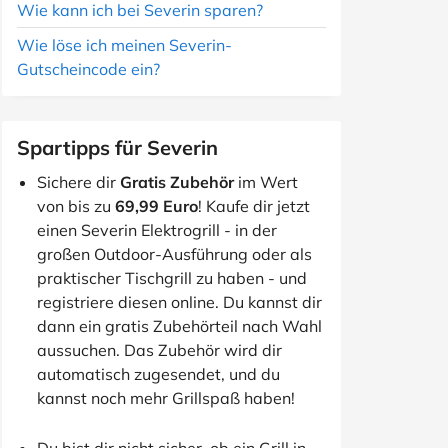
Wie kann ich bei Severin sparen?
Wie löse ich meinen Severin-
Gutscheincode ein?
Spartipps für Severin
Sichere dir
Gratis Zubehör
im Wert
von bis zu
69,99 Euro
! Kaufe dir jetzt
einen Severin Elektrogrill - in der
großen Outdoor-Ausführung oder als
praktischer Tischgrill zu haben - und
registriere diesen online. Du kannst dir
dann ein gratis Zubehörteil nach Wahl
aussuchen. Das Zubehör wird dir
automatisch zugesendet, und du
kannst noch mehr Grillspaß haben!