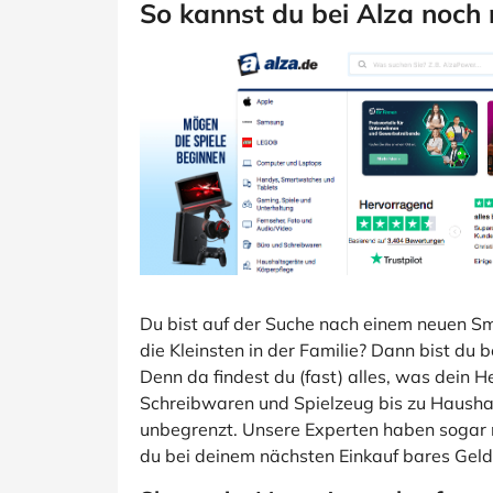
So kannst du bei Alza noch
Du bist auf der Suche nach einem neuen S
die Kleinsten in der Familie? Dann bist du 
Denn da findest du (fast) alles, was dein H
Schreibwaren und Spielzeug bis zu Haushal
unbegrenzt. Unsere Experten haben sogar 
du bei deinem nächsten Einkauf bares Geld