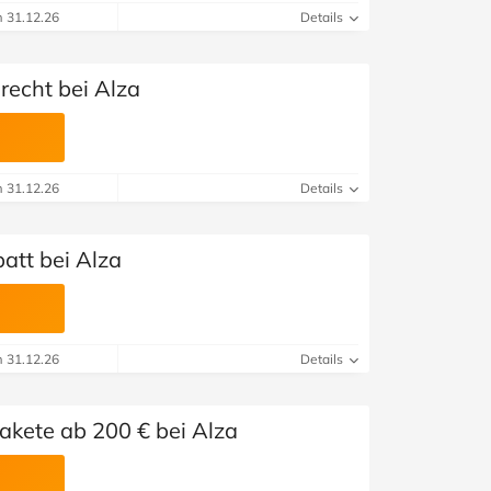
m 31.12.26
Details
echt bei Alza
m 31.12.26
Details
att bei Alza
m 31.12.26
Details
akete ab 200 € bei Alza