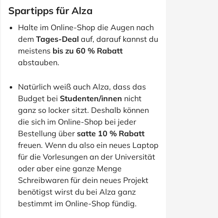
Spartipps für Alza
Halte im Online-Shop die Augen nach
dem
Tages-Deal
auf, darauf kannst du
meistens
bis zu 60 % Rabatt
abstauben.
Natürlich weiß auch Alza, dass das
Budget bei
Studenten/innen
nicht
ganz so locker sitzt. Deshalb können
die sich im Online-Shop bei jeder
Bestellung über
satte 10 % Rabatt
freuen. Wenn du also ein neues Laptop
für die Vorlesungen an der Universität
oder aber eine ganze Menge
Schreibwaren für dein neues Projekt
benötigst wirst du bei Alza ganz
bestimmt im Online-Shop fündig.