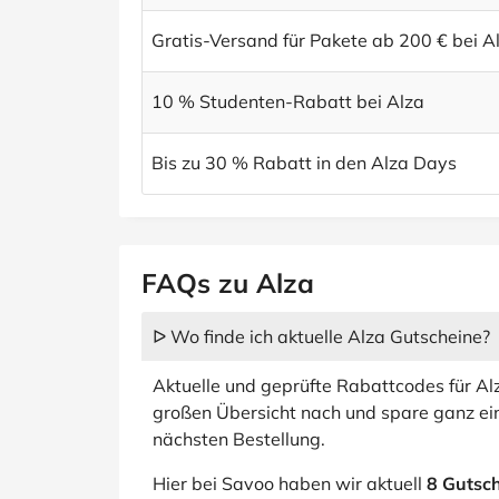
Gratis-Versand für Pakete ab 200 € bei A
10 % Studenten-Rabatt bei Alza
Bis zu 30 % Rabatt in den Alza Days
FAQs zu Alza
ᐅ Wo finde ich aktuelle Alza Gutscheine?
Aktuelle und geprüfte Rabattcodes für Al
großen Übersicht nach und spare ganz e
nächsten Bestellung.
Hier bei Savoo haben wir aktuell
8 Gutsc