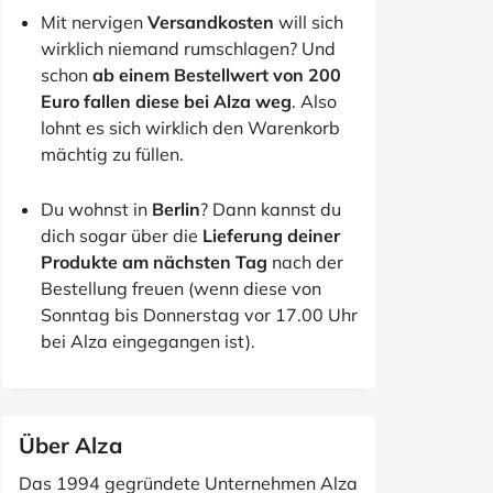
Mit nervigen
Versandkosten
will sich
wirklich niemand rumschlagen? Und
schon
ab einem Bestellwert von 200
Euro fallen diese bei Alza weg
. Also
lohnt es sich wirklich den Warenkorb
mächtig zu füllen.
Du wohnst in
Berlin
? Dann kannst du
dich sogar über die
Lieferung deiner
Produkte am nächsten Tag
nach der
Bestellung freuen (wenn diese von
Sonntag bis Donnerstag vor 17.00 Uhr
bei Alza eingegangen ist).
Über Alza
Das 1994 gegründete Unternehmen Alza