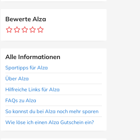
Bewerte Alza
Alle Informationen
Spartipps für Alza
Über Alza
Hilfreiche Links für Alza
FAQs zu Alza
So kannst du bei Alza noch mehr sparen
Wie löse ich einen Alza Gutschein ein?