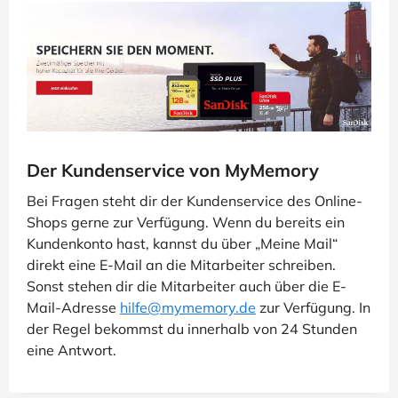
Der Kundenservice von MyMemory
Bei Fragen steht dir der Kundenservice des Online-
Shops gerne zur Verfügung. Wenn du bereits ein
Kundenkonto hast, kannst du über „Meine Mail“
direkt eine E-Mail an die Mitarbeiter schreiben.
Sonst stehen dir die Mitarbeiter auch über die E-
Mail-Adresse
hilfe@mymemory.de
zur Verfügung. In
der Regel bekommst du innerhalb von 24 Stunden
eine Antwort.