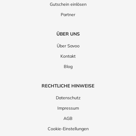
Gutschein einlösen
Partner
ÜBER UNS
Über Savoo
Kontakt
Blog
RECHTLICHE HINWEISE
Datenschutz
Impressum
AGB
Cookie-Einstellungen