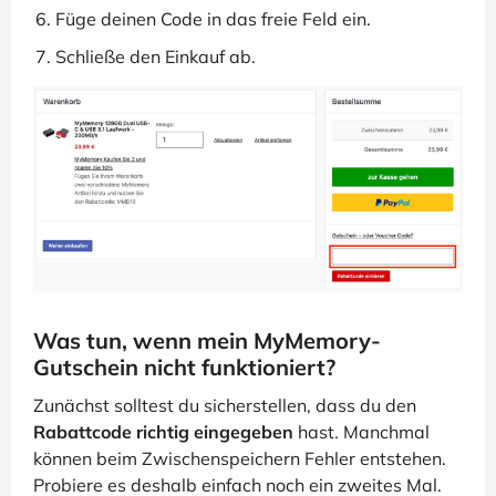
Füge deinen Code in das freie Feld ein.
Schließe den Einkauf ab.
Was tun, wenn mein MyMemory-
Gutschein nicht funktioniert?
Zunächst solltest du sicherstellen, dass du den
Rabattcode richtig eingegeben
hast. Manchmal
können beim Zwischenspeichern Fehler entstehen.
Probiere es deshalb einfach noch ein zweites Mal.