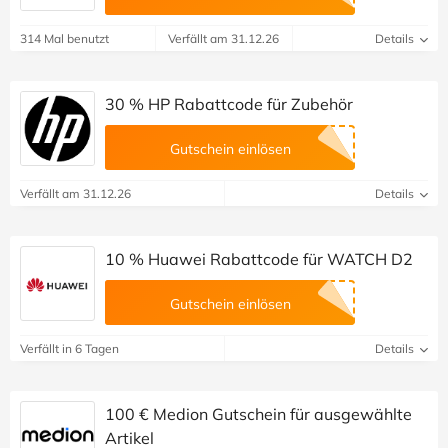
314 Mal benutzt
Verfällt am 31.12.26
Details
30 % HP Rabattcode für Zubehör
Gutschein einlösen
Verfällt am 31.12.26
Details
10 % Huawei Rabattcode für WATCH D2
Gutschein einlösen
Verfällt in 6 Tagen
Details
100 € Medion Gutschein für ausgewählte
Artikel