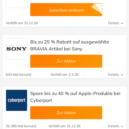
Gutschein einlösen
Verfällt am 31.12.26
Details
Bis zu 25 % Rabatt auf ausgewählte
BRAVIA Artikel bei Sony
Zur Aktion
643 Mal benutzt
Verfällt am 2.3.28
Details
Spare bis zu 40 % auf Apple-Produkte bei
Cyberport
Zur Aktion
20.385 Mal benutzt
Verfällt am 31.12.26
Details