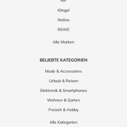
HP
Klingel
Notino
REWE
Alle Marken
BELIEBTE KATEGORIEN
Mode & Accessoires
Urlaub & Reisen
Elektronik & Smartphones
Wohnen & Garten
Freizeit & Hobby
Alle Kategorien