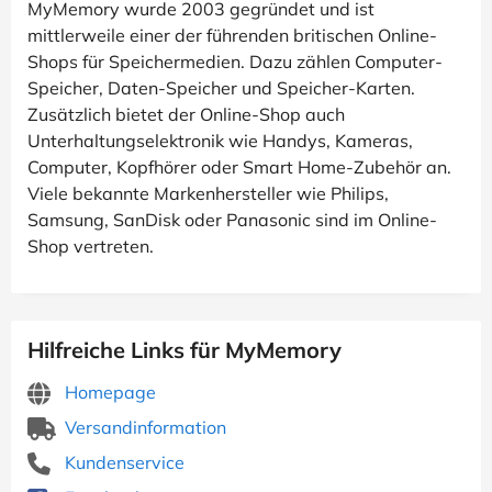
MyMemory wurde 2003 gegründet und ist
mittlerweile einer der führenden britischen Online-
Shops für Speichermedien. Dazu zählen Computer-
Speicher, Daten-Speicher und Speicher-Karten.
Zusätzlich bietet der Online-Shop auch
Unterhaltungselektronik wie Handys, Kameras,
Computer, Kopfhörer oder Smart Home-Zubehör an.
Viele bekannte Markenhersteller wie Philips,
Samsung, SanDisk oder Panasonic sind im Online-
Shop vertreten.
Hilfreiche Links für MyMemory
Homepage
Versandinformation
Kundenservice