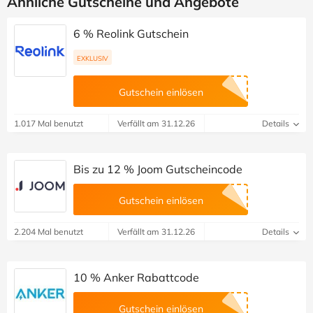
Ähnliche Gutscheine und Angebote
6 % Reolink Gutschein
EXKLUSIV
Gutschein einlösen
1.017 Mal benutzt
Verfällt am 31.12.26
Details
Bis zu 12 % Joom Gutscheincode
Gutschein einlösen
2.204 Mal benutzt
Verfällt am 31.12.26
Details
10 % Anker Rabattcode
Gutschein einlösen