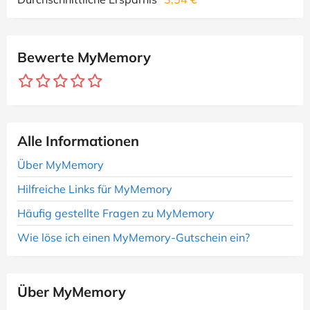
Bewerte MyMemory
Alle Informationen
Über MyMemory
Hilfreiche Links für MyMemory
Häufig gestellte Fragen zu MyMemory
Wie löse ich einen MyMemory-Gutschein ein?
Über MyMemory