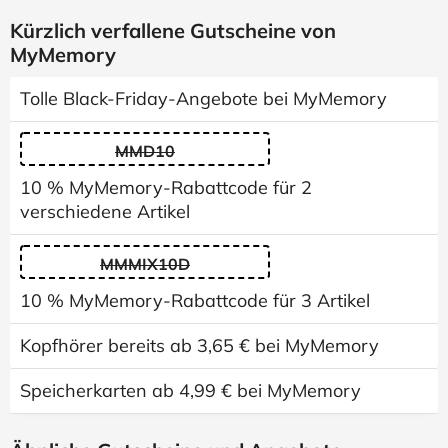
Kürzlich verfallene Gutscheine von
MyMemory
Tolle Black-Friday-Angebote bei MyMemory
MMD10
10 % MyMemory-Rabattcode für 2
verschiedene Artikel
MMMIX10D
10 % MyMemory-Rabattcode für 3 Artikel
Kopfhörer bereits ab 3,65 € bei MyMemory
Speicherkarten ab 4,99 € bei MyMemory