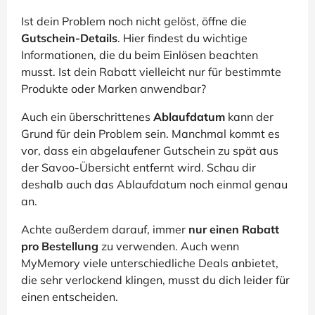
Ist dein Problem noch nicht gelöst, öffne die
Gutschein-Details
. Hier findest du wichtige
Informationen, die du beim Einlösen beachten
musst. Ist dein Rabatt vielleicht nur für bestimmte
Produkte oder Marken anwendbar?
Auch ein überschrittenes
Ablaufdatum
kann der
Grund für dein Problem sein. Manchmal kommt es
vor, dass ein abgelaufener Gutschein zu spät aus
der Savoo-Übersicht entfernt wird. Schau dir
deshalb auch das Ablaufdatum noch einmal genau
an.
Achte außerdem darauf, immer
nur einen Rabatt
pro Bestellung
zu verwenden. Auch wenn
MyMemory viele unterschiedliche Deals anbietet,
die sehr verlockend klingen, musst du dich leider für
einen entscheiden.