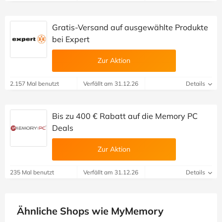
Gratis-Versand auf ausgewählte Produkte
bei Expert
Zur Aktion
2.157 Mal benutzt
Verfällt am 31.12.26
Details
Bis zu 400 € Rabatt auf die Memory PC
Deals
Zur Aktion
235 Mal benutzt
Verfällt am 31.12.26
Details
Ähnliche Shops wie MyMemory