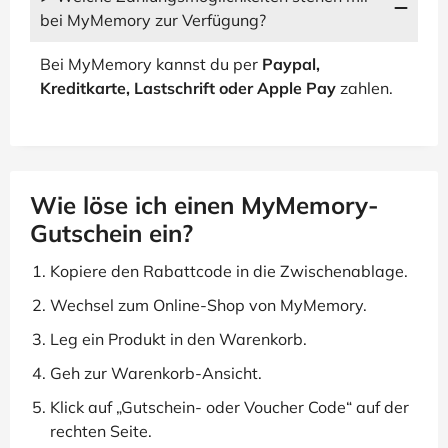
bei MyMemory zur Verfügung?
Bei MyMemory kannst du per
Paypal,
Kreditkarte, Lastschrift oder Apple Pay
zahlen.
Wie löse ich einen MyMemory-
Gutschein ein?
Kopiere den Rabattcode in die Zwischenablage.
Wechsel zum Online-Shop von MyMemory.
Leg ein Produkt in den Warenkorb.
Geh zur Warenkorb-Ansicht.
Klick auf „Gutschein- oder Voucher Code“ auf der
rechten Seite.