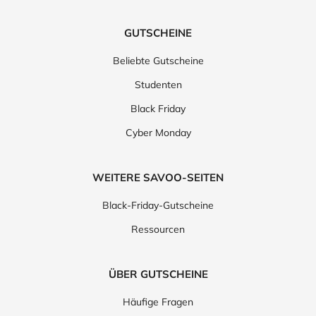
GUTSCHEINE
Beliebte Gutscheine
Studenten
Black Friday
Cyber Monday
WEITERE SAVOO-SEITEN
Black-Friday-Gutscheine
Ressourcen
ÜBER GUTSCHEINE
Häufige Fragen