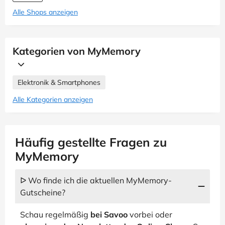
Alle Shops anzeigen
Kategorien von MyMemory
Elektronik & Smartphones
Alle Kategorien anzeigen
Häufig gestellte Fragen zu
MyMemory
ᐅ Wo finde ich die aktuellen MyMemory-
Gutscheine?
Schau regelmäßig
bei Savoo
vorbei oder