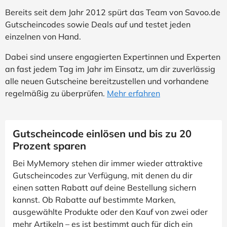
Bereits seit dem Jahr 2012 spürt das Team von Savoo.de
Gutscheincodes sowie Deals auf und testet jeden
einzelnen von Hand.
Dabei sind unsere engagierten Expertinnen und Experten
an fast jedem Tag im Jahr im Einsatz, um dir zuverlässig
alle neuen Gutscheine bereitzustellen und vorhandene
regelmäßig zu überprüfen.
Mehr erfahren
Gutscheincode einlösen und bis zu 20
Prozent sparen
Bei MyMemory stehen dir immer wieder attraktive
Gutscheincodes zur Verfügung, mit denen du dir
einen satten Rabatt auf deine Bestellung sichern
kannst. Ob Rabatte auf bestimmte Marken,
ausgewählte Produkte oder den Kauf von zwei oder
mehr Artikeln – es ist bestimmt auch für dich ein