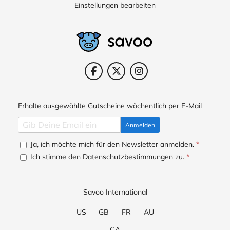
Einstellungen bearbeiten
Erhalte ausgewählte Gutscheine wöchentlich per E-Mail
Anmelden
Ja, ich möchte mich für den Newsletter anmelden.
*
Ich stimme den
Datenschutzbestimmungen
zu.
*
Savoo International
US
GB
FR
AU
CA