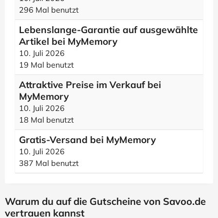
296 Mal benutzt
Lebenslange-Garantie auf ausgewählte
Artikel bei MyMemory
10. Juli 2026
19 Mal benutzt
Attraktive Preise im Verkauf bei
MyMemory
10. Juli 2026
18 Mal benutzt
Gratis-Versand bei MyMemory
10. Juli 2026
387 Mal benutzt
Warum du auf die Gutscheine von Savoo.de
vertrauen kannst