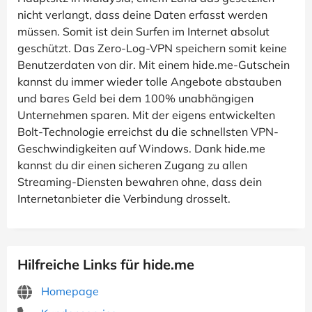
nicht verlangt, dass deine Daten erfasst werden
müssen. Somit ist dein Surfen im Internet absolut
geschützt. Das Zero-Log-VPN speichern somit keine
Benutzerdaten von dir. Mit einem hide.me-Gutschein
kannst du immer wieder tolle Angebote abstauben
und bares Geld bei dem 100% unabhängigen
Unternehmen sparen. Mit der eigens entwickelten
Bolt-Technologie erreichst du die schnellsten VPN-
Geschwindigkeiten auf Windows. Dank hide.me
kannst du dir einen sicheren Zugang zu allen
Streaming-Diensten bewahren ohne, dass dein
Internetanbieter die Verbindung drosselt.
Hilfreiche Links für hide.me
Homepage