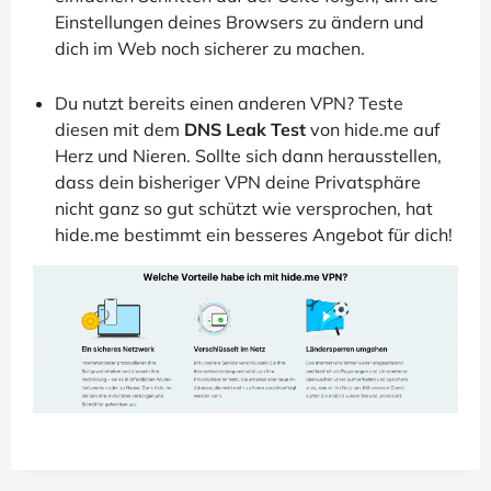
Einstellungen deines Browsers zu ändern und
dich im Web noch sicherer zu machen.
Du nutzt bereits einen anderen VPN? Teste
diesen mit dem
DNS Leak Test
von hide.me auf
Herz und Nieren. Sollte sich dann herausstellen,
dass dein bisheriger VPN deine Privatsphäre
nicht ganz so gut schützt wie versprochen, hat
hide.me bestimmt ein besseres Angebot für dich!