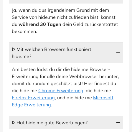
Ja, wenn du aus irgendeinem Grund mit dem
Service von hide.me nicht zufrieden bist, kannst
du
während 30 Tagen
dein Geld zurückerstattet
bekommen.
ᐅ Mit welchen Browsern funktioniert
hide.me?
Am besten lädst du dir die hide.me Browser-
Erweiterung für alle deine Webbrowser herunter,
damit du rundum geschützt bist! Hier findest du
die hide.me
Chrome Erweiterung
, die hide.me
Firefox Erweiterung
, und die hide.me
Microsoft
Edge Erweiterung
.
ᐅ Hat hide.me gute Bewertungen?