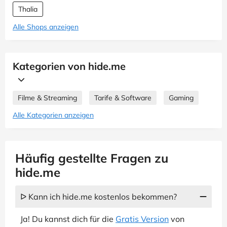
Thalia
Alle Shops anzeigen
Kategorien von hide.me
Filme & Streaming
Tarife & Software
Gaming
Alle Kategorien anzeigen
Häufig gestellte Fragen zu
hide.me
ᐅ Kann ich hide.me kostenlos bekommen?
Ja! Du kannst dich für die
Gratis Version
von