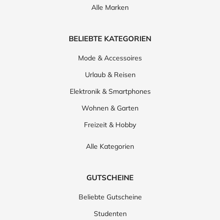
Alle Marken
BELIEBTE KATEGORIEN
Mode & Accessoires
Urlaub & Reisen
Elektronik & Smartphones
Wohnen & Garten
Freizeit & Hobby
Alle Kategorien
GUTSCHEINE
Beliebte Gutscheine
Studenten