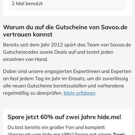
2 Mal benutzt
Warum du auf die Gutscheine von Savoo.de
vertrauen kannst
Bereits seit dem Jahr 2012 spürt das Team von Savoo.de
Gutscheincodes sowie Deals auf und testet jeden
einzelnen von Hand.
Dabei sind unsere engagierten Expertinnen und Experten
an fast jedem Tag im Jahr im Einsatz, um dir zuverlässig
alle neuen Gutscheine bereitzustellen und vorhandene
regelmäßig zu überprüfen.
Mehr erfahren
Spare jetzt 60% auf zwei Jahre hide.me!
Du bist bereits ein großer Fan und komplett
überzeugt vom hide.me VPN? Spare mit einem
Zwei-