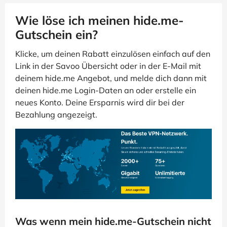
Wie löse ich meinen hide.me-
Gutschein ein?
Klicke, um deinen Rabatt einzulösen einfach auf den
Link in der Savoo Übersicht oder in der E-Mail mit
deinem hide.me Angebot, und melde dich dann mit
deinen hide.me Login-Daten an oder erstelle ein
neues Konto. Deine Ersparnis wird dir bei der
Bezahlung angezeigt.
Was wenn mein hide.me-Gutschein nicht