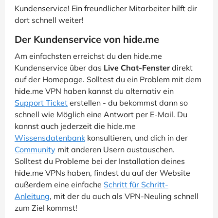
Kundenservice! Ein freundlicher Mitarbeiter hilft dir
dort schnell weiter!
Der Kundenservice von hide.me
Am einfachsten erreichst du den hide.me
Kundenservice über das
Live Chat-Fenster
direkt
auf der Homepage. Solltest du ein Problem mit dem
hide.me VPN haben kannst du alternativ ein
Support Ticket
erstellen - du bekommst dann so
schnell wie Möglich eine Antwort per E-Mail. Du
kannst auch jederzeit die hide.me
Wissensdatenbank
konsultieren, und dich in der
Community
mit anderen Usern austauschen.
Solltest du Probleme bei der Installation deines
hide.me VPNs haben, findest du auf der Website
außerdem eine einfache
Schritt für Schritt-
Anleitung
, mit der du auch als VPN-Neuling schnell
zum Ziel kommst!