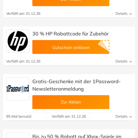
Verfällt am 31.12.26
Details
30 % HP Rabattcode für Zubehör
Gutschein einlösen
Verfällt am 31.12.26
Details
Gratis-Geschenke mit der 1Password-
Newsletteranmeldung
Zur Aktion
95 Mal benutzt
Verfällt am 31.12.26
Details
Bis zu 50 % Rabatt auf Xbox-Spiele im