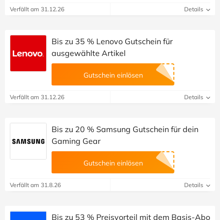
Verfällt am 31.12.26
Details
Bis zu 35 % Lenovo Gutschein für
ausgewählte Artikel
Gutschein einlösen
Verfällt am 31.12.26
Details
Bis zu 20 % Samsung Gutschein für dein
Gaming Gear
Gutschein einlösen
Verfällt am 31.8.26
Details
Bis zu 53 % Preisvorteil mit dem Basis-Abo