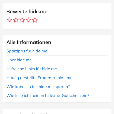
Bewerte hide.me
Alle Informationen
Spartipps für hide.me
Über hide.me
Hilfreiche Links für hide.me
Häufig gestellte Fragen zu hide.me
Wie kann ich bei hide.me sparen?
Wie löse ich meinen hide.me-Gutschein ein?