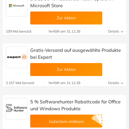
Microsoft Store
Zur Aktion
109 Mal benutzt
Verfällt am 31.12.26
Details
Gratis-Versand auf ausgewählte Produkte
bei Expert
Zur Aktion
2.157 Mal benutzt
Verfällt am 31.12.26
Details
5 % Softwarehunter Rabattcode für Office
und Windows Produkte
Gutschein einlösen