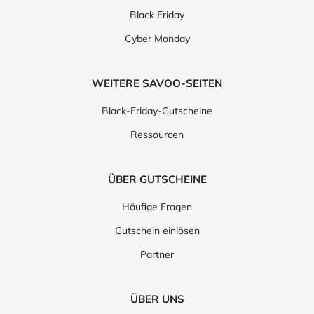
Black Friday
Cyber Monday
WEITERE SAVOO-SEITEN
Black-Friday-Gutscheine
Ressourcen
ÜBER GUTSCHEINE
Häufige Fragen
Gutschein einlösen
Partner
ÜBER UNS