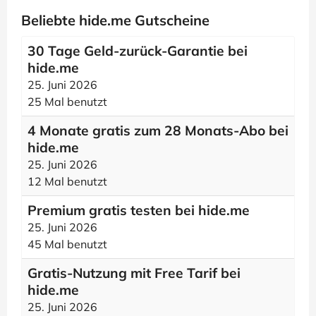
Beliebte hide.me Gutscheine
30 Tage Geld-zurück-Garantie bei
hide.me
25. Juni 2026
25 Mal benutzt
4 Monate gratis zum 28 Monats-Abo bei
hide.me
25. Juni 2026
12 Mal benutzt
Premium gratis testen bei hide.me
25. Juni 2026
45 Mal benutzt
Gratis-Nutzung mit Free Tarif bei
hide.me
25. Juni 2026