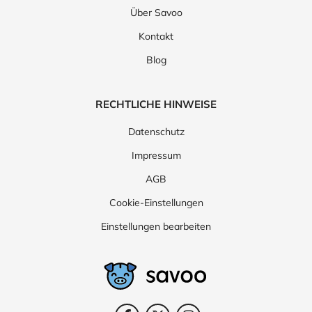
Über Savoo
Kontakt
Blog
RECHTLICHE HINWEISE
Datenschutz
Impressum
AGB
Cookie-Einstellungen
Einstellungen bearbeiten