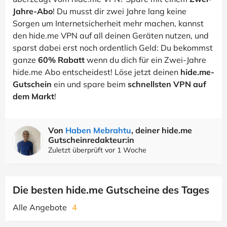
Jahre-Abo
! Du musst dir zwei Jahre lang keine
Sorgen um Internetsicherheit mehr machen, kannst
den hide.me VPN auf all deinen Geräten nutzen, und
sparst dabei erst noch ordentlich Geld: Du bekommst
ganze
60% Rabatt
wenn du dich für ein Zwei-Jahre
hide.me Abo entscheidest! Löse jetzt deinen
hide.me-
Gutschein
ein und spare beim
schnellsten VPN auf
dem Markt
!
Von
Haben Mebrahtu
, deiner hide.me
Gutscheinredakteur:in
Zuletzt überprüft vor 1 Woche
Die besten hide.me Gutscheine des Tages
Alle Angebote
4