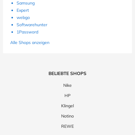
Samsung
Expert
webgo
Softwarehunter
1Password
Alle Shops anzeigen
BELIEBTE SHOPS
Nike
HP
Klingel
Notino
REWE