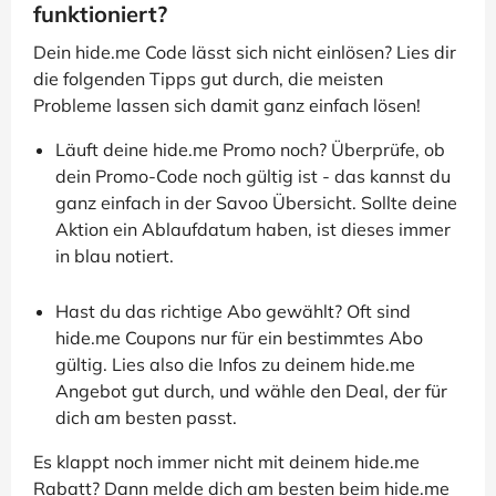
funktioniert?
Dein hide.me Code lässt sich nicht einlösen? Lies dir
die folgenden Tipps gut durch, die meisten
Probleme lassen sich damit ganz einfach lösen!
Läuft deine hide.me Promo noch? Überprüfe, ob
dein Promo-Code noch gültig ist - das kannst du
ganz einfach in der Savoo Übersicht. Sollte deine
Aktion ein Ablaufdatum haben, ist dieses immer
in blau notiert.
Hast du das richtige Abo gewählt? Oft sind
hide.me Coupons nur für ein bestimmtes Abo
gültig. Lies also die Infos zu deinem hide.me
Angebot gut durch, und wähle den Deal, der für
dich am besten passt.
Es klappt noch immer nicht mit deinem hide.me
Rabatt? Dann melde dich am besten beim hide.me