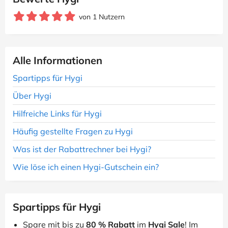
von 1 Nutzern
Alle Informationen
Spartipps für Hygi
Über Hygi
Hilfreiche Links für Hygi
Häufig gestellte Fragen zu Hygi
Was ist der Rabattrechner bei Hygi?
Wie löse ich einen Hygi-Gutschein ein?
Spartipps für Hygi
Spare mit bis zu
80 % Rabatt
im
Hygi Sale
! Im