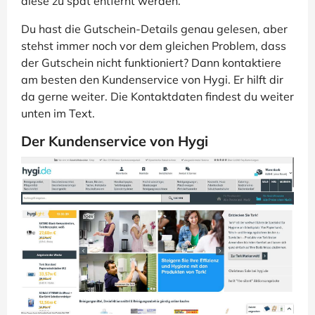
diese zu spät entfernt werden.
Du hast die Gutschein-Details genau gelesen, aber
stehst immer noch vor dem gleichen Problem, dass
der Gutschein nicht funktioniert? Dann kontaktiere
am besten den Kundenservice von Hygi. Er hilft dir
da gerne weiter. Die Kontaktdaten findest du weiter
unten im Text.
Der Kundenservice von Hygi