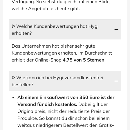
Verfügung. So siehst du gleich auf einen Blick,
welche Angebote es heute gibt.
ᐅ Welche Kundenbewertungen hat Hygi
erhalten?
Das Unternehmen hat bisher sehr gute
Kundenbewertungen erhalten. Im Durchschnitt
erhielt der Online-Shop
4,75 von 5 Sternen
.
ᐅ Wie kann ich bei Hygi versandkostenfrei
bestellen?
Ab einem Einkaufswert von 350 Euro ist der
Versand für dich kostenlos.
Dabei gilt der
Originalpreis, nicht der reduzierte Preis der
Produkte. So kannst du dir schon bei einem
weitaus niedrigerem Bestellwert den Gratis-