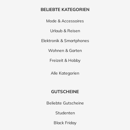
BELIEBTE KATEGORIEN
Mode & Accessoires
Urlaub & Reisen
Elektronik & Smartphones
Wohnen & Garten
Freizeit & Hobby
Alle Kategorien
GUTSCHEINE
Beliebte Gutscheine
Studenten
Black Friday