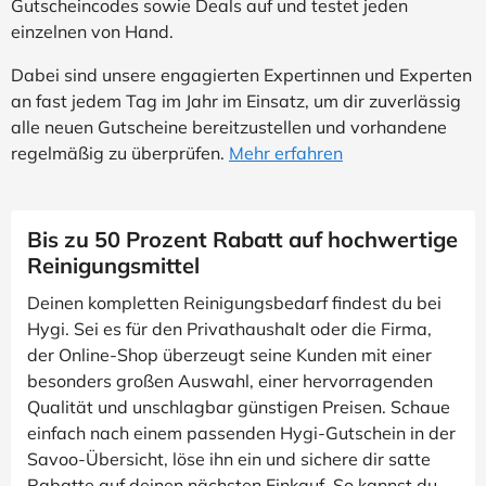
Gutscheincodes sowie Deals auf und testet jeden
einzelnen von Hand.
Dabei sind unsere engagierten Expertinnen und Experten
an fast jedem Tag im Jahr im Einsatz, um dir zuverlässig
alle neuen Gutscheine bereitzustellen und vorhandene
regelmäßig zu überprüfen.
Mehr erfahren
Bis zu 50 Prozent Rabatt auf hochwertige
Reinigungsmittel
Deinen kompletten Reinigungsbedarf findest du bei
Hygi. Sei es für den Privathaushalt oder die Firma,
der Online-Shop überzeugt seine Kunden mit einer
besonders großen Auswahl, einer hervorragenden
Qualität und unschlagbar günstigen Preisen. Schaue
einfach nach einem passenden Hygi-Gutschein in der
Savoo-Übersicht, löse ihn ein und sichere dir satte
Rabatte auf deinen nächsten Einkauf. So kannst du