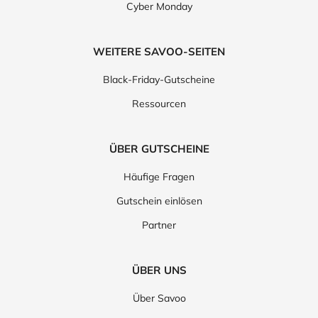
Cyber Monday
WEITERE SAVOO-SEITEN
Black-Friday-Gutscheine
Ressourcen
ÜBER GUTSCHEINE
Häufige Fragen
Gutschein einlösen
Partner
ÜBER UNS
Über Savoo