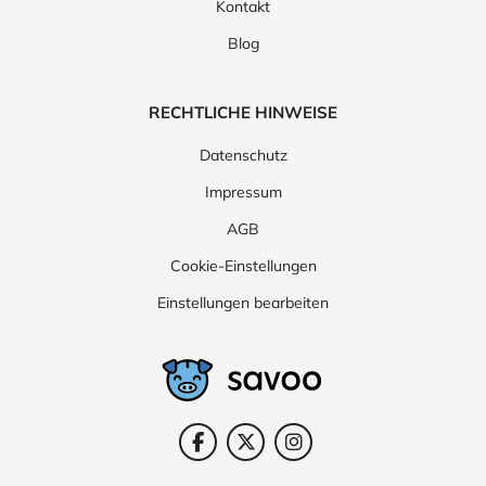
Kontakt
Blog
RECHTLICHE HINWEISE
Datenschutz
Impressum
AGB
Cookie-Einstellungen
Einstellungen bearbeiten