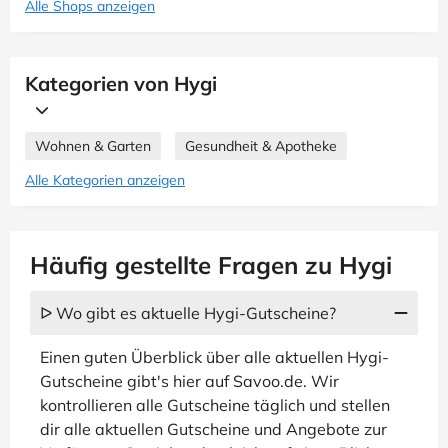
Alle Shops anzeigen
Kategorien von Hygi
Wohnen & Garten
Gesundheit & Apotheke
Alle Kategorien anzeigen
Häufig gestellte Fragen zu Hygi
ᐅ Wo gibt es aktuelle Hygi-Gutscheine?
Einen guten Überblick über alle aktuellen Hygi-
Gutscheine gibt's hier auf Savoo.de. Wir
kontrollieren alle Gutscheine täglich und stellen
dir alle aktuellen Gutscheine und Angebote zur