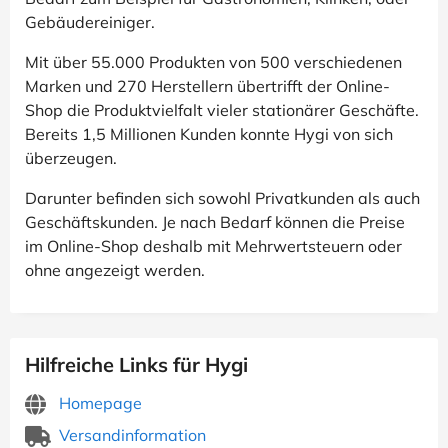
Gebäudereiniger.
Mit über 55.000 Produkten von 500 verschiedenen
Marken und 270 Herstellern übertrifft der Online-
Shop die Produktvielfalt vieler stationärer Geschäfte.
Bereits 1,5 Millionen Kunden konnte Hygi von sich
überzeugen.
Darunter befinden sich sowohl Privatkunden als auch
Geschäftskunden. Je nach Bedarf können die Preise
im Online-Shop deshalb mit Mehrwertsteuern oder
ohne angezeigt werden.
Hilfreiche Links für Hygi
Homepage
Versandinformation