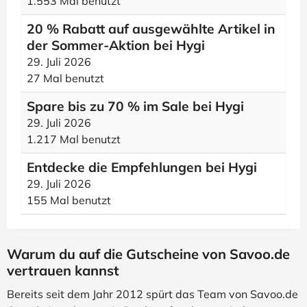
1.553 Mal benutzt
20 % Rabatt auf ausgewählte Artikel in
der Sommer-Aktion bei Hygi
29. Juli 2026
27 Mal benutzt
Spare bis zu 70 % im Sale bei Hygi
29. Juli 2026
1.217 Mal benutzt
Entdecke die Empfehlungen bei Hygi
29. Juli 2026
155 Mal benutzt
Warum du auf die Gutscheine von Savoo.de
vertrauen kannst
Bereits seit dem Jahr 2012 spürt das Team von Savoo.de