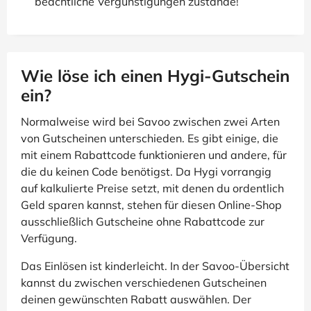
beachtliche Vergünstigungen zustande!
Wie löse ich einen Hygi-Gutschein
ein?
Normalweise wird bei Savoo zwischen zwei Arten
von Gutscheinen unterschieden. Es gibt einige, die
mit einem Rabattcode funktionieren und andere, für
die du keinen Code benötigst. Da Hygi vorrangig
auf kalkulierte Preise setzt, mit denen du ordentlich
Geld sparen kannst, stehen für diesen Online-Shop
ausschließlich Gutscheine ohne Rabattcode zur
Verfügung.
Das Einlösen ist kinderleicht. In der Savoo-Übersicht
kannst du zwischen verschiedenen Gutscheinen
deinen gewünschten Rabatt auswählen. Der