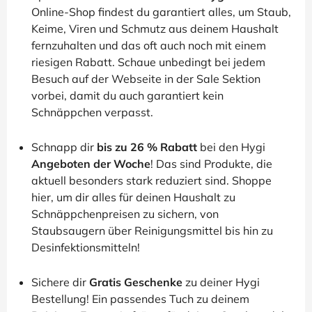
Online-Shop findest du garantiert alles, um Staub,
Keime, Viren und Schmutz aus deinem Haushalt
fernzuhalten und das oft auch noch mit einem
riesigen Rabatt. Schaue unbedingt bei jedem
Besuch auf der Webseite in der Sale Sektion
vorbei, damit du auch garantiert kein
Schnäppchen verpasst.
Schnapp dir
bis zu 26 % Rabatt
bei den Hygi
Angeboten der Woche
! Das sind Produkte, die
aktuell besonders stark reduziert sind. Shoppe
hier, um dir alles für deinen Haushalt zu
Schnäppchenpreisen zu sichern, von
Staubsaugern über Reinigungsmittel bis hin zu
Desinfektionsmitteln!
Sichere dir
Gratis Geschenke
zu deiner Hygi
Bestellung! Ein passendes Tuch zu deinem