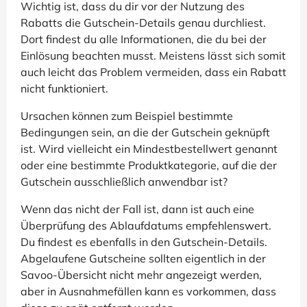
Wichtig ist, dass du dir vor der Nutzung des
Rabatts die Gutschein-Details genau durchliest.
Dort findest du alle Informationen, die du bei der
Einlösung beachten musst. Meistens lässt sich somit
auch leicht das Problem vermeiden, dass ein Rabatt
nicht funktioniert.
Ursachen können zum Beispiel bestimmte
Bedingungen sein, an die der Gutschein geknüpft
ist. Wird vielleicht ein Mindestbestellwert genannt
oder eine bestimmte Produktkategorie, auf die der
Gutschein ausschließlich anwendbar ist?
Wenn das nicht der Fall ist, dann ist auch eine
Überprüfung des Ablaufdatums empfehlenswert.
Du findest es ebenfalls in den Gutschein-Details.
Abgelaufene Gutscheine sollten eigentlich in der
Savoo-Übersicht nicht mehr angezeigt werden,
aber in Ausnahmefällen kann es vorkommen, dass