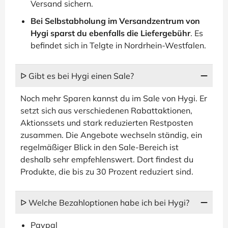
Versand sichern.
Bei Selbstabholung im Versandzentrum von
Hygi sparst du ebenfalls die Liefergebühr
. Es
befindet sich in Telgte in Nordrhein-Westfalen.
ᐅ Gibt es bei Hygi einen Sale?
Noch mehr Sparen kannst du im Sale von Hygi. Er
setzt sich aus verschiedenen Rabattaktionen,
Aktionssets und stark reduzierten Restposten
zusammen. Die Angebote wechseln ständig, ein
regelmäßiger Blick in den Sale-Bereich ist
deshalb sehr empfehlenswert. Dort findest du
Produkte, die bis zu 30 Prozent reduziert sind.
ᐅ Welche Bezahloptionen habe ich bei Hygi?
Paypal