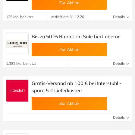
Zur Aktion
125 Mal benutzt
Verfällt am 31.12.26
Details
Bis zu 50 % Rabatt im Sale bei Loberon
Zur Aktion
1.382 Mal benutzt
Details
Gratis-Versand ab 100 € bei Interstuhl -
spare 5 € Lieferkosten
Zur Aktion
Details