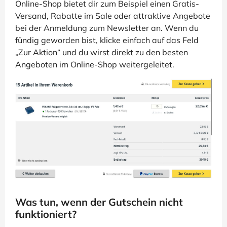
Online-Shop bietet dir zum Beispiel einen Gratis-
Versand, Rabatte im Sale oder attraktive Angebote
bei der Anmeldung zum Newsletter an. Wenn du
fündig geworden bist, klicke einfach auf das Feld
„Zur Aktion“ und du wirst direkt zu den besten
Angeboten im Online-Shop weitergeleitet.
Was tun, wenn der Gutschein nicht
funktioniert?