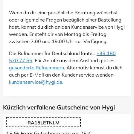
Wenn du dir eine persönliche Beratung wünschst
oder allgemeine Fragen bezüglich einer Bestellung
hast, kannst du dich an den Kundenservice von Hygi
wenden. Er steht dir von Montag bis Freitag
zwischen 7.00 und 19.00 Uhr zur Verfügung.
Die Rufnummer für Deutschland lautet:
+49 180
570 77 55
. Für Anrufe aus dem Ausland gibt es
gesonderte Rufnummern
. Alternativ kannst du dich
auch per E-Mail an den Kundenservice wenden:
kundenservice@hygi.de
.
Kürzlich verfallene Gutscheine von Hygi
RA15LETNLM
15 % Hygi Gutscheincode ab 75 €