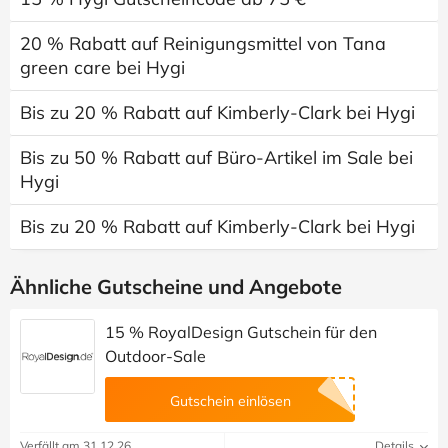
20 % Rabatt auf Reinigungsmittel von Tana
green care bei Hygi
Bis zu 20 % Rabatt auf Kimberly-Clark bei Hygi
Bis zu 50 % Rabatt auf Büro-Artikel im Sale bei
Hygi
Bis zu 20 % Rabatt auf Kimberly-Clark bei Hygi
Ähnliche Gutscheine und Angebote
15 % RoyalDesign Gutschein für den
Outdoor-Sale
Gutschein einlösen
Verfällt am 31.12.26
Details