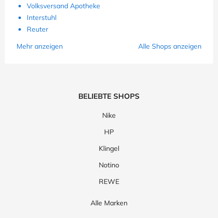
Volksversand Apotheke
Interstuhl
Reuter
Mehr anzeigen
Alle Shops anzeigen
BELIEBTE SHOPS
Nike
HP
Klingel
Notino
REWE
Alle Marken