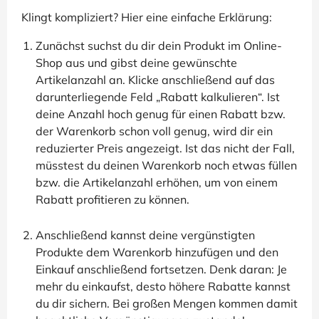
Klingt kompliziert? Hier eine einfache Erklärung:
Zunächst suchst du dir dein Produkt im Online-
Shop aus und gibst deine gewünschte
Artikelanzahl an. Klicke anschließend auf das
darunterliegende Feld „Rabatt kalkulieren“. Ist
deine Anzahl hoch genug für einen Rabatt bzw.
der Warenkorb schon voll genug, wird dir ein
reduzierter Preis angezeigt. Ist das nicht der Fall,
müsstest du deinen Warenkorb noch etwas füllen
bzw. die Artikelanzahl erhöhen, um von einem
Rabatt profitieren zu können.
Anschließend kannst deine vergünstigten
Produkte dem Warenkorb hinzufügen und den
Einkauf anschließend fortsetzen. Denk daran: Je
mehr du einkaufst, desto höhere Rabatte kannst
du dir sichern. Bei großen Mengen kommen damit