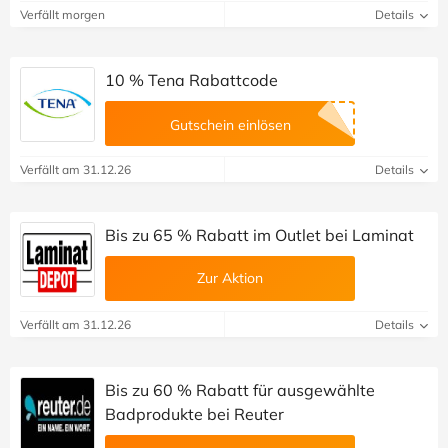
Verfällt morgen
Details
10 % Tena Rabattcode
Gutschein einlösen
Verfällt am 31.12.26
Details
Bis zu 65 % Rabatt im Outlet bei Laminat
Zur Aktion
Verfällt am 31.12.26
Details
Bis zu 60 % Rabatt für ausgewählte
Badprodukte bei Reuter