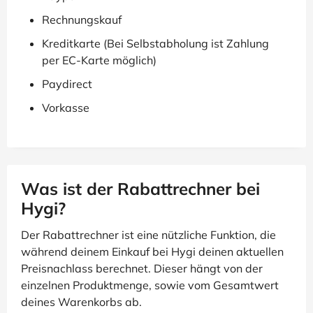
Rechnungskauf
Kreditkarte (Bei Selbstabholung ist Zahlung
per EC-Karte möglich)
Paydirect
Vorkasse
Was ist der Rabattrechner bei
Hygi?
Der Rabattrechner ist eine nützliche Funktion, die
während deinem Einkauf bei Hygi deinen aktuellen
Preisnachlass berechnet. Dieser hängt von der
einzelnen Produktmenge, sowie vom Gesamtwert
deines Warenkorbs ab.