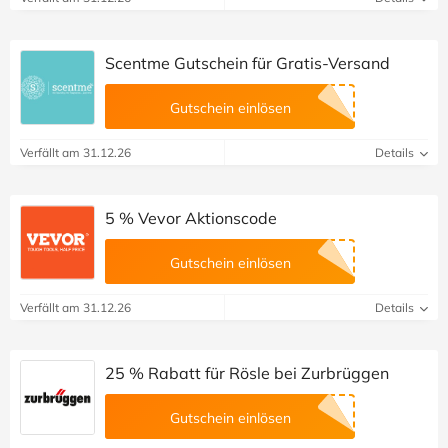
Scentme Gutschein für Gratis-Versand
Gutschein einlösen
Verfällt am 31.12.26
Details
5 % Vevor Aktionscode
Gutschein einlösen
Verfällt am 31.12.26
Details
25 % Rabatt für Rösle bei Zurbrüggen
Gutschein einlösen