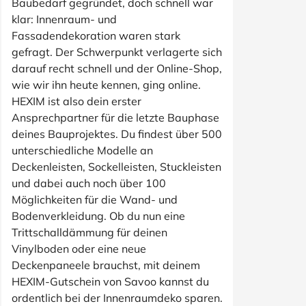
Baubedarf gegründet, doch schnell war
klar: Innenraum- und
Fassadendekoration waren stark
gefragt. Der Schwerpunkt verlagerte sich
darauf recht schnell und der Online-Shop,
wie wir ihn heute kennen, ging online.
HEXIM ist also dein erster
Ansprechpartner für die letzte Bauphase
deines Bauprojektes. Du findest über 500
unterschiedliche Modelle an
Deckenleisten, Sockelleisten, Stuckleisten
und dabei auch noch über 100
Möglichkeiten für die Wand- und
Bodenverkleidung. Ob du nun eine
Trittschalldämmung für deinen
Vinylboden oder eine neue
Deckenpaneele brauchst, mit deinem
HEXIM-Gutschein von Savoo kannst du
ordentlich bei der Innenraumdeko sparen.