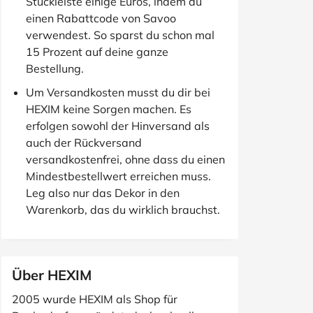
Stuckleiste einige Euros, indem du
einen Rabattcode von Savoo
verwendest. So sparst du schon mal
15 Prozent auf deine ganze
Bestellung.
Um Versandkosten musst du dir bei
HEXIM keine Sorgen machen. Es
erfolgen sowohl der Hinversand als
auch der Rückversand
versandkostenfrei, ohne dass du einen
Mindestbestellwert erreichen muss.
Leg also nur das Dekor in den
Warenkorb, das du wirklich brauchst.
Über HEXIM
2005 wurde HEXIM als Shop für