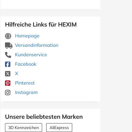
Hilfreiche Links für HEXIM
Homepage
Versandinformation
Kundenservice
Facebook
X
Pinterest
Instagram
Unsere beliebtesten Marken
3D Kennzeichen
AliExpress