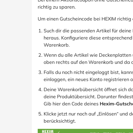
richtig zu sparen.
Um einen Gutscheincode bei HEXIM richtig e
Such dir die passenden Artikel für dei
heraus. Konfiguriere diese entsprechend
Warenkorb.
Wenn du alle Artikel wie Deckenplatten
oben rechts auf den Warenkorb und da a
Falls du noch nicht eingeloggt bist, kann
einloggen, ein neues Konto registrieren o
Deine Warenkorbübersicht öffnet sich da
deine Produktübersicht. Darunter findes
Gib hier den Code deines
Hexim-Gutsch
Klicke jetzt nur noch auf „Einlösen“ un
berücksichtigt.