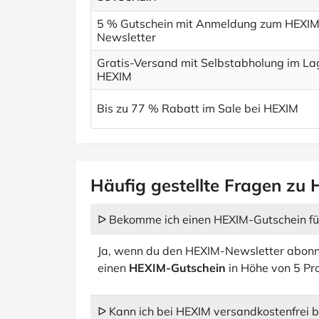
5 % Gutschein mit Anmeldung zum HEXIM
Newsletter
Gratis-Versand mit Selbstabholung im La
HEXIM
Bis zu 77 % Rabatt im Sale bei HEXIM
Häufig gestellte Fragen zu
ᐅ Bekomme ich einen HEXIM-Gutschein fü
Ja, wenn du den HEXIM-Newsletter abonn
einen
HEXIM-Gutschein
in Höhe von 5 Pr
ᐅ Kann ich bei HEXIM versandkostenfrei b