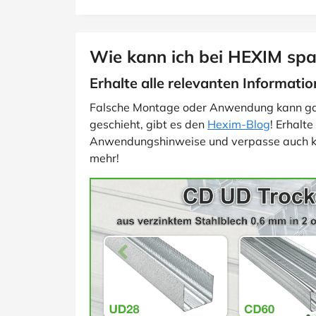
Wie kann ich bei HEXIM spa
Erhalte alle relevanten Informatio
Falsche Montage oder Anwendung kann gan
geschieht, gibt es den
Hexim-Blog
! Erhalt
Anwendungshinweise und verpasse auch ke
mehr!