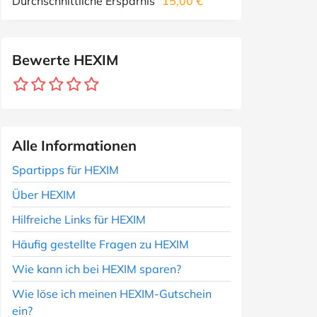
Durchschnittliche Ersparnis
15,00 €
Bewerte HEXIM
Alle Informationen
Spartipps für HEXIM
Über HEXIM
Hilfreiche Links für HEXIM
Häufig gestellte Fragen zu HEXIM
Wie kann ich bei HEXIM sparen?
Wie löse ich meinen HEXIM-Gutschein
ein?