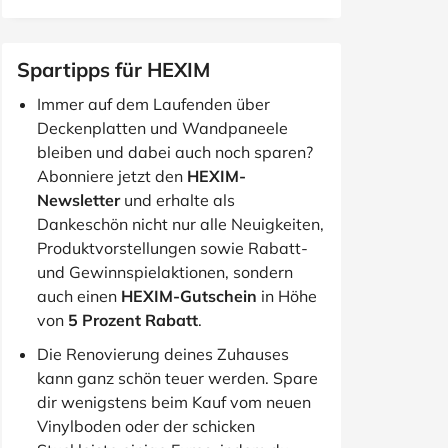
Spartipps für HEXIM
Immer auf dem Laufenden über
Deckenplatten und Wandpaneele
bleiben und dabei auch noch sparen?
Abonniere jetzt den
HEXIM-
Newsletter
und erhalte als
Dankeschön nicht nur alle Neuigkeiten,
Produktvorstellungen sowie Rabatt-
und Gewinnspielaktionen, sondern
auch einen
HEXIM-Gutschein
in Höhe
von
5 Prozent Rabatt
.
Die Renovierung deines Zuhauses
kann ganz schön teuer werden. Spare
dir wenigstens beim Kauf vom neuen
Vinylboden oder der schicken