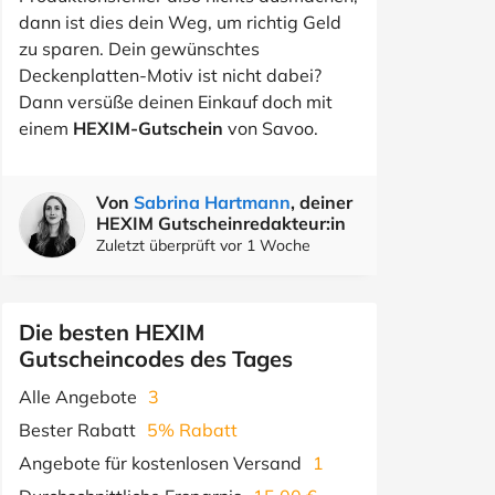
dann ist dies dein Weg, um richtig Geld
zu sparen. Dein gewünschtes
Deckenplatten-Motiv ist nicht dabei?
Dann versüße deinen Einkauf doch mit
einem
HEXIM-Gutschein
von Savoo.
Von
Sabrina Hartmann
, deiner
HEXIM Gutscheinredakteur:in
Zuletzt überprüft vor 1 Woche
Die besten HEXIM
Gutscheincodes des Tages
Alle Angebote
3
Bester Rabatt
5% Rabatt
Angebote für kostenlosen Versand
1