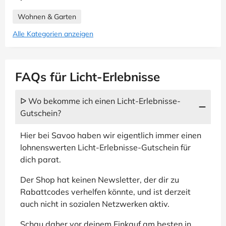
Wohnen & Garten
Alle Kategorien anzeigen
FAQs für Licht-Erlebnisse
ᐅ Wo bekomme ich einen Licht-Erlebnisse-
Gutschein?
Hier bei Savoo haben wir eigentlich immer einen
lohnenswerten Licht-Erlebnisse-Gutschein für
dich parat.
Der Shop hat keinen Newsletter, der dir zu
Rabattcodes verhelfen könnte, und ist derzeit
auch nicht in sozialen Netzwerken aktiv.
Schau daher vor deinem Einkauf am besten in