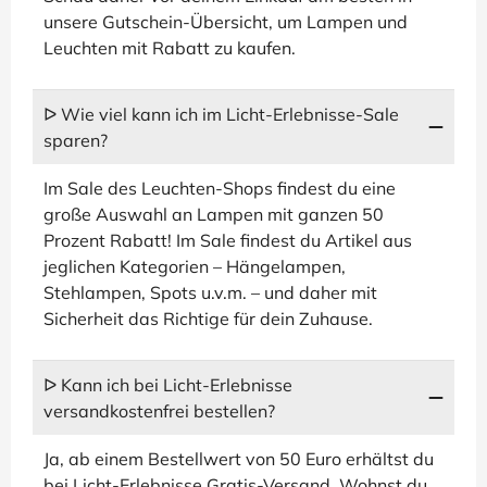
unsere Gutschein-Übersicht, um Lampen und
Leuchten mit Rabatt zu kaufen.
ᐅ Wie viel kann ich im Licht-Erlebnisse-Sale
sparen?
Im Sale des Leuchten-Shops findest du eine
große Auswahl an Lampen mit ganzen 50
Prozent Rabatt! Im Sale findest du Artikel aus
jeglichen Kategorien – Hängelampen,
Stehlampen, Spots u.v.m. – und daher mit
Sicherheit das Richtige für dein Zuhause.
ᐅ Kann ich bei Licht-Erlebnisse
versandkostenfrei bestellen?
Ja, ab einem Bestellwert von 50 Euro erhältst du
bei Licht-Erlebnisse Gratis-Versand. Wohnst du