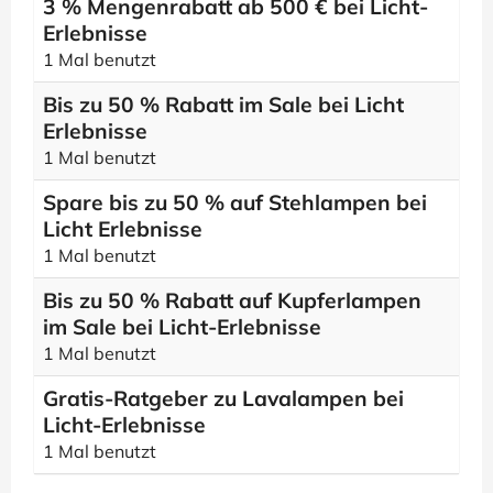
3 % Mengenrabatt ab 500 € bei Licht-
Erlebnisse
1 Mal benutzt
Bis zu 50 % Rabatt im Sale bei Licht
Erlebnisse
1 Mal benutzt
Spare bis zu 50 % auf Stehlampen bei
Licht Erlebnisse
1 Mal benutzt
Bis zu 50 % Rabatt auf Kupferlampen
im Sale bei Licht-Erlebnisse
1 Mal benutzt
Gratis-Ratgeber zu Lavalampen bei
Licht-Erlebnisse
1 Mal benutzt