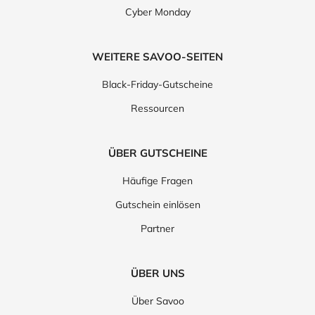
Cyber Monday
WEITERE SAVOO-SEITEN
Black-Friday-Gutscheine
Ressourcen
ÜBER GUTSCHEINE
Häufige Fragen
Gutschein einlösen
Partner
ÜBER UNS
Über Savoo