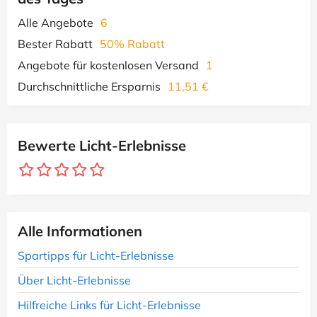
Alle Angebote
6
Bester Rabatt
50% Rabatt
Angebote für kostenlosen Versand
1
Durchschnittliche Ersparnis
11,51 €
Bewerte Licht-Erlebnisse
Alle Informationen
Spartipps für Licht-Erlebnisse
Über Licht-Erlebnisse
Hilfreiche Links für Licht-Erlebnisse