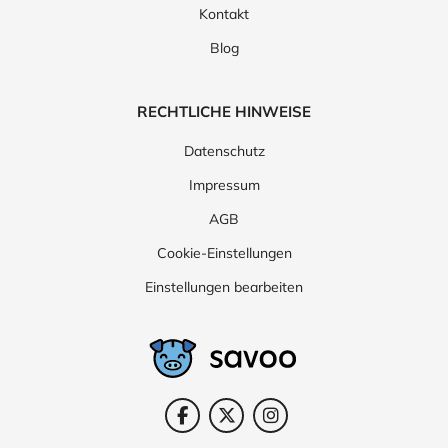
Kontakt
Blog
RECHTLICHE HINWEISE
Datenschutz
Impressum
AGB
Cookie-Einstellungen
Einstellungen bearbeiten