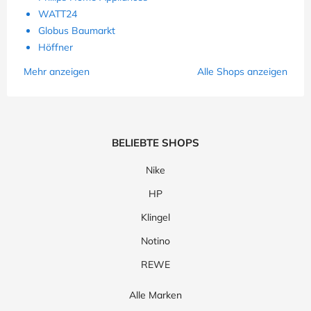
WATT24
Globus Baumarkt
Höffner
Mehr anzeigen
Alle Shops anzeigen
BELIEBTE SHOPS
Nike
HP
Klingel
Notino
REWE
Alle Marken