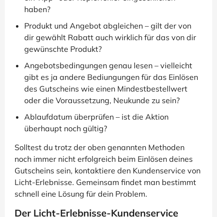
haben?
Produkt und Angebot abgleichen – gilt der von
dir gewählt Rabatt auch wirklich für das von dir
gewünschte Produkt?
Angebotsbedingungen genau lesen – vielleicht
gibt es ja andere Bediungungen für das Einlösen
des Gutscheins wie einen Mindestbestellwert
oder die Voraussetzung, Neukunde zu sein?
Ablaufdatum überprüfen – ist die Aktion
überhaupt noch gültig?
Solltest du trotz der oben genannten Methoden
noch immer nicht erfolgreich beim Einlösen deines
Gutscheins sein, kontaktiere den Kundenservice von
Licht-Erlebnisse. Gemeinsam findet man bestimmt
schnell eine Lösung für dein Problem.
Der Licht-Erlebnisse-Kundenservice