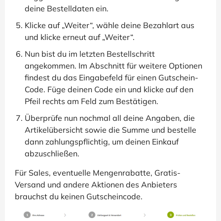
deine Bestelldaten ein.
Klicke auf „Weiter“, wähle deine Bezahlart aus
und klicke erneut auf „Weiter“.
Nun bist du im letzten Bestellschritt
angekommen. Im Abschnitt für weitere Optionen
findest du das Eingabefeld für einen Gutschein-
Code. Füge deinen Code ein und klicke auf den
Pfeil rechts am Feld zum Bestätigen.
Überprüfe nun nochmal all deine Angaben, die
Artikelübersicht sowie die Summe und bestelle
dann zahlungspflichtig, um deinen Einkauf
abzuschließen.
Für Sales, eventuelle Mengenrabatte, Gratis-
Versand und andere Aktionen des Anbieters
brauchst du keinen Gutscheincode.