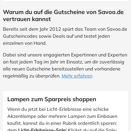
Warum du auf die Gutscheine von Savoo.de
vertrauen kannst
Bereits seit dem Jahr 2012 spürt das Team von Savoo.de
Gutscheincodes sowie Deals auf und testet jeden
einzelnen von Hand.
Dabei sind unsere engagierten Expertinnen und Experten
an fast jedem Tag im Jahr im Einsatz, um dir zuverlässig
alle neuen Gutscheine bereitzustellen und vorhandene
regelmäßig zu überprüfen.
Mehr erfahren
Lampen zum Sparpreis shoppen
Wenn du jetzt bei Licht-Erlebnisse eine schicke
Akzentlampe oder mehrere Lampen zum Einbauen
kaufst, kannst du in einer Rubrik ordentlich sparen:
dem
Licht-Erlebnisse-Sale
! Klickst du auf die Sale-