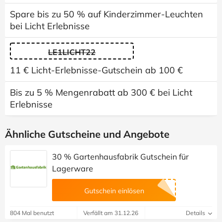
Spare bis zu 50 % auf Kinderzimmer-Leuchten
bei Licht Erlebnisse
LE1LICHT22
11 € Licht-Erlebnisse-Gutschein ab 100 €
Bis zu 5 % Mengenrabatt ab 300 € bei Licht
Erlebnisse
Ähnliche Gutscheine und Angebote
30 % Gartenhausfabrik Gutschein für
Lagerware
Gutschein einlösen
804 Mal benutzt
Verfällt am 31.12.26
Details