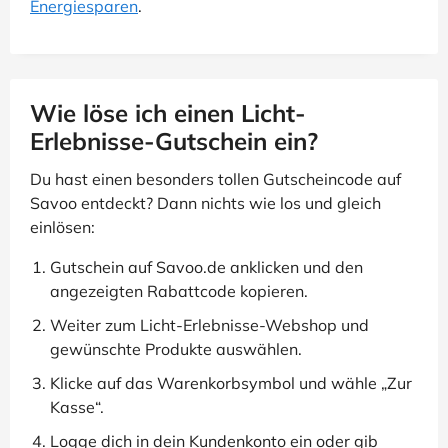
Energiesparen
.
Wie löse ich einen Licht-
Erlebnisse-Gutschein ein?
Du hast einen besonders tollen Gutscheincode auf
Savoo entdeckt? Dann nichts wie los und gleich
einlösen:
Gutschein auf Savoo.de anklicken und den
angezeigten Rabattcode kopieren.
Weiter zum Licht-Erlebnisse-Webshop und
gewünschte Produkte auswählen.
Klicke auf das Warenkorbsymbol und wähle „Zur
Kasse“.
Logge dich in dein Kundenkonto ein oder gib