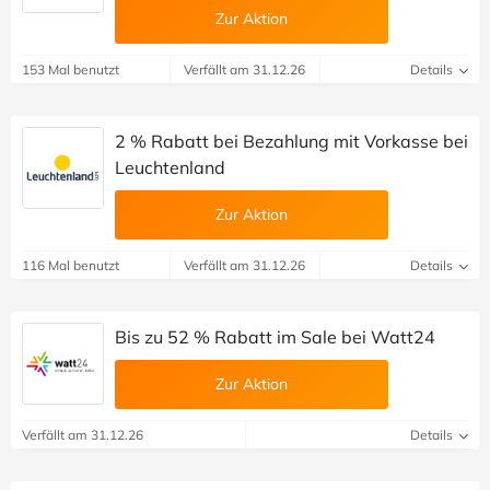
Zur Aktion
153 Mal benutzt
Verfällt am 31.12.26
Details
2 % Rabatt bei Bezahlung mit Vorkasse bei
Leuchtenland
Zur Aktion
116 Mal benutzt
Verfällt am 31.12.26
Details
Bis zu 52 % Rabatt im Sale bei Watt24
Zur Aktion
Verfällt am 31.12.26
Details