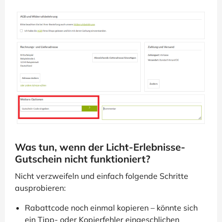
Was tun, wenn der Licht-Erlebnisse-
Gutschein nicht funktioniert?
Nicht verzweifeln und einfach folgende Schritte
ausprobieren:
Rabattcode noch einmal kopieren – könnte sich
ein Tipp- oder Kopierfehler eingeschlichen