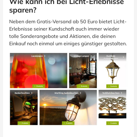
Wie kann ich bei Licht-Erlebnisse
sparen?
Neben dem Gratis-Versand ab 50 Euro bietet Licht-
Erlebnisse seiner Kundschaft auch immer wieder
tolle Sonderangebote und Aktionen, die deinen
Einkauf noch einmal um einiges günstiger gestalten.