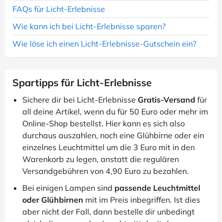
FAQs für Licht-Erlebnisse
Wie kann ich bei Licht-Erlebnisse sparen?
Wie löse ich einen Licht-Erlebnisse-Gutschein ein?
Spartipps für Licht-Erlebnisse
Sichere dir bei Licht-Erlebnisse
Gratis-Versand
für
all deine Artikel, wenn du für 50 Euro oder mehr im
Online-Shop bestellst. Hier kann es sich also
durchaus auszahlen, noch eine Glühbirne oder ein
einzelnes Leuchtmittel um die 3 Euro mit in den
Warenkorb zu legen, anstatt die regulären
Versandgebühren von 4,90 Euro zu bezahlen.
Bei einigen Lampen sind
passende Leuchtmittel
oder Glühbirnen
mit im Preis inbegriffen. Ist dies
aber nicht der Fall, dann bestelle dir unbedingt