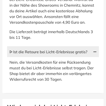
in der Nähe des Showrooms in Chemnitz, kannst
du deine Artikel auch eine kostenlose Abholung
vor Ort auswählen. Ansonsten fällt eine
Versandkostenpauschale von 4,90 Euro an.
Die Lieferzeit beträgt innerhalb Deutschlands 3
bis 11 Tage.
ᐅ Ist die Retoure bei Licht-Erlebnisse gratis?
Nein, die Versandkosten für eine Rücksendung
musst du bei Licht-Erlebnisse selbst tragen. Der
Shop bietet dir aber immerhin ein verlängertes
Widerrufsrecht von 30 Tagen.