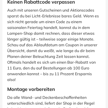
Keinen Rabattcode verpassen
Auch mit unseren Gutscheinen und Aktionscodes
sparst du bei Licht-Erlebnisse bares Geld. Wenn es
sich nicht gerade um einen Code zu einem
saisonalen Feiertag handelt, kannst du in dem
Lampen-Shop damit rechnen, dass dieser etwas
länger gültig ist – teilweise sogar einige Monate.
Schau auf das Ablaufdatum am Coupon in unserer
Übersicht, damit du weißt, wie lange du dir beim
Planen deiner Beleuchtung Zeit lassen kannst.
Oftmals handelt es sich um einen Bar-Rabatt von
11 Euro, den du auf Bestellungen ab 100 Euro
anwenden kannst – bis zu 11 Prozent Ersparnis
also!
Montage vorbereiten
Da alle Wand- und Deckenbeschaffenheiten
unterschiedlich sind, liefert der Shop in der Regel