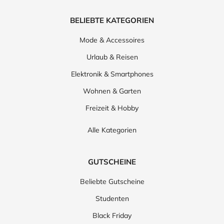
BELIEBTE KATEGORIEN
Mode & Accessoires
Urlaub & Reisen
Elektronik & Smartphones
Wohnen & Garten
Freizeit & Hobby
Alle Kategorien
GUTSCHEINE
Beliebte Gutscheine
Studenten
Black Friday