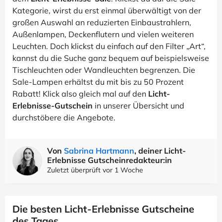
Kategorie, wirst du erst einmal überwältigt von der
großen Auswahl an reduzierten Einbaustrahlern,
Außenlampen, Deckenflutern und vielen weiteren
Leuchten. Doch klickst du einfach auf den Filter „Art“,
kannst du die Suche ganz bequem auf beispielsweise
Tischleuchten oder Wandleuchten begrenzen. Die
Sale-Lampen erhältst du mit bis zu 50 Prozent
Rabatt! Klick also gleich mal auf den
Licht-
Erlebnisse-Gutschein
in unserer Übersicht und
durchstöbere die Angebote.
Von
Sabrina Hartmann
, deiner Licht-
Erlebnisse Gutscheinredakteur:in
Zuletzt überprüft vor 1 Woche
Die besten Licht-Erlebnisse Gutscheine
des Tages