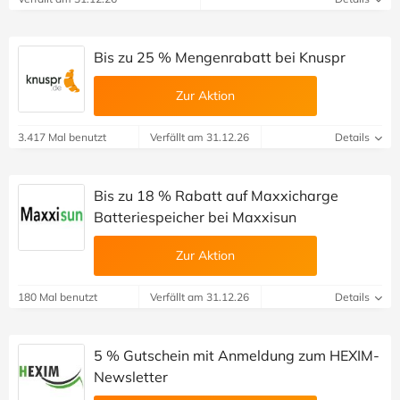
Bis zu 25 % Mengenrabatt bei Knuspr
Zur Aktion
3.417 Mal benutzt
Verfällt am 31.12.26
Details
Bis zu 18 % Rabatt auf Maxxicharge
Batteriespeicher bei Maxxisun
Zur Aktion
180 Mal benutzt
Verfällt am 31.12.26
Details
5 % Gutschein mit Anmeldung zum HEXIM-
Newsletter