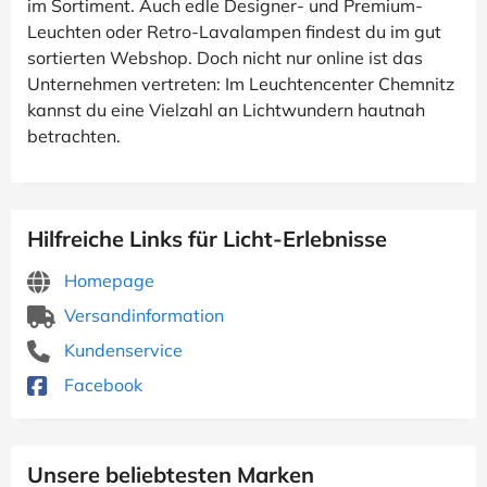
im Sortiment. Auch edle Designer- und Premium-
Leuchten oder Retro-Lavalampen findest du im gut
sortierten Webshop. Doch nicht nur online ist das
Unternehmen vertreten: Im Leuchtencenter Chemnitz
kannst du eine Vielzahl an Lichtwundern hautnah
betrachten.
Hilfreiche Links für Licht-Erlebnisse
Homepage
Versandinformation
Kundenservice
Facebook
Unsere beliebtesten Marken