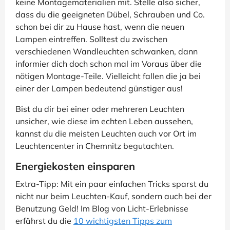
keine Montagematerialien mit. Stelle also sicher,
dass du die geeigneten Dübel, Schrauben und Co.
schon bei dir zu Hause hast, wenn die neuen
Lampen eintreffen. Solltest du zwischen
verschiedenen Wandleuchten schwanken, dann
informier dich doch schon mal im Voraus über die
nötigen Montage-Teile. Vielleicht fallen die ja bei
einer der Lampen bedeutend günstiger aus!
Bist du dir bei einer oder mehreren Leuchten
unsicher, wie diese im echten Leben aussehen,
kannst du die meisten Leuchten auch vor Ort im
Leuchtencenter in Chemnitz begutachten.
Energiekosten einsparen
Extra-Tipp: Mit ein paar einfachen Tricks sparst du
nicht nur beim Leuchten-Kauf, sondern auch bei der
Benutzung Geld! Im Blog von Licht-Erlebnisse
erfährst du die
10 wichtigsten Tipps zum