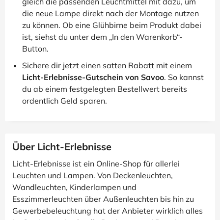
gleich die passenden Leuchtmittel mit dazu, um
die neue Lampe direkt nach der Montage nutzen
zu können. Ob eine Glühbirne beim Produkt dabei
ist, siehst du unter dem „In den Warenkorb“-
Button.
Sichere dir jetzt einen satten Rabatt mit einem
Licht-Erlebnisse-Gutschein von Savoo
. So kannst
du ab einem festgelegten Bestellwert bereits
ordentlich Geld sparen.
Über Licht-Erlebnisse
Licht-Erlebnisse ist ein Online-Shop für allerlei
Leuchten und Lampen. Von Deckenleuchten,
Wandleuchten, Kinderlampen und
Esszimmerleuchten über Außenleuchten bis hin zu
Gewerbebeleuchtung hat der Anbieter wirklich alles