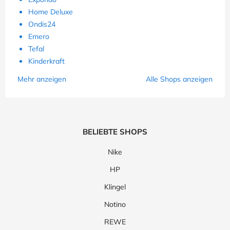
Home Deluxe
Ondis24
Emero
Tefal
Kinderkraft
Mehr anzeigen
Alle Shops anzeigen
BELIEBTE SHOPS
Nike
HP
Klingel
Notino
REWE