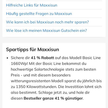
Hilfreiche Links für Maxxisun
Häufig gestellte Fragen zu Maxxisun
Wie kann ich bei Maxxisun noch mehr sparen?
Wie löse ich meinen Maxxisun Gutschein ein?
Spartipps für Maxxisun
Sichere dir
41 % Rabatt
auf das Modell Basic Line
1660Wp! Mit der Basic Line bekommst du
hochwertige Solartechnologie stets zum besten
Preis - und mit diesem besonders
witterungsresistenten Modell sparst du jährlich bis
zu 1350 Kilowattstunden. Die Investition lohnt sich
also bestimmt. Schlage jetzt zu, und hole dir
diesen
Bestseller ganze 41 % günstiger
.