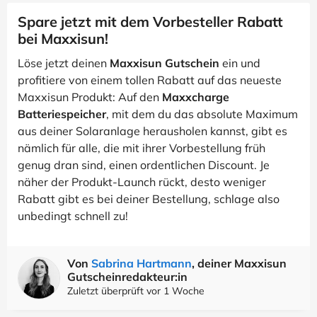
Spare jetzt mit dem Vorbesteller Rabatt
bei Maxxisun!
Löse jetzt deinen
Maxxisun Gutschein
ein und
profitiere von einem tollen Rabatt auf das neueste
Maxxisun Produkt: Auf den
Maxxcharge
Batteriespeicher
, mit dem du das absolute Maximum
aus deiner Solaranlage herausholen kannst, gibt es
nämlich für alle, die mit ihrer Vorbestellung früh
genug dran sind, einen ordentlichen Discount. Je
näher der Produkt-Launch rückt, desto weniger
Rabatt gibt es bei deiner Bestellung, schlage also
unbedingt schnell zu!
Von
Sabrina Hartmann
, deiner Maxxisun
Gutscheinredakteur:in
Zuletzt überprüft vor 1 Woche