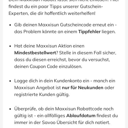
findest du ein paar Tipps unserer Gutschein-
Experten, die dir hoffentlich weiterhelfen!
Gib deinen Maxxisun Gutscheincode erneut ein -
das Problem könnte an einem
Tippfehler
liegen.
Hat deine Maxxisun Aktion einen
Mindestbestellwert
? Stelle in diesem Fall sicher,
dass du diesen erreichst, bevor du versuchst,
deinen Coupon Code einzulösen.
Logge dich in dein Kundenkonto ein - manch ein
Maxxisun Angebot ist
nur für Neukunden
oder
registrierte Kunden gültig.
Überprüfe, ob dein Maxxisun Rabattcode noch
gültig ist - ein allfälliges
Ablaufdatum
findest du
immer in der Savoo Übersicht für dich notiert.