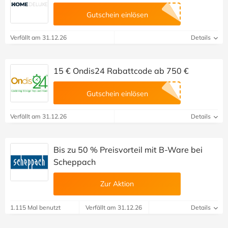
Gutschein einlösen
Verfällt am 31.12.26
Details
15 € Ondis24 Rabattcode ab 750 €
Gutschein einlösen
Verfällt am 31.12.26
Details
Bis zu 50 % Preisvorteil mit B-Ware bei
Scheppach
Zur Aktion
1.115 Mal benutzt
Verfällt am 31.12.26
Details