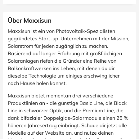
Über Maxxisun
Maxxisun ist ein von Photovoltaik-Spezialisten
gegründetes Start-up-Unternehmen mit der Mission,
Solarstrom für jeden zugänglich zu machen.
Basierend auf langer Erfahrung mit großflächigen
Solaranlagen riefen die Gründer eine Reihe von
Balkonkraftwerken ins Leben, mit denen du dir
dieselbe Technologie um einiges erschwinglicher
nach Hause holen kannst.
Maxxisun bietet momentan drei verschiedene
Produktlinien an - die günstige Basic Line, die Black
Line in schwarzer Optik, und die Premium Line, die
dank bifazialer Doppelglas-Solarmodule einen 25 %
höheren Jahresertrag einbringt. Schaue dir jetzt alle
Modelle auf der Website an, und nutze deinen