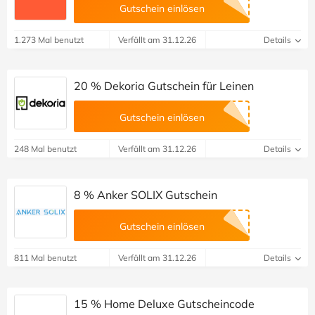
Gutschein einlösen
1.273 Mal benutzt
Verfällt am 31.12.26
Details
20 % Dekoria Gutschein für Leinen
Gutschein einlösen
248 Mal benutzt
Verfällt am 31.12.26
Details
8 % Anker SOLIX Gutschein
Gutschein einlösen
811 Mal benutzt
Verfällt am 31.12.26
Details
15 % Home Deluxe Gutscheincode