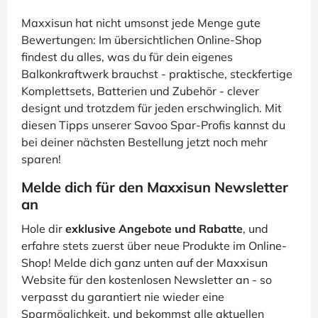
Maxxisun hat nicht umsonst jede Menge gute
Bewertungen: Im übersichtlichen Online-Shop
findest du alles, was du für dein eigenes
Balkonkraftwerk brauchst - praktische, steckfertige
Komplettsets, Batterien und Zubehör - clever
designt und trotzdem für jeden erschwinglich. Mit
diesen Tipps unserer Savoo Spar-Profis kannst du
bei deiner nächsten Bestellung jetzt noch mehr
sparen!
Melde dich für den Maxxisun Newsletter
an
Hole dir
exklusive Angebote und Rabatte
, und
erfahre stets zuerst über neue Produkte im Online-
Shop! Melde dich ganz unten auf der Maxxisun
Website für den kostenlosen Newsletter an - so
verpasst du garantiert nie wieder eine
Sparmöglichkeit, und bekommst alle aktuellen