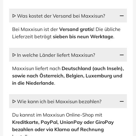
ᐅ Was kostet der Versand bei Maxxisun?
Bei Maxxisun ist der
Versand gratis
! Die übliche
Lieferzeit beträgt
sieben bis neun Werktage
.
ᐅ In welche Länder liefert Maxxisun?
Maxxisun liefert nach
Deutschland (auch Inseln),
sowie nach Österreich, Belgien, Luxemburg und
in die Niederlande
.
ᐅ Wie kann ich bei Maxxisun bezahlen?
Du kannst im Maxxisun Online-Shop mit
Kreditkarte, PayPal, UnionPay oder GiroPay
bezahlen oder via Klarna auf Rechnung