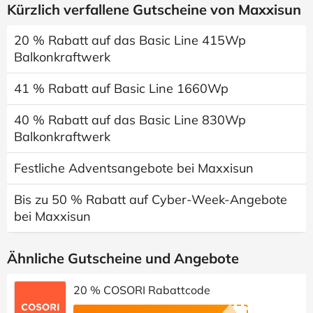
Kürzlich verfallene Gutscheine von Maxxisun
20 % Rabatt auf das Basic Line 415Wp
Balkonkraftwerk
41 % Rabatt auf Basic Line 1660Wp
40 % Rabatt auf das Basic Line 830Wp
Balkonkraftwerk
Festliche Adventsangebote bei Maxxisun
Bis zu 50 % Rabatt auf Cyber-Week-Angebote
bei Maxxisun
Ähnliche Gutscheine und Angebote
20 % COSORI Rabattcode