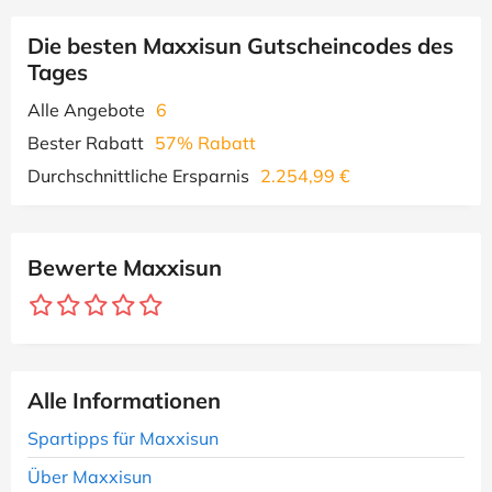
Die besten Maxxisun Gutscheincodes des
Tages
Alle Angebote
6
Bester Rabatt
57% Rabatt
Durchschnittliche Ersparnis
2.254,99 €
Bewerte Maxxisun
Alle Informationen
Spartipps für Maxxisun
Über Maxxisun