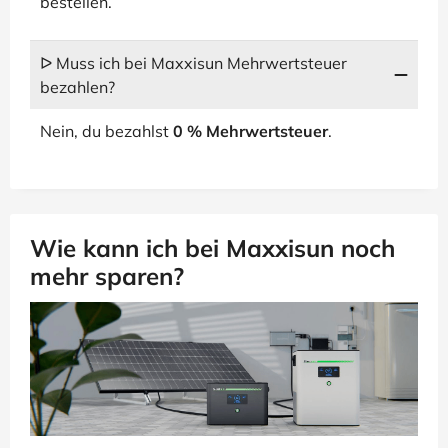
bestellen.
ᐅ Muss ich bei Maxxisun Mehrwertsteuer
bezahlen?
Nein, du bezahlst
0 % Mehrwertsteuer
.
Wie kann ich bei Maxxisun noch
mehr sparen?