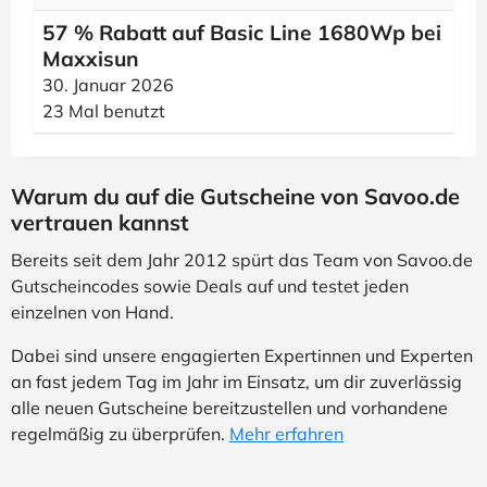
57 % Rabatt auf Basic Line 1680Wp bei
Maxxisun
30. Januar 2026
23 Mal benutzt
Warum du auf die Gutscheine von Savoo.de
vertrauen kannst
Bereits seit dem Jahr 2012 spürt das Team von Savoo.de
Gutscheincodes sowie Deals auf und testet jeden
einzelnen von Hand.
Dabei sind unsere engagierten Expertinnen und Experten
an fast jedem Tag im Jahr im Einsatz, um dir zuverlässig
alle neuen Gutscheine bereitzustellen und vorhandene
regelmäßig zu überprüfen.
Mehr erfahren