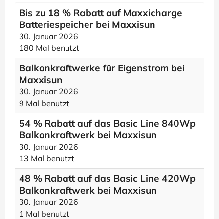
Bis zu 18 % Rabatt auf Maxxicharge
Batteriespeicher bei Maxxisun
30. Januar 2026
180 Mal benutzt
Balkonkraftwerke für Eigenstrom bei
Maxxisun
30. Januar 2026
9 Mal benutzt
54 % Rabatt auf das Basic Line 840Wp
Balkonkraftwerk bei Maxxisun
30. Januar 2026
13 Mal benutzt
48 % Rabatt auf das Basic Line 420Wp
Balkonkraftwerk bei Maxxisun
30. Januar 2026
1 Mal benutzt