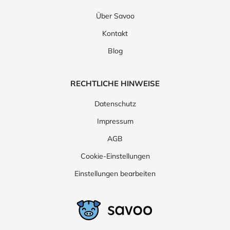
Über Savoo
Kontakt
Blog
RECHTLICHE HINWEISE
Datenschutz
Impressum
AGB
Cookie-Einstellungen
Einstellungen bearbeiten