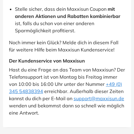
Stelle sicher, dass dein Maxxisun Coupon
mit
anderen Aktionen und Rabatten kombinierbar
ist, falls du schon von einer anderen
Sparmöglichkeit profitierst.
Noch immer kein Glück? Melde dich in diesem Fall
für weitere Hilfe beim Maxxisun Kundenservice!
Der Kundenservice von Maxxisun
Hast du eine Frage an das Team von Maxxisun? Der
Telefonsupport ist von Montag bis Freitag immer
von 10:00 bis 16:00 Uhr unter der Nummer
+49 (0)
345 54838394
erreichbar. Außerhalb dieser Zeiten
kannst du dich per E-Mail an
support@maxxisun.de
wenden und bekommst dann so schnell wie möglich
eine Antwort.