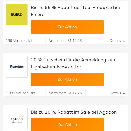
Bis zu 65 % Rabatt auf Top-Produkte bei
Emero
Zur Aktion
190 Mal benutzt
Verfällt am 31.12.26
Details
10 % Gutschein für die Anmeldung zum
Lights4Fun-Newsletter
Zur Aktion
1.385 Mal benutzt
Verfällt am 31.12.26
Details
Bis zu 20 % Rabatt im Sale bei Agadon
Zur Aktion