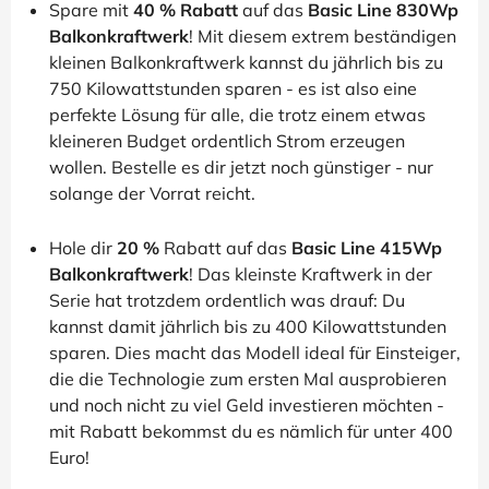
Spare mit
40 % Rabatt
auf das
Basic Line 830Wp
Balkonkraftwerk
! Mit diesem extrem beständigen
kleinen Balkonkraftwerk kannst du jährlich bis zu
750 Kilowattstunden sparen - es ist also eine
perfekte Lösung für alle, die trotz einem etwas
kleineren Budget ordentlich Strom erzeugen
wollen. Bestelle es dir jetzt noch günstiger - nur
solange der Vorrat reicht.
Hole dir
20 %
Rabatt auf das
Basic Line 415Wp
Balkonkraftwerk
! Das kleinste Kraftwerk in der
Serie hat trotzdem ordentlich was drauf: Du
kannst damit jährlich bis zu 400 Kilowattstunden
sparen. Dies macht das Modell ideal für Einsteiger,
die die Technologie zum ersten Mal ausprobieren
und noch nicht zu viel Geld investieren möchten -
mit Rabatt bekommst du es nämlich für unter 400
Euro!