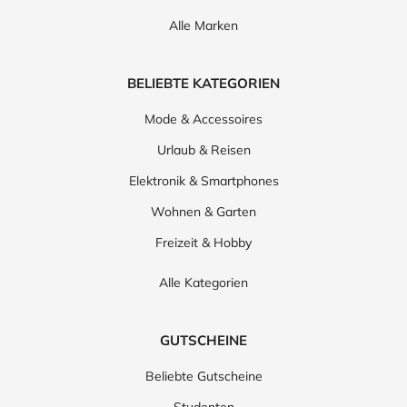
Alle Marken
BELIEBTE KATEGORIEN
Mode & Accessoires
Urlaub & Reisen
Elektronik & Smartphones
Wohnen & Garten
Freizeit & Hobby
Alle Kategorien
GUTSCHEINE
Beliebte Gutscheine