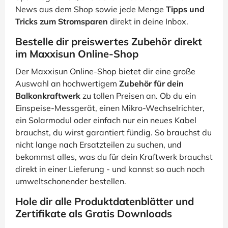
News aus dem Shop sowie jede Menge
Tipps und
Tricks zum Stromsparen
direkt in deine Inbox.
Bestelle dir preiswertes Zubehör direkt
im Maxxisun Online-Shop
Der Maxxisun Online-Shop bietet dir eine große
Auswahl an hochwertigem
Zubehör für dein
Balkonkraftwerk
zu tollen Preisen an. Ob du ein
Einspeise-Messgerät, einen Mikro-Wechselrichter,
ein Solarmodul oder einfach nur ein neues Kabel
brauchst, du wirst garantiert fündig. So brauchst du
nicht lange nach Ersatzteilen zu suchen, und
bekommst alles, was du für dein Kraftwerk brauchst
direkt in einer Lieferung - und kannst so auch noch
umweltschonender bestellen.
Hole dir alle Produktdatenblätter und
Zertifikate als Gratis Downloads