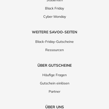
Studenten
Black Friday
Cyber Monday
WEITERE SAVOO-SEITEN
Black-Friday-Gutscheine
Ressourcen
ÜBER GUTSCHEINE
Häufige Fragen
Gutschein einlösen
Partner
ÜBER UNS