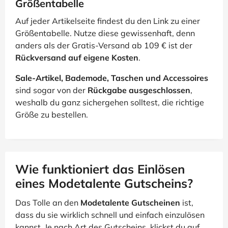
Größentabelle
Auf jeder Artikelseite findest du den Link zu einer
Größentabelle. Nutze diese gewissenhaft, denn
anders als der Gratis-Versand ab 109 € ist der
Rückversand auf eigene Kosten
.
Sale-Artikel, Bademode, Taschen und Accessoires
sind sogar von der
Rückgabe ausgeschlossen
,
weshalb du ganz sichergehen solltest, die richtige
Größe zu bestellen.
Wie funktioniert das Einlösen
eines Modetalente Gutscheins?
Das Tolle an den
Modetalente Gutscheinen
ist,
dass du sie wirklich schnell und einfach einzulösen
kannst. Je nach Art des Gutscheins, klickst du auf