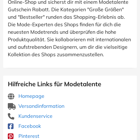
Online-Shop und sicherst dir mit einem Modetalente
Gutschein Rabatt. Die Kategorien "Große Größen"
und "Bestseller" runden das Shopping-Erlebnis ab.
Die Mode-Experten des Shops finden für dich die
neuesten Modetrends und überprüfen die hohe
Produktqualität. Sie kollaborieren mit internationalen
und aufstrebenden Designern, um dir die vielseitige
Kollektion des Shops zusammenzustellen.
Hilfreiche Links für Modetalente
Homepage
Versandinformation
Kundenservice
Facebook
Pinterest