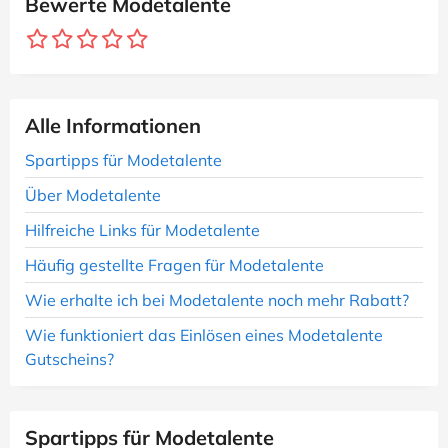
Bewerte Modetalente
Alle Informationen
Spartipps für Modetalente
Über Modetalente
Hilfreiche Links für Modetalente
Häufig gestellte Fragen für Modetalente
Wie erhalte ich bei Modetalente noch mehr Rabatt?
Wie funktioniert das Einlösen eines Modetalente
Gutscheins?
Spartipps für Modetalente