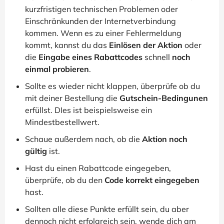
kurzfristigen technischen Problemen oder
Einschränkunden der Internetverbindung
kommen. Wenn es zu einer Fehlermeldung
kommt, kannst du das
Einlösen der Aktion
oder
die
Eingabe eines Rabattcodes
schnell
noch
einmal probieren
.
Sollte es wieder nicht klappen, überprüfe ob du
mit deiner Bestellung die
Gutschein-Bedingunen
erfüllst. DIes ist beispielsweise ein
Mindestbestellwert.
Schaue außerdem nach, ob die
Aktion noch
gültig
ist.
Hast du einen Rabattcode eingegeben,
überprüfe, ob du den
Code korrekt eingegeben
hast.
Sollten alle diese Punkte erfüllt sein, du aber
dennoch nicht erfolgreich sein, wende dich am