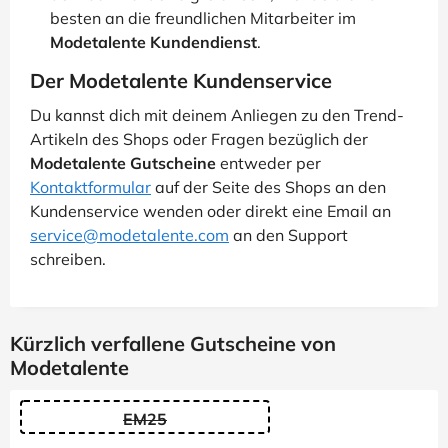
besten an die freundlichen Mitarbeiter im
Modetalente Kundendienst
.
Der Modetalente Kundenservice
Du kannst dich mit deinem Anliegen zu den Trend-
Artikeln des Shops oder Fragen bezüglich der
Modetalente Gutscheine
entweder per
Kontaktformular
auf der Seite des Shops an den
Kundenservice wenden oder direkt eine Email an
service@modetalente.com
an den Support
schreiben.
Kürzlich verfallene Gutscheine von
Modetalente
EM25