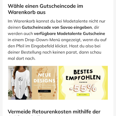
Wähle einen Gutscheincode im
Warenkorb aus
Im Warenkorb kannst du bei Modetalente nicht nur
deinen
Gutscheincode von Savoo eingeben
, dir
werden auch
verfügbare Modetalente Gutscheine
in einem Drop-Down-Menü angezeigt, wenn du auf
den Pfeil im Eingabefeld klickst. Hast du also bei
deiner Bestellung noch keinen parat, dann schau
mal dort nach.
Vermeide Retourenkosten mithilfe der