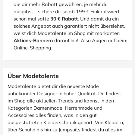
die dir mehr Rabatt gewähren, je mehr du
ausgibst – sichere dir so ab 199 € Einkaufswert
schon mal satte
30 € Rabatt
. Und damit du ein
solches Angebot auch garantiert nicht übersiehst,
weist dich Modetalente im Shop mit markanten
Aktions-Bannern
darauf hin!. Also Augen auf beim
Online-Shopping.
Über Modetalente
Modetalente bietet dir die neueste Mode
unbekannter Designer in hoher Qualität. Du findest
im Shop alle aktuellen Trends und kannst in den
Kategorien Damenmode, Herrenmode und
Accessoires alles finden, was in den gut
ausgestatteten Kleiderschrank gehört. Von Kleidern,
über Schuhe bis hin zu Jumpsuits findest du alles im