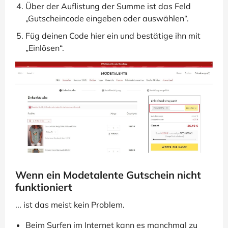
Über der Auflistung der Summe ist das Feld
„Gutscheincode eingeben oder auswählen“.
Füg deinen Code hier ein und bestätige ihn mit
„Einlösen“.
Wenn ein Modetalente Gutschein nicht
funktioniert
... ist das meist kein Problem.
Beim Surfen im Internet kann es manchmal zu