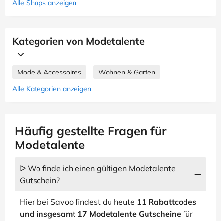
Alle Shops anzeigen
Kategorien von Modetalente
Mode & Accessoires
Wohnen & Garten
Alle Kategorien anzeigen
Häufig gestellte Fragen für
Modetalente
ᐅ Wo finde ich einen gültigen Modetalente
Gutschein?
Hier bei Savoo findest du heute
11 Rabattcodes
und insgesamt 17 Modetalente Gutscheine
für