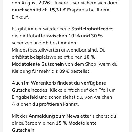
den August 2026. Unsere User sichern sich damit
durchschnittlich 15,31 €
Ersparnis bei ihrem
Einkauf.
Es gibt immer wieder neue
Staffelrabattcodes
,
die dir Rabatte
zwischen 10 % und 30 %
schenken und ab bestimmten
Mindestbestellwerten anwendbar sind. Du
erhältst beispielsweise oft einen
10 %
Modetalente Gutschein
von dem Shop, wenn du
Kleidung für mehr als 89 € bestellst.
Auch
im Warenkorb findest du verfügbare
Gutscheincodes
. Klicke einfach auf den Pfeil um
Eingabefeld und schon siehst du, von welchen
Aktionen du profitieren kannst.
Mit der
Anmeldung zum Newsletter
sicherst du
dir außerdem einen
15 % Modetalente
Gutschein
.