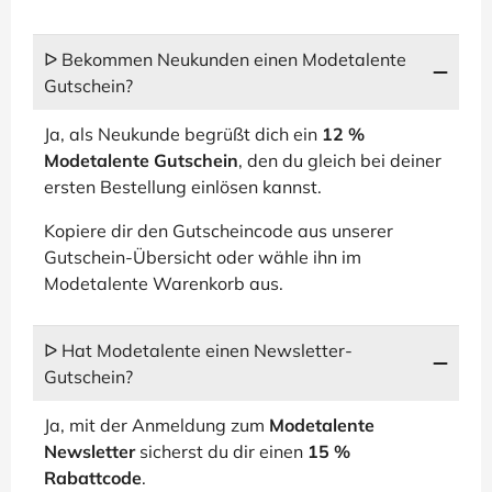
ᐅ Bekommen Neukunden einen Modetalente
Gutschein?
Ja, als Neukunde begrüßt dich ein
12 %
Modetalente Gutschein
, den du gleich bei deiner
ersten Bestellung einlösen kannst.
Kopiere dir den Gutscheincode aus unserer
Gutschein-Übersicht oder wähle ihn im
Modetalente Warenkorb aus.
ᐅ Hat Modetalente einen Newsletter-
Gutschein?
Ja, mit der Anmeldung zum
Modetalente
Newsletter
sicherst du dir einen
15 %
Rabattcode
.