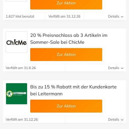
Zur Aktion
1.627 Mal benutzt
Verfällt am 31.12.26
Details
20 % Preisnachlass ab 3 Artikeln im
Sommer-Sale bei ChicMe
Zur Aktion
Verfällt am 31.8.26
Details
Bis zu 15 % Rabatt mit der Kundenkarte
bei Leitermann
Zur Aktion
Verfällt am 31.12.26
Details