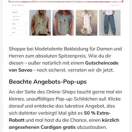
Shoppe bei Modetalente Bekleidung für Damen und
Herren zum absoluten Spitzenpreis. Wie du dir
diesen – außer natürlich mit einem
Gutscheincode
von Savoo
– noch sicherst. verraten wir dir jetzt.
Beachte Angebots-Pop-ups
An der Seite des Online-Shops taucht gerne mal ein
kleines, unauffälliges Pop-up-Schildchen auf. Klicke
darauf und entdecke das lukrative Angebot, das
sich dahinter verbirgt! Mal gibt es
50 % Extra-
Rabatt
und mal hast du die Chance, einen
kürzlich
angesehenen Cardigan gratis
abzustauben.