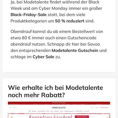
Ja, bei Modetalente findet während der Black
Week und am Cyber Monday immer ein großer
Black-Friday-Sale
statt, bei dem viele
Produktkategorien um
50 % reduziert
sind.
Obendrauf kannst du ab einem Bestellwert von
etwa 80 € immer auch einen Gutscheincode
obendrauf nutzen. Schnapp dir hier bei Savoo
den entsprechenden
Modetalente Gutschein
und
schlage im
Cyber Sale
zu.
Wie erhalte ich bei Modetalente
noch mehr Rabatt?