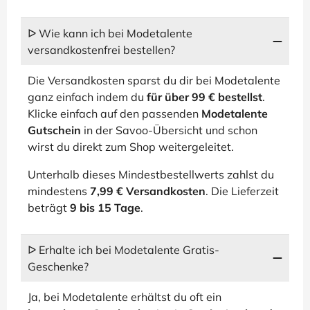
ᐅ Wie kann ich bei Modetalente
versandkostenfrei bestellen?
Die Versandkosten sparst du dir bei Modetalente
ganz einfach indem du
für über 99 € bestellst
.
Klicke einfach auf den passenden
Modetalente
Gutschein
in der Savoo-Übersicht und schon
wirst du direkt zum Shop weitergeleitet.
Unterhalb dieses Mindestbestellwerts zahlst du
mindestens
7,99 € Versandkosten
. Die Lieferzeit
beträgt
9 bis 15 Tage
.
ᐅ Erhalte ich bei Modetalente Gratis-
Geschenke?
Ja, bei Modetalente erhältst du oft ein