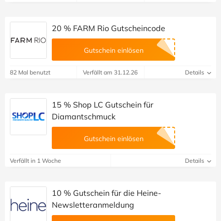
20 % FARM Rio Gutscheincode
Gutschein einlösen
82 Mal benutzt
Verfällt am 31.12.26
Details
15 % Shop LC Gutschein für
Diamantschmuck
Gutschein einlösen
Verfällt in 1 Woche
Details
10 % Gutschein für die Heine-
Newsletteranmeldung