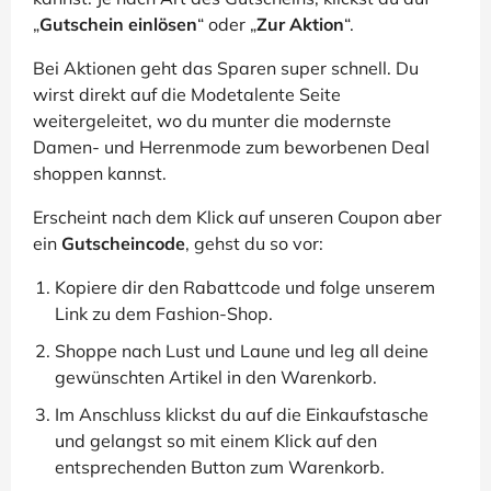
„
Gutschein einlösen
“ oder „
Zur Aktion
“.
Bei Aktionen geht das Sparen super schnell. Du
wirst direkt auf die Modetalente Seite
weitergeleitet, wo du munter die modernste
Damen- und Herrenmode zum beworbenen Deal
shoppen kannst.
Erscheint nach dem Klick auf unseren Coupon aber
ein
Gutscheincode
, gehst du so vor:
Kopiere dir den Rabattcode und folge unserem
Link zu dem Fashion-Shop.
Shoppe nach Lust und Laune und leg all deine
gewünschten Artikel in den Warenkorb.
Im Anschluss klickst du auf die Einkaufstasche
und gelangst so mit einem Klick auf den
entsprechenden Button zum Warenkorb.