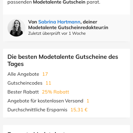
passenden
Modetalente Gutschein
parat.
Von
Sabrina Hartmann
, deiner
Modetalente Gutscheinredakteur:in
Zuletzt überprüft vor 1 Woche
Die besten Modetalente Gutscheine des
Tages
Alle Angebote
17
Gutscheincodes
11
Bester Rabatt
25% Rabatt
Angebote für kostenlosen Versand
1
Durchschnittliche Ersparnis
15,31 €