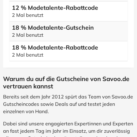
12 % Modetalente-Rabattcode
2 Mal benutzt
18 % Modetalente-Gutschein
2 Mal benutzt
18 % Modetalente-Rabattcode
2 Mal benutzt
Warum du auf die Gutscheine von Savoo.de
vertrauen kannst
Bereits seit dem Jahr 2012 spürt das Team von Savoo.de
Gutscheincodes sowie Deals auf und testet jeden
einzelnen von Hand.
Dabei sind unsere engagierten Expertinnen und Experten
an fast jedem Tag im Jahr im Einsatz, um dir zuverlässig