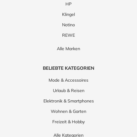
HP
Klingel
Notino
REWE
Alle Marken
BELIEBTE KATEGORIEN
Mode & Accessoires
Urlaub & Reisen
Elektronik & Smartphones
Wohnen & Garten
Freizeit & Hobby
Alle Kategorien