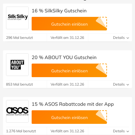
16 % SilkSilky Gutschein
Gutschein einlösen
296 Mal benutzt
Verfällt am 31.12.26
Details
20 % ABOUT YOU Gutschein
Gutschein einlösen
853 Mal benutzt
Verfällt am 31.12.26
Details
15 % ASOS Rabattcode mit der App
Gutschein einlösen
1.276 Mal benutzt
Verfällt am 31.12.26
Details