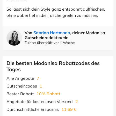
So lässt sich dein Style ganz entspannt auffrischen,
ohne dabei tief in die Tasche greifen zu müssen.
Von
Sabrina Hartmann
, deiner Modanisa
Gutscheinredakteur:in
Zuletzt überprüft vor 1 Woche
Die besten Modanisa Rabattcodes des
Tages
Alle Angebote
7
Gutscheincodes
1
Bester Rabatt
10% Rabatt
Angebote für kostenlosen Versand
2
Durchschnittliche Ersparnis
11,69 €