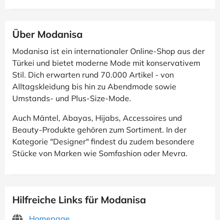
Über Modanisa
Modanisa ist ein internationaler Online-Shop aus der
Türkei und bietet moderne Mode mit konservativem
Stil. Dich erwarten rund 70.000 Artikel - von
Alltagskleidung bis hin zu Abendmode sowie
Umstands- und Plus-Size-Mode.
Auch Mäntel, Abayas, Hijabs, Accessoires und
Beauty-Produkte gehören zum Sortiment. In der
Kategorie "Designer" findest du zudem besondere
Stücke von Marken wie Somfashion oder Mevra.
Hilfreiche Links für Modanisa
Homepage