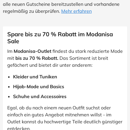
alle neuen Gutscheine bereitzustellen und vorhandene
regelmäßig zu überprüfen.
Mehr erfahren
Spare bis zu 70 % Rabatt im Modanisa
Sale
Im
Modanisa-Outlet
findest du stark reduzierte Mode
mit
bis zu 70 % Rabatt.
Das Sortiment ist breit
gefächert und bietet dir unter anderem:
Kleider und Tuniken
Hijab-Mode und Basics
Schuhe und Accessoires
Egal, ob du nach einem neuen Outfit suchst oder
einfach ein gutes Angebot mitnehmen willst - im
Outlet kannst du hochwertige Teile deutlich günstiger
entdecken.