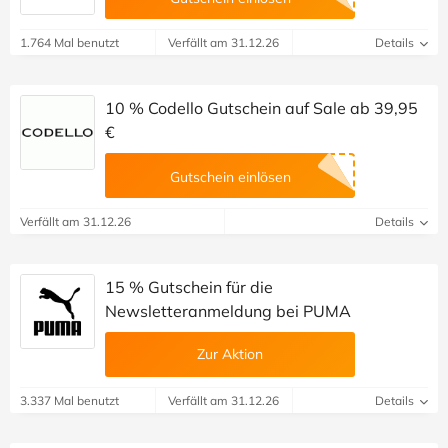
1.764 Mal benutzt
Verfällt am 31.12.26
Details
10 % Codello Gutschein auf Sale ab 39,95
€
Gutschein einlösen
Verfällt am 31.12.26
Details
15 % Gutschein für die
Newsletteranmeldung bei PUMA
Zur Aktion
3.337 Mal benutzt
Verfällt am 31.12.26
Details