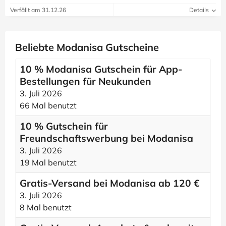
Verfällt am 31.12.26
Details
Beliebte Modanisa Gutscheine
10 % Modanisa Gutschein für App-
Bestellungen für Neukunden
3. Juli 2026
66 Mal benutzt
10 % Gutschein für
Freundschaftswerbung bei Modanisa
3. Juli 2026
19 Mal benutzt
Gratis-Versand bei Modanisa ab 120 €
3. Juli 2026
8 Mal benutzt