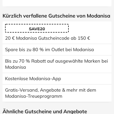
Kürzlich verfallene Gutscheine von Modanisa
SAVE20
20 € Modanisa Gutscheincode ab 150 €
Spare bis zu 80 % im Outlet bei Modanisa
Bis zu 70 % Rabatt auf ausgewählte Marken bei
Modanisa
Kostenlose Modanisa-App
Gratis-Versand, Angebote & mehr mit dem
Modanisa-Treueprogramm
Ähnliche Gutscheine und Angebote