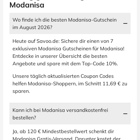
Modanisa
Wo finde ich die besten Modanisa-Gutschein
im August 2026?
Heute auf Savoo.de: Sichere dir einen von 7
exklusiven Modanisa Gutscheinen für Modanisa!
Entdecke in unserer Übersicht die besten
Angebote und spare mit dem Top-Code 10%.
Unsere täglich aktualisierten Coupon Codes
helfen Modanisa-Shoppern, im Schnitt 11,69 € zu
sparen.
Kann ich bei Modanisa versandkostenfrei
bestellen?
Ja, ab 120 € Mindestbestellwert schenkt dir
Modanisa Gratis-Versand. Darunter kostet der