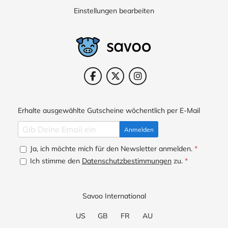
Einstellungen bearbeiten
Erhalte ausgewählte Gutscheine wöchentlich per E-Mail
Anmelden
Ja, ich möchte mich für den Newsletter anmelden.
*
Ich stimme den
Datenschutzbestimmungen
zu.
*
Savoo International
US
GB
FR
AU