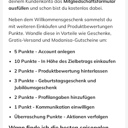
deinem Kundenkonto das
Mitgliedschaftsformular
ausfüllen
und schon bist du kostenlos dabei.
Neben dem Willkommensgeschenk sammelst du
mit weiteren Einkäufen und Produktbewertungen
Punkte. Wandle diese in Vorteile wie Geschenke,
Gratis-Versand und Modanisa-Gutscheine um:
5 Punkte - Account anlegen
10 Punkte - In Höhe des Zielbetrags einkaufen
2 Punkte - Produktbewertung hinterlassen
3 Punkte - Geburtstagsgeschenk und
Jubiläumsgeschenk
2 Punkte - Profilangaben hinzufügen
1 Punkt - Kommunikation einwilligen
Überraschung Punkte - Aktionen verfolgen
Wann finde ich die besten saisonalen