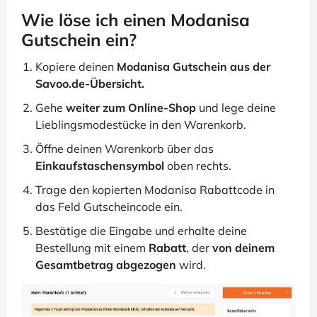
Wie löse ich einen Modanisa
Gutschein ein?
Kopiere deinen
Modanisa Gutschein aus der
Savoo.de-Übersicht.
Gehe
weiter zum Online-Shop
und lege deine
Lieblingsmodestücke in den Warenkorb.
Öffne deinen Warenkorb über das
Einkaufstaschensymbol
oben rechts.
Trage den kopierten Modanisa Rabattcode in
das Feld Gutscheincode ein.
Bestätige die Eingabe und erhalte deine
Bestellung mit einem
Rabatt
, der
von deinem
Gesamtbetrag abgezogen
wird.