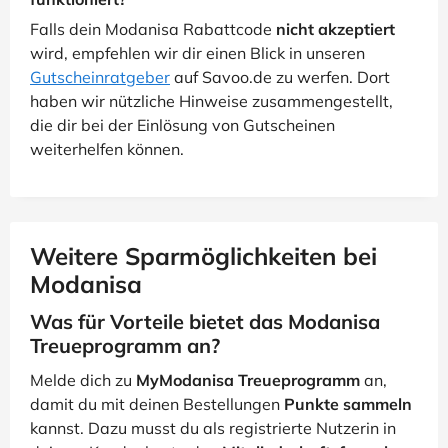
Falls dein Modanisa Rabattcode
nicht akzeptiert
wird, empfehlen wir dir einen Blick in unseren
Gutscheinratgeber
auf Savoo.de zu werfen. Dort
haben wir nützliche Hinweise zusammengestellt,
die dir bei der Einlösung von Gutscheinen
weiterhelfen können.
Weitere Sparmöglichkeiten bei
Modanisa
Was für Vorteile bietet das Modanisa
Treueprogramm an?
Melde dich zu
MyModanisa Treueprogramm
an,
damit du mit deinen Bestellungen
Punkte sammeln
kannst. Dazu musst du als registrierte Nutzerin in