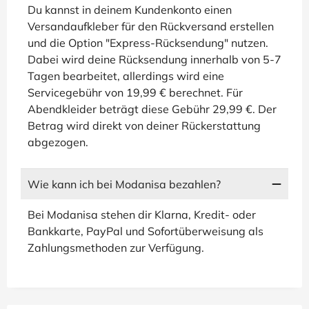
Du kannst in deinem Kundenkonto einen
Versandaufkleber für den Rückversand erstellen
und die Option "Express-Rücksendung" nutzen.
Dabei wird deine Rücksendung innerhalb von 5-7
Tagen bearbeitet, allerdings wird eine
Servicegebühr von 19,99 € berechnet. Für
Abendkleider beträgt diese Gebühr 29,99 €. Der
Betrag wird direkt von deiner Rückerstattung
abgezogen.
Wie kann ich bei Modanisa bezahlen?
Bei Modanisa stehen dir Klarna, Kredit- oder
Bankkarte, PayPal und Sofortüberweisung als
Zahlungsmethoden zur Verfügung.