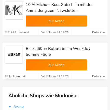
10 % Michael Kors Gutschein mit der
Anmeldung zum Newsletter
Zur Aktion
7.519 Mal benutzt
Verfällt am 31.12.26
Details
Bis zu 60 % Rabatt im im Weekday
Sommer-Sale
Zur Aktion
83 Mal benutzt
Verfällt am 31.12.26
Details
Ähnliche Shops wie Modanisa
Avena