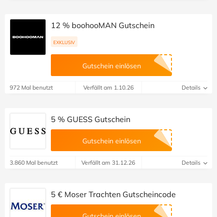
12 % boohooMAN Gutschein
EXKLUSIV
Gutschein einlösen
972 Mal benutzt
Verfällt am 1.10.26
Details
5 % GUESS Gutschein
Gutschein einlösen
3.860 Mal benutzt
Verfällt am 31.12.26
Details
5 € Moser Trachten Gutscheincode
Gutschein einlösen