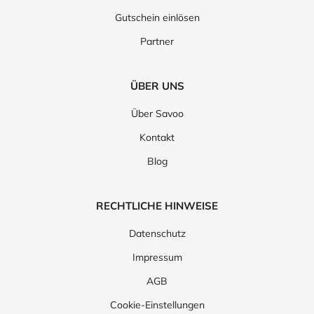
Gutschein einlösen
Partner
ÜBER UNS
Über Savoo
Kontakt
Blog
RECHTLICHE HINWEISE
Datenschutz
Impressum
AGB
Cookie-Einstellungen