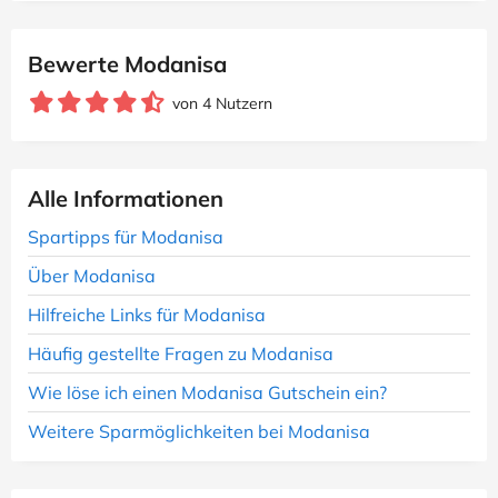
Bewerte Modanisa
von 4 Nutzern
Alle Informationen
Spartipps für Modanisa
Über Modanisa
Hilfreiche Links für Modanisa
Häufig gestellte Fragen zu Modanisa
Wie löse ich einen Modanisa Gutschein ein?
Weitere Sparmöglichkeiten bei Modanisa