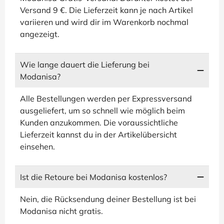
Versand 9 €. Die Lieferzeit kann je nach Artikel
variieren und wird dir im Warenkorb nochmal
angezeigt.
Wie lange dauert die Lieferung bei
Modanisa?
Alle Bestellungen werden per Expressversand
ausgeliefert, um so schnell wie möglich beim
Kunden anzukommen. Die voraussichtliche
Lieferzeit kannst du in der Artikelübersicht
einsehen.
Ist die Retoure bei Modanisa kostenlos?
Nein, die Rücksendung deiner Bestellung ist bei
Modanisa nicht gratis.