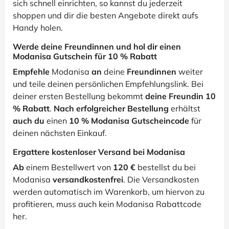
sich schnell einrichten, so kannst du jederzeit
shoppen und dir die besten Angebote direkt aufs
Handy holen.
Werde deine Freundinnen und hol dir einen
Modanisa Gutschein für 10 % Rabatt
Empfehle
Modanisa
an
deine
Freundinnen
weiter
und teile deinen persönlichen Empfehlungslink. Bei
deiner ersten Bestellung bekommt
deine Freundin 10
% Rabatt
.
Nach erfolgreicher Bestellung
erhältst
auch du
einen
10 % Modanisa Gutscheincode
für
deinen nächsten Einkauf.
Ergattere kostenloser Versand bei Modanisa
Ab
einem Bestellwert von
120 €
bestellst du bei
Modanisa
versandkostenfrei
. Die Versandkosten
werden automatisch im Warenkorb, um hiervon zu
profitieren, muss auch kein Modanisa Rabattcode
her.