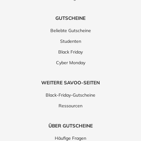
GUTSCHEINE
Beliebte Gutscheine
Studenten
Black Friday
Cyber Monday
WEITERE SAVOO-SEITEN
Black-Friday-Gutscheine
Ressourcen
ÜBER GUTSCHEINE
Häufige Fragen