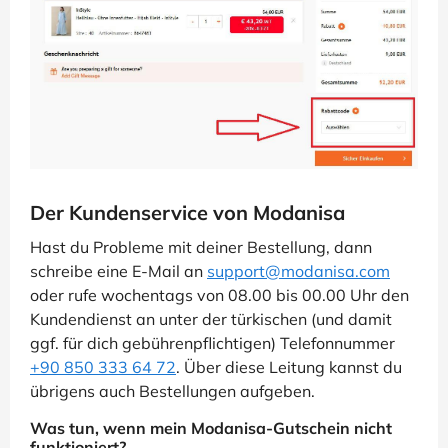
Der Kundenservice von Modanisa
Hast du Probleme mit deiner Bestellung, dann
schreibe eine E-Mail an
support@modanisa.com
oder rufe wochentags von 08.00 bis 00.00 Uhr den
Kundendienst an unter der türkischen (und damit
ggf. für dich gebührenpflichtigen) Telefonnummer
+90 850 333 64 72
. Über diese Leitung kannst du
übrigens auch Bestellungen aufgeben.
Was tun, wenn mein Modanisa-Gutschein nicht
funktioniert?