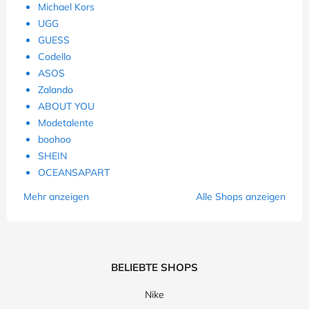
Michael Kors
UGG
GUESS
Codello
ASOS
Zalando
ABOUT YOU
Modetalente
boohoo
SHEIN
OCEANSAPART
Mehr anzeigen
Alle Shops anzeigen
BELIEBTE SHOPS
Nike