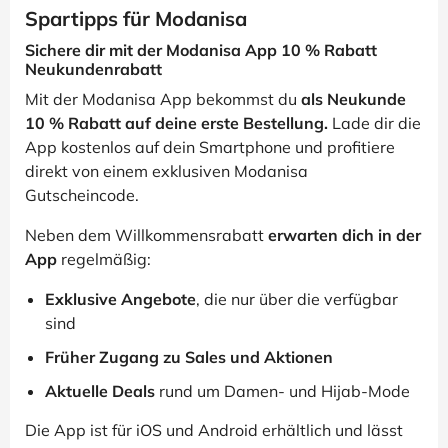
Spartipps für Modanisa
Sichere dir mit der Modanisa App 10 % Rabatt
Neukundenrabatt
Mit der Modanisa App bekommst du
als Neukunde
10 % Rabatt auf deine erste Bestellung.
Lade dir die
App kostenlos auf dein Smartphone und profitiere
direkt von einem exklusiven Modanisa
Gutscheincode.
Neben dem Willkommensrabatt
erwarten dich in der
App
regelmäßig:
Exklusive Angebote
, die nur über die verfügbar
sind
Früher Zugang zu Sales und Aktionen
Aktuelle Deals
rund um Damen- und Hijab-Mode
Die App ist für iOS und Android erhältlich und lässt