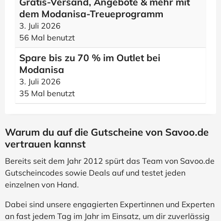
Gratis-Versand, Angebote & mehr mit
dem Modanisa-Treueprogramm
3. Juli 2026
56 Mal benutzt
Spare bis zu 70 % im Outlet bei
Modanisa
3. Juli 2026
35 Mal benutzt
Warum du auf die Gutscheine von Savoo.de
vertrauen kannst
Bereits seit dem Jahr 2012 spürt das Team von Savoo.de
Gutscheincodes sowie Deals auf und testet jeden
einzelnen von Hand.
Dabei sind unsere engagierten Expertinnen und Experten
an fast jedem Tag im Jahr im Einsatz, um dir zuverlässig