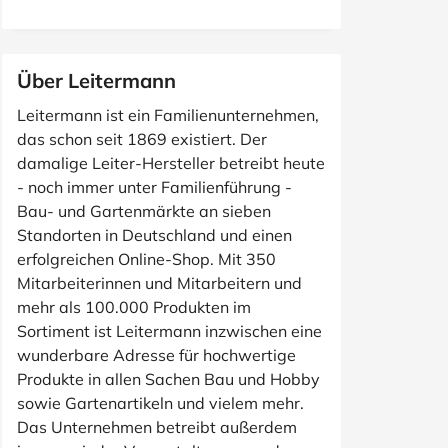
Über Leitermann
Leitermann ist ein Familienunternehmen,
das schon seit 1869 existiert. Der
damalige Leiter-Hersteller betreibt heute
- noch immer unter Familienführung -
Bau- und Gartenmärkte an sieben
Standorten in Deutschland und einen
erfolgreichen Online-Shop. Mit 350
Mitarbeiterinnen und Mitarbeitern und
mehr als 100.000 Produkten im
Sortiment ist Leitermann inzwischen eine
wunderbare Adresse für hochwertige
Produkte in allen Sachen Bau und Hobby
sowie Gartenartikeln und vielem mehr.
Das Unternehmen betreibt außerdem