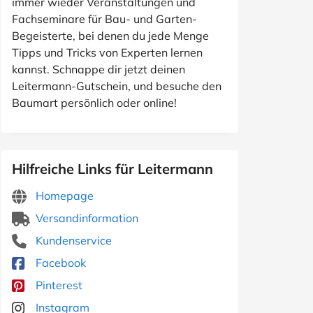
immer wieder Veranstaltungen und
Fachseminare für Bau- und Garten-
Begeisterte, bei denen du jede Menge
Tipps und Tricks von Experten lernen
kannst. Schnappe dir jetzt deinen
Leitermann-Gutschein, und besuche den
Baumart persönlich oder online!
Hilfreiche Links für Leitermann
Homepage
Versandinformation
Kundenservice
Facebook
Pinterest
Instagram