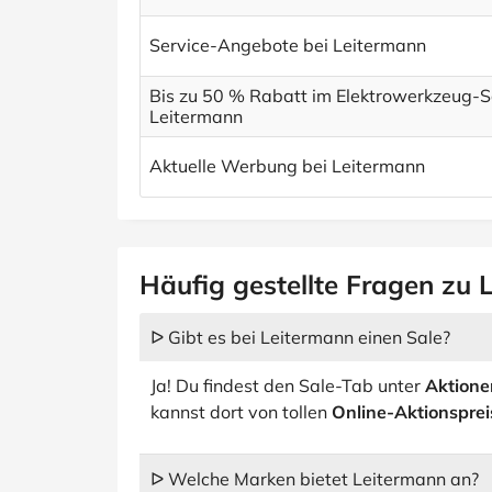
Service-Angebote bei Leitermann
Bis zu 50 % Rabatt im Elektrowerkzeug-S
Leitermann
Aktuelle Werbung bei Leitermann
Häufig gestellte Fragen zu 
ᐅ Gibt es bei Leitermann einen Sale?
Ja! Du findest den Sale-Tab unter
Aktione
kannst dort von tollen
Online-Aktionspre
ᐅ Welche Marken bietet Leitermann an?