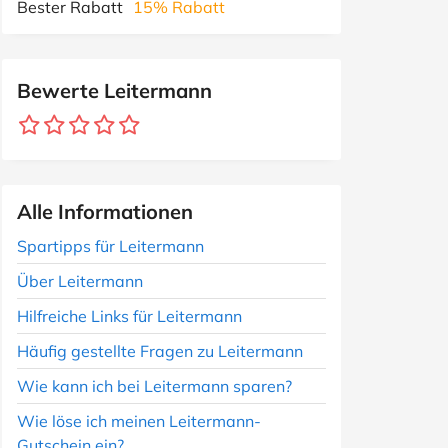
Bester Rabatt
15% Rabatt
Bewerte Leitermann
Alle Informationen
Spartipps für Leitermann
Über Leitermann
Hilfreiche Links für Leitermann
Häufig gestellte Fragen zu Leitermann
Wie kann ich bei Leitermann sparen?
Wie löse ich meinen Leitermann-
Gutschein ein?