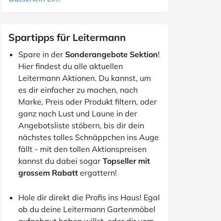
Spartipps für Leitermann
Spare in der
Sonderangebote Sektion
!
Hier findest du alle aktuellen
Leitermann Aktionen. Du kannst, um
es dir einfacher zu machen, nach
Marke, Preis oder Produkt filtern, oder
ganz nach Lust und Laune in der
Angebotsliste stöbern, bis dir dein
nächstes tolles Schnäppchen ins Auge
fällt - mit den tollen Aktionspreisen
kannst du dabei sogar
Topseller mit
grossem Rabatt
ergattern!
Hole dir direkt die Profis ins Haus! Egal
ob du deine Leitermann Gartenmöbel