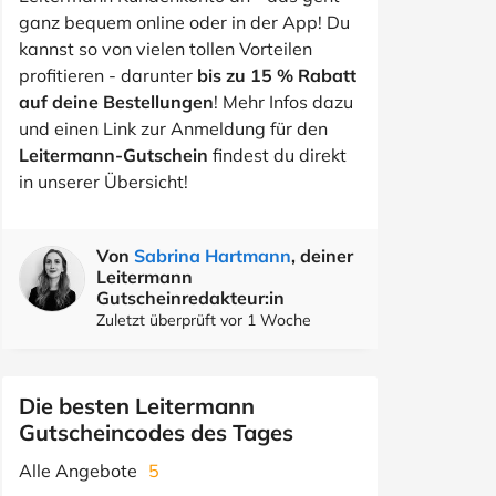
ganz bequem online oder in der App! Du
kannst so von vielen tollen Vorteilen
profitieren - darunter
bis zu 15 % Rabatt
auf deine Bestellungen
! Mehr Infos dazu
und einen Link zur Anmeldung für den
Leitermann-Gutschein
findest du direkt
in unserer Übersicht!
Von
Sabrina Hartmann
, deiner
Leitermann
Gutscheinredakteur:in
Zuletzt überprüft vor 1 Woche
Die besten Leitermann
Gutscheincodes des Tages
Alle Angebote
5