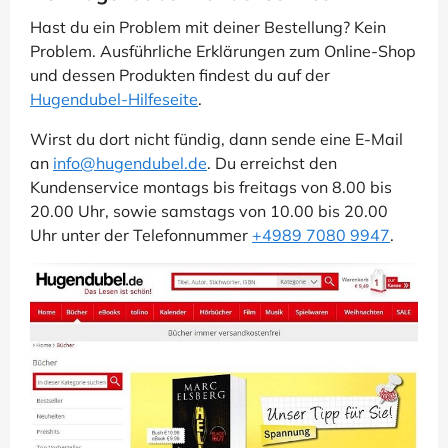
Hast du ein Problem mit deiner Bestellung? Kein
Problem. Ausführliche Erklärungen zum Online-Shop
und dessen Produkten findest du auf der
Hugendubel-Hilfeseite
.
Wirst du dort nicht fündig, dann sende eine E-Mail
an
info@hugendubel.de
. Du erreichst den
Kundenservice montags bis freitags von 8.00 bis
20.00 Uhr, sowie samstags von 10.00 bis 20.00
Uhr unter der Telefonnummer
+4989 7080 9947
.