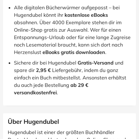
Alle digitalen Bücherwürmer aufgepasst – bei
Hugendubel könnt ihr
kostenlose eBooks
absahnen. Über 4000 Exemplare stehen dir im
Online-Shop gratis zur Auswahl. Wer für einen
Entspannungs-Urlaub oder für eine lange Zugreise
noch Lesematerial braucht, kann sich dort nach
Herzenslust
eBooks gratis downloaden
.
Sichere dir bei Hugendubel
Gratis-Versand
und
spare dir
2,95 €
Liefergebühr, indem du ganz
einfach ein Buch mitbestellst. Ansonsten erhältst
du auch jede Bestellung
ab 29 €
versandkostenfrei
.
Über Hugendubel
Hugendubel ist einer der größten Buchhändler