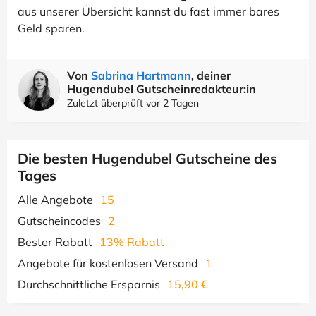
aus unserer Übersicht kannst du fast immer bares
Geld sparen.
Von
Sabrina Hartmann
, deiner
Hugendubel Gutscheinredakteur:in
Zuletzt überprüft vor 2 Tagen
Die besten Hugendubel Gutscheine des
Tages
Alle Angebote
15
Gutscheincodes
2
Bester Rabatt
13% Rabatt
Angebote für kostenlosen Versand
1
Durchschnittliche Ersparnis
15,90 €