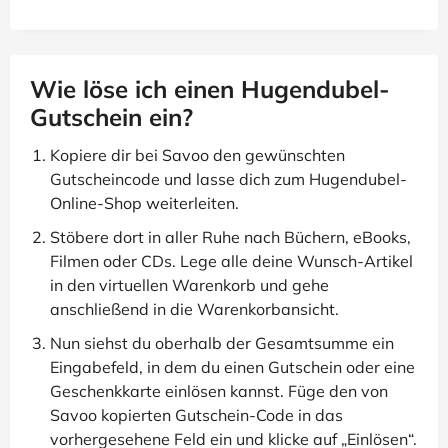
Wie löse ich einen Hugendubel-
Gutschein ein?
Kopiere dir bei Savoo den gewünschten
Gutscheincode und lasse dich zum Hugendubel-
Online-Shop weiterleiten.
Stöbere dort in aller Ruhe nach Büchern, eBooks,
Filmen oder CDs. Lege alle deine Wunsch-Artikel
in den virtuellen Warenkorb und gehe
anschließend in die Warenkorbansicht.
Nun siehst du oberhalb der Gesamtsumme ein
Eingabefeld, in dem du einen Gutschein oder eine
Geschenkkarte einlösen kannst. Füge den von
Savoo kopierten Gutschein-Code in das
vorhergesehene Feld ein und klicke auf „Einlösen“.