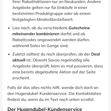
ihrer Rabattaktionen nur an Neukunden. Andere
Angebote gelten nur für Einkäufe in einer
bestimmten Produktgruppe oder ab einem
festgelegten Mindestbestellwert.
Lies nach, ob du verschiedene
Gutscheine
miteinander kombinieren
darfst und ob
Rabattcodes angewendet werden dürfen,
während Sales im Gange sind.
Zuletzt solltest du noch überprüfen, ob der
Deal
aktuell
ist. Obwohl Savoo regelmäßig alle
Angebote überprüft, kann es mal passieren, dass
eine bereits abgelaufene Aktion auf der Seite
erscheint.
Falls dir das alles nichts hilft, wende dich doch an
den Hugendubel-Kundenservice. Die Kontaktdaten
findest du, wenn du im Text nach unten scrollst.
Der Hugendubel-Kundenservice