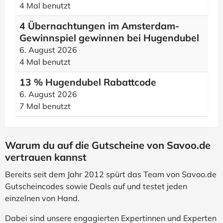
4 Mal benutzt
4 Übernachtungen im Amsterdam-
Gewinnspiel gewinnen bei Hugendubel
6. August 2026
4 Mal benutzt
13 % Hugendubel Rabattcode
6. August 2026
7 Mal benutzt
Warum du auf die Gutscheine von Savoo.de
vertrauen kannst
Bereits seit dem Jahr 2012 spürt das Team von Savoo.de
Gutscheincodes sowie Deals auf und testet jeden
einzelnen von Hand.
Dabei sind unsere engagierten Expertinnen und Experten