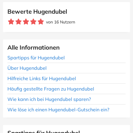
Bewerte Hugendubel
von 16 Nutzern
Alle Informationen
Spartipps für Hugendubel
Über Hugendubel
Hilfreiche Links für Hugendubel
Häufig gestellte Fragen zu Hugendubel
Wie kann ich bei Hugendubel sparen?
Wie löse ich einen Hugendubel-Gutschein ein?
Spartipps für Hugendubel