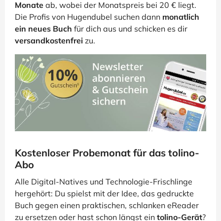
Monate
ab, wobei der Monatspreis bei 20 € liegt.
Die Profis von Hugendubel suchen dann
monatlich
ein neues Buch
für dich aus und schicken es dir
versandkostenfrei
zu.
Kostenloser Probemonat für das tolino-
Abo
Alle Digital-Natives und Technologie-Frischlinge
hergehört: Du spielst mit der Idee, das gedruckte
Buch gegen einen praktischen, schlanken eReader
zu ersetzen oder hast schon längst ein
tolino-Gerät
?