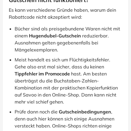
Es kann verschiedene Gründe haben, warum dein
Rabattcode nicht akzeptiert wird:
Bücher sind als preisgebundene Waren nicht mit
einem
Hugendubel-Gutschein
reduzierbar.
Ausnahmen gelten gegebenenfalls bei
Mängelexemplaren.
Meist handelt es sich um Flüchtigkeitsfehler.
Gehe also erst mal sicher, dass du keinen
Tippfehler im Promocode
hast. Am besten
überträgst du die Buchstaben-Zahlen-
Kombination mit der praktischen Kopierfunktion
auf Savoo in den Online-Shop. Dann kann nicht
mehr viel schief gehen.
Prüfe dann noch die
Gutscheinbedingungen
,
denn auch hier können sich einige Ausnahmen
versteckt haben. Online-Shops richten einige