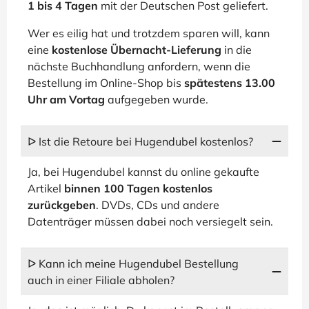
1 bis 4 Tagen
mit der Deutschen Post geliefert.
Wer es eilig hat und trotzdem sparen will, kann
eine
kostenlose Übernacht-Lieferung
in die
nächste Buchhandlung anfordern, wenn die
Bestellung im Online-Shop bis
spätestens 13.00
Uhr am Vortag
aufgegeben wurde.
ᐅ Ist die Retoure bei Hugendubel kostenlos?
Ja, bei Hugendubel kannst du online gekaufte
Artikel
binnen 100 Tagen kostenlos
zurückgeben
. DVDs, CDs und andere
Datenträger müssen dabei noch versiegelt sein.
ᐅ Kann ich meine Hugendubel Bestellung
auch in einer Filiale abholen?