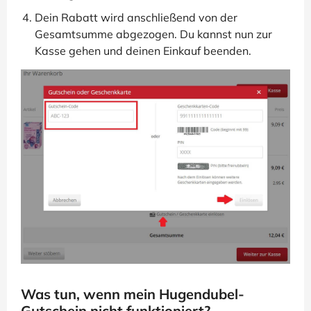
Dein Rabatt wird anschließend von der
Gesamtsumme abgezogen. Du kannst nun zur
Kasse gehen und deinen Einkauf beenden.
Was tun, wenn mein Hugendubel-
Gutschein nicht funktioniert?