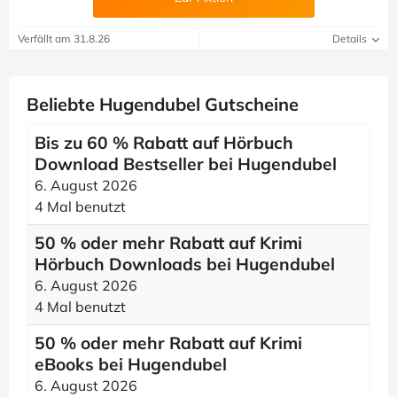
Verfällt am 31.8.26
Details
Beliebte Hugendubel Gutscheine
Bis zu 60 % Rabatt auf Hörbuch
Download Bestseller bei Hugendubel
6. August 2026
4 Mal benutzt
50 % oder mehr Rabatt auf Krimi
Hörbuch Downloads bei Hugendubel
6. August 2026
4 Mal benutzt
50 % oder mehr Rabatt auf Krimi
eBooks bei Hugendubel
6. August 2026