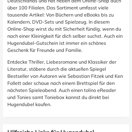
Deutschlands und hat neben dem Online-Shop auch
über 100 Filialen. Das Sortiment umfasst viele
tausende Artikel: Von Büchern und eBooks bis zu
Kalendern, DVD-Sets und Spielzeug. In diesem
Online-Shop wirst du mit Sicherheit fündig, wenn du
nach einer Kleinigkeit für dich selber suchst. Auch ein
Hugendubel-Gutschein ist immer ein schönes
Geschenk für Freunde und Familie.
Entdecke Thriller, Liebesromane und Klassiker der
Literatur, stöbere durch die aktuellen Spiegel
Bestseller von Autoren wie Sebastian Fitzek und Ken
Follett oder schaue nach einem Brettspiel für den
nächsten Spieleabend. Auch einen tolino eReader
und Tonies samt Toniebox kannst du direkt bei
Hugendubel kaufen.