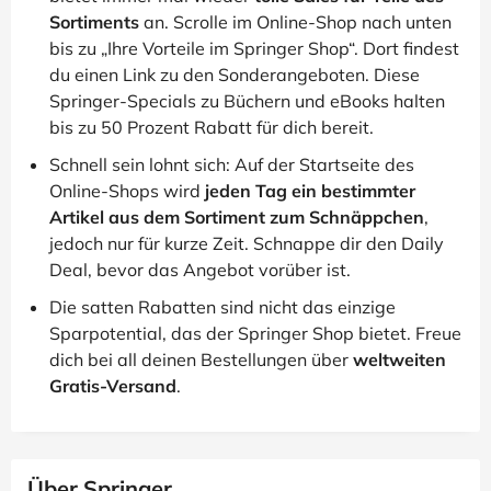
Sortiments
an. Scrolle im Online-Shop nach unten
bis zu „Ihre Vorteile im Springer Shop“. Dort findest
du einen Link zu den Sonderangeboten. Diese
Springer-Specials zu Büchern und eBooks halten
bis zu 50 Prozent Rabatt für dich bereit.
Schnell sein lohnt sich: Auf der Startseite des
Online-Shops wird
jeden Tag ein bestimmter
Artikel aus dem Sortiment zum Schnäppchen
,
jedoch nur für kurze Zeit. Schnappe dir den Daily
Deal, bevor das Angebot vorüber ist.
Die satten Rabatten sind nicht das einzige
Sparpotential, das der Springer Shop bietet. Freue
dich bei all deinen Bestellungen über
weltweiten
Gratis-Versand
.
Über Springer