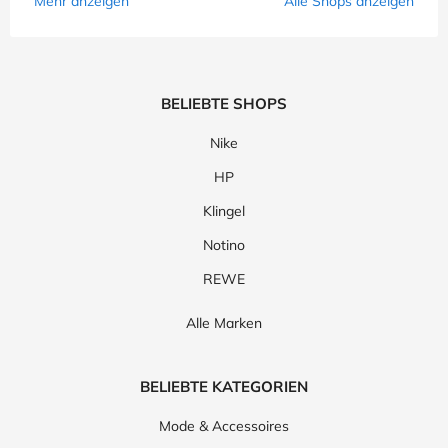
Mehr anzeigen
Alle Shops anzeigen
BELIEBTE SHOPS
Nike
HP
Klingel
Notino
REWE
Alle Marken
BELIEBTE KATEGORIEN
Mode & Accessoires