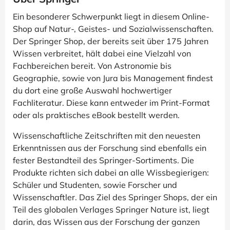
Ein besonderer Schwerpunkt liegt in diesem Online-
Shop auf Natur-, Geistes- und Sozialwissenschaften.
Der Springer Shop, der bereits seit über 175 Jahren
Wissen verbreitet, hält dabei eine Vielzahl von
Fachbereichen bereit. Von Astronomie bis
Geographie, sowie von Jura bis Management findest
du dort eine große Auswahl hochwertiger
Fachliteratur. Diese kann entweder im Print-Format
oder als praktisches eBook bestellt werden.
Wissenschaftliche Zeitschriften mit den neuesten
Erkenntnissen aus der Forschung sind ebenfalls ein
fester Bestandteil des Springer-Sortiments. Die
Produkte richten sich dabei an alle Wissbegierigen:
Schüler und Studenten, sowie Forscher und
Wissenschaftler. Das Ziel des Springer Shops, der ein
Teil des globalen Verlages Springer Nature ist, liegt
darin, das Wissen aus der Forschung der ganzen