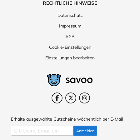
RECHTLICHE HINWEISE
Datenschutz
Impressum
AGB
Cookie-Einstellungen
Einstellungen bearbeiten
Erhalte ausgewählte Gutscheine wöchentlich per E-Mail
Anmelden