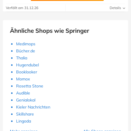
Verfällt am 31.12.26
Details
Ähnliche Shops wie Springer
Medimops
Bücher.de
Thalia
Hugendubel
Booklooker
Momox
Rosetta Stone
Audible
Genialokal
Kieler Nachrichten
Skillshare
Lingoda