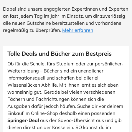
Dabei sind unsere engagierten Expertinnen und Experten
an fast jedem Tag im Jahr im Einsatz, um dir zuverlässig
alle neuen Gutscheine bereitzustellen und vorhandene
regelmäßig zu überprüfen.
Mehr erfahren
Tolle Deals und Bücher zum Bestpreis
Ob für die Schule, fürs Studium oder zur persönlichen
Weiterbildung – Bücher sind ein unendlicher
Informationsquell und schaffen bei allerlei
Wissenslücken Abhilfe. Mit ihnen lernt es sich eben
wahnsinnig gut. Gerade bei vielen verschiedenen
Fächern und Fachrichtungen können sich die
Ausgaben dafür jedoch häufen. Suche dir vor deinem
Einkauf im Online-Shop deshalb einen passenden
Springer-Deal
aus der Savoo-Übersicht aus und gib
diesen direkt an der Kasse ein. SO kannst du im