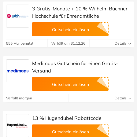
3 Gratis-Monate + 10 % Wilhelm Büchner
Hochschule für Ehrenamtliche
Gutschein einlösen
555 Mal benutzt
Verfällt am 31.12.26
Details
Medimops Gutschein für einen Gratis-
Versand
Gutschein einlösen
Verfällt morgen
Details
13 % Hugendubel Rabattcode
Gutschein einlösen