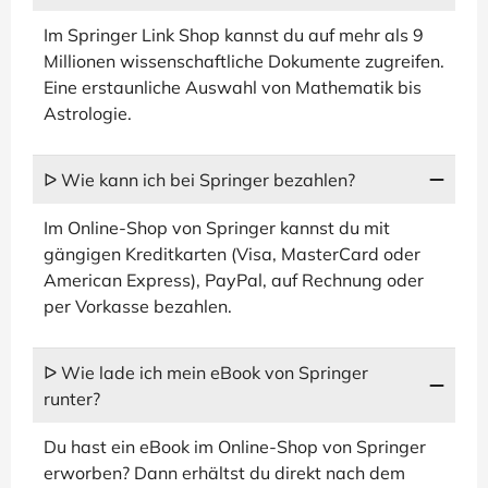
Im Springer Link Shop kannst du auf mehr als 9
Millionen wissenschaftliche Dokumente zugreifen.
Eine erstaunliche Auswahl von Mathematik bis
Astrologie.
ᐅ Wie kann ich bei Springer bezahlen?
Im Online-Shop von Springer kannst du mit
gängigen Kreditkarten (Visa, MasterCard oder
American Express), PayPal, auf Rechnung oder
per Vorkasse bezahlen.
ᐅ Wie lade ich mein eBook von Springer
runter?
Du hast ein eBook im Online-Shop von Springer
erworben? Dann erhältst du direkt nach dem