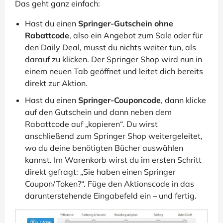
Das geht ganz einfach:
Hast du einen
Springer-Gutschein ohne
Rabattcode
, also ein Angebot zum Sale oder für
den Daily Deal, musst du nichts weiter tun, als
darauf zu klicken. Der Springer Shop wird nun in
einem neuen Tab geöffnet und leitet dich bereits
direkt zur Aktion.
Hast du einen
Springer-Couponcode
, dann klicke
auf den Gutschein und dann neben dem
Rabattcode auf „kopieren“. Du wirst
anschließend zum Springer Shop weitergeleitet,
wo du deine benötigten Bücher auswählen
kannst. Im Warenkorb wirst du im ersten Schritt
direkt gefragt: „Sie haben einen Springer
Coupon/Token?“. Füge den Aktionscode in das
darunterstehende Eingabefeld ein – und fertig.