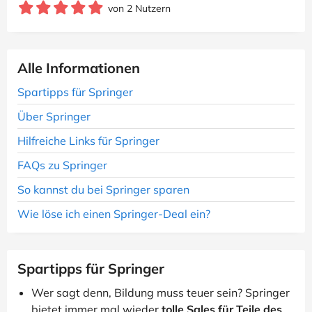
von 2 Nutzern
Alle Informationen
Spartipps für Springer
Über Springer
Hilfreiche Links für Springer
FAQs zu Springer
So kannst du bei Springer sparen
Wie löse ich einen Springer-Deal ein?
Spartipps für Springer
Wer sagt denn, Bildung muss teuer sein? Springer
bietet immer mal wieder
tolle Sales für Teile des