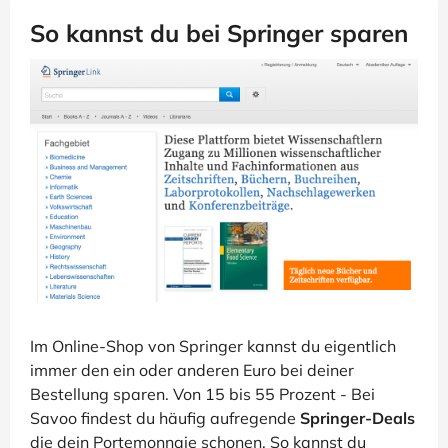
So kannst du bei Springer sparen
Im Online-Shop von Springer kannst du eigentlich
immer den ein oder anderen Euro bei deiner
Bestellung sparen. Von 15 bis 55 Prozent - Bei
Savoo findest du häufig aufregende
Springer-Deals
die dein Portemonnaie schonen. So kannst du