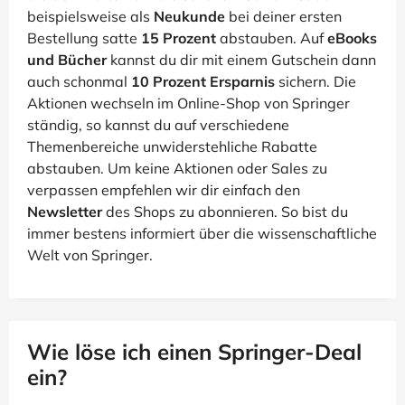
beispielsweise als
Neukunde
bei deiner ersten
Bestellung satte
15 Prozent
abstauben. Auf
eBooks
und Bücher
kannst du dir mit einem Gutschein dann
auch schonmal
10 Prozent Ersparnis
sichern. Die
Aktionen wechseln im Online-Shop von Springer
ständig, so kannst du auf verschiedene
Themenbereiche unwiderstehliche Rabatte
abstauben. Um keine Aktionen oder Sales zu
verpassen empfehlen wir dir einfach den
Newsletter
des Shops zu abonnieren. So bist du
immer bestens informiert über die wissenschaftliche
Welt von Springer.
Wie löse ich einen Springer-Deal
ein?