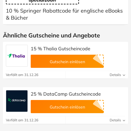
10 % Springer Rabattcode für englische eBooks
& Bücher
Ähnliche Gutscheine und Angebote
15 % Thalia Gutscheincode
Gutschein einlösen
Verfällt am 31.12.26
Details
25 % DataCamp Gutscheincode
Gutschein einlösen
Verfällt am 31.12.26
Details