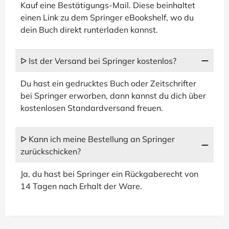
Kauf eine Bestätigungs-Mail. Diese beinhaltet
einen Link zu dem Springer eBookshelf, wo du
dein Buch direkt runterladen kannst.
ᐅ Ist der Versand bei Springer kostenlos?
Du hast ein gedrucktes Buch oder Zeitschrifter
bei Springer erworben, dann kannst du dich über
kostenlosen Standardversand freuen.
ᐅ Kann ich meine Bestellung an Springer
zurückschicken?
Ja, du hast bei Springer ein Rückgaberecht von
14 Tagen nach Erhalt der Ware.