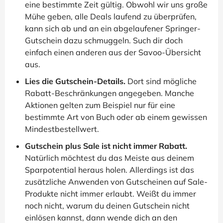
eine bestimmte Zeit gültig. Obwohl wir uns große
Mühe geben, alle Deals laufend zu überprüfen,
kann sich ab und an ein abgelaufener Springer-
Gutschein dazu schmuggeln. Such dir doch
einfach einen anderen aus der Savoo-Übersicht
aus.
Lies die Gutschein-Details.
Dort sind mögliche
Rabatt-Beschränkungen angegeben. Manche
Aktionen gelten zum Beispiel nur für eine
bestimmte Art von Buch oder ab einem gewissen
Mindestbestellwert.
Gutschein plus Sale ist nicht immer Rabatt.
Natürlich möchtest du das Meiste aus deinem
Sparpotential heraus holen. Allerdings ist das
zusätzliche Anwenden von Gutscheinen auf Sale-
Produkte nicht immer erlaubt. Weißt du immer
noch nicht, warum du deinen Gutschein nicht
einlösen kannst, dann wende dich an den