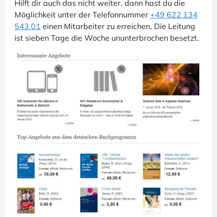
Hilft dir auch das nicht weiter, dann hast du die
Möglichkeit unter der Telefonnummer
+49 622 134
543 01
einen Mitarbeiter zu erreichen. Die Leitung
ist sieben Tage die Woche ununterbrochen besetzt.