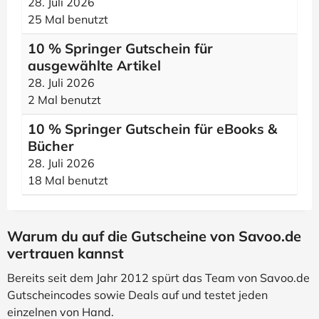
28. Juli 2026
25 Mal benutzt
10 % Springer Gutschein für
ausgewählte Artikel
28. Juli 2026
2 Mal benutzt
10 % Springer Gutschein für eBooks &
Bücher
28. Juli 2026
18 Mal benutzt
Warum du auf die Gutscheine von Savoo.de
vertrauen kannst
Bereits seit dem Jahr 2012 spürt das Team von Savoo.de
Gutscheincodes sowie Deals auf und testet jeden
einzelnen von Hand.