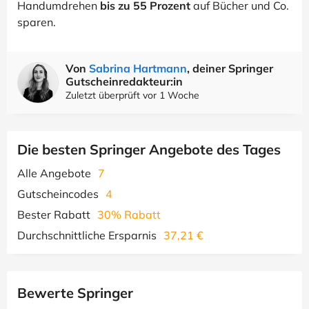
Handumdrehen
bis zu 55 Prozent
auf Bücher und Co.
sparen.
Von
Sabrina Hartmann
, deiner Springer
Gutscheinredakteur:in
Zuletzt überprüft vor 1 Woche
Die besten Springer Angebote des Tages
Alle Angebote
7
Gutscheincodes
4
Bester Rabatt
30% Rabatt
Durchschnittliche Ersparnis
37,21 €
Bewerte Springer