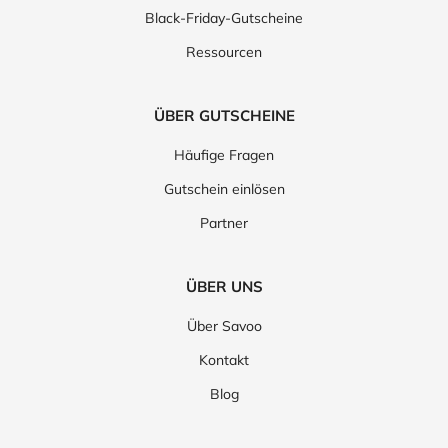
Black-Friday-Gutscheine
Ressourcen
ÜBER GUTSCHEINE
Häufige Fragen
Gutschein einlösen
Partner
ÜBER UNS
Über Savoo
Kontakt
Blog