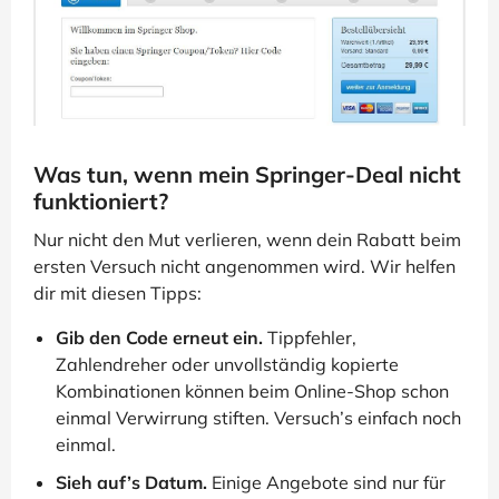
Was tun, wenn mein Springer-Deal nicht
funktioniert?
Nur nicht den Mut verlieren, wenn dein Rabatt beim
ersten Versuch nicht angenommen wird. Wir helfen
dir mit diesen Tipps:
Gib den Code erneut ein.
Tippfehler,
Zahlendreher oder unvollständig kopierte
Kombinationen können beim Online-Shop schon
einmal Verwirrung stiften. Versuch’s einfach noch
einmal.
Sieh auf’s Datum.
Einige Angebote sind nur für