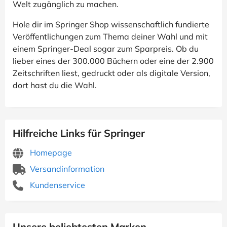
Welt zugänglich zu machen.
Hole dir im Springer Shop wissenschaftlich fundierte
Veröffentlichungen zum Thema deiner Wahl und mit
einem Springer-Deal sogar zum Sparpreis. Ob du
lieber eines der 300.000 Büchern oder eine der 2.900
Zeitschriften liest, gedruckt oder als digitale Version,
dort hast du die Wahl.
Hilfreiche Links für Springer
Homepage
Versandinformation
Kundenservice
Unsere beliebtesten Marken