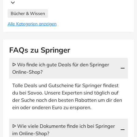
Bücher & Wissen
Alle Kategorien anzeigen
FAQs zu Springer
ᐅ Wo finde ich gute Deals für den Springer
Online-Shop?
Tolle Deals und Gutscheine für Springer findest
du bei Savoo. Unsere Experten sind täglich auf
der Suche nach den besten Rabatten um dir den
ein oder anderen Euro zu ersparen.
ᐅ Wie viele Dokumente finde ich bei Springer
im Online-Shop?