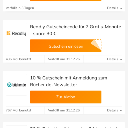
Verfällt in 3 Tagen
Details
Readly Gutscheincode für 2 Gratis-Monate
- spare 30 €
Gutschein einlösen
436 Mal benutzt
Verfällt am 31.12.26
Details
10 % Gutschein mit Anmeldung zum
Bücher.de-Newsletter
Zur Aktion
767 Mal benutzt
Verfällt am 31.12.26
Details