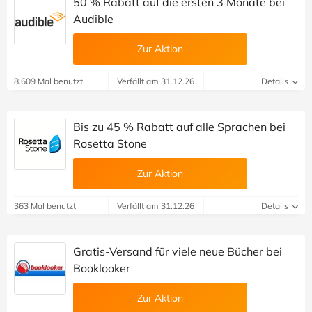
50 % Rabatt auf die ersten 3 Monate bei
Audible
Zur Aktion
8.609 Mal benutzt
Verfällt am 31.12.26
Details
Bis zu 45 % Rabatt auf alle Sprachen bei
Rosetta Stone
Zur Aktion
363 Mal benutzt
Verfällt am 31.12.26
Details
Gratis-Versand für viele neue Bücher bei
Booklooker
Zur Aktion