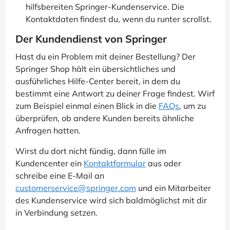
hilfsbereiten Springer-Kundenservice. Die
Kontaktdaten findest du, wenn du runter scrollst.
Der Kundendienst von Springer
Hast du ein Problem mit deiner Bestellung? Der
Springer Shop hält ein übersichtliches und
ausführliches Hilfe-Center bereit, in dem du
bestimmt eine Antwort zu deiner Frage findest. Wirf
zum Beispiel einmal einen Blick in die
FAQs
, um zu
überprüfen, ob andere Kunden bereits ähnliche
Anfragen hatten.
Wirst du dort nicht fündig, dann fülle im
Kundencenter ein
Kontaktformular
aus oder
schreibe eine E-Mail an
customerservice@springer.com
und ein Mitarbeiter
des Kundenservice wird sich baldmöglichst mit dir
in Verbindung setzen.