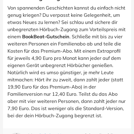
Von spannenden Geschichten kannst du einfach nicht
genug kriegen? Du verpasst keine Gelegenheit, um
etwas Neues zu lernen? Sei schlau und sichere dir
unbegrenzten Hörbuch-Zugang zum Vorteilspreis mit
einem
BookBeat-Gutschein
. Schließe mit bis zu vier
weiteren Personen ein Familienabo ab und teile die
Kosten für das Premium-Abo. Mit einem Extraprofil
für jeweils 4,90 Euro pro Monat kann jeder auf dem
eigenen Gerät unbegrenzt Hörbücher genießen.
Natürlich wird es umso günstiger, je mehr Leute
mitmachen: Hört ihr zu zweit, dann zahlt jeder (statt
19,90 Euro für das Premium-Abo) in der
Familienversion nur 12,40 Euro. Teilst du das Abo
aber mit vier weiteren Personen, dann zahlt jeder nur
7,90 Euro. Das ist weniger als die Standard-Version,
bei der dein Hörbuch-Zugang begrenzt ist.