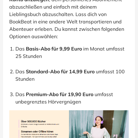
abzuschließen und einfach mit deinem
Lieblingsbuch abzuschalten. Lass dich von
BookBeat in eine andere Welt transportieren und
Abenteuer erleben. Du kannst zwischen folgenden
Optionen auswählen:
Das
Basis-Abo für 9,99 Euro
im Monat umfasst
25 Stunden
Das
Standard-Abo für 14,99 Euro
umfasst 100
Stunden
Das
Premium-Abo für 19,90 Euro
umfasst
unbegrenztes Hörvergnügen