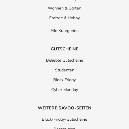
Wohnen & Garten
Freizeit & Hobby
Alle Kategorien
GUTSCHEINE
Beliebte Gutscheine
Studenten
Black Friday
Cyber Monday
WEITERE SAVOO-SEITEN
Black-Friday-Gutscheine
Ressourcen