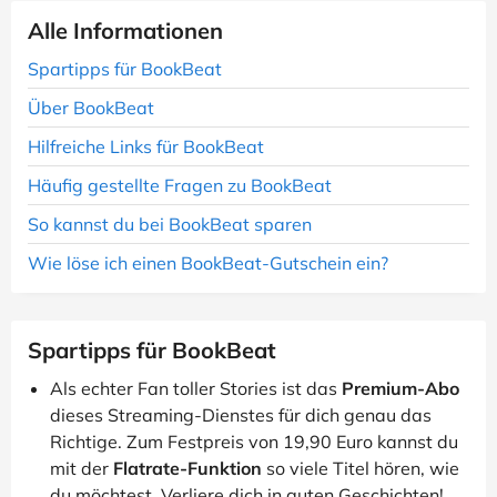
Alle Informationen
Spartipps für BookBeat
Über BookBeat
Hilfreiche Links für BookBeat
Häufig gestellte Fragen zu BookBeat
So kannst du bei BookBeat sparen
Wie löse ich einen BookBeat-Gutschein ein?
Spartipps für BookBeat
Als echter Fan toller Stories ist das
Premium-Abo
dieses Streaming-Dienstes für dich genau das
Richtige. Zum Festpreis von 19,90 Euro kannst du
mit der
Flatrate-Funktion
so viele Titel hören, wie
du möchtest. Verliere dich in guten Geschichten!