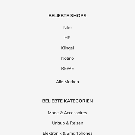
BELIEBTE SHOPS
Nike
HP
Klingel
Notino
REWE
Alle Marken
BELIEBTE KATEGORIEN
Mode & Accessoires
Urlaub & Reisen
Elektronik & Smartphones