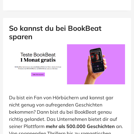
So kannst du bei BookBeat
sparen
Du bist ein Fan von Hörbüchern und kannst gar
nicht genug von aufregenden Geschichten
bekommen? Dann bist du bei BookBeat genau
richtig gelandet. Das Unternehmen bietet dir auf
seiner Plattform
mehr als 500.000 Geschichten
an.
Von spannenden Thrillern bis zu romantischen