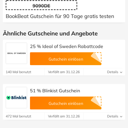
9090DE
BookBeat Gutschein für 90 Tage gratis testen
Ähnliche Gutscheine und Angebote
25 % Ideal of Sweden Rabattcode
Gutschein einlösen
140 Mal benutzt
Verfällt am 31.12.26
Details
51 % Blinkist Gutschein
Gutschein einlösen
472 Mal benutzt
Verfällt am 31.12.26
Details