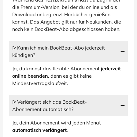
die Premium-Version, bei der du online und als
Download unbegrenzt Hörbücher genießen
kannst. Das Angebot gilt nur für Neukunden, die
noch kein BookBeat-Abo abgeschlossen haben.
ᐅ Kann ich mein BookBeat-Abo jederzeit
kündigen?
Ja, du kannst das flexible Abonnement
jederzeit
online beenden
, denn es gibt keine
Mindestvertragslaufzeit.
ᐅ Verlängert sich das BookBeat-
Abonnement automatisch?
Ja, dein Abonnement wird jeden Monat
automatisch verlängert
.