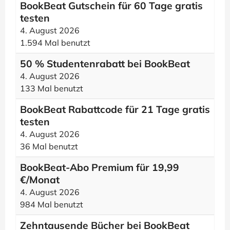
BookBeat Gutschein für 60 Tage gratis
testen
4. August 2026
1.594 Mal benutzt
50 % Studentenrabatt bei BookBeat
4. August 2026
133 Mal benutzt
BookBeat Rabattcode für 21 Tage gratis
testen
4. August 2026
36 Mal benutzt
BookBeat-Abo Premium für 19,99
€/Monat
4. August 2026
984 Mal benutzt
Zehntausende Bücher bei BookBeat