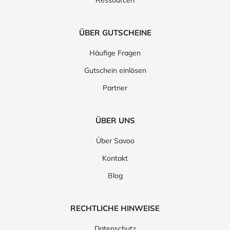
ÜBER GUTSCHEINE
Häufige Fragen
Gutschein einlösen
Partner
ÜBER UNS
Über Savoo
Kontakt
Blog
RECHTLICHE HINWEISE
Datenschutz