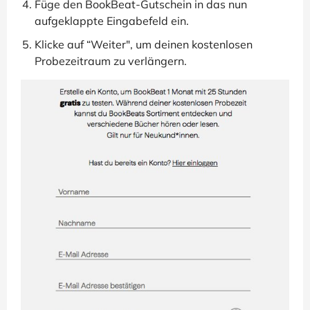
Füge den BookBeat-Gutschein in das nun
aufgeklappte Eingabefeld ein.
Klicke auf “Weiter", um deinen kostenlosen
Probezeitraum zu verlängern.