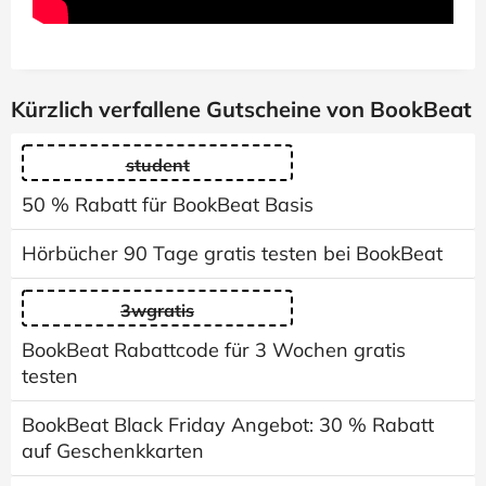
Kürzlich verfallene Gutscheine von BookBeat
student
50 % Rabatt für BookBeat Basis
Hörbücher 90 Tage gratis testen bei BookBeat
3wgratis
BookBeat Rabattcode für 3 Wochen gratis
testen
BookBeat Black Friday Angebot: 30 % Rabatt
auf Geschenkkarten