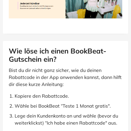
Wie löse ich einen BookBeat-
Gutschein ein?
Bist du dir nicht ganz sicher, wie du deinen
Rabattcode in der App anwenden kannst, dann hilft
dir diese kurze Anleitung:
Kopiere den Rabattcode.
Wähle bei BookBeat “Teste 1 Monat gratis".
Lege dein Kundenkonto an und wähle (bevor du
weiterklickst) “Ich habe einen Rabattcode" aus.