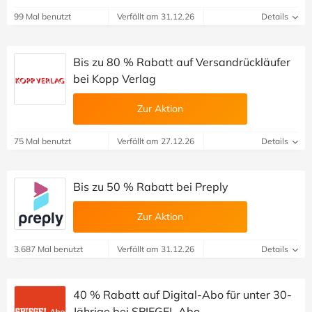
99 Mal benutzt
Verfällt am 31.12.26
Details
Bis zu 80 % Rabatt auf Versandrückläufer
bei Kopp Verlag
Zur Aktion
75 Mal benutzt
Verfällt am 27.12.26
Details
Bis zu 50 % Rabatt bei Preply
Zur Aktion
3.687 Mal benutzt
Verfällt am 31.12.26
Details
40 % Rabatt auf Digital-Abo für unter 30-
Jährige bei SPIEGEL Abo