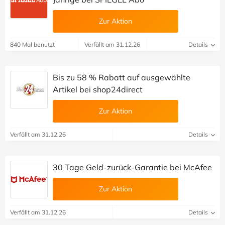
Zur Aktion
840 Mal benutzt
Verfällt am 31.12.26
Details
Bis zu 58 % Rabatt auf ausgewählte
Artikel bei shop24direct
Zur Aktion
Verfällt am 31.12.26
Details
30 Tage Geld-zurück-Garantie bei McAfee
Zur Aktion
Verfällt am 31.12.26
Details