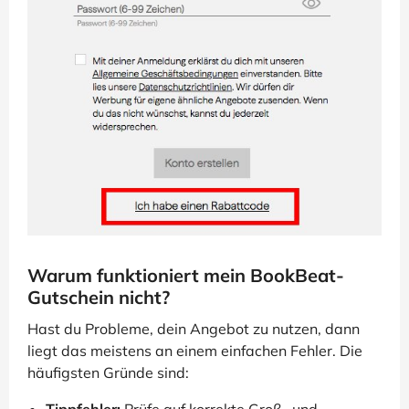
Warum funktioniert mein BookBeat-
Gutschein nicht?
Hast du Probleme, dein Angebot zu nutzen, dann
liegt das meistens an einem einfachen Fehler. Die
häufigsten Gründe sind:
Tippfehler:
Prüfe auf korrekte Groß- und