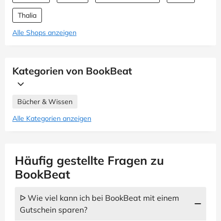
Thalia
Alle Shops anzeigen
Kategorien von BookBeat
Bücher & Wissen
Alle Kategorien anzeigen
Häufig gestellte Fragen zu
BookBeat
ᐅ Wie viel kann ich bei BookBeat mit einem
Gutschein sparen?