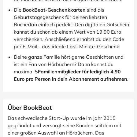
Die
BookBeat-Geschenkkarten
sind als
Geburtstagsgeschenk für deinen liebsten
Bücherfan einfach perfekt. Den digitalen Gutschein
kannst du schon ab einem Wert von 19,90 Euro
verschenken. Anschließend erhältst du den Code
per E-Mail - das ideale Last-Minute-Geschenk.
Deine ganze Familie hört gerne Geschichten und
ist ein Fan von Hörbüchern? Dann kannst du
maximal 5
Familienmitglieder für lediglich 4,90
Euro pro Person in dein Abonnement aufnehmen
.
Über BookBeat
Das schwedische Start-Up wurde im Jahr 2015
gegründet und versorgt seine Kunden seitdem mit
einer großen Auswahl an Hörbüchern. Das