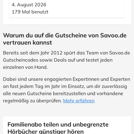
4. August 2026
179 Mal benutzt
Warum du auf die Gutscheine von Savoo.de
vertrauen kannst
Bereits seit dem Jahr 2012 spürt das Team von Savoo.de
Gutscheincodes sowie Deals auf und testet jeden
einzelnen von Hand.
Dabei sind unsere engagierten Expertinnen und Experten
an fast jedem Tag im Jahr im Einsatz, um dir zuverlässig
alle neuen Gutscheine bereitzustellen und vorhandene
regelmäßig zu überprüfen.
Mehr erfahren
Familienabo teilen und unbegrenzte
Hörbücher günstiger hören