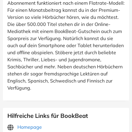
Abonnement funktioniert nach einem Flatrate-Modell:
Für einen Monatsbeitrag kannst du in der Premium-
Version so viele Hörbücher hören, wie du möchtest.
Die über 500.000 Titel stehen dir in der Online-
Mediathek mit einem BookBeat-Gutschein auch zum
Sparpreis zur Verfügung. Natürlich kannst du sie
auch auf dein Smartphone oder Tablet herunterladen
und offline abspielen. Stöbere jetzt durch beliebte
Krimis, Thriller, Liebes- und Jugendromane,
Sachbücher und mehr. Neben deutschen Hörbüchern
stehen dir sogar fremdsprachige Lektüren auf
Englisch, Spanisch, Schwedisch und Finnisch zur
Verfügung.
Hilfreiche Links für BookBeat
Homepage