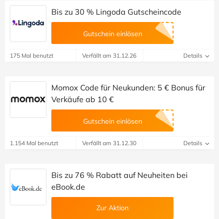
Bis zu 30 % Lingoda Gutscheincode
Gutschein einlösen
175 Mal benutzt
Verfällt am 31.12.26
Details
Momox Code für Neukunden: 5 € Bonus für
Verkäufe ab 10 €
Gutschein einlösen
1.154 Mal benutzt
Verfällt am 31.12.30
Details
Bis zu 76 % Rabatt auf Neuheiten bei
eBook.de
Zur Aktion