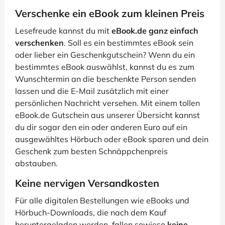
Verschenke ein eBook zum kleinen Preis
Lesefreude kannst du mit
eBook.de ganz einfach
verschenken
. Soll es ein bestimmtes eBook sein
oder lieber ein Geschenkgutschein? Wenn du ein
bestimmtes eBook auswählst, kannst du es zum
Wunschtermin an die beschenkte Person senden
lassen und die E-Mail zusätzlich mit einer
persönlichen Nachricht versehen. Mit einem tollen
eBook.de Gutschein aus unserer Übersicht kannst
du dir sogar den ein oder anderen Euro auf ein
ausgewähltes Hörbuch oder eBook sparen und dein
Geschenk zum besten Schnäppchenpreis
abstauben.
Keine nervigen Versandkosten
Für alle digitalen Bestellungen wie eBooks und
Hörbuch-Downloads, die nach dem Kauf
heruntergeladen werden, fallen sowieso
keine