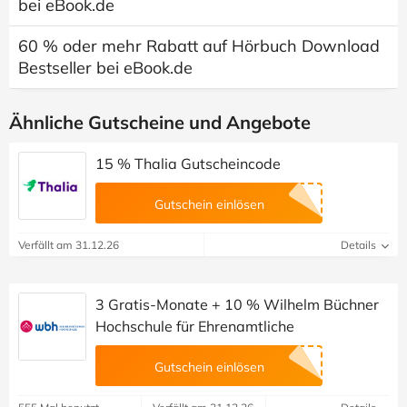
bei eBook.de
60 % oder mehr Rabatt auf Hörbuch Download
Bestseller bei eBook.de
Ähnliche Gutscheine und Angebote
15 % Thalia Gutscheincode
Gutschein einlösen
Verfällt am 31.12.26
Details
3 Gratis-Monate + 10 % Wilhelm Büchner
Hochschule für Ehrenamtliche
Gutschein einlösen