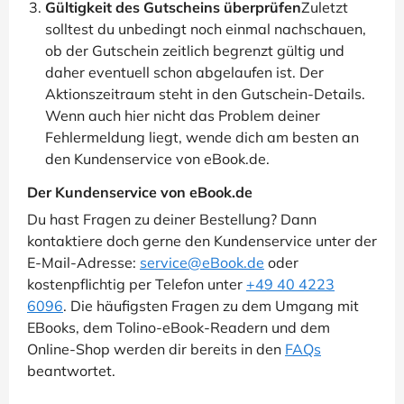
Gültigkeit des Gutscheins überprüfen
Zuletzt
solltest du unbedingt noch einmal nachschauen,
ob der Gutschein zeitlich begrenzt gültig und
daher eventuell schon abgelaufen ist. Der
Aktionszeitraum steht in den Gutschein-Details.
Wenn auch hier nicht das Problem deiner
Fehlermeldung liegt, wende dich am besten an
den Kundenservice von eBook.de.
Der Kundenservice von eBook.de
Du hast Fragen zu deiner Bestellung? Dann
kontaktiere doch gerne den Kundenservice unter der
E-Mail-Adresse:
service@eBook.de
oder
kostenpflichtig per Telefon unter
+49 40 4223
6096
. Die häufigsten Fragen zu dem Umgang mit
EBooks, dem Tolino-eBook-Readern und dem
Online-Shop werden dir bereits in den
FAQs
beantwortet.