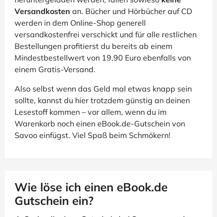
Versandkosten
an. Bücher und Hörbücher auf CD
werden in dem Online-Shop generell
versandkostenfrei verschickt und für alle restlichen
Bestellungen profitierst du bereits ab einem
Mindestbestellwert von 19,90 Euro ebenfalls von
einem Gratis-Versand.
Also selbst wenn das Geld mal etwas knapp sein
sollte, kannst du hier trotzdem günstig an deinen
Lesestoff kommen – vor allem, wenn du im
Warenkorb noch einen eBook.de-Gutschein von
Savoo einfügst. Viel Spaß beim Schmökern!
Wie löse ich einen eBook.de
Gutschein ein?