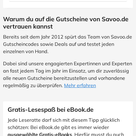
Warum du auf die Gutscheine von Savoo.de
vertrauen kannst
Bereits seit dem Jahr 2012 spürt das Team von Savoo.de
Gutscheincodes sowie Deals auf und testet jeden
einzelnen von Hand.
Dabei sind unsere engagierten Expertinnen und Experten
an fast jedem Tag im Jahr im Einsatz, um dir zuverlässig
alle neuen Gutscheine bereitzustellen und vorhandene
regelmäßig zu überprüfen.
Mehr erfahren
Gratis-Lesespaß bei eBook.de
Jede Leseratte darf sich mit diesem Tipp glücklich
schätzen: Bei eBook.de gibt es immer wieder
ausgewählte Gratis-eBooks
. Hierfür musst du auch