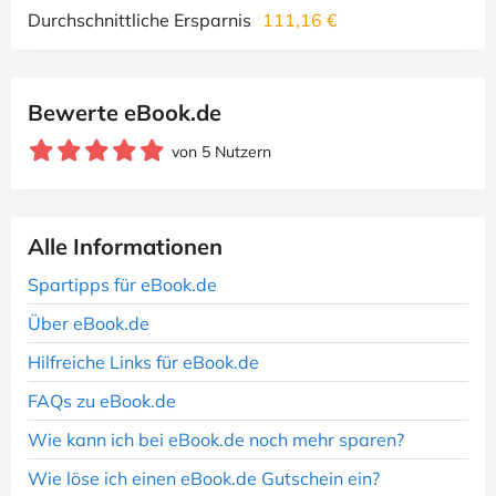
Durchschnittliche Ersparnis
111,16 €
Bewerte eBook.de
von 5 Nutzern
Alle Informationen
Spartipps für eBook.de
Über eBook.de
Hilfreiche Links für eBook.de
FAQs zu eBook.de
Wie kann ich bei eBook.de noch mehr sparen?
Wie löse ich einen eBook.de Gutschein ein?