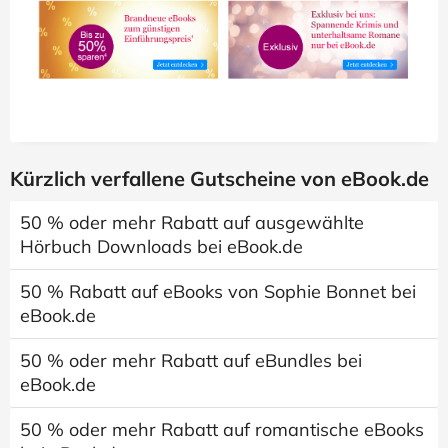
Kürzlich verfallene Gutscheine von eBook.de
50 % oder mehr Rabatt auf ausgewählte
Hörbuch Downloads bei eBook.de
50 % Rabatt auf eBooks von Sophie Bonnet bei
eBook.de
50 % oder mehr Rabatt auf eBundles bei
eBook.de
50 % oder mehr Rabatt auf romantische eBooks