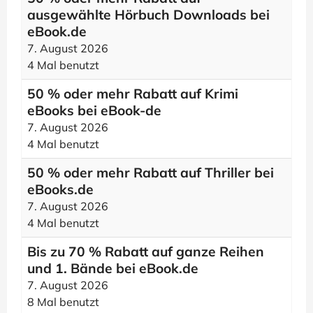
ausgewählte Hörbuch Downloads bei
eBook.de
7. August 2026
4 Mal benutzt
50 % oder mehr Rabatt auf Krimi
eBooks bei eBook-de
7. August 2026
4 Mal benutzt
50 % oder mehr Rabatt auf Thriller bei
eBooks.de
7. August 2026
4 Mal benutzt
Bis zu 70 % Rabatt auf ganze Reihen
und 1. Bände bei eBook.de
7. August 2026
8 Mal benutzt