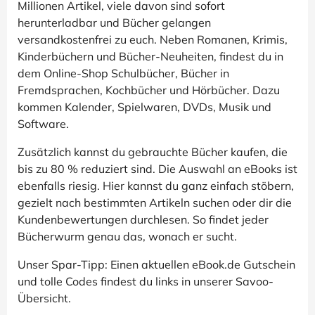
Millionen Artikel, viele davon sind sofort
herunterladbar und Bücher gelangen
versandkostenfrei zu euch. Neben Romanen, Krimis,
Kinderbüchern und Bücher-Neuheiten, findest du in
dem Online-Shop Schulbücher, Bücher in
Fremdsprachen, Kochbücher und Hörbücher. Dazu
kommen Kalender, Spielwaren, DVDs, Musik und
Software.
Zusätzlich kannst du gebrauchte Bücher kaufen, die
bis zu 80 % reduziert sind. Die Auswahl an eBooks ist
ebenfalls riesig. Hier kannst du ganz einfach stöbern,
gezielt nach bestimmten Artikeln suchen oder dir die
Kundenbewertungen durchlesen. So findet jeder
Bücherwurm genau das, wonach er sucht.
Unser Spar-Tipp: Einen aktuellen eBook.de Gutschein
und tolle Codes findest du links in unserer Savoo-
Übersicht.