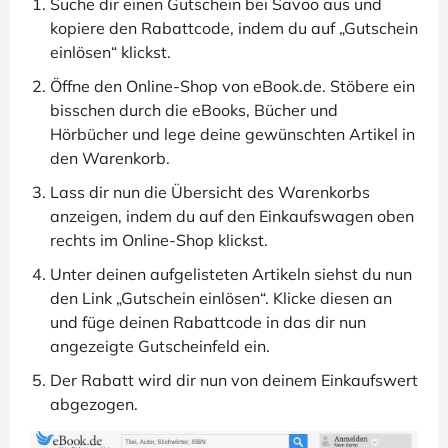
Suche dir einen Gutschein bei Savoo aus und
kopiere den Rabattcode, indem du auf „Gutschein
einlösen“ klickst.
Öffne den Online-Shop von eBook.de. Stöbere ein
bisschen durch die eBooks, Bücher und
Hörbücher und lege deine gewünschten Artikel in
den Warenkorb.
Lass dir nun die Übersicht des Warenkorbs
anzeigen, indem du auf den Einkaufswagen oben
rechts im Online-Shop klickst.
Unter deinen aufgelisteten Artikeln siehst du nun
den Link „Gutschein einlösen“. Klicke diesen an
und füge deinen Rabattcode in das dir nun
angezeigte Gutscheinfeld ein.
Der Rabatt wird dir nun von deinem Einkaufswert
abgezogen.