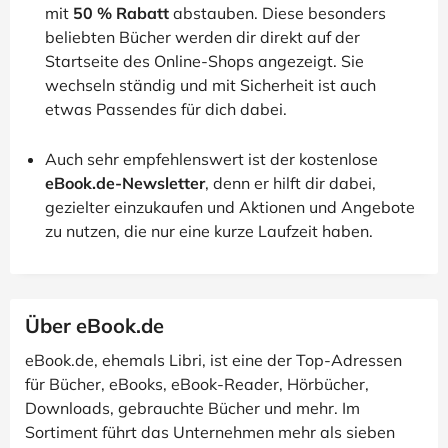
mit
50 % Rabatt
abstauben. Diese besonders
beliebten Bücher werden dir direkt auf der
Startseite des Online-Shops angezeigt. Sie
wechseln ständig und mit Sicherheit ist auch
etwas Passendes für dich dabei.
Auch sehr empfehlenswert ist der kostenlose
eBook.de-Newsletter
, denn er hilft dir dabei,
gezielter einzukaufen und Aktionen und Angebote
zu nutzen, die nur eine kurze Laufzeit haben.
Über eBook.de
eBook.de, ehemals Libri, ist eine der Top-Adressen
für Bücher, eBooks, eBook-Reader, Hörbücher,
Downloads, gebrauchte Bücher und mehr. Im
Sortiment führt das Unternehmen mehr als sieben