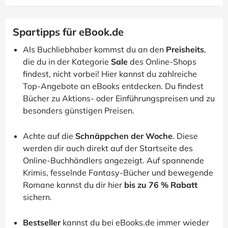
Spartipps für eBook.de
Als Buchliebhaber kommst du an den
Preisheits
,
die du in der Kategorie
Sale
des Online-Shops
findest, nicht vorbei! Hier kannst du zahlreiche
Top-Angebote an eBooks entdecken. Du findest
Bücher zu Aktions- oder Einführungspreisen und zu
besonders günstigen Preisen.
Achte auf die
Schnäppchen der Woche
. Diese
werden dir auch direkt auf der Startseite des
Online-Buchhändlers angezeigt. Auf spannende
Krimis, fesselnde Fantasy-Bücher und bewegende
Romane kannst du dir hier
bis zu 76 % Rabatt
sichern.
Bestseller
kannst du bei eBooks.de immer wieder