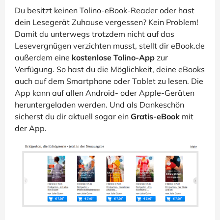
Du besitzt keinen Tolino-eBook-Reader oder hast
dein Lesegerät Zuhause vergessen? Kein Problem!
Damit du unterwegs trotzdem nicht auf das
Lesevergnügen verzichten musst, stellt dir eBook.de
außerdem eine
kostenlose Tolino-App
zur
Verfügung. So hast du die Möglichkeit, deine eBooks
auch auf dem Smartphone oder Tablet zu lesen. Die
App kann auf allen Android- oder Apple-Geräten
heruntergeladen werden. Und als Dankeschön
sicherst du dir aktuell sogar ein
Gratis-eBook
mit
der App.