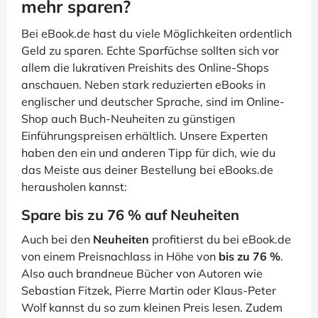
mehr sparen?
Bei eBook.de hast du viele Möglichkeiten ordentlich
Geld zu sparen. Echte Sparfüchse sollten sich vor
allem die lukrativen Preishits des Online-Shops
anschauen. Neben stark reduzierten eBooks in
englischer und deutscher Sprache, sind im Online-
Shop auch Buch-Neuheiten zu günstigen
Einführungspreisen erhältlich. Unsere Experten
haben den ein und anderen Tipp für dich, wie du
das Meiste aus deiner Bestellung bei eBooks.de
herausholen kannst:
Spare bis zu 76 % auf Neuheiten
Auch bei den
Neuheiten
profitierst du bei eBook.de
von einem Preisnachlass in Höhe von
bis zu 76 %
.
Also auch brandneue Bücher von Autoren wie
Sebastian Fitzek, Pierre Martin oder Klaus-Peter
Wolf kannst du so zum kleinen Preis lesen. Zudem