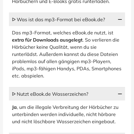
Hörbüchern und E-Books gratis runterladen.
ᐅ Was ist das mp3-Format bei eBook.de?
Das mp3-Format, welches eBook.de nutzt, ist
extra für Downloads ausgelegt
. So verlieren die
Hörbücher keine Qualität, wenn du sie
runterlädst. Außerdem kannst du diese Dateien
problemlos auf allen gängigen mp3-Playern,
iPods, mp3-fähigen Handys, PDAs, Smartphones
etc. abspielen.
ᐅ Nutzt eBook.de Wasserzeichen?
Ja
, um die illegale Verbreitung der Hörbücher zu
unterbinden werden individuelle, nicht hörbare
und nicht löschbare Wasserzeichen eingebaut.