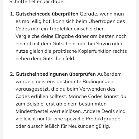
Schritte helfen dir dabei.
Gutscheincode überprüfen
Gerade, wenn man
es mal eilig hat, kann sich beim Übertragen des
Codes mal ein Tippfehler einschleichen.
Vergleiche deine Eingabe daher am besten noch
einmal mit dem Gutscheincode bei Savoo oder
nutze gleich die praktische Kopierfunktion rechts
neben dem Gutscheinfeld.
Gutscheinbedingunen überprüfen
Außerdem
werden meistens bestimmte Bedingungen
vorausgesetzt, die du beim Verwenden des
Codes erfüllen solltest. Manche Codes kannst du
zum Beispiel erst ab einem bestimmten
Mindestbestellwert einlösen. Andere Deals sind
vielleicht nur für eine spezielle Produktgruppe
oder ausschließlich für Neukunden gültig.