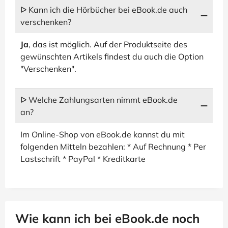
ᐅ Kann ich die Hörbücher bei eBook.de auch
verschenken?
Ja
, das ist möglich. Auf der Produktseite des
gewünschten Artikels findest du auch die Option
"Verschenken".
ᐅ Welche Zahlungsarten nimmt eBook.de
an?
Im Online-Shop von eBook.de kannst du mit
folgenden Mitteln bezahlen: * Auf Rechnung * Per
Lastschrift * PayPal * Kreditkarte
Wie kann ich bei eBook.de noch