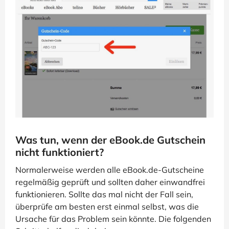
Was tun, wenn der eBook.de Gutschein
nicht funktioniert?
Normalerweise werden alle eBook.de-Gutscheine
regelmäßig geprüft und sollten daher einwandfrei
funktionieren. Sollte das mal nicht der Fall sein,
überprüfe am besten erst einmal selbst, was die
Ursache für das Problem sein könnte. Die folgenden