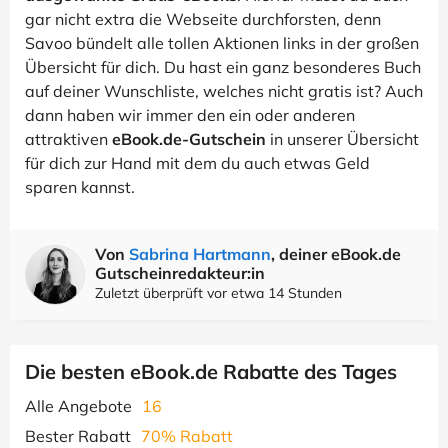
gar nicht extra die Webseite durchforsten, denn
Savoo bündelt alle tollen Aktionen links in der großen
Übersicht für dich. Du hast ein ganz besonderes Buch
auf deiner Wunschliste, welches nicht gratis ist? Auch
dann haben wir immer den ein oder anderen
attraktiven
eBook.de-Gutschein
in unserer Übersicht
für dich zur Hand mit dem du auch etwas Geld
sparen kannst.
Von
Sabrina Hartmann
, deiner eBook.de
Gutscheinredakteur:in
Zuletzt überprüft vor etwa 14 Stunden
Die besten eBook.de Rabatte des Tages
Alle Angebote
16
Bester Rabatt
70% Rabatt