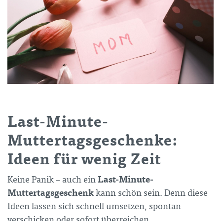
Last-Minute-
Muttertagsgeschenke:
Ideen für wenig Zeit
Last-Minute-
Keine Panik – auch ein
Muttertagsgeschenk
kann schön sein. Denn diese
Ideen lassen sich schnell umsetzen, spontan
verschicken oder sofort überreichen.