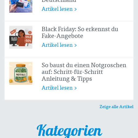
Artikel lesen >
Black Friday: So erkennst du
Fake-Angebote
Artikel lesen >
So baust du einen Notgroschen
auf: Schritt-für-Schritt
Anleitung & Tipps
Artikel lesen >
Zeige alle Artikel
Kategorien