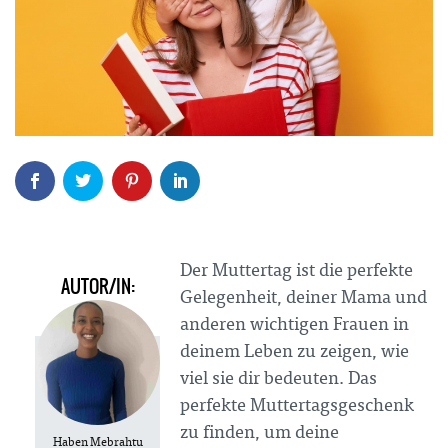
Der Muttertag ist die perfekte
AUTOR/IN:
Gelegenheit, deiner Mama und
anderen wichtigen Frauen in
deinem Leben zu zeigen, wie
viel sie dir bedeuten. Das
perfekte Muttertagsgeschenk
zu finden, um deine
Haben Mebrahtu