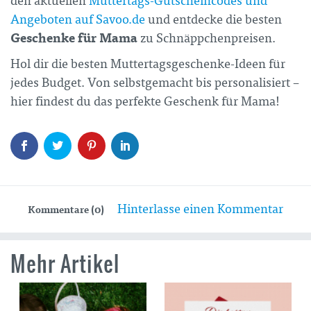
den aktuellen
Muttertags-Gutscheincodes und
Angeboten auf Savoo.de
und entdecke die besten
Geschenke für Mama
zu Schnäppchenpreisen.
Hol dir die besten Muttertagsgeschenke-Ideen für
jedes Budget. Von selbstgemacht bis personalisiert –
hier findest du das perfekte Geschenk für Mama!
Hinterlasse einen Kommentar
Kommentare (0)
Mehr Artikel