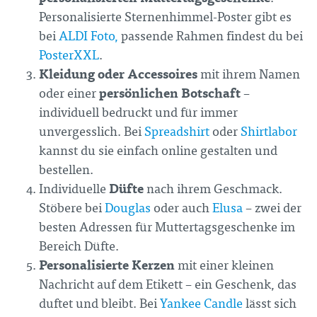
Personalisierte Sternenhimmel-Poster gibt es
bei
ALDI Foto,
passende Rahmen findest du bei
PosterXXL
.
Kleidung oder Accessoires
mit ihrem Namen
persönlichen Botschaft
oder einer
–
individuell bedruckt und für immer
unvergesslich. Bei
Spreadshirt
oder
Shirtlabor
kannst du sie einfach online gestalten und
bestellen.
Düfte
Individuelle
nach ihrem Geschmack.
Stöbere bei
Douglas
oder auch
Elusa
– zwei der
besten Adressen für Muttertagsgeschenke im
Bereich Düfte.
Personalisierte Kerzen
mit einer kleinen
Nachricht auf dem Etikett – ein Geschenk, das
duftet und bleibt. Bei
Yankee Candle
lässt sich