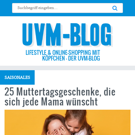
LIFESTYLE & ONLINE-SHOPPING MIT
KÖPFCHEN – DER UVM-BLOG
SAISONALES
25 Muttertagsgeschenke, die
sich jede Mama wünscht