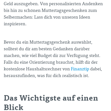
Geld auszugeben. Von personalisierten Andenken
bis hin zu schönen Muttertagsgeschenken zum
Selbermachen: Lass dich von unseren Ideen
inspirieren.
Bevor du ein Muttertagsgeschenk auswählst,
solltest du dir am besten Gedanken darüber
machen, wie viel Budget dir zur Verfügung steht.
Falls du eine Orientierung brauchst, hilft dir der
kostenlose Haushaltsrechner von
Finanztip
dabei,
herauszufinden, was für dich realistisch ist.
Das Wichtigste auf einen
Blick