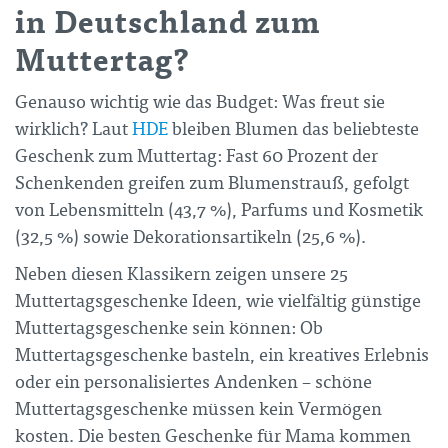
in Deutschland zum
Muttertag?
Genauso wichtig wie das Budget: Was freut sie
wirklich? Laut
HDE
bleiben Blumen das beliebteste
Geschenk zum Muttertag: Fast 60 Prozent der
Schenkenden greifen zum Blumenstrauß, gefolgt
von Lebensmitteln (43,7 %), Parfums und Kosmetik
(32,5 %) sowie Dekorationsartikeln (25,6 %).
Neben diesen Klassikern zeigen unsere 25
Muttertagsgeschenke Ideen, wie vielfältig günstige
Muttertagsgeschenke sein können: Ob
Muttertagsgeschenke basteln, ein kreatives Erlebnis
oder ein personalisiertes Andenken – schöne
Muttertagsgeschenke müssen kein Vermögen
kosten. Die besten Geschenke für Mama kommen