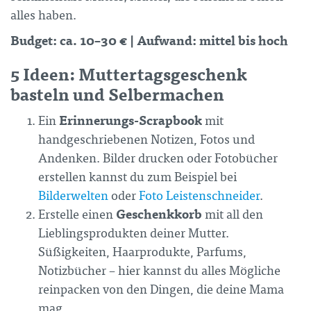
alles haben.
Budget: ca. 10–30 € | Aufwand: mittel bis hoch
5 Ideen: Muttertagsgeschenk
basteln und Selbermachen
Erinnerungs-Scrapbook
Ein
mit
handgeschriebenen Notizen, Fotos und
Andenken. Bilder drucken oder Fotobücher
erstellen kannst du zum Beispiel bei
Bilderwelten
oder
Foto Leistenschneider
.
Geschenkkorb
Erstelle einen
mit all den
Lieblingsprodukten deiner Mutter.
Süßigkeiten, Haarprodukte, Parfums,
Notizbücher – hier kannst du alles Mögliche
reinpacken von den Dingen, die deine Mama
mag.