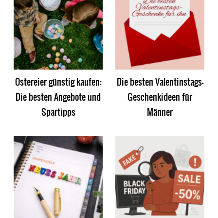
Ostereier günstig kaufen:
Die besten Valentinstags-
Die besten Angebote und
Geschenkideen für
Spartipps
Männer