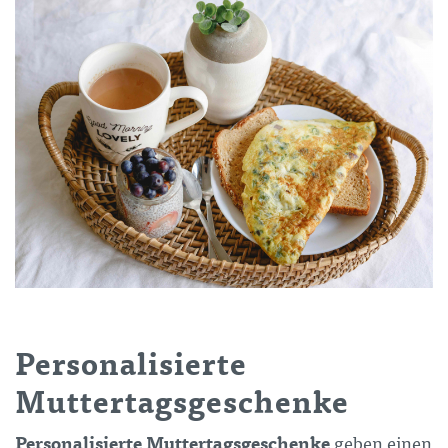
Personalisierte
Muttertagsgeschenke
Personalisierte Muttertagsgeschenke
geben einen