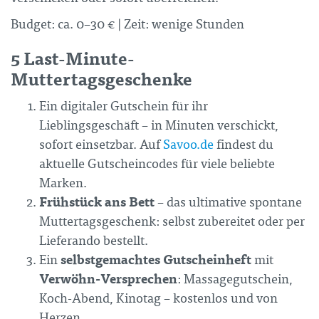
Budget: ca. 0–30 € | Zeit: wenige Stunden
5 Last-Minute-
Muttertagsgeschenke
Ein digitaler Gutschein für ihr
Lieblingsgeschäft – in Minuten verschickt,
sofort einsetzbar. Auf
Savoo.de
findest du
aktuelle Gutscheincodes für viele beliebte
Marken.
Frühstück ans Bett
– das ultimative spontane
Muttertagsgeschenk: selbst zubereitet oder per
Lieferando bestellt.
selbstgemachtes Gutscheinheft
Ein
mit
Verwöhn-Versprechen
: Massagegutschein,
Koch-Abend, Kinotag – kostenlos und von
Herzen.