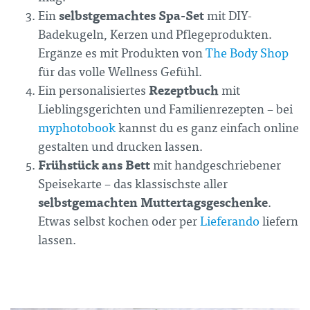
selbstgemachtes Spa-Set
Ein
mit DIY-
Badekugeln, Kerzen und Pflegeprodukten.
Ergänze es mit Produkten von
The Body Shop
für das volle Wellness Gefühl.
Rezeptbuch
Ein personalisiertes
mit
Lieblingsgerichten und Familienrezepten – bei
myphotobook
kannst du es ganz einfach online
gestalten und drucken lassen.
Frühstück ans Bett
mit handgeschriebener
Speisekarte – das klassischste aller
selbstgemachten Muttertagsgeschenke
.
Etwas selbst kochen oder per
Lieferando
liefern
lassen.