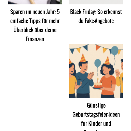
Sparen im neuen Jahr: 5
Black Friday: So erkennst
einfache Tipps für mehr
du Fake-Angebote
Überblick über deine
Finanzen
Günstige
Geburtstagsfeier-Ideen
für Kinder und