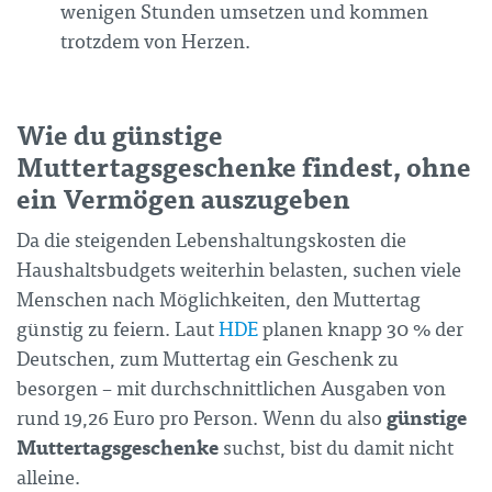
wenigen Stunden umsetzen und kommen
trotzdem von Herzen.
Wie du günstige
Muttertagsgeschenke findest, ohne
ein Vermögen auszugeben
Da die steigenden Lebenshaltungskosten die
Haushaltsbudgets weiterhin belasten, suchen viele
Menschen nach Möglichkeiten, den Muttertag
günstig zu feiern. Laut
HDE
planen knapp 30 % der
Deutschen, zum Muttertag ein Geschenk zu
besorgen – mit durchschnittlichen Ausgaben von
günstige
rund 19,26 Euro pro Person. Wenn du also
Muttertagsgeschenke
suchst, bist du damit nicht
alleine.