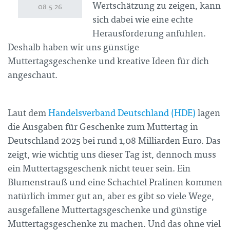
Wertschätzung zu zeigen, kann
08.5.26
sich dabei wie eine echte
Herausforderung anfühlen.
Deshalb haben wir uns günstige
Muttertagsgeschenke und kreative Ideen für dich
angeschaut.
Laut dem
Handelsverband Deutschland (HDE)
lagen
die Ausgaben für Geschenke zum Muttertag in
Deutschland 2025 bei rund 1,08 Milliarden Euro. Das
zeigt, wie wichtig uns dieser Tag ist, dennoch muss
ein Muttertagsgeschenk nicht teuer sein. Ein
Blumenstrauß und eine Schachtel Pralinen kommen
natürlich immer gut an, aber es gibt so viele Wege,
ausgefallene Muttertagsgeschenke und günstige
Muttertagsgeschenke zu machen. Und das ohne viel