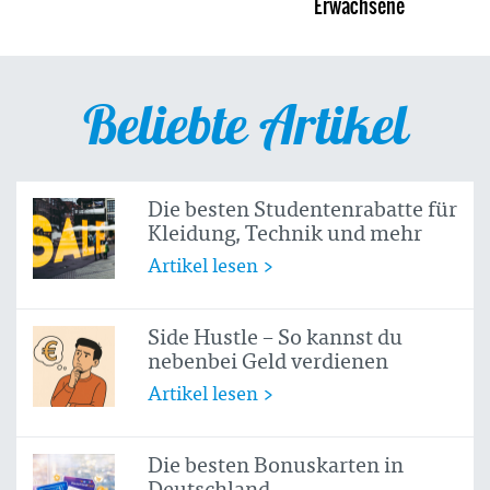
Erwachsene
Beliebte Artikel
Die besten Studentenrabatte für
Kleidung, Technik und mehr
Artikel lesen >
Side Hustle – So kannst du
nebenbei Geld verdienen
Artikel lesen >
Die besten Bonuskarten in
Deutschland