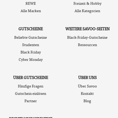
REWE
Freizeit & Hobby
Alle Marken
Alle Kategorien
GUTSCHEINE
WEITERE SAVOO-SEITEN
Beliebte Gutscheine
Black-Friday-Gutscheine
Studenten
Ressourcen
Black Friday
Cyber Monday
ÜBER GUTSCHEINE
ÜBER UNS
Häufige Fragen
Über Savoo
Gutschein einlösen
Kontakt
Partner
Blog