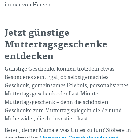
immer von Herzen.
Jetzt günstige
Muttertagsgeschenke
entdecken
Günstige Geschenke können trotzdem etwas
Besonderes sein. Egal, ob selbstgemachtes
Geschenk, gemeinsames Erlebnis, personalisiertes
Muttertagsgeschenk oder Last-Minute-
Muttertagsgeschenk – denn die schönsten
Geschenke zum Muttertag spiegeln die Zeit und
Mühe wider, die du investiert hast.
Bereit, deiner Mama etwas Gutes zu tun? Stöbere in