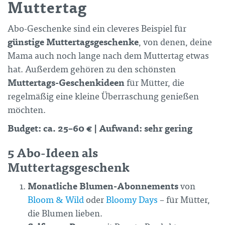
Muttertag
Abo-Geschenke sind ein cleveres Beispiel für
günstige Muttertagsgeschenke
, von denen, deine
Mama auch noch lange nach dem Muttertag etwas
hat. Außerdem gehören zu den schönsten
Muttertags-Geschenkideen
für Mütter, die
regelmäßig eine kleine Überraschung genießen
möchten.
Budget: ca. 25–60 € | Aufwand: sehr gering
5 Abo-Ideen als
Muttertagsgeschenk
Monatliche Blumen-Abonnements
von
Bloom & Wild
oder
Bloomy Days
– für Mütter,
die Blumen lieben.