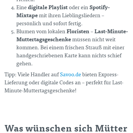
digitale Playlist
Spotify-
Eine
oder ein
Mixtape
mit ihren Lieblingsliedern –
persönlich und sofort fertig.
Floristen
Last-Minute-
Blumen vom lokalen
–
Muttertagsgeschenke
müssen nicht weit
kommen. Bei einem frischen Strauß mit einer
handgeschriebenen Karte kann nichts schief
gehen.
Tipp: Viele Händler auf
Savoo.de
bieten Express-
Lieferung oder digitale Codes an – perfekt für Last-
Minute-Muttertagsgeschenke!
Was wünschen sich Mütter