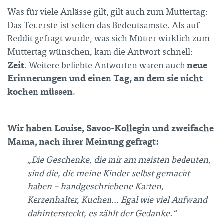
Was für viele Anlässe gilt, gilt auch zum Muttertag:
Das Teuerste ist selten das Bedeutsamste. Als auf
Reddit gefragt wurde, was sich Mütter wirklich zum
Muttertag wünschen, kam die Antwort schnell:
Zeit
neue
. Weitere beliebte Antworten waren auch
Erinnerungen und einen Tag, an dem sie nicht
kochen müssen.
Wir haben Louise, Savoo-Kollegin und zweifache
Mama, nach ihrer Meinung gefragt:
„Die Geschenke, die mir am meisten bedeuten,
sind die, die meine Kinder selbst gemacht
haben – handgeschriebene Karten,
Kerzenhalter, Kuchen… Egal wie viel Aufwand
dahintersteckt, es zählt der Gedanke.“