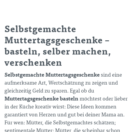
Selbstgemachte
Muttertagsgeschenke –
basteln, selber machen,
verschenken
Selbstgemachte Muttertagsgeschenke
sind eine
aufmerksame Art, Wertschätzung zu zeigen und
gleichzeitig Geld zu sparen. Egal ob du
Muttertagsgeschenke basteln
möchtest oder lieber
in der Küche kreativ wirst: Diese Ideen kommen
garantiert von Herzen und gut bei deiner Mama an.
Für wen: Mütter, die Selbstgemachtes schätzen;
sentimentale Mütter; Mütter, die scheinbar schon