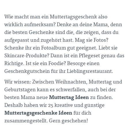
Wie macht man ein Muttertagsgeschenk also
wirklich aufmerksam? Denke an deine Mama, denn
die besten Geschenke sind die, die zeigen, dass du
aufgepasst und zugehört hast. Mag sie Fotos?
Schenke ihr ein Fotoalbum gut geeignet. Liebt sie
Skincare-Produkte? Dann ist ein Pflegeset genau das
Richtige. Ist sie ein Foodie? Besorge einen
Geschenkgutschein für ihr Lieblingsrestaurant.
Wir wissen: Zwischen Weihnachten, Muttertag und
Geburtstagen kann es schwerfallen, auch bei der
Muttertag Ideen
besten Mama neue
zu finden.
Deshalb haben wir 25 kreative und günstige
Muttertagsgeschenke Ideen
für dich
zusammengestellt. Gern geschehen!