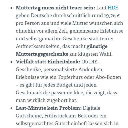
Muttertag muss nicht teuer sein:
Laut
HDE
geben Deutsche durchschnittlich rund 19,26 €
pro Person aus und viele Mütter wünschen sich
ohnehin vor allem Zeit, gemeinsame Erlebnisse
und selbstgemachte Geschenke statt teurer
günstige
Aufmerksamkeiten, das macht
Muttertagsgeschenke
zur klügsten Wahl.
Vielfalt statt Einheitslook:
Ob DIY-
Geschenke, personalisierte Andenken,
Erlebnisse wie ein Töpferkurs oder Abo-Boxen
– es gibt für jedes Budget und jeden
Geschmack die passende Idee, die zeigt, dass
man wirklich zugehört hat.
Last-Minute kein Problem:
Digitale
Gutscheine, Frühstück ans Bett oder ein
selbstgemachtes Gutscheinheft lassen sich in