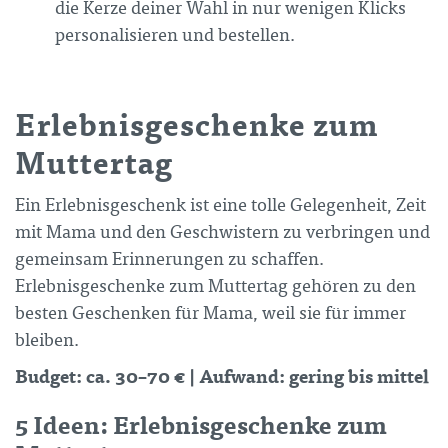
die Kerze deiner Wahl in nur wenigen Klicks
personalisieren und bestellen.
Erlebnisgeschenke zum
Muttertag
Ein Erlebnisgeschenk ist eine tolle Gelegenheit, Zeit
mit Mama und den Geschwistern zu verbringen und
gemeinsam Erinnerungen zu schaffen.
Erlebnisgeschenke zum Muttertag gehören zu den
besten Geschenken für Mama, weil sie für immer
bleiben.
Budget: ca. 30–70 € | Aufwand: gering bis mittel
5 Ideen: Erlebnisgeschenke zum