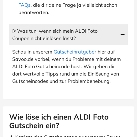
FAQs
, die dir deine Frage ja vielleicht schon
beantworten.
ᐅ Was tun, wenn sich mein ALDI Foto
Coupon nicht einlösen lässt?
Schau in unserem
Gutscheinratgeber
hier auf
Savoo.de vorbei, wenn du Probleme mit deinem
ALDI Foto Gutscheincode hast. Wir geben dir
dort wertvolle Tipps rund um die Einlösung von
Gutscheincodes und zur Problembehebung.
Wie löse ich einen ALDI Foto
Gutschein ein?