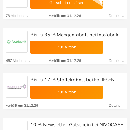
Gutschein einlösen
73 Mal benutzt
Verfällt am 31.12.26
Details
Bis zu 35 % Mengenrabatt bei fotofabrik
Zur Aktion
467 Mal benutzt
Verfällt am 31.12.26
Details
Bis zu 17 % Staffelrabatt bei FoLIESEN
Zur Aktion
Verfällt am 31.12.26
Details
10 % Newsletter-Gutschein bei NIVOCASE