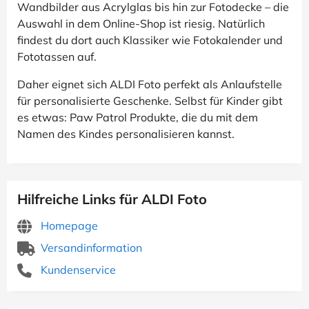
Wandbilder aus Acrylglas bis hin zur Fotodecke – die
Auswahl in dem Online-Shop ist riesig. Natürlich
findest du dort auch Klassiker wie Fotokalender und
Fototassen auf.
Daher eignet sich ALDI Foto perfekt als Anlaufstelle
für personalisierte Geschenke. Selbst für Kinder gibt
es etwas: Paw Patrol Produkte, die du mit dem
Namen des Kindes personalisieren kannst.
Hilfreiche Links für ALDI Foto
Homepage
Versandinformation
Kundenservice