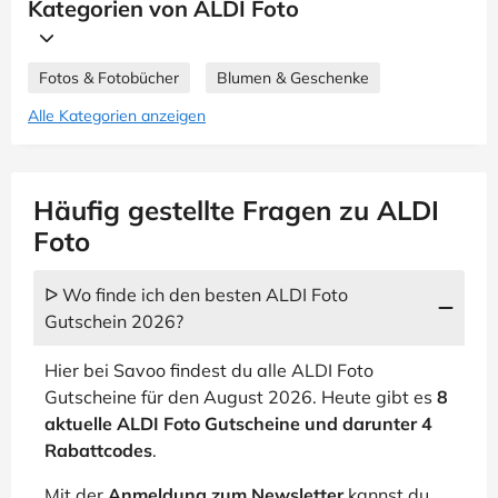
Kategorien von ALDI Foto
Fotos & Fotobücher
Blumen & Geschenke
Alle Kategorien anzeigen
Häufig gestellte Fragen zu ALDI
Foto
ᐅ Wo finde ich den besten ALDI Foto
Gutschein 2026?
Hier bei Savoo findest du alle ALDI Foto
Gutscheine für den August 2026. Heute gibt es
8
aktuelle ALDI Foto Gutscheine und darunter 4
Rabattcodes
.
Mit der
Anmeldung zum Newsletter
kannst du