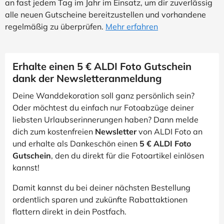
an fast jedem Tag im Jahr im Einsatz, um dir zuverlässig
alle neuen Gutscheine bereitzustellen und vorhandene
regelmäßig zu überprüfen.
Mehr erfahren
Erhalte einen 5 € ALDI Foto Gutschein
dank der Newsletteranmeldung
Deine Wanddekoration soll ganz persönlich sein?
Oder möchtest du einfach nur Fotoabzüge deiner
liebsten Urlaubserinnerungen haben? Dann melde
dich zum kostenfreien
Newsletter
von ALDI Foto an
und erhalte als Dankeschön einen
5 € ALDI Foto
Gutschein
, den du direkt für die Fotoartikel einlösen
kannst!
Damit kannst du bei deiner nächsten Bestellung
ordentlich sparen und zukünfte Rabattaktionen
flattern direkt in dein Postfach.