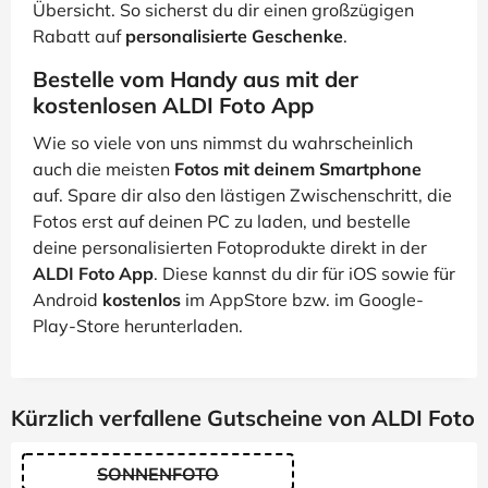
Übersicht. So sicherst du dir einen großzügigen
Rabatt auf
personalisierte Geschenke
.
Bestelle vom Handy aus mit der
kostenlosen ALDI Foto App
Wie so viele von uns nimmst du wahrscheinlich
auch die meisten
Fotos mit deinem Smartphone
auf. Spare dir also den lästigen Zwischenschritt, die
Fotos erst auf deinen PC zu laden, und bestelle
deine personalisierten Fotoprodukte direkt in der
ALDI Foto App
. Diese kannst du dir für iOS sowie für
Android
kostenlos
im AppStore bzw. im Google-
Play-Store herunterladen.
Kürzlich verfallene Gutscheine von ALDI Foto
SONNENFOTO