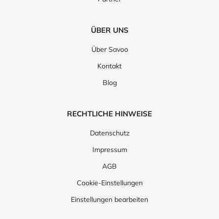
ÜBER UNS
Über Savoo
Kontakt
Blog
RECHTLICHE HINWEISE
Datenschutz
Impressum
AGB
Cookie-Einstellungen
Einstellungen bearbeiten