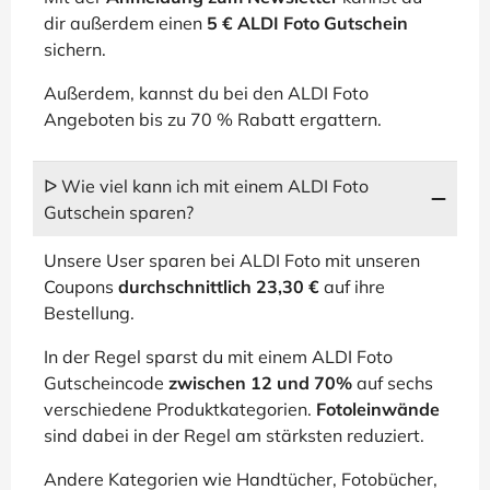
dir außerdem einen
5 € ALDI Foto Gutschein
sichern.
Außerdem, kannst du bei den ALDI Foto
Angeboten bis zu 70 % Rabatt ergattern.
ᐅ Wie viel kann ich mit einem ALDI Foto
Gutschein sparen?
Unsere User sparen bei ALDI Foto mit unseren
Coupons
durchschnittlich 23,30 €
auf ihre
Bestellung.
In der Regel sparst du mit einem ALDI Foto
Gutscheincode
zwischen 12 und 70%
auf sechs
verschiedene Produktkategorien.
Fotoleinwände
sind dabei in der Regel am stärksten reduziert.
Andere Kategorien wie Handtücher, Fotobücher,