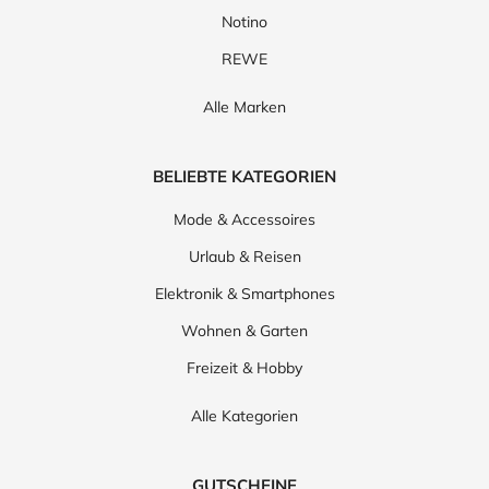
Notino
REWE
Alle Marken
BELIEBTE KATEGORIEN
Mode & Accessoires
Urlaub & Reisen
Elektronik & Smartphones
Wohnen & Garten
Freizeit & Hobby
Alle Kategorien
GUTSCHEINE