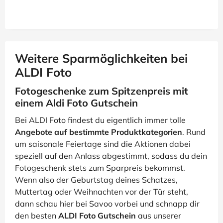
Weitere Sparmöglichkeiten bei
ALDI Foto
Fotogeschenke zum Spitzenpreis mit
einem Aldi Foto Gutschein
Bei ALDI Foto findest du eigentlich immer tolle
Angebote auf bestimmte Produktkategorien
. Rund
um saisonale Feiertage sind die Aktionen dabei
speziell auf den Anlass abgestimmt, sodass du dein
Fotogeschenk stets zum Sparpreis bekommst.
Wenn also der Geburtstag deines Schatzes,
Muttertag oder Weihnachten vor der Tür steht,
dann schau hier bei Savoo vorbei und schnapp dir
den besten
ALDI Foto Gutschein
aus unserer