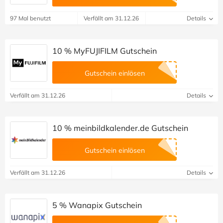
97 Mal benutzt
Verfällt am 31.12.26
Details
10 % MyFUJIFILM Gutschein
Gutschein einlösen
Verfällt am 31.12.26
Details
10 % meinbildkalender.de Gutschein
Gutschein einlösen
Verfällt am 31.12.26
Details
5 % Wanapix Gutschein