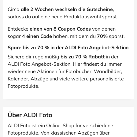
Circa
alle 2 Wochen wechseln die Gutscheine
,
sodass du auf eine neue Produktauswahl sparst.
Entdecke
einen von 8 Coupon Codes
von denen
sogar
4 einen Code
haben, mit dem du
70%
sparst.
Spare bis zu 70 % in der ALDI Foto Angebot-Sektion
Sichere dir regelmäßig
bis zu 70 % Rabatt
in der
ALDI Foto Angebot-Sektion. Hier findest du immer
wieder neue Aktionen für Fotobücher, Wandbilder,
Kalender, Abzüge und viele weitere personalisierte
Fotoprodukte.
Über ALDI Foto
ALDI Foto ist ein Online-Shop für verschiedene
Fotoprodukte. Von klassischen Abzügen über