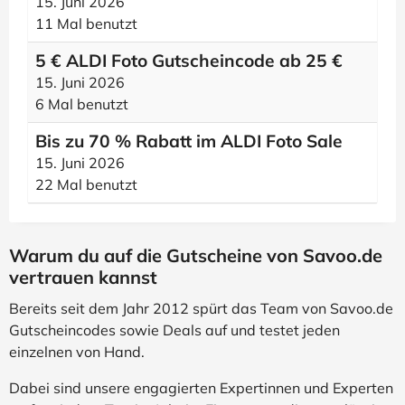
15. Juni 2026
11 Mal benutzt
5 € ALDI Foto Gutscheincode ab 25 €
15. Juni 2026
6 Mal benutzt
Bis zu 70 % Rabatt im ALDI Foto Sale
15. Juni 2026
22 Mal benutzt
Warum du auf die Gutscheine von Savoo.de
vertrauen kannst
Bereits seit dem Jahr 2012 spürt das Team von Savoo.de
Gutscheincodes sowie Deals auf und testet jeden
einzelnen von Hand.
Dabei sind unsere engagierten Expertinnen und Experten