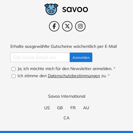
Erhalte ausgewählte Gutscheine wöchentlich per E-Mail
Anmelden
Ja, ich möchte mich für den Newsletter anmelden.
*
Ich stimme den
Datenschutzbestimmungen
zu.
*
Savoo International
US
GB
FR
AU
CA