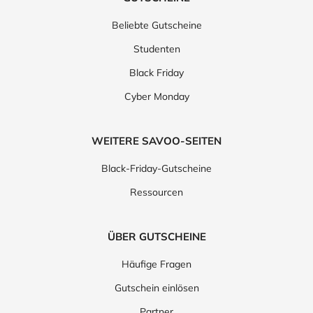
Beliebte Gutscheine
Studenten
Black Friday
Cyber Monday
WEITERE SAVOO-SEITEN
Black-Friday-Gutscheine
Ressourcen
ÜBER GUTSCHEINE
Häufige Fragen
Gutschein einlösen
Partner