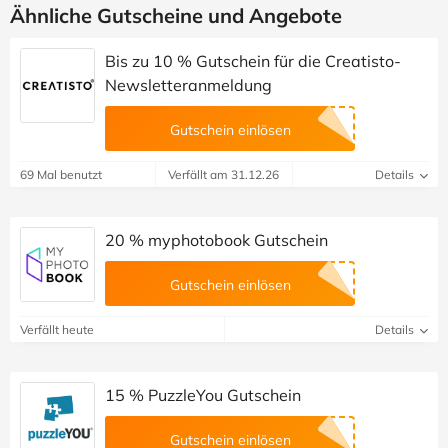
Ähnliche Gutscheine und Angebote
Bis zu 10 % Gutschein für die Creatisto-
Newsletteranmeldung
Gutschein einlösen
69 Mal benutzt
Verfällt am 31.12.26
Details
20 % myphotobook Gutschein
Gutschein einlösen
Verfällt heute
Details
15 % PuzzleYou Gutschein
Gutschein einlösen