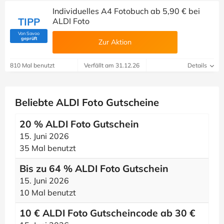
Individuelles A4 Fotobuch ab 5,90 € bei
TIPP
ALDI Foto
Von Savoo
(Von Savoo geprüft)
geprüft
Zur Aktion
810 Mal benutzt
Verfällt am 31.12.26
Details
Beliebte ALDI Foto Gutscheine
20 % ALDI Foto Gutschein
15. Juni 2026
35 Mal benutzt
Bis zu 64 % ALDI Foto Gutschein
15. Juni 2026
10 Mal benutzt
10 € ALDI Foto Gutscheincode ab 30 €