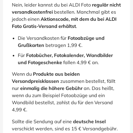
Nein, leider kannst du bei ALDI Foto
regulär nicht
versandkostenfrei
bestellen. Manchmal gibt es
jedoch einen
Aktionscode, mit dem du bei ALDI
Foto Gratis-Versand erhältst
.
Die Versandkosten für
Fotoabzüge und
Grußkarten
betragen 1,99 €.
Für
Fotobücher, Fotokalender, Wandbilder
und Fotogeschenke
fallen 4,99 € an.
Wenn du
Produkte aus beiden
Versandpreisklassen
zusammen bestellst, fällt
nur
einmalig die höhere Gebühr
an. Das heißt,
wenn du zum Beispiel Fotoabzüge und ein
Wandbild bestellst, zahlst du für den Versand
4,99 €.
Sollte die Sendung auf eine
deutsche Insel
verschickt werden, sind es 15 € Versandgebühr.