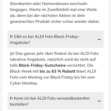
Sternkarten oder Namenskissen wechseln
hingegen. Warte im Zweifelsfall mal eine Weile
ab, denn bei der nächsten Aktion ist dein
gewünschtes Produkt sicher schon wieder dabei.
ᐅ GIbt es bei ALDI Foto Black-Friday-
Angebote?
Ja! Das ganze Jahr über findest du bei ALDI Foto
lukrative Angebote, natürlich wird da nicht auf
tolle
Black-Friday-Gutscheine
verzichtet. Die
Black Week mit
bis zu 63 % Rabatt
feiert ALDI
Foto vom Montag vor Black Friday bis hin zum
Cyber Monday.
ᐅ Kann ich bei ALDI Foto versandkostenfrei
bestellen?