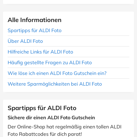
Alle Informationen
Spartipps für ALDI Foto
Über ALDI Foto
Hilfreiche Links für ALDI Foto
Häufig gestellte Fragen zu ALDI Foto
Wie löse ich einen ALDI Foto Gutschein ein?
Weitere Sparmöglichkeiten bei ALDI Foto
Spartipps für ALDI Foto
Sichere dir einen ALDI Foto Gutschein
Der Online-Shop hat regelmäßig einen tollen ALDI
Foto Rabattcodes für dich parat!