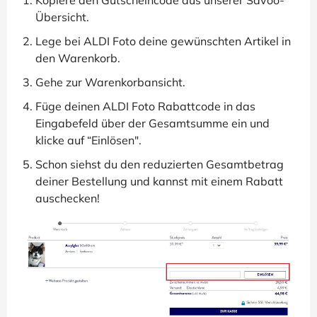
Kopiere den Gutscheincode aus unserer Savoo-
Übersicht.
Lege bei ALDI Foto deine gewünschten Artikel in
den Warenkorb.
Gehe zur Warenkorbansicht.
Füge deinen ALDI Foto Rabattcode in das
Eingabefeld über der Gesamtsumme ein und
klicke auf “Einlösen".
Schon siehst du den reduzierten Gesamtbetrag
deiner Bestellung und kannst mit einem Rabatt
auschecken!