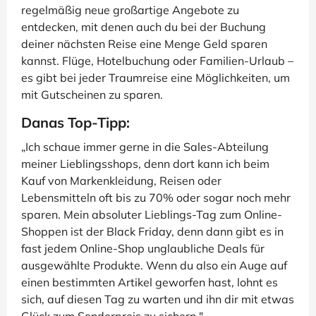
regelmäßig neue großartige Angebote zu
entdecken, mit denen auch du bei der Buchung
deiner nächsten Reise eine Menge Geld sparen
kannst. Flüge, Hotelbuchung oder Familien-Urlaub –
es gibt bei jeder Traumreise eine Möglichkeiten, um
mit Gutscheinen zu sparen.
Danas Top-Tipp:
„Ich schaue immer gerne in die Sales-Abteilung
meiner Lieblingsshops, denn dort kann ich beim
Kauf von Markenkleidung, Reisen oder
Lebensmitteln oft bis zu 70% oder sogar noch mehr
sparen. Mein absoluter Lieblings-Tag zum Online-
Shoppen ist der Black Friday, denn dann gibt es in
fast jedem Online-Shop unglaubliche Deals für
ausgewählte Produkte. Wenn du also ein Auge auf
einen bestimmten Artikel geworfen hast, lohnt es
sich, auf diesen Tag zu warten und ihn dir mit etwas