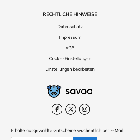
RECHTLICHE HINWEISE
Datenschutz
Impressum
AGB
Cookie-Einstellungen
Einstellungen bearbeiten
Erhalte ausgewählte Gutscheine wöchentlich per E-Mail