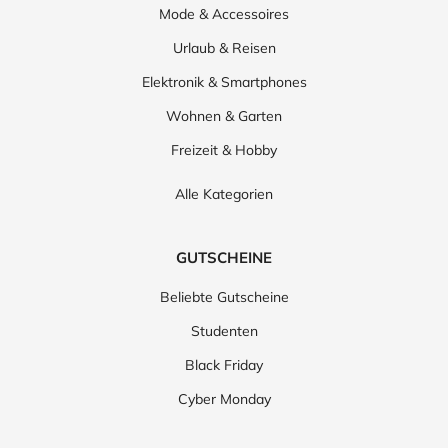
Mode & Accessoires
Urlaub & Reisen
Elektronik & Smartphones
Wohnen & Garten
Freizeit & Hobby
Alle Kategorien
GUTSCHEINE
Beliebte Gutscheine
Studenten
Black Friday
Cyber Monday