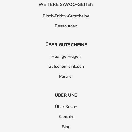
WEITERE SAVOO-SEITEN
Black-Friday-Gutscheine
Ressourcen
ÜBER GUTSCHEINE
Häufige Fragen
Gutschein einlösen
Partner
ÜBER UNS
Über Savoo
Kontakt
Blog